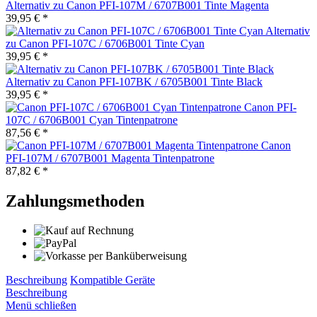
Alternativ zu Canon PFI-107M / 6707B001 Tinte Magenta
39,95 € *
Alternativ
zu Canon PFI-107C / 6706B001 Tinte Cyan
39,95 € *
Alternativ zu Canon PFI-107BK / 6705B001 Tinte Black
39,95 € *
Canon PFI-
107C / 6706B001 Cyan Tintenpatrone
87,56 € *
Canon
PFI-107M / 6707B001 Magenta Tintenpatrone
87,82 € *
Zahlungsmethoden
Beschreibung
Kompatible Geräte
Beschreibung
Menü schließen