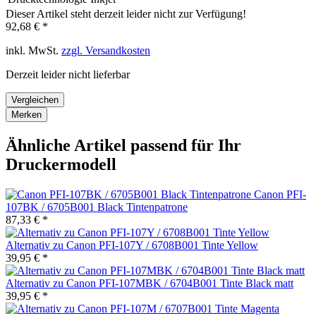
Dieser Artikel steht derzeit leider nicht zur Verfügung!
92,68 € *
inkl. MwSt.
zzgl. Versandkosten
Derzeit leider nicht lieferbar
Vergleichen
Merken
Ähnliche Artikel passend für Ihr
Druckermodell
Canon PFI-
107BK / 6705B001 Black Tintenpatrone
87,33 € *
Alternativ zu Canon PFI-107Y / 6708B001 Tinte Yellow
39,95 € *
Alternativ zu Canon PFI-107MBK / 6704B001 Tinte Black matt
39,95 € *