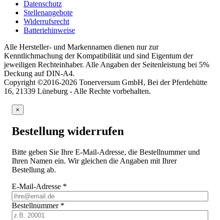
Datenschutz
Stellenangebote
Widerrufsrecht
Batteriehinweise
Alle Hersteller- und Markennamen dienen nur zur
Kenntlichmachung der Kompatibilität und sind Eigentum der
jeweiligen Rechteinhaber. Alle Angaben der Seitenleistung bei 5%
Deckung auf DIN-A4.
Copyright ©2016-2026 Tonerversum GmbH, Bei der Pferdehütte
16, 21339 Lüneburg - Alle Rechte vorbehalten.
×
Bestellung widerrufen
Bitte geben Sie Ihre E-Mail-Adresse, die Bestellnummer und
Ihren Namen ein. Wir gleichen die Angaben mit Ihrer
Bestellung ab.
E-Mail-Adresse
*
Bestellnummer
*