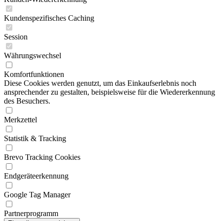
Kundenspezifisches Caching
Session
Währungswechsel
Komfortfunktionen
Diese Cookies werden genutzt, um das Einkaufserlebnis noch
ansprechender zu gestalten, beispielsweise für die Wiedererkennung
des Besuchers.
Merkzettel
Statistik & Tracking
Brevo Tracking Cookies
Endgeräteerkennung
Google Tag Manager
Partnerprogramm