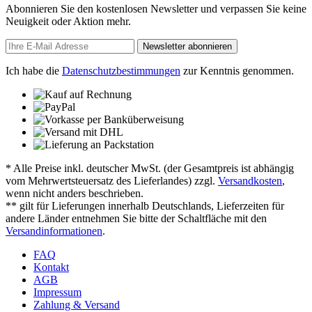
Abonnieren Sie den kostenlosen Newsletter und verpassen Sie keine
Neuigkeit oder Aktion mehr.
Newsletter abonnieren
Ich habe die
Datenschutzbestimmungen
zur Kenntnis genommen.
* Alle Preise inkl. deutscher MwSt. (der Gesamtpreis ist abhängig
vom Mehrwertsteuersatz des Lieferlandes) zzgl.
Versandkosten
,
wenn nicht anders beschrieben.
** gilt für Lieferungen innerhalb Deutschlands, Lieferzeiten für
andere Länder entnehmen Sie bitte der Schaltfläche mit den
Versandinformationen
.
FAQ
Kontakt
AGB
Impressum
Zahlung & Versand