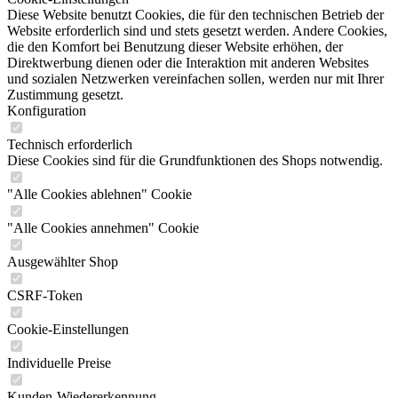
Diese Website benutzt Cookies, die für den technischen Betrieb der
Website erforderlich sind und stets gesetzt werden. Andere Cookies,
die den Komfort bei Benutzung dieser Website erhöhen, der
Direktwerbung dienen oder die Interaktion mit anderen Websites
und sozialen Netzwerken vereinfachen sollen, werden nur mit Ihrer
Zustimmung gesetzt.
Konfiguration
Technisch erforderlich
Diese Cookies sind für die Grundfunktionen des Shops notwendig.
"Alle Cookies ablehnen" Cookie
"Alle Cookies annehmen" Cookie
Ausgewählter Shop
CSRF-Token
Cookie-Einstellungen
Individuelle Preise
Kunden-Wiedererkennung