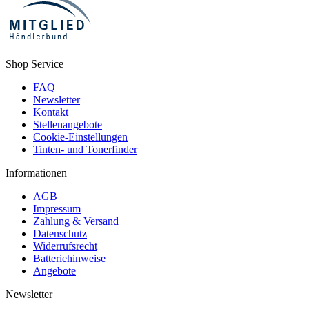
Shop Service
FAQ
Newsletter
Kontakt
Stellenangebote
Cookie-Einstellungen
Tinten- und Tonerfinder
Informationen
AGB
Impressum
Zahlung & Versand
Datenschutz
Widerrufsrecht
Batteriehinweise
Angebote
Newsletter