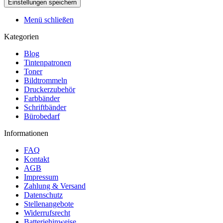
Menü schließen
Kategorien
Blog
Tintenpatronen
Toner
Bildtrommeln
Druckerzubehör
Farbbänder
Schriftbänder
Bürobedarf
Informationen
FAQ
Kontakt
AGB
Impressum
Zahlung & Versand
Datenschutz
Stellenangebote
Widerrufsrecht
Batteriehinweise