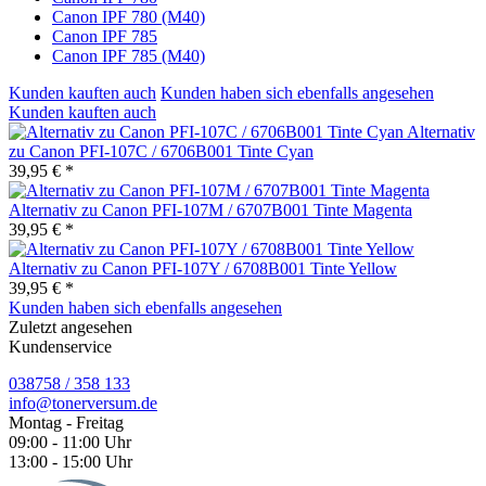
Canon IPF 780 (M40)
Canon IPF 785
Canon IPF 785 (M40)
Kunden kauften auch
Kunden haben sich ebenfalls angesehen
Kunden kauften auch
Alternativ
zu Canon PFI-107C / 6706B001 Tinte Cyan
39,95 € *
Alternativ zu Canon PFI-107M / 6707B001 Tinte Magenta
39,95 € *
Alternativ zu Canon PFI-107Y / 6708B001 Tinte Yellow
39,95 € *
Kunden haben sich ebenfalls angesehen
Zuletzt angesehen
Kundenservice
038758 / 358 133
info@tonerversum.de
Montag - Freitag
09:00 - 11:00 Uhr
13:00 - 15:00 Uhr