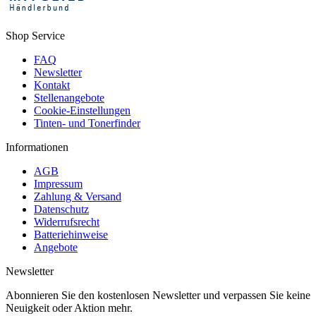
Shop Service
FAQ
Newsletter
Kontakt
Stellenangebote
Cookie-Einstellungen
Tinten- und Tonerfinder
Informationen
AGB
Impressum
Zahlung & Versand
Datenschutz
Widerrufsrecht
Batteriehinweise
Angebote
Newsletter
Abonnieren Sie den kostenlosen Newsletter und verpassen Sie keine
Neuigkeit oder Aktion mehr.