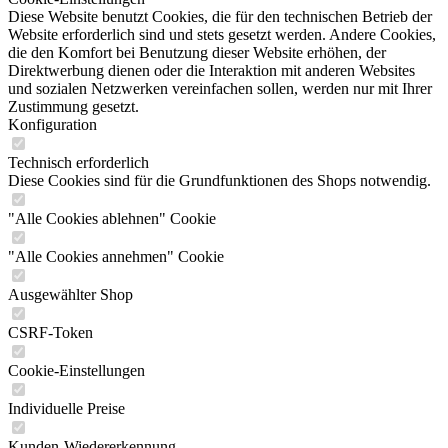
Diese Website benutzt Cookies, die für den technischen Betrieb der
Website erforderlich sind und stets gesetzt werden. Andere Cookies,
die den Komfort bei Benutzung dieser Website erhöhen, der
Direktwerbung dienen oder die Interaktion mit anderen Websites
und sozialen Netzwerken vereinfachen sollen, werden nur mit Ihrer
Zustimmung gesetzt.
Konfiguration
Technisch erforderlich
Diese Cookies sind für die Grundfunktionen des Shops notwendig.
"Alle Cookies ablehnen" Cookie
"Alle Cookies annehmen" Cookie
Ausgewählter Shop
CSRF-Token
Cookie-Einstellungen
Individuelle Preise
Kunden-Wiedererkennung