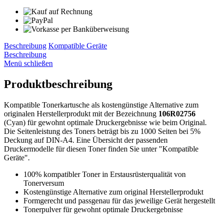
Beschreibung
Kompatible Geräte
Beschreibung
Menü schließen
Produktbeschreibung
Kompatible Tonerkartusche als kostengünstige Alternative zum
originalen Herstellerprodukt mit der Bezeichnung
106R02756
(Cyan) für gewohnt optimale Druckergebnisse wie beim Original.
Die Seitenleistung des Toners beträgt bis zu 1000 Seiten bei 5%
Deckung auf DIN-A4. Eine Übersicht der passenden
Druckermodelle für diesen Toner finden Sie unter "Kompatible
Geräte".
100% kompatibler Toner in Erstausrüsterqualität von
Tonerversum
Kostengünstige Alternative zum original Herstellerprodukt
Formgerecht und passgenau für das jeweilige Gerät hergestellt
Tonerpulver für gewohnt optimale Druckergebnisse