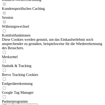
Kundenspezifisches Caching
Session
Währungswechsel
Komfortfunktionen
Diese Cookies werden genutzt, um das Einkaufserlebnis noch
ansprechender zu gestalten, beispielsweise für die Wiedererkennung
des Besuchers.
Merkzettel
Statistik & Tracking
Brevo Tracking Cookies
Endgeräteerkennung
Google Tag Manager
Partnerprogramm