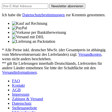
Newsletter abonnieren
Ich habe die
Datenschutzbestimmungen
zur Kenntnis genommen.
* Alle Preise inkl. deutscher MwSt. (der Gesamtpreis ist abhängig
vom Mehrwertsteuersatz des Lieferlandes) zzgl.
Versandkosten
,
wenn nicht anders beschrieben.
** gilt für Lieferungen innerhalb Deutschlands, Lieferzeiten für
andere Länder entnehmen Sie bitte der Schaltfläche mit den
Versandinformationen
.
FAQ
Kontakt
AGB
Impressum
Zahlung & Versand
Datenschutz
Stellenangebote