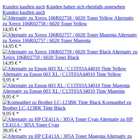
Kunden kauften auch
Kunden haben sich ebenfalls angesehen
Kunden kauften auch
Alternativ
zu Xerox 106R02758 / 6020 Toner Yellow
14,95 € *
Alternativ
zu Xerox 106R02757 / 6020 Toner Magenta
14,95 € *
Alternativ zu
Xerox 106R02759 / 6020 Toner Black
14,95 € *
Alternativ zu Epson 603 XL / C13T03A44010 Tinte Yellow
9,95 € *
Alternativ zu Epson 603 XL / C13T03A34010 Tinte Magenta
9,95 € *
Kompatibel zu
Brother LC-123BK Tinte Black
9,95 € *
Alternativ zu HP
CE411A / 305A Toner Cyan
39,95 € *
Alternativ zu