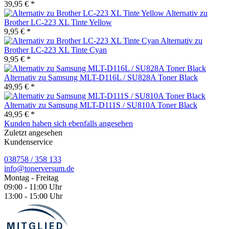
39,95 € *
Alternativ zu
Brother LC-223 XL Tinte Yellow
9,95 € *
Alternativ zu
Brother LC-223 XL Tinte Cyan
9,95 € *
Alternativ zu Samsung MLT-D116L / SU828A Toner Black
49,95 € *
Alternativ zu Samsung MLT-D111S / SU810A Toner Black
49,95 € *
Kunden haben sich ebenfalls angesehen
Zuletzt angesehen
Kundenservice
038758 / 358 133
info@tonerversum.de
Montag - Freitag
09:00 - 11:00 Uhr
13:00 - 15:00 Uhr