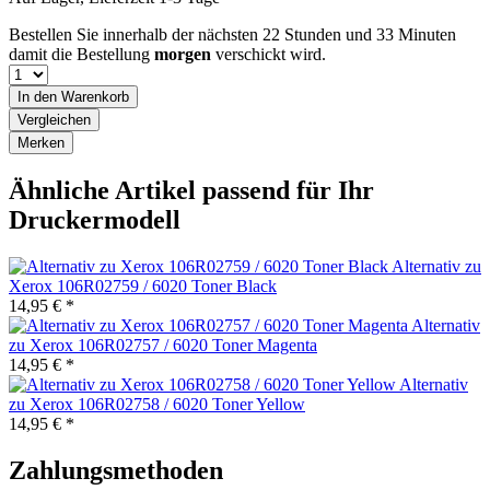
Bestellen Sie innerhalb der nächsten
22 Stunden und 33 Minuten
damit die Bestellung
morgen
verschickt wird.
In den
Warenkorb
Vergleichen
Merken
Ähnliche Artikel passend für Ihr
Druckermodell
Alternativ zu
Xerox 106R02759 / 6020 Toner Black
14,95 € *
Alternativ
zu Xerox 106R02757 / 6020 Toner Magenta
14,95 € *
Alternativ
zu Xerox 106R02758 / 6020 Toner Yellow
14,95 € *
Zahlungsmethoden