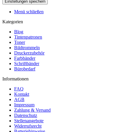
Menü schließen
Kategorien
Blog
Tintenpatronen
Toner
Bildtrommeln
Druckerzubehör
Farbbänder
Schriftbänder
Bürobedarf
Informationen
FAQ
Kontakt
AGB
Impressum
Zahlung & Versand
Datenschutz
Stellenangebote
Widerrufsrecht
Batteriehinweise