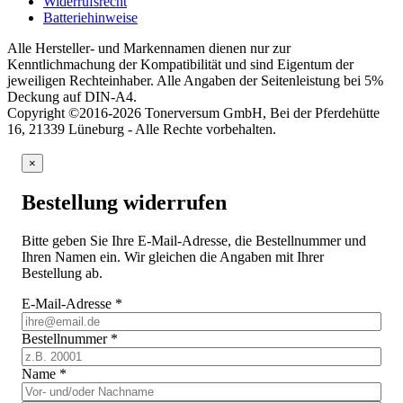
Widerrufsrecht
Batteriehinweise
Alle Hersteller- und Markennamen dienen nur zur
Kenntlichmachung der Kompatibilität und sind Eigentum der
jeweiligen Rechteinhaber. Alle Angaben der Seitenleistung bei 5%
Deckung auf DIN-A4.
Copyright ©2016-2026 Tonerversum GmbH, Bei der Pferdehütte
16, 21339 Lüneburg - Alle Rechte vorbehalten.
×
Bestellung widerrufen
Bitte geben Sie Ihre E-Mail-Adresse, die Bestellnummer und
Ihren Namen ein. Wir gleichen die Angaben mit Ihrer
Bestellung ab.
E-Mail-Adresse
*
Bestellnummer
*
Name
*