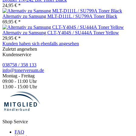
24,95 € *
Alternativ zu Samsung MLT-D111L / SU799A Toner Black
69,95 € *
Alternativ zu Samsung CLT-Y404S / SU444A Toner Yellow
29,95 € *
Kunden haben sich ebenfalls angesehen
Zuletzt angesehen
Kundenservice
038758 / 358 133
info@tonerversum.de
Montag - Freitag
09:00 - 11:00 Uhr
13:00 - 15:00 Uhr
Shop Service
FAQ