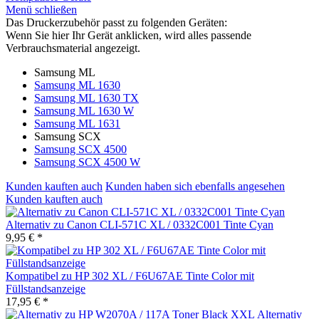
Menü schließen
Das Druckerzubehör passt zu folgenden Geräten:
Wenn Sie hier Ihr Gerät anklicken, wird alles passende
Verbrauchsmaterial angezeigt.
Samsung ML
Samsung ML 1630
Samsung ML 1630 TX
Samsung ML 1630 W
Samsung ML 1631
Samsung SCX
Samsung SCX 4500
Samsung SCX 4500 W
Kunden kauften auch
Kunden haben sich ebenfalls angesehen
Kunden kauften auch
Alternativ zu Canon CLI-571C XL / 0332C001 Tinte Cyan
9,95 € *
Kompatibel zu HP 302 XL / F6U67AE Tinte Color mit
Füllstandsanzeige
17,95 € *
Alternativ