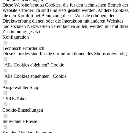
Diese Website benutzt Cookies, die für den technischen Betrieb der
Website erforderlich sind und stets gesetzt werden. Andere Cookies,
die den Komfort bei Benutzung dieser Website erhöhen, der
Direktwerbung dienen oder die Interaktion mit anderen Websites
und sozialen Netzwerken vereinfachen sollen, werden nur mit Ihrer
Zustimmung gesetzt.
Konfiguration
Technisch erforderlich
Diese Cookies sind für die Grundfunktionen des Shops notwendig.
"Alle Cookies ablehnen" Cookie
"Alle Cookies annehmen" Cookie
Ausgewählter Shop
CSRF-Token
Cookie-Einstellungen
Individuelle Preise
Kunden-Wiedererkennung