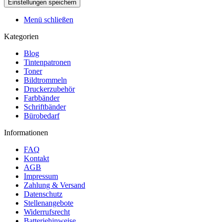
Menü schließen
Kategorien
Blog
Tintenpatronen
Toner
Bildtrommeln
Druckerzubehör
Farbbänder
Schriftbänder
Bürobedarf
Informationen
FAQ
Kontakt
AGB
Impressum
Zahlung & Versand
Datenschutz
Stellenangebote
Widerrufsrecht
Batteriehinweise