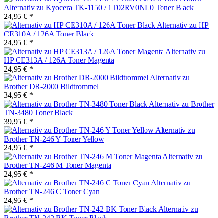
Alternativ zu Kyocera TK-1150 / 1T02RV0NL0 Toner Black
24,95 € *
Alternativ zu HP
CE310A / 126A Toner Black
24,95 € *
Alternativ zu
HP CE313A / 126A Toner Magenta
24,95 € *
Alternativ zu
Brother DR-2000 Bildtrommel
34,95 € *
Alternativ zu Brother
TN-3480 Toner Black
39,95 € *
Alternativ zu
Brother TN-246 Y Toner Yellow
24,95 € *
Alternativ zu
Brother TN-246 M Toner Magenta
24,95 € *
Alternativ zu
Brother TN-246 C Toner Cyan
24,95 € *
Alternativ zu
Brother TN-242 BK Toner Black