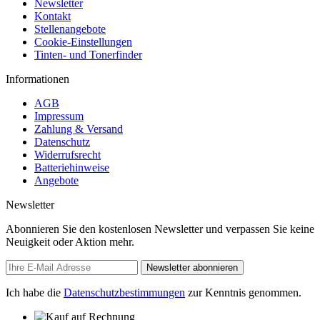
Newsletter
Kontakt
Stellenangebote
Cookie-Einstellungen
Tinten- und Tonerfinder
Informationen
AGB
Impressum
Zahlung & Versand
Datenschutz
Widerrufsrecht
Batteriehinweise
Angebote
Newsletter
Abonnieren Sie den kostenlosen Newsletter und verpassen Sie keine
Neuigkeit oder Aktion mehr.
Newsletter abonnieren
Ich habe die
Datenschutzbestimmungen
zur Kenntnis genommen.