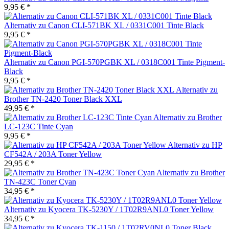
9,95 € *
Alternativ zu Canon CLI-571BK XL / 0331C001 Tinte Black
9,95 € *
Alternativ zu Canon PGI-570PGBK XL / 0318C001 Tinte Pigment-
Black
9,95 € *
Alternativ zu
Brother TN-2420 Toner Black XXL
49,95 € *
Alternativ zu Brother
LC-123C Tinte Cyan
9,95 € *
Alternativ zu HP
CF542A / 203A Toner Yellow
29,95 € *
Alternativ zu Brother
TN-423C Toner Cyan
34,95 € *
Alternativ zu Kyocera TK-5230Y / 1T02R9ANL0 Toner Yellow
34,95 € *