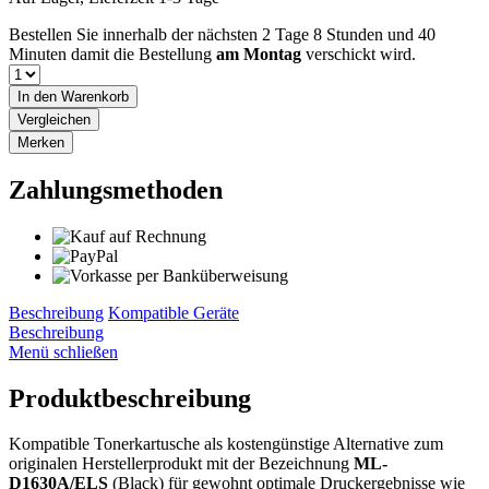
Bestellen Sie innerhalb der nächsten
2 Tage 8 Stunden und 40
Minuten
damit die Bestellung
am Montag
verschickt wird.
In den
Warenkorb
Vergleichen
Merken
Zahlungsmethoden
Beschreibung
Kompatible Geräte
Beschreibung
Menü schließen
Produktbeschreibung
Kompatible Tonerkartusche als kostengünstige Alternative zum
originalen Herstellerprodukt mit der Bezeichnung
ML-
D1630A/ELS
(Black) für gewohnt optimale Druckergebnisse wie