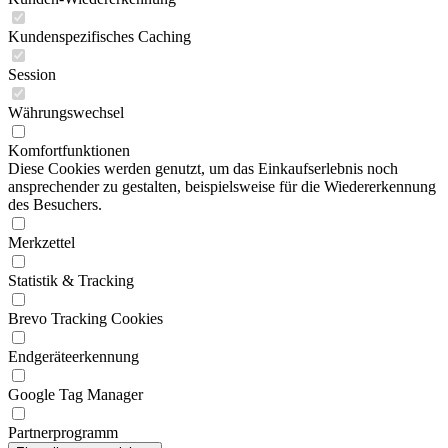
Kundenspezifisches Caching
Session
Währungswechsel
Komfortfunktionen
Diese Cookies werden genutzt, um das Einkaufserlebnis noch
ansprechender zu gestalten, beispielsweise für die Wiedererkennung
des Besuchers.
Merkzettel
Statistik & Tracking
Brevo Tracking Cookies
Endgeräteerkennung
Google Tag Manager
Partnerprogramm