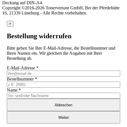
Deckung auf DIN-A4.
Copyright ©2016-2026 Tonerversum GmbH, Bei der Pferdehütte
16, 21339 Lüneburg - Alle Rechte vorbehalten.
×
Bestellung widerrufen
Bitte geben Sie Ihre E-Mail-Adresse, die Bestellnummer und
Ihren Namen ein. Wir gleichen die Angaben mit Ihrer
Bestellung ab.
E-Mail-Adresse
*
Bestellnummer
*
Name
*
Abbrechen
Weiter