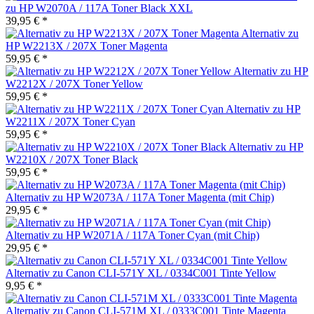
zu HP W2070A / 117A Toner Black XXL
39,95 € *
Alternativ zu
HP W2213X / 207X Toner Magenta
59,95 € *
Alternativ zu HP
W2212X / 207X Toner Yellow
59,95 € *
Alternativ zu HP
W2211X / 207X Toner Cyan
59,95 € *
Alternativ zu HP
W2210X / 207X Toner Black
59,95 € *
Alternativ zu HP W2073A / 117A Toner Magenta (mit Chip)
29,95 € *
Alternativ zu HP W2071A / 117A Toner Cyan (mit Chip)
29,95 € *
Alternativ zu Canon CLI-571Y XL / 0334C001 Tinte Yellow
9,95 € *
Alternativ zu Canon CLI-571M XL / 0333C001 Tinte Magenta