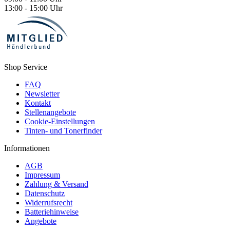
13:00 - 15:00 Uhr
Shop Service
FAQ
Newsletter
Kontakt
Stellenangebote
Cookie-Einstellungen
Tinten- und Tonerfinder
Informationen
AGB
Impressum
Zahlung & Versand
Datenschutz
Widerrufsrecht
Batteriehinweise
Angebote