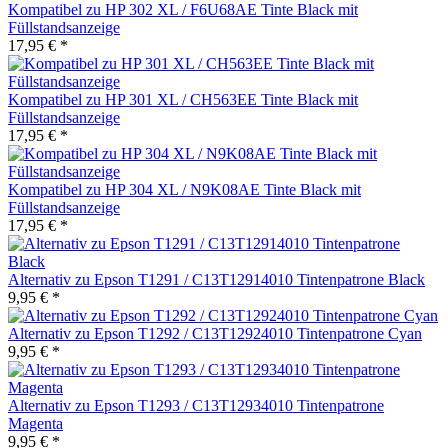
Kompatibel zu HP 302 XL / F6U68AE Tinte Black mit
Füllstandsanzeige
17,95 € *
Kompatibel zu HP 301 XL / CH563EE Tinte Black mit
Füllstandsanzeige
17,95 € *
Kompatibel zu HP 304 XL / N9K08AE Tinte Black mit
Füllstandsanzeige
17,95 € *
Alternativ zu Epson T1291 / C13T12914010 Tintenpatrone Black
9,95 € *
Alternativ zu Epson T1292 / C13T12924010 Tintenpatrone Cyan
9,95 € *
Alternativ zu Epson T1293 / C13T12934010 Tintenpatrone
Magenta
9,95 € *