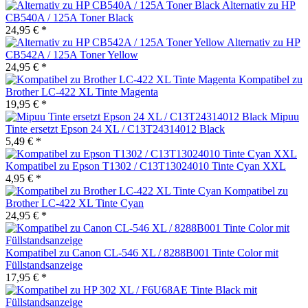
Alternativ zu HP
CB540A / 125A Toner Black
24,95 € *
Alternativ zu HP
CB542A / 125A Toner Yellow
24,95 € *
Kompatibel zu
Brother LC-422 XL Tinte Magenta
19,95 € *
Mipuu
Tinte ersetzt Epson 24 XL / C13T24314012 Black
5,49 € *
Kompatibel zu Epson T1302 / C13T13024010 Tinte Cyan XXL
4,95 € *
Kompatibel zu
Brother LC-422 XL Tinte Cyan
24,95 € *
Kompatibel zu Canon CL-546 XL / 8288B001 Tinte Color mit
Füllstandsanzeige
17,95 € *