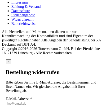
Impressum
Zahlung & Versand
Datenschutz
Stellenangebote
Widerrufsrecht
Batteriehinweise
Alle Hersteller- und Markennamen dienen nur zur
Kenntlichmachung der Kompatibilität und sind Eigentum der
jeweiligen Rechteinhaber. Alle Angaben der Seitenleistung bei 5%
Deckung auf DIN-A4.
Copyright ©2016-2026 Tonerversum GmbH, Bei der Pferdehütte
16, 21339 Lüneburg - Alle Rechte vorbehalten.
×
Bestellung widerrufen
Bitte geben Sie Ihre E-Mail-Adresse, die Bestellnummer und
Ihren Namen ein. Wir gleichen die Angaben mit Ihrer
Bestellung ab.
E-Mail-Adresse
*