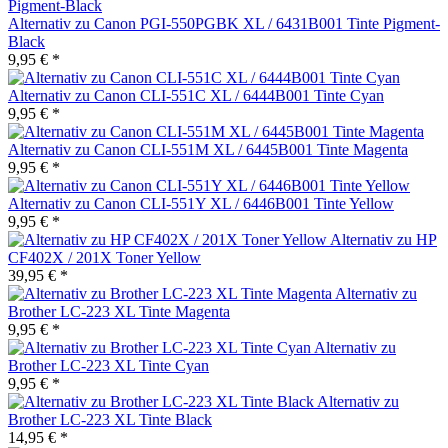
Alternativ zu Canon PGI-550PGBK XL / 6431B001 Tinte Pigment-
Black
9,95 € *
Alternativ zu Canon CLI-551C XL / 6444B001 Tinte Cyan
9,95 € *
Alternativ zu Canon CLI-551M XL / 6445B001 Tinte Magenta
9,95 € *
Alternativ zu Canon CLI-551Y XL / 6446B001 Tinte Yellow
9,95 € *
Alternativ zu HP
CF402X / 201X Toner Yellow
39,95 € *
Alternativ zu
Brother LC-223 XL Tinte Magenta
9,95 € *
Alternativ zu
Brother LC-223 XL Tinte Cyan
9,95 € *
Alternativ zu
Brother LC-223 XL Tinte Black
14,95 € *