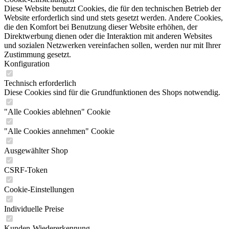
Diese Website benutzt Cookies, die für den technischen Betrieb der
Website erforderlich sind und stets gesetzt werden. Andere Cookies,
die den Komfort bei Benutzung dieser Website erhöhen, der
Direktwerbung dienen oder die Interaktion mit anderen Websites
und sozialen Netzwerken vereinfachen sollen, werden nur mit Ihrer
Zustimmung gesetzt.
Konfiguration
Technisch erforderlich
Diese Cookies sind für die Grundfunktionen des Shops notwendig.
"Alle Cookies ablehnen" Cookie
"Alle Cookies annehmen" Cookie
Ausgewählter Shop
CSRF-Token
Cookie-Einstellungen
Individuelle Preise
Kunden-Wiedererkennung