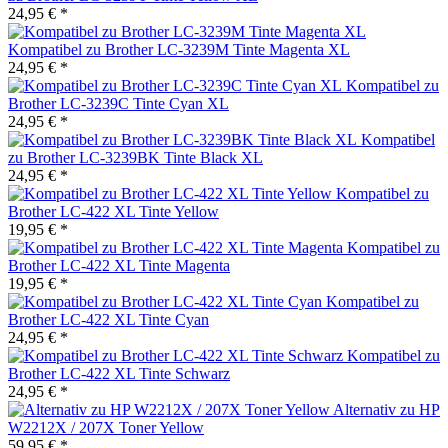
24,95 € *
Kompatibel zu Brother LC-3239M Tinte Magenta XL
24,95 € *
Kompatibel zu
Brother LC-3239C Tinte Cyan XL
24,95 € *
Kompatibel
zu Brother LC-3239BK Tinte Black XL
24,95 € *
Kompatibel zu
Brother LC-422 XL Tinte Yellow
19,95 € *
Kompatibel zu
Brother LC-422 XL Tinte Magenta
19,95 € *
Kompatibel zu
Brother LC-422 XL Tinte Cyan
24,95 € *
Kompatibel zu
Brother LC-422 XL Tinte Schwarz
24,95 € *
Alternativ zu HP
W2212X / 207X Toner Yellow
59,95 € *