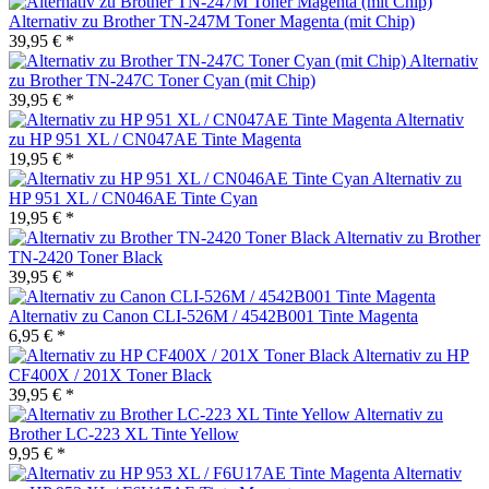
Alternativ zu Brother TN-247M Toner Magenta (mit Chip)
39,95 € *
Alternativ
zu Brother TN-247C Toner Cyan (mit Chip)
39,95 € *
Alternativ
zu HP 951 XL / CN047AE Tinte Magenta
19,95 € *
Alternativ zu
HP 951 XL / CN046AE Tinte Cyan
19,95 € *
Alternativ zu Brother
TN-2420 Toner Black
39,95 € *
Alternativ zu Canon CLI-526M / 4542B001 Tinte Magenta
6,95 € *
Alternativ zu HP
CF400X / 201X Toner Black
39,95 € *
Alternativ zu
Brother LC-223 XL Tinte Yellow
9,95 € *
Alternativ