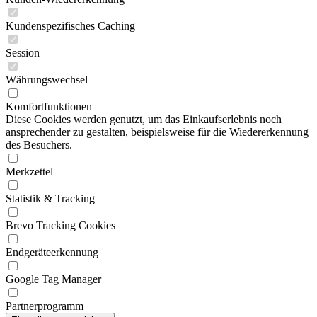
Kundenspezifisches Caching
Session
Währungswechsel
Komfortfunktionen
Diese Cookies werden genutzt, um das Einkaufserlebnis noch
ansprechender zu gestalten, beispielsweise für die Wiedererkennung
des Besuchers.
Merkzettel
Statistik & Tracking
Brevo Tracking Cookies
Endgeräteerkennung
Google Tag Manager
Partnerprogramm