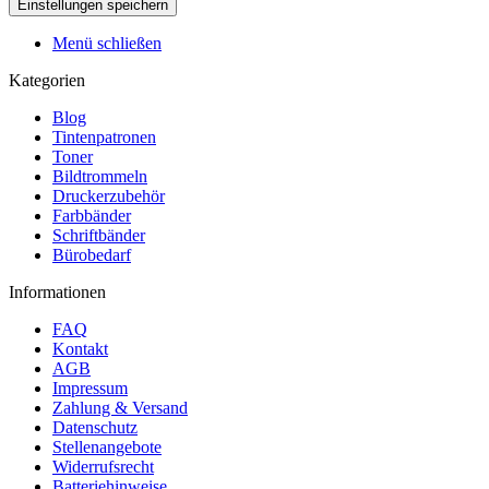
Menü schließen
Kategorien
Blog
Tintenpatronen
Toner
Bildtrommeln
Druckerzubehör
Farbbänder
Schriftbänder
Bürobedarf
Informationen
FAQ
Kontakt
AGB
Impressum
Zahlung & Versand
Datenschutz
Stellenangebote
Widerrufsrecht
Batteriehinweise