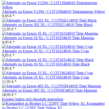
Alternativ zu Epson T1294 / C13T12944010 Tintenpatrone Yellow
9,95 € *
Alternativ zu Epson 202 XL / C13T02G14010 Tinte Black
11,95 € *
Alternativ zu Epson 16 XL / C13T16334010 Tinte Magenta
9,95 € *
Alternativ zu Epson 16 XL / C13T16324010 Tinte Cyan
9,95 € *
Alternativ zu Epson 16 XL / C13T16314010 Tinte Black
9,95 € *
Alternativ zu Epson 33 XL / C13T33624010 Tinte Cyan
11,95 € *
Alternativ zu Epson 405 XL / C13T05H34010 Tinte Magenta
18,95 € *
Kunden haben sich ebenfalls angesehen
Kompatibel
zu Brother LC-3239Y Tinte Yellow XL