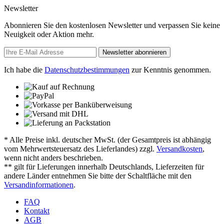
Newsletter
Abonnieren Sie den kostenlosen Newsletter und verpassen Sie keine
Neuigkeit oder Aktion mehr.
Newsletter abonnieren
Ich habe die
Datenschutzbestimmungen
zur Kenntnis genommen.
* Alle Preise inkl. deutscher MwSt. (der Gesamtpreis ist abhängig
vom Mehrwertsteuersatz des Lieferlandes) zzgl.
Versandkosten
,
wenn nicht anders beschrieben.
** gilt für Lieferungen innerhalb Deutschlands, Lieferzeiten für
andere Länder entnehmen Sie bitte der Schaltfläche mit den
Versandinformationen
.
FAQ
Kontakt
AGB