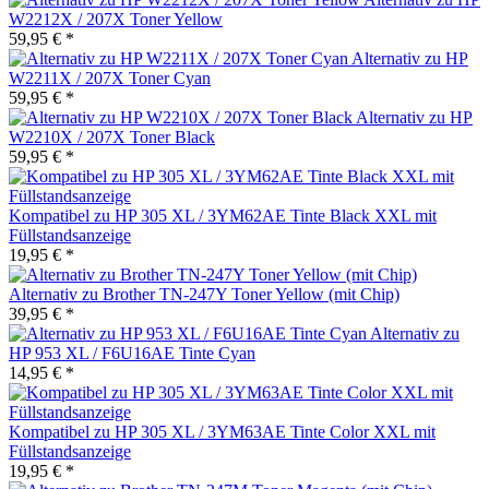
W2212X / 207X Toner Yellow
59,95 € *
Alternativ zu HP
W2211X / 207X Toner Cyan
59,95 € *
Alternativ zu HP
W2210X / 207X Toner Black
59,95 € *
Kompatibel zu HP 305 XL / 3YM62AE Tinte Black XXL mit
Füllstandsanzeige
19,95 € *
Alternativ zu Brother TN-247Y Toner Yellow (mit Chip)
39,95 € *
Alternativ zu
HP 953 XL / F6U16AE Tinte Cyan
14,95 € *
Kompatibel zu HP 305 XL / 3YM63AE Tinte Color XXL mit
Füllstandsanzeige
19,95 € *