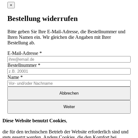
×
Bestellung widerrufen
Bitte geben Sie Ihre E-Mail-Adresse, die Bestellnummer und
Ihren Namen ein. Wir gleichen die Angaben mit Ihrer
Bestellung ab.
E-Mail-Adresse
*
Bestellnummer
*
Name
*
Abbrechen
Weiter
Diese Website benutzt Cookies
,
die für den technischen Betrieb der Website erforderlich sind und
stets gesetzt werden. Andere Cookies, die den Komfort bei