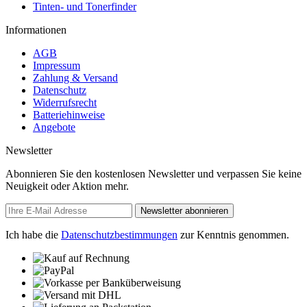
Tinten- und Tonerfinder
Informationen
AGB
Impressum
Zahlung & Versand
Datenschutz
Widerrufsrecht
Batteriehinweise
Angebote
Newsletter
Abonnieren Sie den kostenlosen Newsletter und verpassen Sie keine
Neuigkeit oder Aktion mehr.
Newsletter abonnieren
Ich habe die
Datenschutzbestimmungen
zur Kenntnis genommen.