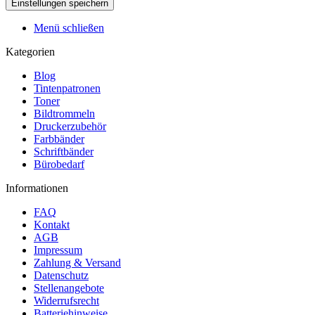
Menü schließen
Kategorien
Blog
Tintenpatronen
Toner
Bildtrommeln
Druckerzubehör
Farbbänder
Schriftbänder
Bürobedarf
Informationen
FAQ
Kontakt
AGB
Impressum
Zahlung & Versand
Datenschutz
Stellenangebote
Widerrufsrecht
Batteriehinweise