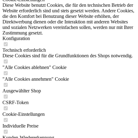
Diese Website benutzt Cookies, die für den technischen Betrieb der
Website erforderlich sind und stets gesetzt werden. Andere Cookies,
die den Komfort bei Benutzung dieser Website erhöhen, der
Direktwerbung dienen oder die Interaktion mit anderen Websites
und sozialen Netzwerken vereinfachen sollen, werden nur mit Ihrer
Zustimmung gesetzt.
Konfiguration
Technisch erforderlich
Diese Cookies sind für die Grundfunktionen des Shops notwendig.
"Alle Cookies ablehnen" Cookie
"Alle Cookies annehmen" Cookie
Ausgewählter Shop
CSRF-Token
Cookie-Einstellungen
Individuelle Preise
Kunden-Wiedererkennung