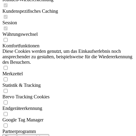
Kundenspezifisches Caching
Session
Währungswechsel
Komfortfunktionen
Diese Cookies werden genutzt, um das Einkaufserlebnis noch
ansprechender zu gestalten, beispielsweise für die Wiedererkennung
des Besuchers.
Merkzettel
Statistik & Tracking
Brevo Tracking Cookies
Endgeräteerkennung
Google Tag Manager
Partnerprogramm