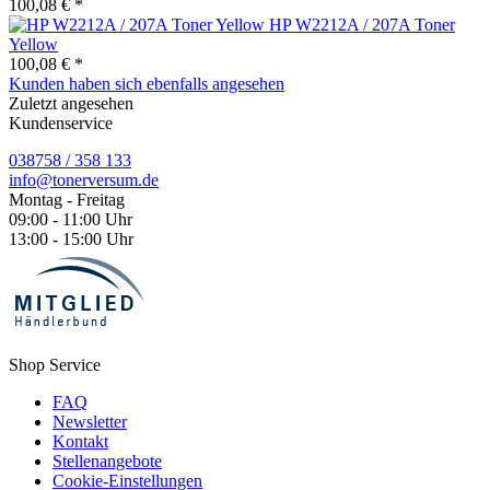
100,08 € *
HP W2212A / 207A Toner
Yellow
100,08 € *
Kunden haben sich ebenfalls angesehen
Zuletzt angesehen
Kundenservice
038758 / 358 133
info@tonerversum.de
Montag - Freitag
09:00 - 11:00 Uhr
13:00 - 15:00 Uhr
Shop Service
FAQ
Newsletter
Kontakt
Stellenangebote
Cookie-Einstellungen