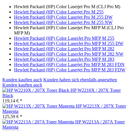
Hewlett Packard (HP) Color Laserjet Pro M (CLJ Pro M)
Hewlett Packard (HP) Color Laserjet Pro M 255
Hewlett Packard (HP) Color Laserjet Pro M 255 DW
Hewlett Packard (HP) Color Laserjet Pro M 255 NW
Hewlett Packard (HP) Color Laserjet Pro MFP M (CLJ Pro
MFP M)
Hewlett Packard (HP) Color LaserJet Pro MFP M 255
Hewlett Packard (HP) Color LaserJet Pro MFP M 255 DW
Hewlett Packard (HP) Color LaserJet Pro MFP M 282
Hewlett Packard (HP) Color LaserJet Pro MFP M 282 NW
Hewlett Packard (HP) Color LaserJet Pro MFP M 283
Hewlett Packard (HP) Color Laserjet Pro MFP M 283 FDN
Hewlett Packard (HP) Color Laserjet Pro MFP M 283 FDW
Kunden kauften auch
Kunden haben sich ebenfalls angesehen
Kunden kauften auch
HP W2210X / 207X Toner
Black
119,14 € *
HP W2213X / 207X Toner
Magenta
125,59 € *
HP W2213A / 207A Toner
Magenta