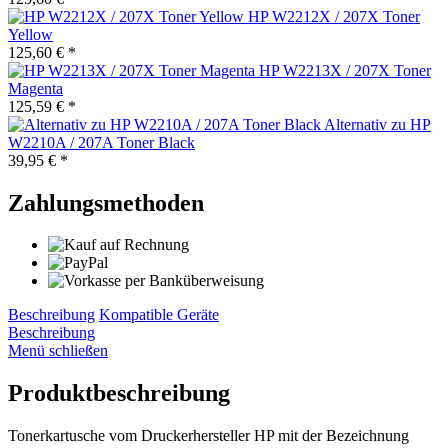
HP W2212X / 207X Toner
Yellow
125,60 € *
HP W2213X / 207X Toner
Magenta
125,59 € *
Alternativ zu HP
W2210A / 207A Toner Black
39,95 € *
Zahlungsmethoden
Beschreibung
Kompatible Geräte
Beschreibung
Menü schließen
Produktbeschreibung
Tonerkartusche vom Druckerhersteller HP mit der Bezeichnung