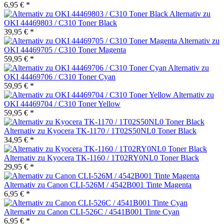
6,95 € *
Alternativ zu
OKI 44469803 / C310 Toner Black
39,95 € *
Alternativ zu
OKI 44469705 / C310 Toner Magenta
59,95 € *
Alternativ zu
OKI 44469706 / C310 Toner Cyan
59,95 € *
Alternativ zu
OKI 44469704 / C310 Toner Yellow
59,95 € *
Alternativ zu Kyocera TK-1170 / 1T02S50NL0 Toner Black
34,95 € *
Alternativ zu Kyocera TK-1160 / 1T02RY0NL0 Toner Black
29,95 € *
Alternativ zu Canon CLI-526M / 4542B001 Tinte Magenta
6,95 € *
Alternativ zu Canon CLI-526C / 4541B001 Tinte Cyan
6,95 € *