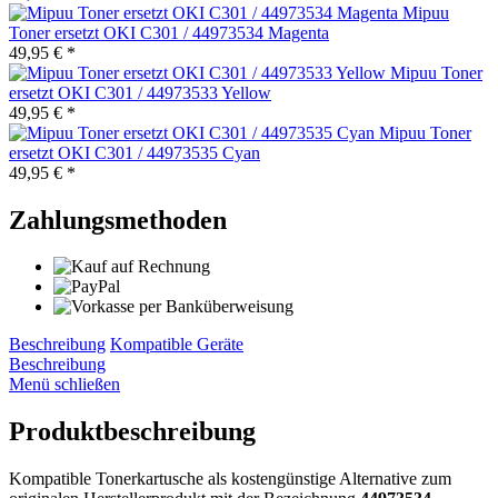
Mipuu
Toner ersetzt OKI C301 / 44973534 Magenta
49,95 € *
Mipuu Toner
ersetzt OKI C301 / 44973533 Yellow
49,95 € *
Mipuu Toner
ersetzt OKI C301 / 44973535 Cyan
49,95 € *
Zahlungsmethoden
Beschreibung
Kompatible Geräte
Beschreibung
Menü schließen
Produktbeschreibung
Kompatible Tonerkartusche als kostengünstige Alternative zum