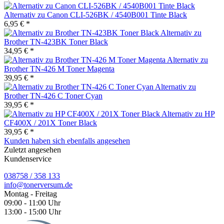
Alternativ zu Canon CLI-526BK / 4540B001 Tinte Black
6,95 € *
Alternativ zu
Brother TN-423BK Toner Black
34,95 € *
Alternativ zu
Brother TN-426 M Toner Magenta
39,95 € *
Alternativ zu
Brother TN-426 C Toner Cyan
39,95 € *
Alternativ zu HP
CF400X / 201X Toner Black
39,95 € *
Kunden haben sich ebenfalls angesehen
Zuletzt angesehen
Kundenservice
038758 / 358 133
info@tonerversum.de
Montag - Freitag
09:00 - 11:00 Uhr
13:00 - 15:00 Uhr