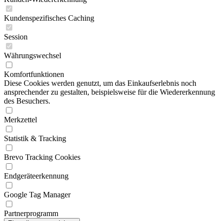
Kundenspezifisches Caching
Session
Währungswechsel
Komfortfunktionen
Diese Cookies werden genutzt, um das Einkaufserlebnis noch
ansprechender zu gestalten, beispielsweise für die Wiedererkennung
des Besuchers.
Merkzettel
Statistik & Tracking
Brevo Tracking Cookies
Endgeräteerkennung
Google Tag Manager
Partnerprogramm