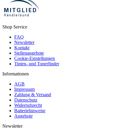
Shop Service
FAQ
Newsletter
Kontakt
Stellenangebote
Cookie-Einstellungen
Tinten- und Tonerfinder
Informationen
AGB
Impressum
Zahlung & Versand
Datenschutz
Widerrufsrecht
Batteriehinweise
Angebote
Newsletter