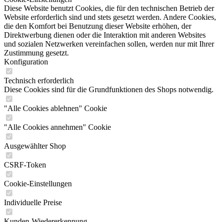
Diese Website benutzt Cookies, die für den technischen Betrieb der
Website erforderlich sind und stets gesetzt werden. Andere Cookies,
die den Komfort bei Benutzung dieser Website erhöhen, der
Direktwerbung dienen oder die Interaktion mit anderen Websites
und sozialen Netzwerken vereinfachen sollen, werden nur mit Ihrer
Zustimmung gesetzt.
Konfiguration
Technisch erforderlich
Diese Cookies sind für die Grundfunktionen des Shops notwendig.
"Alle Cookies ablehnen" Cookie
"Alle Cookies annehmen" Cookie
Ausgewählter Shop
CSRF-Token
Cookie-Einstellungen
Individuelle Preise
Kunden-Wiedererkennung