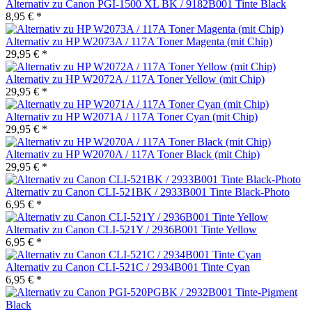
Alternativ zu Canon PGI-1500 XL BK / 9182B001 Tinte Black
8,95 € *
Alternativ zu HP W2073A / 117A Toner Magenta (mit Chip)
29,95 € *
Alternativ zu HP W2072A / 117A Toner Yellow (mit Chip)
29,95 € *
Alternativ zu HP W2071A / 117A Toner Cyan (mit Chip)
29,95 € *
Alternativ zu HP W2070A / 117A Toner Black (mit Chip)
29,95 € *
Alternativ zu Canon CLI-521BK / 2933B001 Tinte Black-Photo
6,95 € *
Alternativ zu Canon CLI-521Y / 2936B001 Tinte Yellow
6,95 € *
Alternativ zu Canon CLI-521C / 2934B001 Tinte Cyan
6,95 € *