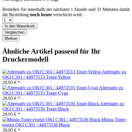
Bestellen Sie innerhalb der nächsten
1 Stunde und 31 Minuten
damit
die Bestellung
noch heute
verschickt wird.
In den
Warenkorb
Vergleichen
Merken
Ähnliche Artikel passend für Ihr
Druckermodell
Alternativ zu
OKI C301 / 44973533 Toner Yellow
29,95 € *
Alternativ zu
OKI C301 / 44973535 Toner Cyan
29,95 € *
Alternativ zu
OKI C301 / 44973536 Toner Black
29,95 € *
Mipuu Toner
ersetzt OKI C301 / 44973536 Black
39,95 € *