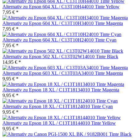
Alternativ zu Epson 604 XL / C13T10H44010 Tinte Yellow
7,95 € *
Alternativ zu Epson 604 XL / C13T10H34010 Tinte Magenta
7,95 € *
Alternativ zu Epson 604 XL / C13T10H24010 Tinte Cyan
7,95 € *
Alternativ zu Epson 502 XL / C13T02W14010 Tinte Black
14,95 € *
Alternativ zu Epson 603 XL / C13T03A34010 Tinte Magenta
9,95 € *
Alternativ zu Epson 18 XL / C13T18134010 Tinte Magenta
9,95 € *
Alternativ zu Epson 18 XL / C13T18124010 Tinte Cyan
9,95 € *
Alternativ zu Epson 18 XL / C13T18144010 Tinte Yellow
9,95 € *