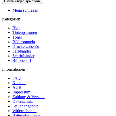
Menü schließen
Kategorien
Blog
Tintenpatronen
Toner
Bildtrommeln
Druckerzubehör
Farbbänder
Schriftbänder
Bürobedarf
Informationen
FAQ
Kontakt
AGB
Impressum
Zahlung & Versand
Datenschutz
Stellenangebote
Widerrufsrecht
Batteriehinweise