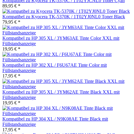
Kompatibel zu Kyocera TK-5370C / 1T02YJCNL0 Toner Cyan
89,95 € *
Kompatibel zu Kyocera TK-5370K / 1T02YJ0NL0 Toner Black
79,95 € *
Kompatibel zu HP 305 XL / 3YM63AE Tinte Color XXL mit
Füllstandsanzeige
19,95 € *
Kompatibel zu HP 302 XL / F6U67AE Tinte Color mit
Füllstandsanzeige
17,95 € *
Kompatibel zu HP 305 XL / 3YM62AE Tinte Black XXL mit
Füllstandsanzeige
19,95 € *
Kompatibel zu HP 304 XL / N9K08AE Tinte Black mit
Füllstandsanzeige
17,95 € *