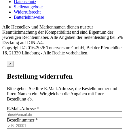
Datenschutz
Stellenangebote
Widerrufsrecht
Batteriehinweise
Alle Hersteller- und Markennamen dienen nur zur
Kenntlichmachung der Kompatibilität und sind Eigentum der
jeweiligen Rechteinhaber. Alle Angaben der Seitenleistung bei 5%
Deckung auf DIN-A4.
Copyright ©2016-2026 Tonerversum GmbH, Bei der Pferdehütte
16, 21339 Lüneburg - Alle Rechte vorbehalten.
×
Bestellung widerrufen
Bitte geben Sie Ihre E-Mail-Adresse, die Bestellnummer und
Ihren Namen ein. Wir gleichen die Angaben mit Ihrer
Bestellung ab.
E-Mail-Adresse
*
Bestellnummer
*