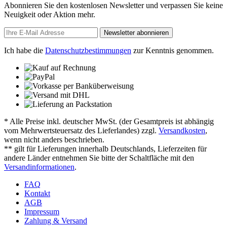
Abonnieren Sie den kostenlosen Newsletter und verpassen Sie keine
Neuigkeit oder Aktion mehr.
Newsletter abonnieren
Ich habe die
Datenschutzbestimmungen
zur Kenntnis genommen.
* Alle Preise inkl. deutscher MwSt. (der Gesamtpreis ist abhängig
vom Mehrwertsteuersatz des Lieferlandes) zzgl.
Versandkosten
,
wenn nicht anders beschrieben.
** gilt für Lieferungen innerhalb Deutschlands, Lieferzeiten für
andere Länder entnehmen Sie bitte der Schaltfläche mit den
Versandinformationen
.
FAQ
Kontakt
AGB
Impressum
Zahlung & Versand