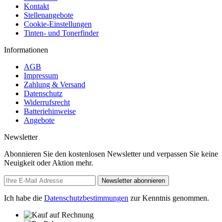
Kontakt
Stellenangebote
Cookie-Einstellungen
Tinten- und Tonerfinder
Informationen
AGB
Impressum
Zahlung & Versand
Datenschutz
Widerrufsrecht
Batteriehinweise
Angebote
Newsletter
Abonnieren Sie den kostenlosen Newsletter und verpassen Sie keine
Neuigkeit oder Aktion mehr.
Newsletter abonnieren
Ich habe die
Datenschutzbestimmungen
zur Kenntnis genommen.