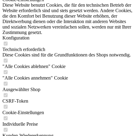
Diese Website benutzt Cookies, die für den technischen Betrieb der
Website erforderlich sind und stets gesetzt werden. Andere Cookies,
die den Komfort bei Benutzung dieser Website erhöhen, der
Direktwerbung dienen oder die Interaktion mit anderen Websites
und sozialen Netzwerken vereinfachen sollen, werden nur mit Ihrer
Zustimmung gesetzt.
Konfiguration
Technisch erforderlich
Diese Cookies sind für die Grundfunktionen des Shops notwendig.
"Alle Cookies ablehnen" Cookie
"Alle Cookies annehmen" Cookie
Ausgewählter Shop
CSRF-Token
Cookie-Einstellungen
Individuelle Preise
Kunden-Wiedererkennung