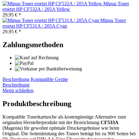
Mipuu Toner
ersetzt HP CF532A / 205A Yellow
29,95 € *
Mipuu Toner
ersetzt HP CF531A / 205A Cyan
29,95 € *
Zahlungsmethoden
Beschreibung
Kompatible Geräte
Beschreibung
Menü schließen
Produktbeschreibung
Kompatible Tonerkartusche als kostengünstige Alternative zum
originalen Herstellerprodukt mit der Bezeichnung
CF533A
(Magenta) für gewohnt optimale Druckergebnisse wie beim
Original. Die Seitenleistung des Toners beträgt bis zu 900 Seiten bei