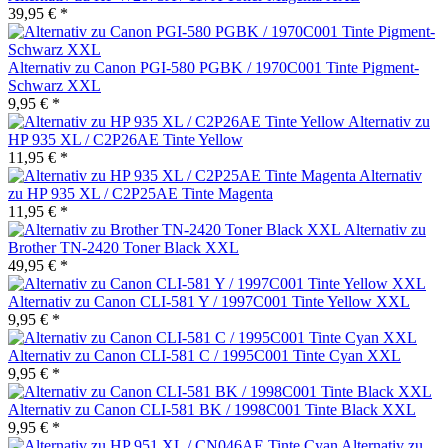
39,95 € *
Alternativ zu Canon PGI-580 PGBK / 1970C001 Tinte Pigment-
Schwarz XXL
9,95 € *
Alternativ zu
HP 935 XL / C2P26AE Tinte Yellow
11,95 € *
Alternativ
zu HP 935 XL / C2P25AE Tinte Magenta
11,95 € *
Alternativ zu
Brother TN-2420 Toner Black XXL
49,95 € *
Alternativ zu Canon CLI-581 Y / 1997C001 Tinte Yellow XXL
9,95 € *
Alternativ zu Canon CLI-581 C / 1995C001 Tinte Cyan XXL
9,95 € *
Alternativ zu Canon CLI-581 BK / 1998C001 Tinte Black XXL
9,95 € *
Alternativ zu