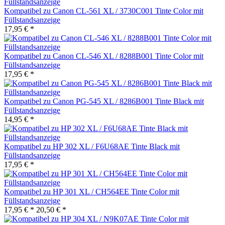
Kompatibel zu Canon CL-561 XL / 3730C001 Tinte Color mit
Füllstandsanzeige
17,95 € *
Kompatibel zu Canon CL-546 XL / 8288B001 Tinte Color mit
Füllstandsanzeige
17,95 € *
Kompatibel zu Canon PG-545 XL / 8286B001 Tinte Black mit
Füllstandsanzeige
14,95 € *
Kompatibel zu HP 302 XL / F6U68AE Tinte Black mit
Füllstandsanzeige
17,95 € *
Kompatibel zu HP 301 XL / CH564EE Tinte Color mit
Füllstandsanzeige
17,95 € *
20,50 € *