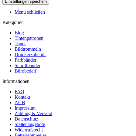
Menü schließen
Kategorien
Blog
Tintenpatronen
Toner
Bildtrommeln
Druckerzubehör
Farbbänder
Schriftbänder
Bürobedarf
Informationen
FAQ
Kontakt
AGB
Impressum
Zahlung & Versand
Datenschutz
Stellenangebote
Widerrufsrecht
Batteriehinweise