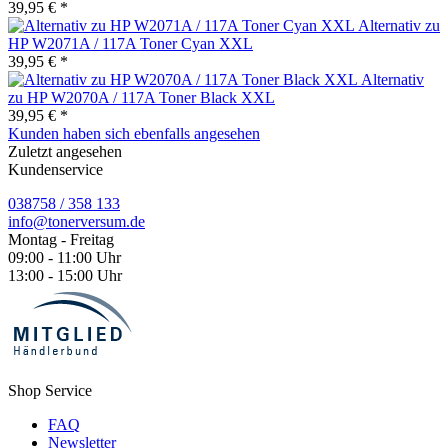
39,95 € *
Alternativ zu
HP W2071A / 117A Toner Cyan XXL
39,95 € *
Alternativ
zu HP W2070A / 117A Toner Black XXL
39,95 € *
Kunden haben sich ebenfalls angesehen
Zuletzt angesehen
Kundenservice
038758 / 358 133
info@tonerversum.de
Montag - Freitag
09:00 - 11:00 Uhr
13:00 - 15:00 Uhr
Shop Service
FAQ
Newsletter