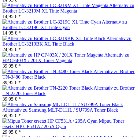
Alternativ zu
Brother LC-3219M XL Tinte Magenta
14,95 € *
Alternativ zu
Brother LC-3219C XL Tinte Cyan
14,95 € *
Alternativ zu
Brother LC-3219BK XL Tinte Black
24,95 € *
Alternativ zu
HP CF403X / 201X Toner Magenta
39,95 € *
Alternativ zu Brother
TN-3480 Toner Black
39,95 € *
Alternativ zu Brother
TN-2220 Toner Black
39,95 € *
Alternativ zu Samsung MLT-D111L / SU799A Toner Black
69,95 € *
Mipuu Toner
ersetzt HP CF531A / 205A Cyan
29,95 € *