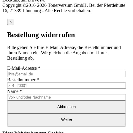
Copyright ©2016-2026 Tonerversum GmbH, Bei der Pferdehütte
16, 21339 Lüneburg - Alle Rechte vorbehalten.
×
Bestellung widerrufen
Bitte geben Sie Ihre E-Mail-Adresse, die Bestellnummer und
Ihren Namen ein. Wir gleichen die Angaben mit Ihrer
Bestellung ab.
E-Mail-Adresse
*
Bestellnummer
*
Name
*
Abbrechen
Weiter