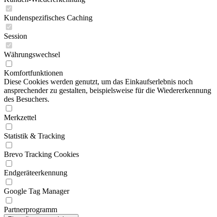
Kundenspezifisches Caching
Session
Währungswechsel
Komfortfunktionen
Diese Cookies werden genutzt, um das Einkaufserlebnis noch
ansprechender zu gestalten, beispielsweise für die Wiedererkennung
des Besuchers.
Merkzettel
Statistik & Tracking
Brevo Tracking Cookies
Endgeräteerkennung
Google Tag Manager
Partnerprogramm