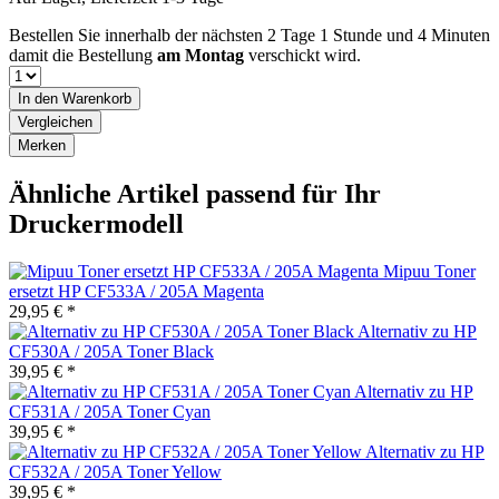
Bestellen Sie innerhalb der nächsten
2 Tage 1 Stunde und 4 Minuten
damit die Bestellung
am Montag
verschickt wird.
In den
Warenkorb
Vergleichen
Merken
Ähnliche Artikel passend für Ihr
Druckermodell
Mipuu Toner
ersetzt HP CF533A / 205A Magenta
29,95 € *
Alternativ zu HP
CF530A / 205A Toner Black
39,95 € *
Alternativ zu HP
CF531A / 205A Toner Cyan
39,95 € *
Alternativ zu HP
CF532A / 205A Toner Yellow
39,95 € *