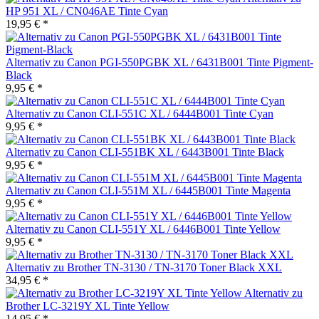
HP 951 XL / CN046AE Tinte Cyan
19,95 € *
Alternativ zu Canon PGI-550PGBK XL / 6431B001 Tinte Pigment-
Black
9,95 € *
Alternativ zu Canon CLI-551C XL / 6444B001 Tinte Cyan
9,95 € *
Alternativ zu Canon CLI-551BK XL / 6443B001 Tinte Black
9,95 € *
Alternativ zu Canon CLI-551M XL / 6445B001 Tinte Magenta
9,95 € *
Alternativ zu Canon CLI-551Y XL / 6446B001 Tinte Yellow
9,95 € *
Alternativ zu Brother TN-3130 / TN-3170 Toner Black XXL
34,95 € *
Alternativ zu
Brother LC-3219Y XL Tinte Yellow
14,95 € *