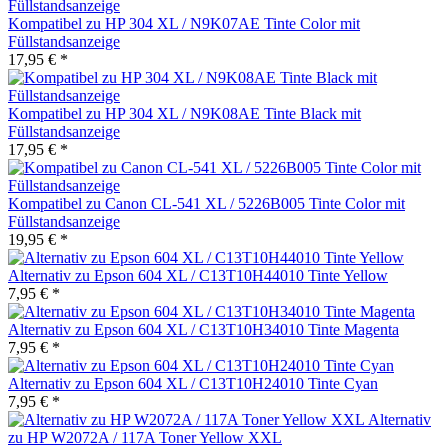
Kompatibel zu HP 304 XL / N9K07AE Tinte Color mit
Füllstandsanzeige
17,95 € *
Kompatibel zu HP 304 XL / N9K08AE Tinte Black mit
Füllstandsanzeige
17,95 € *
Kompatibel zu Canon CL-541 XL / 5226B005 Tinte Color mit
Füllstandsanzeige
19,95 € *
Alternativ zu Epson 604 XL / C13T10H44010 Tinte Yellow
7,95 € *
Alternativ zu Epson 604 XL / C13T10H34010 Tinte Magenta
7,95 € *
Alternativ zu Epson 604 XL / C13T10H24010 Tinte Cyan
7,95 € *
Alternativ
zu HP W2072A / 117A Toner Yellow XXL