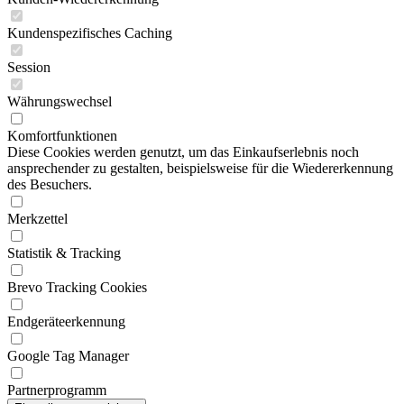
Kundenspezifisches Caching
Session
Währungswechsel
Komfortfunktionen
Diese Cookies werden genutzt, um das Einkaufserlebnis noch
ansprechender zu gestalten, beispielsweise für die Wiedererkennung
des Besuchers.
Merkzettel
Statistik & Tracking
Brevo Tracking Cookies
Endgeräteerkennung
Google Tag Manager
Partnerprogramm