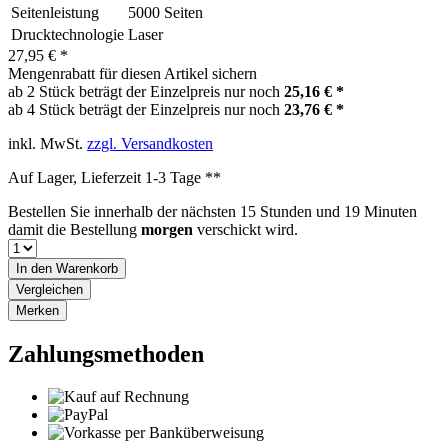
Seitenleistung
5000 Seiten
Drucktechnologie
Laser
27,95 € *
Mengenrabatt für diesen Artikel sichern
ab 2 Stück beträgt der Einzelpreis nur noch
25,16 € *
ab 4 Stück beträgt der Einzelpreis nur noch
23,76 € *
inkl. MwSt.
zzgl. Versandkosten
Auf Lager, Lieferzeit 1-3 Tage **
Bestellen Sie innerhalb der nächsten
15 Stunden und 19 Minuten
damit die Bestellung
morgen
verschickt wird.
In den
Warenkorb
Vergleichen
Merken
Zahlungsmethoden