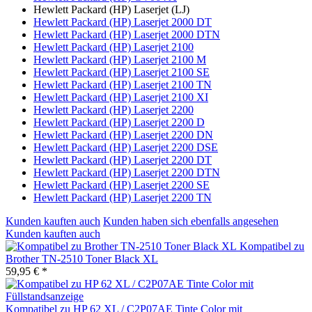
Hewlett Packard (HP) Laserjet (LJ)
Hewlett Packard (HP) Laserjet 2000 DT
Hewlett Packard (HP) Laserjet 2000 DTN
Hewlett Packard (HP) Laserjet 2100
Hewlett Packard (HP) Laserjet 2100 M
Hewlett Packard (HP) Laserjet 2100 SE
Hewlett Packard (HP) Laserjet 2100 TN
Hewlett Packard (HP) Laserjet 2100 XI
Hewlett Packard (HP) Laserjet 2200
Hewlett Packard (HP) Laserjet 2200 D
Hewlett Packard (HP) Laserjet 2200 DN
Hewlett Packard (HP) Laserjet 2200 DSE
Hewlett Packard (HP) Laserjet 2200 DT
Hewlett Packard (HP) Laserjet 2200 DTN
Hewlett Packard (HP) Laserjet 2200 SE
Hewlett Packard (HP) Laserjet 2200 TN
Kunden kauften auch
Kunden haben sich ebenfalls angesehen
Kunden kauften auch
Kompatibel zu
Brother TN-2510 Toner Black XL
59,95 € *
Kompatibel zu HP 62 XL / C2P07AE Tinte Color mit