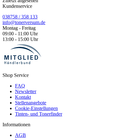
Zuletzt angesehen
Kundenservice
038758 / 358 133
info@tonerversum.de
Montag - Freitag
09:00 - 11:00 Uhr
13:00 - 15:00 Uhr
Shop Service
FAQ
Newsletter
Kontakt
Stellenangebote
Cookie-Einstellungen
Tinten- und Tonerfinder
Informationen
AGB