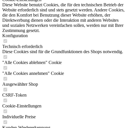
Diese Website benutzt Cookies, die für den technischen Betrieb der
Website erforderlich sind und stets gesetzt werden. Andere Cookies,
die den Komfort bei Benutzung dieser Website erhöhen, der
Direktwerbung dienen oder die Interaktion mit anderen Websites
und sozialen Netzwerken vereinfachen sollen, werden nur mit Ihrer
Zustimmung gesetzt.
Konfiguration
Technisch erforderlich
Diese Cookies sind für die Grundfunktionen des Shops notwendig.
"Alle Cookies ablehnen" Cookie
"Alle Cookies annehmen" Cookie
Ausgewählter Shop
CSRF-Token
Cookie-Einstellungen
Individuelle Preise
Kunden-Wiedererkennung