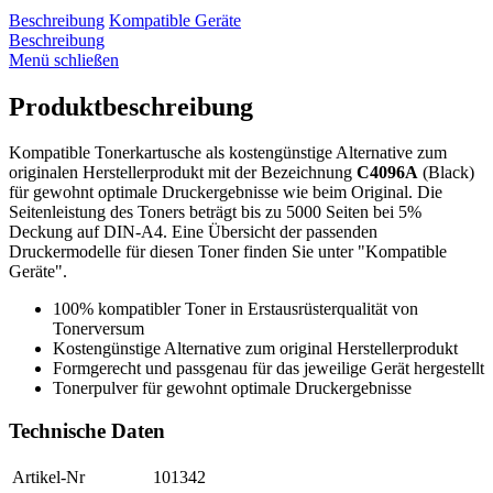
Beschreibung
Kompatible Geräte
Beschreibung
Menü schließen
Produktbeschreibung
Kompatible Tonerkartusche als kostengünstige Alternative zum
originalen Herstellerprodukt mit der Bezeichnung
C4096A
(Black)
für gewohnt optimale Druckergebnisse wie beim Original. Die
Seitenleistung des Toners beträgt bis zu 5000 Seiten bei 5%
Deckung auf DIN-A4. Eine Übersicht der passenden
Druckermodelle für diesen Toner finden Sie unter "Kompatible
Geräte".
100% kompatibler Toner in Erstausrüsterqualität von
Tonerversum
Kostengünstige Alternative zum original Herstellerprodukt
Formgerecht und passgenau für das jeweilige Gerät hergestellt
Tonerpulver für gewohnt optimale Druckergebnisse
Technische Daten
Artikel-Nr
101342