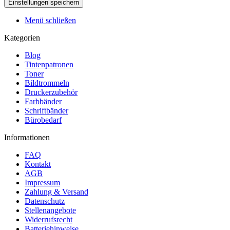
Menü schließen
Kategorien
Blog
Tintenpatronen
Toner
Bildtrommeln
Druckerzubehör
Farbbänder
Schriftbänder
Bürobedarf
Informationen
FAQ
Kontakt
AGB
Impressum
Zahlung & Versand
Datenschutz
Stellenangebote
Widerrufsrecht
Batteriehinweise