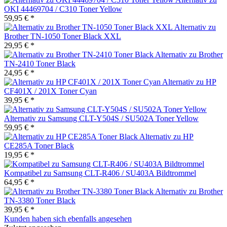
OKI 44469704 / C310 Toner Yellow
59,95 € *
Alternativ zu
Brother TN-1050 Toner Black XXL
29,95 € *
Alternativ zu Brother
TN-2410 Toner Black
24,95 € *
Alternativ zu HP
CF401X / 201X Toner Cyan
39,95 € *
Alternativ zu Samsung CLT-Y504S / SU502A Toner Yellow
59,95 € *
Alternativ zu HP
CE285A Toner Black
19,95 € *
Kompatibel zu Samsung CLT-R406 / SU403A Bildtrommel
64,95 € *
Alternativ zu Brother
TN-3380 Toner Black
39,95 € *
Kunden haben sich ebenfalls angesehen