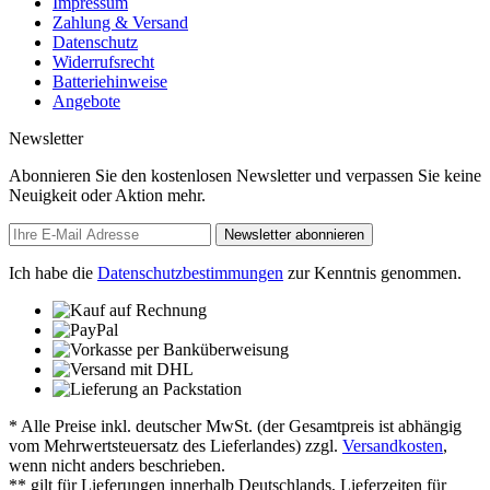
Impressum
Zahlung & Versand
Datenschutz
Widerrufsrecht
Batteriehinweise
Angebote
Newsletter
Abonnieren Sie den kostenlosen Newsletter und verpassen Sie keine
Neuigkeit oder Aktion mehr.
Newsletter abonnieren
Ich habe die
Datenschutzbestimmungen
zur Kenntnis genommen.
* Alle Preise inkl. deutscher MwSt. (der Gesamtpreis ist abhängig
vom Mehrwertsteuersatz des Lieferlandes) zzgl.
Versandkosten
,
wenn nicht anders beschrieben.
** gilt für Lieferungen innerhalb Deutschlands, Lieferzeiten für