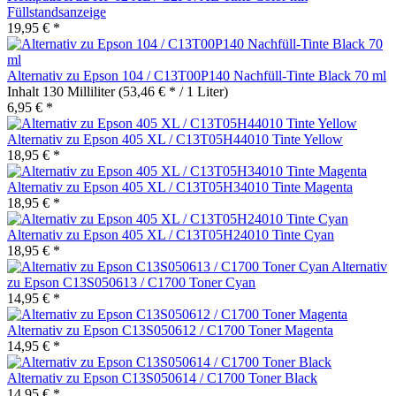
Füllstandsanzeige
19,95 € *
Alternativ zu Epson 104 / C13T00P140 Nachfüll-Tinte Black 70 ml
Inhalt
130 Milliliter
(53,46 € * / 1 Liter)
6,95 € *
Alternativ zu Epson 405 XL / C13T05H44010 Tinte Yellow
18,95 € *
Alternativ zu Epson 405 XL / C13T05H34010 Tinte Magenta
18,95 € *
Alternativ zu Epson 405 XL / C13T05H24010 Tinte Cyan
18,95 € *
Alternativ
zu Epson C13S050613 / C1700 Toner Cyan
14,95 € *
Alternativ zu Epson C13S050612 / C1700 Toner Magenta
14,95 € *
Alternativ zu Epson C13S050614 / C1700 Toner Black
14,95 € *