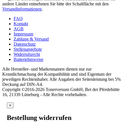
andere Länder entnehmen Sie bitte der Schaltfläche mit den
Versandinformationen
.
FAQ
Kontakt
AGB
Impressum
Zahlung & Versand
Datenschutz
Stellenangebote
Widerrufsrecht
Batteriehinweise
Alle Hersteller- und Markennamen dienen nur zur
Kenntlichmachung der Kompatibilität und sind Eigentum der
jeweiligen Rechteinhaber. Alle Angaben der Seitenleistung bei 5%
Deckung auf DIN-A4.
Copyright ©2016-2026 Tonerversum GmbH, Bei der Pferdehütte
16, 21339 Lüneburg - Alle Rechte vorbehalten.
×
Bestellung widerrufen