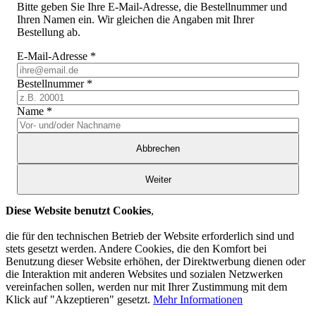
Bitte geben Sie Ihre E-Mail-Adresse, die Bestellnummer und
Ihren Namen ein. Wir gleichen die Angaben mit Ihrer
Bestellung ab.
E-Mail-Adresse
*
Bestellnummer
*
Name
*
Abbrechen
Weiter
Diese Website benutzt Cookies
,
die für den technischen Betrieb der Website erforderlich sind und
stets gesetzt werden. Andere Cookies, die den Komfort bei
Benutzung dieser Website erhöhen, der Direktwerbung dienen oder
die Interaktion mit anderen Websites und sozialen Netzwerken
vereinfachen sollen, werden nur mit Ihrer Zustimmung mit dem
Klick auf "Akzeptieren" gesetzt.
Mehr Informationen