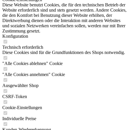
Diese Website benutzt Cookies, die für den technischen Betrieb der
Website erforderlich sind und stets gesetzt werden. Andere Cookies,
die den Komfort bei Benutzung dieser Website erhöhen, der
Direktwerbung dienen oder die Interaktion mit anderen Websites
und sozialen Netzwerken vereinfachen sollen, werden nur mit Ihrer
Zustimmung gesetzt.
Konfiguration
Technisch erforderlich
Diese Cookies sind für die Grundfunktionen des Shops notwendig.
"Alle Cookies ablehnen" Cookie
"Alle Cookies annehmen" Cookie
Ausgewählter Shop
CSRF-Token
Cookie-Einstellungen
Individuelle Preise
Kunden-Wiedererkennung