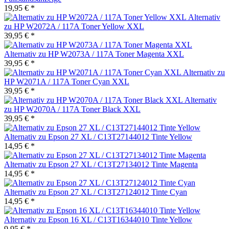
19,95 € *
Alternativ
zu HP W2072A / 117A Toner Yellow XXL
39,95 € *
Alternativ zu HP W2073A / 117A Toner Magenta XXL
39,95 € *
Alternativ zu
HP W2071A / 117A Toner Cyan XXL
39,95 € *
Alternativ
zu HP W2070A / 117A Toner Black XXL
39,95 € *
Alternativ zu Epson 27 XL / C13T27144012 Tinte Yellow
14,95 € *
Alternativ zu Epson 27 XL / C13T27134012 Tinte Magenta
14,95 € *
Alternativ zu Epson 27 XL / C13T27124012 Tinte Cyan
14,95 € *
Alternativ zu Epson 16 XL / C13T16344010 Tinte Yellow
9,95 € *