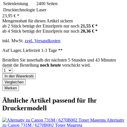
Seitenleistung
2400 Seiten
Drucktechnologie
Laser
23,95 € *
Mengenrabatt für diesen Artikel sichern
ab 2 Stück beträgt der Einzelpreis nur noch
21,55 € *
ab 4 Stück beträgt der Einzelpreis nur noch
20,36 € *
inkl. MwSt.
zzgl. Versandkosten
Auf Lager, Lieferzeit 1-3 Tage **
Bestellen Sie innerhalb der nächsten
5 Stunden und 43 Minuten
damit die Bestellung
noch heute
verschickt wird.
In den
Warenkorb
Vergleichen
Merken
Ähnliche Artikel passend für Ihr
Druckermodell
Alternativ
zu Canon 731M / 6270B002 Toner Magenta