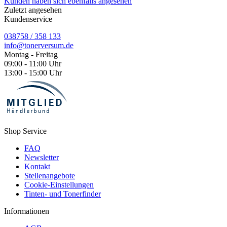
Kunden haben sich ebenfalls angesehen
Zuletzt angesehen
Kundenservice
038758 / 358 133
info@tonerversum.de
Montag - Freitag
09:00 - 11:00 Uhr
13:00 - 15:00 Uhr
Shop Service
FAQ
Newsletter
Kontakt
Stellenangebote
Cookie-Einstellungen
Tinten- und Tonerfinder
Informationen