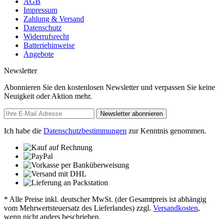
AGB
Impressum
Zahlung & Versand
Datenschutz
Widerrufsrecht
Batteriehinweise
Angebote
Newsletter
Abonnieren Sie den kostenlosen Newsletter und verpassen Sie keine
Neuigkeit oder Aktion mehr.
Newsletter abonnieren
Ich habe die
Datenschutzbestimmungen
zur Kenntnis genommen.
* Alle Preise inkl. deutscher MwSt. (der Gesamtpreis ist abhängig
vom Mehrwertsteuersatz des Lieferlandes) zzgl.
Versandkosten
,
wenn nicht anders beschrieben.