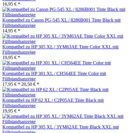
16,95 € *
Kompatibel zu Canon PG-545 XL / 8286B001 Tinte Black mit
Füllstandsanzeige
14,95 € *
Kompatibel zu HP 305 XL / 3YM63AE Tinte Color XXL mit
Füllstandsanzeige
19,95 € *
Kompatibel zu HP 301 XL / CH564EE Tinte Color mit
Füllstandsanzeige
17,95 € *
20,50 € *
Kompatibel zu HP 62 XL / C2P05AE Tinte Black mit
Füllstandsanzeige
19,95 € *
Kompatibel zu HP 305 XL / 3YM62AE Tinte Black XXL mit
Füllstandsanzeige