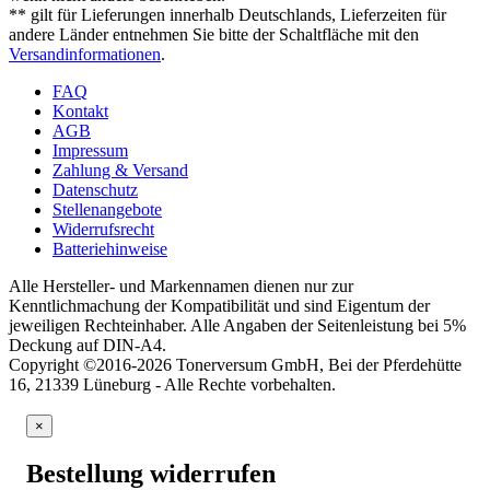
** gilt für Lieferungen innerhalb Deutschlands, Lieferzeiten für
andere Länder entnehmen Sie bitte der Schaltfläche mit den
Versandinformationen
.
FAQ
Kontakt
AGB
Impressum
Zahlung & Versand
Datenschutz
Stellenangebote
Widerrufsrecht
Batteriehinweise
Alle Hersteller- und Markennamen dienen nur zur
Kenntlichmachung der Kompatibilität und sind Eigentum der
jeweiligen Rechteinhaber. Alle Angaben der Seitenleistung bei 5%
Deckung auf DIN-A4.
Copyright ©2016-2026 Tonerversum GmbH, Bei der Pferdehütte
16, 21339 Lüneburg - Alle Rechte vorbehalten.
×
Bestellung widerrufen