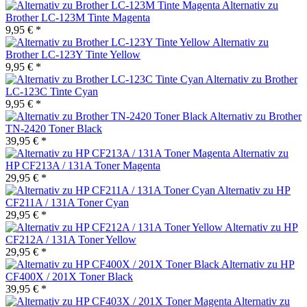
Alternativ zu
Brother LC-123M Tinte Magenta
9,95 € *
Alternativ zu
Brother LC-123Y Tinte Yellow
9,95 € *
Alternativ zu Brother
LC-123C Tinte Cyan
9,95 € *
Alternativ zu Brother
TN-2420 Toner Black
39,95 € *
Alternativ zu
HP CF213A / 131A Toner Magenta
29,95 € *
Alternativ zu HP
CF211A / 131A Toner Cyan
29,95 € *
Alternativ zu HP
CF212A / 131A Toner Yellow
29,95 € *
Alternativ zu HP
CF400X / 201X Toner Black
39,95 € *
Alternativ zu