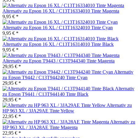
Alternativ zu Epson 16 XL / C13T16334010 Tinte Magenta
9,95 € *
Alternativ zu Epson 16 XL / C13T16324010 Tinte Cyan
9,95 € *
Alternativ zu Epson 16 XL / C13T16314010 Tinte Black
9,95 € *
Alternativ zu Epson T9443 / C13T944340 Tinte Magenta
29,95 € *
Alternativ
zu Epson T9442 / C13T944240 Tinte Cyan
29,95 € *
Alternativ
zu Epson T9441 / C13T944140 Tinte Black
29,95 € *
Alternativ zu
HP 963 XL / 3JA29AE Tinte Yellow
22,95 € *
Alternativ zu
HP 963 XL / 3JA28AE Tinte Magenta
22,95 € *