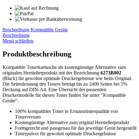
Beschreibung
Kompatible Geräte
Beschreibung
Menü schließen
Produktbeschreibung
Kompatible Tonerkartusche als kostengünstige Alternative zum
originalen Herstellerprodukt mit der Bezeichnung
6273B002
(Black) für gewohnt optimale Druckergebnisse wie beim Original.
Die Seitenleistung des Toners beträgt bis zu 2400 Seiten bei 5%
Deckung auf DIN-A4. Eine Übersicht der passenden
Druckermodelle für diesen Toner finden Sie unter "Kompatible
Geräte".
100% kompatibler Toner in Erstausrüsterqualität von
Tonerversum
Kostengünstige Alternative zum original Herstellerprodukt
Formgerecht und passgenau für das jeweilige Gerät hergestellt
Tonerpulver für gewohnt optimale Druckergebnisse