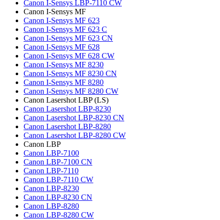
Canon I-Sensys LBP-7110 CW
Canon I-Sensys MF
Canon I-Sensys MF 623
Canon I-Sensys MF 623 C
Canon I-Sensys MF 623 CN
Canon I-Sensys MF 628
Canon I-Sensys MF 628 CW
Canon I-Sensys MF 8230
Canon I-Sensys MF 8230 CN
Canon I-Sensys MF 8280
Canon I-Sensys MF 8280 CW
Canon Lasershot LBP (LS)
Canon Lasershot LBP-8230
Canon Lasershot LBP-8230 CN
Canon Lasershot LBP-8280
Canon Lasershot LBP-8280 CW
Canon LBP
Canon LBP-7100
Canon LBP-7100 CN
Canon LBP-7110
Canon LBP-7110 CW
Canon LBP-8230
Canon LBP-8230 CN
Canon LBP-8280
Canon LBP-8280 CW