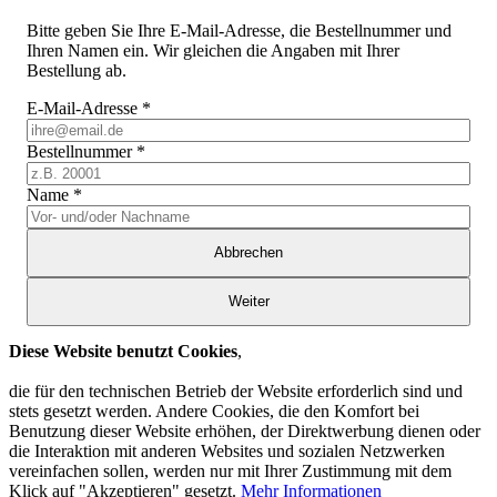
Bitte geben Sie Ihre E-Mail-Adresse, die Bestellnummer und
Ihren Namen ein. Wir gleichen die Angaben mit Ihrer
Bestellung ab.
E-Mail-Adresse
*
Bestellnummer
*
Name
*
Abbrechen
Weiter
Diese Website benutzt Cookies
,
die für den technischen Betrieb der Website erforderlich sind und
stets gesetzt werden. Andere Cookies, die den Komfort bei
Benutzung dieser Website erhöhen, der Direktwerbung dienen oder
die Interaktion mit anderen Websites und sozialen Netzwerken
vereinfachen sollen, werden nur mit Ihrer Zustimmung mit dem
Klick auf "Akzeptieren" gesetzt.
Mehr Informationen