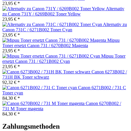
23,95 € *
Alternativ
zu Canon 731Y / 6269B002 Toner Yellow
23,95 € *
Alternativ zu
Canon 731C / 6271B002 Toner Cyan
23,95 € *
Mipuu
Toner ersetzt Canon 731 / 6270B002 Magenta
23,95 € *
Mipuu Toner
ersetzt Canon 731 / 6271B002 Cyan
23,95 € *
Canon 6273B002 /
731H BK Toner schwarz
92,32 € *
Canon 6271B002 / 731 C
Toner cyan
84,30 € *
Canon 6270B002 /
731 M Toner magenta
84,30 € *
Zahlungsmethoden