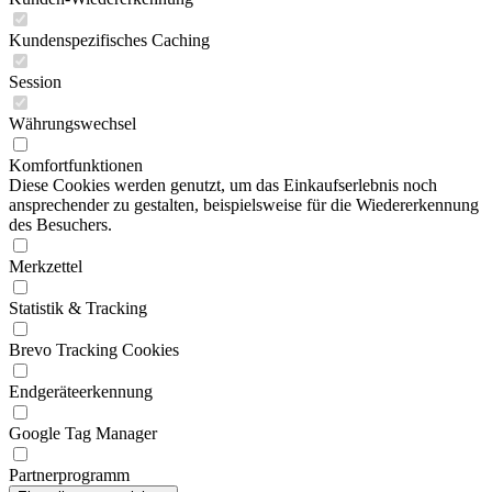
Kundenspezifisches Caching
Session
Währungswechsel
Komfortfunktionen
Diese Cookies werden genutzt, um das Einkaufserlebnis noch
ansprechender zu gestalten, beispielsweise für die Wiedererkennung
des Besuchers.
Merkzettel
Statistik & Tracking
Brevo Tracking Cookies
Endgeräteerkennung
Google Tag Manager
Partnerprogramm