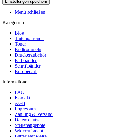
Menü schließen
Kategorien
Blog
Tintenpatronen
Toner
Bildtrommeln
Druckerzubehör
Farbbänder
Schriftbänder
Bürobedarf
Informationen
FAQ
Kontakt
AGB
Impressum
Zahlung & Versand
Datenschutz
Stellenangebote
Widerrufsrecht
Batteriehinweise