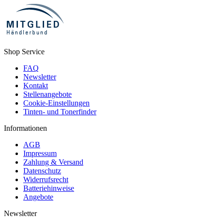
Shop Service
FAQ
Newsletter
Kontakt
Stellenangebote
Cookie-Einstellungen
Tinten- und Tonerfinder
Informationen
AGB
Impressum
Zahlung & Versand
Datenschutz
Widerrufsrecht
Batteriehinweise
Angebote
Newsletter