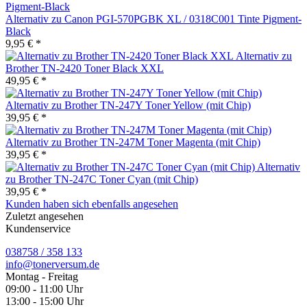
Alternativ zu Canon PGI-570PGBK XL / 0318C001 Tinte Pigment-
Black
9,95 € *
Alternativ zu
Brother TN-2420 Toner Black XXL
49,95 € *
Alternativ zu Brother TN-247Y Toner Yellow (mit Chip)
39,95 € *
Alternativ zu Brother TN-247M Toner Magenta (mit Chip)
39,95 € *
Alternativ
zu Brother TN-247C Toner Cyan (mit Chip)
39,95 € *
Kunden haben sich ebenfalls angesehen
Zuletzt angesehen
Kundenservice
038758 / 358 133
info@tonerversum.de
Montag - Freitag
09:00 - 11:00 Uhr
13:00 - 15:00 Uhr