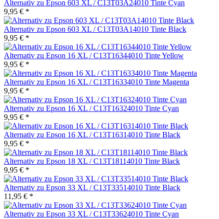
Alternativ zu Epson 603 XL / C13T03A24010 Tinte Cyan
9,95 € *
Alternativ zu Epson 603 XL / C13T03A14010 Tinte Black
9,95 € *
Alternativ zu Epson 16 XL / C13T16344010 Tinte Yellow
9,95 € *
Alternativ zu Epson 16 XL / C13T16334010 Tinte Magenta
9,95 € *
Alternativ zu Epson 16 XL / C13T16324010 Tinte Cyan
9,95 € *
Alternativ zu Epson 16 XL / C13T16314010 Tinte Black
9,95 € *
Alternativ zu Epson 18 XL / C13T18114010 Tinte Black
9,95 € *
Alternativ zu Epson 33 XL / C13T33514010 Tinte Black
11,95 € *
Alternativ zu Epson 33 XL / C13T33624010 Tinte Cyan