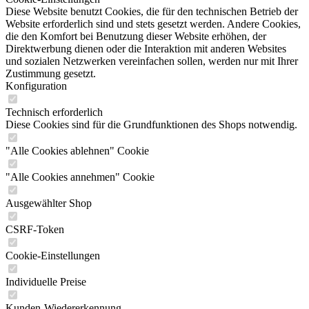
Diese Website benutzt Cookies, die für den technischen Betrieb der
Website erforderlich sind und stets gesetzt werden. Andere Cookies,
die den Komfort bei Benutzung dieser Website erhöhen, der
Direktwerbung dienen oder die Interaktion mit anderen Websites
und sozialen Netzwerken vereinfachen sollen, werden nur mit Ihrer
Zustimmung gesetzt.
Konfiguration
Technisch erforderlich
Diese Cookies sind für die Grundfunktionen des Shops notwendig.
"Alle Cookies ablehnen" Cookie
"Alle Cookies annehmen" Cookie
Ausgewählter Shop
CSRF-Token
Cookie-Einstellungen
Individuelle Preise
Kunden-Wiedererkennung