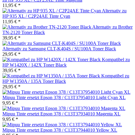
11,95 € *
Alternativ zu
HP 935 XL / C2P24AE Tinte Cyan
11,95 € *
Alternativ zu Brother
TN-2120 Toner Black
39,95 € *
Alternativ zu Samsung CLT-K404S / SU100A Toner Black
29,95 € *
Kompatibel zu
HP W1420X / 142X Toner Black
39,95 € *
Kompatibel zu
HP W1350A / 135A Toner Black
29,95 € *
Mipuu Tinte ersetzt Epson 378 / C13T37954010 Light Cyan XL
9,95 € *
Mipuu Tinte ersetzt Epson 378 / C13T37934010 Magenta XL
9,95 € *
Mipuu Tinte ersetzt Epson 378 / C13T37944010 Yellow XL