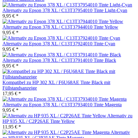
Alternativ zu Epson 378 XL / C13T37954010 Tinte Light-Cyan
9,95 € *
Alternativ zu Epson 378 XL / C13T37944010 Tinte Yellow
9,95 € *
Alternativ zu Epson 378 XL / C13T37924010 Tinte Cyan
9,95 € *
Alternativ zu Epson 378 XL / C13T37914010 Tinte Black
9,95 € *
Kompatibel zu HP 302 XL / F6U68AE Tinte Black mit
Füllstandsanzeige
17,95 € *
Alternativ zu Epson 378 XL / C13T37934010 Tinte Magenta
9,95 € *
Alternativ zu
HP 935 XL / C2P26AE Tinte Yellow
11,95 € *
Alternativ
zu HP 935 XL / C2P25AE Tinte Magenta