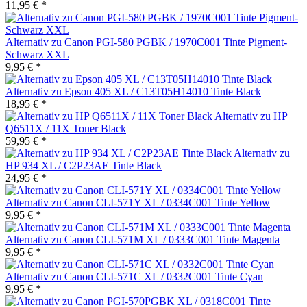
11,95 € *
Alternativ zu Canon PGI-580 PGBK / 1970C001 Tinte Pigment-
Schwarz XXL
9,95 € *
Alternativ zu Epson 405 XL / C13T05H14010 Tinte Black
18,95 € *
Alternativ zu HP
Q6511X / 11X Toner Black
59,95 € *
Alternativ zu
HP 934 XL / C2P23AE Tinte Black
24,95 € *
Alternativ zu Canon CLI-571Y XL / 0334C001 Tinte Yellow
9,95 € *
Alternativ zu Canon CLI-571M XL / 0333C001 Tinte Magenta
9,95 € *
Alternativ zu Canon CLI-571C XL / 0332C001 Tinte Cyan
9,95 € *