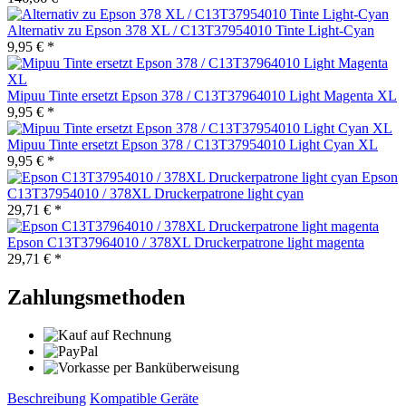
Alternativ zu Epson 378 XL / C13T37954010 Tinte Light-Cyan
9,95 € *
Mipuu Tinte ersetzt Epson 378 / C13T37964010 Light Magenta XL
9,95 € *
Mipuu Tinte ersetzt Epson 378 / C13T37954010 Light Cyan XL
9,95 € *
Epson
C13T37954010 / 378XL Druckerpatrone light cyan
29,71 € *
Epson C13T37964010 / 378XL Druckerpatrone light magenta
29,71 € *
Zahlungsmethoden
Beschreibung
Kompatible Geräte