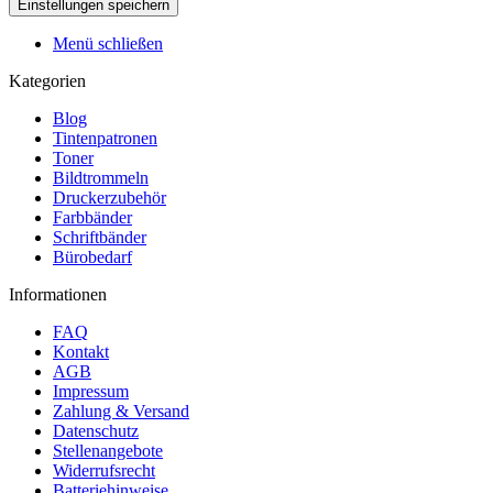
Menü schließen
Kategorien
Blog
Tintenpatronen
Toner
Bildtrommeln
Druckerzubehör
Farbbänder
Schriftbänder
Bürobedarf
Informationen
FAQ
Kontakt
AGB
Impressum
Zahlung & Versand
Datenschutz
Stellenangebote
Widerrufsrecht
Batteriehinweise