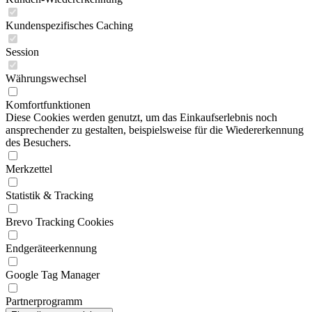
Kundenspezifisches Caching
Session
Währungswechsel
Komfortfunktionen
Diese Cookies werden genutzt, um das Einkaufserlebnis noch
ansprechender zu gestalten, beispielsweise für die Wiedererkennung
des Besuchers.
Merkzettel
Statistik & Tracking
Brevo Tracking Cookies
Endgeräteerkennung
Google Tag Manager
Partnerprogramm