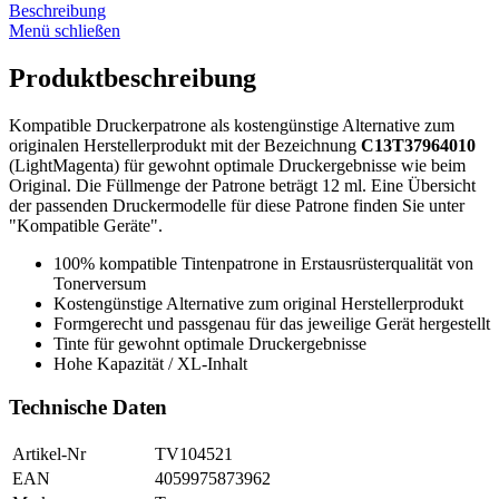
Beschreibung
Menü schließen
Produktbeschreibung
Kompatible Druckerpatrone als kostengünstige Alternative zum
originalen Herstellerprodukt mit der Bezeichnung
C13T37964010
(LightMagenta) für gewohnt optimale Druckergebnisse wie beim
Original. Die Füllmenge der Patrone beträgt 12 ml. Eine Übersicht
der passenden Druckermodelle für diese Patrone finden Sie unter
"Kompatible Geräte".
100% kompatible Tintenpatrone in Erstausrüsterqualität von
Tonerversum
Kostengünstige Alternative zum original Herstellerprodukt
Formgerecht und passgenau für das jeweilige Gerät hergestellt
Tinte für gewohnt optimale Druckergebnisse
Hohe Kapazität / XL-Inhalt
Technische Daten
Artikel-Nr
TV104521
EAN
4059975873962