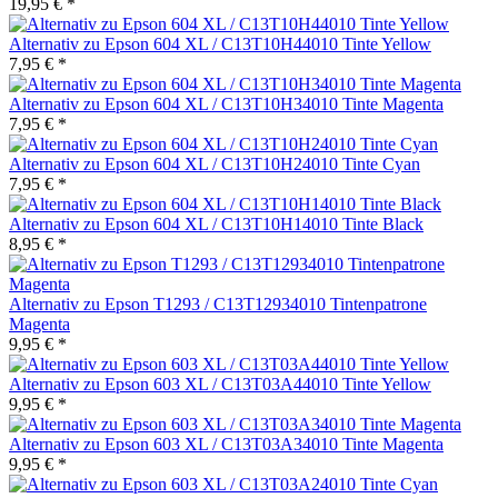
19,95 € *
Alternativ zu Epson 604 XL / C13T10H44010 Tinte Yellow
7,95 € *
Alternativ zu Epson 604 XL / C13T10H34010 Tinte Magenta
7,95 € *
Alternativ zu Epson 604 XL / C13T10H24010 Tinte Cyan
7,95 € *
Alternativ zu Epson 604 XL / C13T10H14010 Tinte Black
8,95 € *
Alternativ zu Epson T1293 / C13T12934010 Tintenpatrone
Magenta
9,95 € *
Alternativ zu Epson 603 XL / C13T03A44010 Tinte Yellow
9,95 € *
Alternativ zu Epson 603 XL / C13T03A34010 Tinte Magenta
9,95 € *