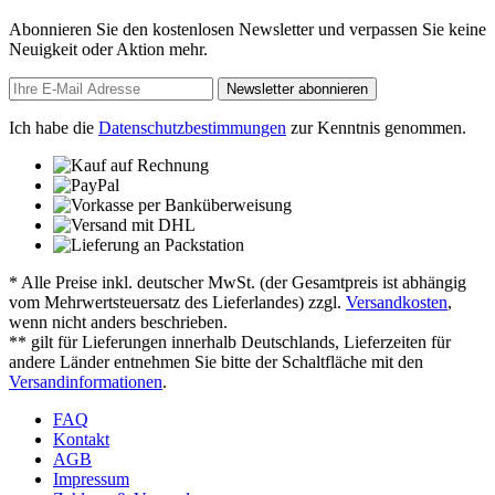
Abonnieren Sie den kostenlosen Newsletter und verpassen Sie keine
Neuigkeit oder Aktion mehr.
Newsletter abonnieren
Ich habe die
Datenschutzbestimmungen
zur Kenntnis genommen.
* Alle Preise inkl. deutscher MwSt. (der Gesamtpreis ist abhängig
vom Mehrwertsteuersatz des Lieferlandes) zzgl.
Versandkosten
,
wenn nicht anders beschrieben.
** gilt für Lieferungen innerhalb Deutschlands, Lieferzeiten für
andere Länder entnehmen Sie bitte der Schaltfläche mit den
Versandinformationen
.
FAQ
Kontakt
AGB
Impressum