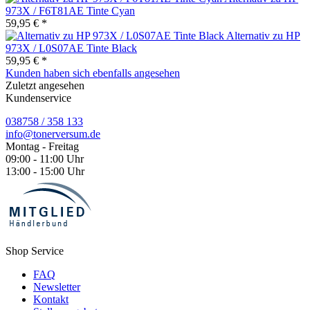
973X / F6T81AE Tinte Cyan
59,95 € *
Alternativ zu HP
973X / L0S07AE Tinte Black
59,95 € *
Kunden haben sich ebenfalls angesehen
Zuletzt angesehen
Kundenservice
038758 / 358 133
info@tonerversum.de
Montag - Freitag
09:00 - 11:00 Uhr
13:00 - 15:00 Uhr
Shop Service
FAQ
Newsletter
Kontakt