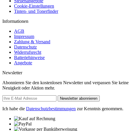
Stellenangebote
Cookie-Einstellungen
Tinten- und Tonerfinder
Informationen
AGB
Impressum
Zahlung & Versand
Datenschutz
Widerrufsrecht
Batteriehinweise
Angebote
Newsletter
Abonnieren Sie den kostenlosen Newsletter und verpassen Sie keine
Neuigkeit oder Aktion mehr.
Newsletter abonnieren
Ich habe die
Datenschutzbestimmungen
zur Kenntnis genommen.