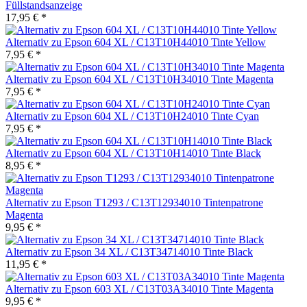
Füllstandsanzeige
17,95 € *
Alternativ zu Epson 604 XL / C13T10H44010 Tinte Yellow
7,95 € *
Alternativ zu Epson 604 XL / C13T10H34010 Tinte Magenta
7,95 € *
Alternativ zu Epson 604 XL / C13T10H24010 Tinte Cyan
7,95 € *
Alternativ zu Epson 604 XL / C13T10H14010 Tinte Black
8,95 € *
Alternativ zu Epson T1293 / C13T12934010 Tintenpatrone
Magenta
9,95 € *
Alternativ zu Epson 34 XL / C13T34714010 Tinte Black
11,95 € *
Alternativ zu Epson 603 XL / C13T03A34010 Tinte Magenta
9,95 € *