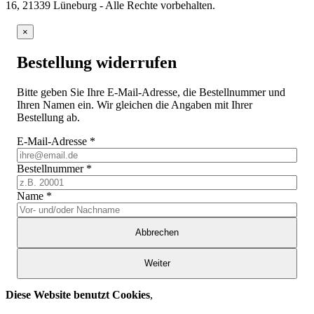
16, 21339 Lüneburg - Alle Rechte vorbehalten.
×
Bestellung widerrufen
Bitte geben Sie Ihre E-Mail-Adresse, die Bestellnummer und
Ihren Namen ein. Wir gleichen die Angaben mit Ihrer
Bestellung ab.
E-Mail-Adresse
*
Bestellnummer
*
Name
*
Abbrechen
Weiter
Diese Website benutzt Cookies
,