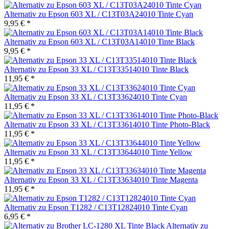
Alternativ zu Epson 603 XL / C13T03A24010 Tinte Cyan
9,95 € *
Alternativ zu Epson 603 XL / C13T03A14010 Tinte Black
9,95 € *
Alternativ zu Epson 33 XL / C13T33514010 Tinte Black
11,95 € *
Alternativ zu Epson 33 XL / C13T33624010 Tinte Cyan
11,95 € *
Alternativ zu Epson 33 XL / C13T33614010 Tinte Photo-Black
11,95 € *
Alternativ zu Epson 33 XL / C13T33644010 Tinte Yellow
11,95 € *
Alternativ zu Epson 33 XL / C13T33634010 Tinte Magenta
11,95 € *
Alternativ zu Epson T1282 / C13T12824010 Tinte Cyan
6,95 € *
Alternativ zu