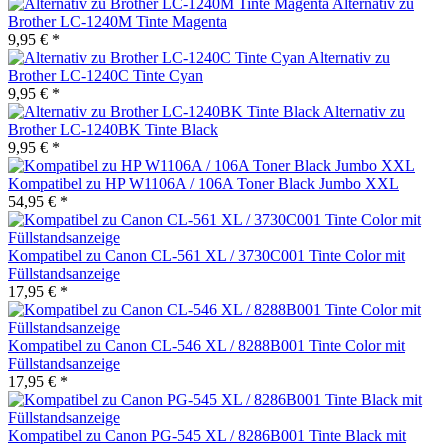
Alternativ zu
Brother LC-1240M Tinte Magenta
9,95 € *
Alternativ zu
Brother LC-1240C Tinte Cyan
9,95 € *
Alternativ zu
Brother LC-1240BK Tinte Black
9,95 € *
Kompatibel zu HP W1106A / 106A Toner Black Jumbo XXL
54,95 € *
Kompatibel zu Canon CL-561 XL / 3730C001 Tinte Color mit
Füllstandsanzeige
17,95 € *
Kompatibel zu Canon CL-546 XL / 8288B001 Tinte Color mit
Füllstandsanzeige
17,95 € *
Kompatibel zu Canon PG-545 XL / 8286B001 Tinte Black mit