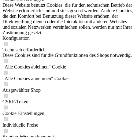
Diese Website benutzt Cookies, die für den technischen Betrieb der
Website erforderlich sind und stets gesetzt werden. Andere Cookies,
die den Komfort bei Benutzung dieser Website erhöhen, der
Direktwerbung dienen oder die Interaktion mit anderen Websites
und sozialen Netzwerken vereinfachen sollen, werden nur mit Ihrer
Zustimmung gesetzt.
Konfiguration
Technisch erforderlich
Diese Cookies sind für die Grundfunktionen des Shops notwendig.
"Alle Cookies ablehnen" Cookie
"Alle Cookies annehmen" Cookie
Ausgewählter Shop
CSRF-Token
Cookie-Einstellungen
Individuelle Preise
Kunden-Wiedererkennung