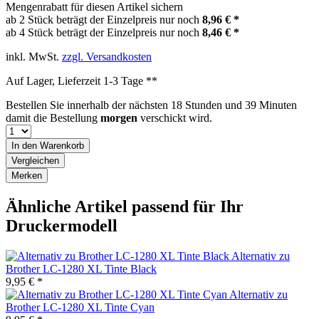
Mengenrabatt für diesen Artikel sichern
ab 2 Stück beträgt der Einzelpreis nur noch
8,96 € *
ab 4 Stück beträgt der Einzelpreis nur noch
8,46 € *
inkl. MwSt.
zzgl. Versandkosten
Auf Lager, Lieferzeit 1-3 Tage **
Bestellen Sie innerhalb der nächsten
18 Stunden und 39 Minuten
damit die Bestellung
morgen
verschickt wird.
In den
Warenkorb
Vergleichen
Merken
Ähnliche Artikel passend für Ihr
Druckermodell
Alternativ zu
Brother LC-1280 XL Tinte Black
9,95 € *
Alternativ zu
Brother LC-1280 XL Tinte Cyan