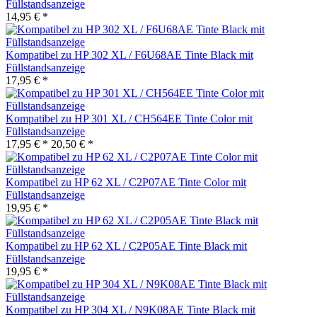
Füllstandsanzeige
14,95 € *
Kompatibel zu HP 302 XL / F6U68AE Tinte Black mit
Füllstandsanzeige
17,95 € *
Kompatibel zu HP 301 XL / CH564EE Tinte Color mit
Füllstandsanzeige
17,95 € *
20,50 € *
Kompatibel zu HP 62 XL / C2P07AE Tinte Color mit
Füllstandsanzeige
19,95 € *
Kompatibel zu HP 62 XL / C2P05AE Tinte Black mit
Füllstandsanzeige
19,95 € *
Kompatibel zu HP 304 XL / N9K08AE Tinte Black mit