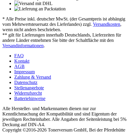
* Alle Preise inkl. deutscher MwSt. (der Gesamtpreis ist abhängig
vom Mehrwertsteuersatz des Lieferlandes) zzgl.
Versandkosten
,
wenn nicht anders beschrieben.
** gilt für Lieferungen innerhalb Deutschlands, Lieferzeiten für
andere Länder entnehmen Sie bitte der Schaltfläche mit den
Versandinformationen
.
FAQ
Kontakt
AGB
Impressum
Zahlung & Versand
Datenschutz
Stellenangebote
Widerrufsrecht
Batteriehinweise
Alle Hersteller- und Markennamen dienen nur zur
Kenntlichmachung der Kompatibilität und sind Eigentum der
jeweiligen Rechteinhaber. Alle Angaben der Seitenleistung bei 5%
Deckung auf DIN-A4.
Copyright ©2016-2026 Tonerversum GmbH, Bei der Pferdehütte