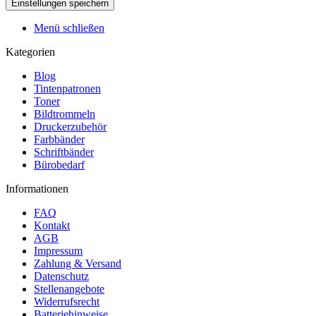
Menü schließen
Kategorien
Blog
Tintenpatronen
Toner
Bildtrommeln
Druckerzubehör
Farbbänder
Schriftbänder
Bürobedarf
Informationen
FAQ
Kontakt
AGB
Impressum
Zahlung & Versand
Datenschutz
Stellenangebote
Widerrufsrecht
Batteriehinweise