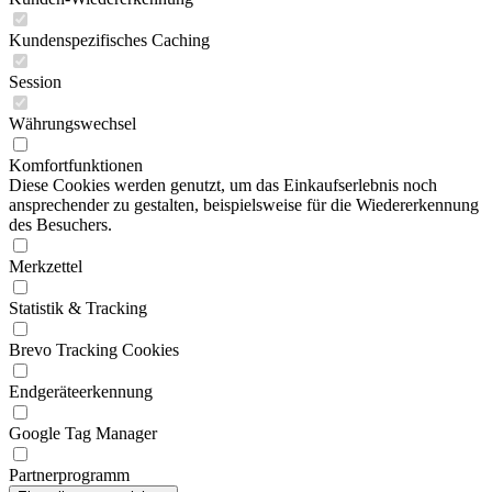
Kundenspezifisches Caching
Session
Währungswechsel
Komfortfunktionen
Diese Cookies werden genutzt, um das Einkaufserlebnis noch
ansprechender zu gestalten, beispielsweise für die Wiedererkennung
des Besuchers.
Merkzettel
Statistik & Tracking
Brevo Tracking Cookies
Endgeräteerkennung
Google Tag Manager
Partnerprogramm