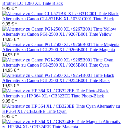
Brother LC-1280 XL Tinte Black
9,95 € *
Alternativ zu Canon CLI-571BK XL / 0331C001 Tinte Black
9,95 € *
Alternativ zu Canon PGI-2500 XL / 9267B001 Tinte Yellow
14,95 € *
Alternativ zu Canon PGI-2500 XL / 9266B001 Tinte Magenta
14,95 € *
Alternativ zu Canon PGI-2500 XL / 9265B001 Tinte Cyan
14,95 € *
Alternativ zu Canon PGI-2500 XL / 9254B001 Tinte Black
19,95 € *
Alternativ zu HP 364 XL / CB322EE Tinte Photo-Black
9,95 € *
Alternativ zu
HP 364 XL / CB323EE Tinte Cyan
9,95 € *
Alternativ
zu HP 364 XL / CB324EE Tinte Magenta