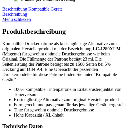
Beschreibung
Kompatible Geräte
Beschreibung
Menü schließen
Produktbeschreibung
Kompatible Druckerpatrone als kostengünstige Alternative zum
originalen Herstellerprodukt mit der Bezeichnung
LC-1280XLM
(Magenta) für gewohnt optimale Druckergebnisse wie beim
Original. Die Füllmenge der Patrone beträgt 23 ml. Die
Seitenleistung der Patrone beträgt bis zu 1600 Seiten bei 5%
Deckung auf DIN-A4. Eine Übersicht der passenden
Druckermodelle für diese Patrone finden Sie unter "Kompatible
Geräte".
100% kompatible Tintenpatrone in Erstausrüsterqualität von
Tonerversum
Kostengünstige Alternative zum original Herstellerprodukt
Formgerecht und passgenau für das jeweilige Gerät hergestellt
Tinte für gewohnt optimale Druckergebnisse
Hohe Kapazität / XL-Inhalt
Technische Daten