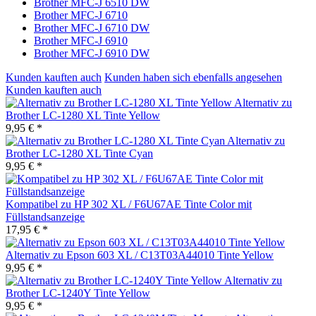
Brother MFC-J 6510 DW
Brother MFC-J 6710
Brother MFC-J 6710 DW
Brother MFC-J 6910
Brother MFC-J 6910 DW
Kunden kauften auch
Kunden haben sich ebenfalls angesehen
Kunden kauften auch
Alternativ zu
Brother LC-1280 XL Tinte Yellow
9,95 € *
Alternativ zu
Brother LC-1280 XL Tinte Cyan
9,95 € *
Kompatibel zu HP 302 XL / F6U67AE Tinte Color mit
Füllstandsanzeige
17,95 € *
Alternativ zu Epson 603 XL / C13T03A44010 Tinte Yellow
9,95 € *
Alternativ zu
Brother LC-1240Y Tinte Yellow
9,95 € *