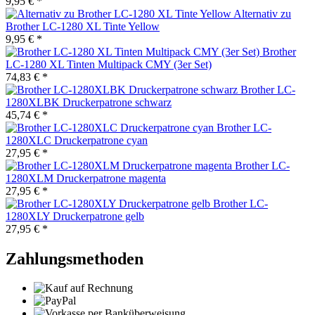
9,95 € *
Alternativ zu
Brother LC-1280 XL Tinte Yellow
9,95 € *
Brother
LC-1280 XL Tinten Multipack CMY (3er Set)
74,83 € *
Brother LC-
1280XLBK Druckerpatrone schwarz
45,74 € *
Brother LC-
1280XLC Druckerpatrone cyan
27,95 € *
Brother LC-
1280XLM Druckerpatrone magenta
27,95 € *
Brother LC-
1280XLY Druckerpatrone gelb
27,95 € *
Zahlungsmethoden