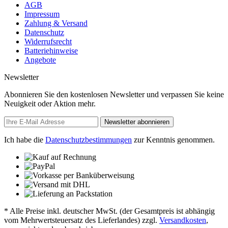
AGB
Impressum
Zahlung & Versand
Datenschutz
Widerrufsrecht
Batteriehinweise
Angebote
Newsletter
Abonnieren Sie den kostenlosen Newsletter und verpassen Sie keine
Neuigkeit oder Aktion mehr.
Newsletter abonnieren
Ich habe die
Datenschutzbestimmungen
zur Kenntnis genommen.
* Alle Preise inkl. deutscher MwSt. (der Gesamtpreis ist abhängig
vom Mehrwertsteuersatz des Lieferlandes) zzgl.
Versandkosten
,