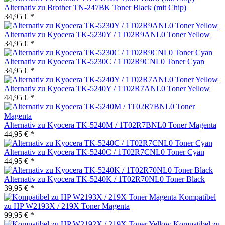
Alternativ zu Brother TN-247BK Toner Black (mit Chip)
34,95 € *
Alternativ zu Kyocera TK-5230Y / 1T02R9ANL0 Toner Yellow
34,95 € *
Alternativ zu Kyocera TK-5230C / 1T02R9CNL0 Toner Cyan
34,95 € *
Alternativ zu Kyocera TK-5240Y / 1T02R7ANL0 Toner Yellow
44,95 € *
Alternativ zu Kyocera TK-5240M / 1T02R7BNL0 Toner Magenta
44,95 € *
Alternativ zu Kyocera TK-5240C / 1T02R7CNL0 Toner Cyan
44,95 € *
Alternativ zu Kyocera TK-5240K / 1T02R70NL0 Toner Black
39,95 € *
Kompatibel
zu HP W2193X / 219X Toner Magenta
99,95 € *
Kompatibel zu