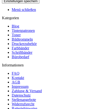
Menü schließen
Kategorien
Blog
Tintenpatronen
Toner
Bildtrommeln
Druckerzubehör
Farbbänder
Schriftbänder
Bürobedarf
Informationen
FAQ
Kontakt
AGB
Impressum
Zahlung & Versand
Datenschutz
Stellenangebote
Widerrufsrecht
Batteriehinweise