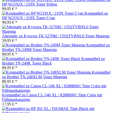
HP W2192X / 219X Toner Yellow
99,95 € *
Kompatibel zu
HP W2191X / 219X Toner Cyan
99,95 € *
Alternativ zu Kyocera TK-5270M / 1T02TVBNL0 Toner Magenta
59,95 € *
Kompatibel zu
Brother TN-249M Toner Magenta
89,95 € *
Kompatibel zu
Brother TN-249K Toner Black
89,95 € *
Kompatibel
zu Brother TN-248XLM Toner Magenta
89,95 € *
Kompatibel zu Canon CL-546 XL / 8288B001 Tinte Color mit
Füllstandsanzeige
17,95 € *