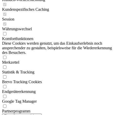
Kundenspezifisches Caching
Session
Währungswechsel
Komfortfunktionen
Diese Cookies werden genutzt, um das Einkaufserlebnis noch
ansprechender zu gestalten, beispielsweise für die Wiedererkennung
des Besuchers.
Merkzettel
Statistik & Tracking
Brevo Tracking Cookies
Endgeräteerkennung
Google Tag Manager
Partnerprogramm