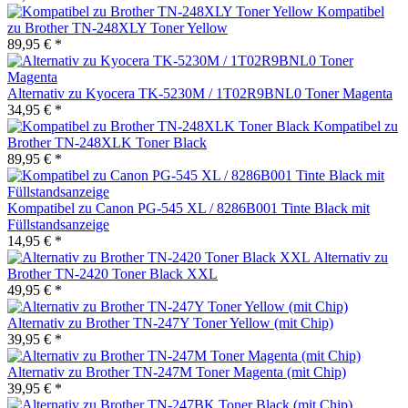
Kompatibel
zu Brother TN-248XLY Toner Yellow
89,95 € *
Alternativ zu Kyocera TK-5230M / 1T02R9BNL0 Toner Magenta
34,95 € *
Kompatibel zu
Brother TN-248XLK Toner Black
89,95 € *
Kompatibel zu Canon PG-545 XL / 8286B001 Tinte Black mit
Füllstandsanzeige
14,95 € *
Alternativ zu
Brother TN-2420 Toner Black XXL
49,95 € *
Alternativ zu Brother TN-247Y Toner Yellow (mit Chip)
39,95 € *
Alternativ zu Brother TN-247M Toner Magenta (mit Chip)
39,95 € *