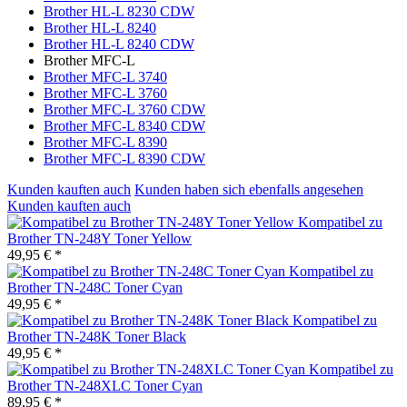
Brother HL-L 8230 CDW
Brother HL-L 8240
Brother HL-L 8240 CDW
Brother MFC-L
Brother MFC-L 3740
Brother MFC-L 3760
Brother MFC-L 3760 CDW
Brother MFC-L 8340 CDW
Brother MFC-L 8390
Brother MFC-L 8390 CDW
Kunden kauften auch
Kunden haben sich ebenfalls angesehen
Kunden kauften auch
Kompatibel zu
Brother TN-248Y Toner Yellow
49,95 € *
Kompatibel zu
Brother TN-248C Toner Cyan
49,95 € *
Kompatibel zu
Brother TN-248K Toner Black
49,95 € *
Kompatibel zu
Brother TN-248XLC Toner Cyan
89,95 € *