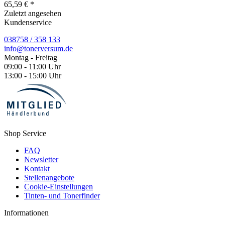
65,59 € *
Zuletzt angesehen
Kundenservice
038758 / 358 133
info@tonerversum.de
Montag - Freitag
09:00 - 11:00 Uhr
13:00 - 15:00 Uhr
Shop Service
FAQ
Newsletter
Kontakt
Stellenangebote
Cookie-Einstellungen
Tinten- und Tonerfinder
Informationen