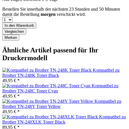
Bestellen Sie innerhalb der nächsten
23 Stunden und 50 Minuten
damit die Bestellung
morgen
verschickt wird.
In den
Warenkorb
Vergleichen
Merken
Ähnliche Artikel passend für Ihr
Druckermodell
Kompatibel zu
Brother TN-248K Toner Black
49,95 € *
Kompatibel zu
Brother TN-248C Toner Cyan
49,95 € *
Kompatibel zu
Brother TN-248Y Toner Yellow
49,95 € *
Kompatibel zu
Brother TN-248XLK Toner Black
89,95 € *