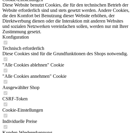
Diese Website benutzt Cookies, die für den technischen Betrieb der
Website erforderlich sind und stets gesetzt werden. Andere Cookies,
die den Komfort bei Benutzung dieser Website erhöhen, der
Direktwerbung dienen oder die Interaktion mit anderen Websites
und sozialen Netzwerken vereinfachen sollen, werden nur mit Ihrer
Zustimmung gesetzt.
Konfiguration
Technisch erforderlich
Diese Cookies sind für die Grundfunktionen des Shops notwendig.
"Alle Cookies ablehnen" Cookie
"Alle Cookies annehmen" Cookie
Ausgewählter Shop
CSRF-Token
Cookie-Einstellungen
Individuelle Preise
Kunden-Wiedererkennung