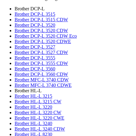
Brother DCP-L
Brother DCP-L 3515
Brother DCP-L 3515 CDW
Brother DCP-L 3520
Brother DCP-L 3520 CDW
Brother DCP-L 3520 CDW Eco
Brother DCP-L 3520 CDWE
Brother DCP-L 3527
Brother DCP-L 3527 CDW
Brother DCP-L 3555
Brother DCP-L 3555 CDW
Brother DCP-L 3560
Brother DCP-L 3560 CDW
Brother MFC-L 3740 CDW
Brother MFC-L 3740 CDWE
Brother HL-L
Brother HL-L 3215
Brother HL-L 3215 CW
Brother HL-L 3220
Brother HL-L 3220 CW
Brother HL-L 3220 CWE
Brother HL-L 3240
Brother HL-L 3240 CDW
Brother HL-L 8230