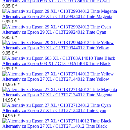
Alternativ zu Epson 603 XL / C13T03A24010 Tinte Cyan
9,95 € *
Alternativ zu Epson 29 XL / C13T29934012 Tinte Magenta
9,95 € *
Alternativ zu Epson 29 XL / C13T29924012 Tinte Cyan
9,95 € *
Alternativ zu Epson 29 XL / C13T29944012 Tinte Yellow
9,95 € *
Alternativ zu Epson 603 XL / C13T03A14010 Tinte Black
9,95 € *
Alternativ zu Epson 27 XL / C13T27144012 Tinte Yellow
14,95 € *
Alternativ zu Epson 27 XL / C13T27134012 Tinte Magenta
14,95 € *
Alternativ zu Epson 27 XL / C13T27124012 Tinte Cyan
14,95 € *
Alternativ zu Epson 27 XL / C13T27114012 Tinte Black