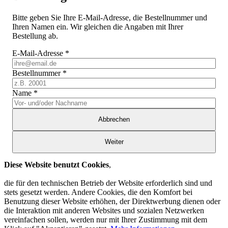
Bitte geben Sie Ihre E-Mail-Adresse, die Bestellnummer und
Ihren Namen ein. Wir gleichen die Angaben mit Ihrer
Bestellung ab.
E-Mail-Adresse
*
Bestellnummer
*
Name
*
Abbrechen
Weiter
Diese Website benutzt Cookies
,
die für den technischen Betrieb der Website erforderlich sind und
stets gesetzt werden. Andere Cookies, die den Komfort bei
Benutzung dieser Website erhöhen, der Direktwerbung dienen oder
die Interaktion mit anderen Websites und sozialen Netzwerken
vereinfachen sollen, werden nur mit Ihrer Zustimmung mit dem