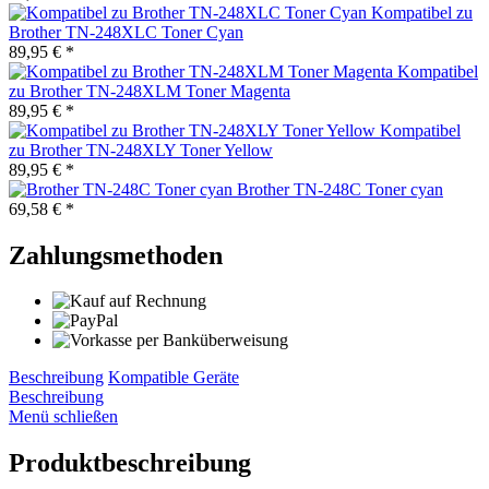
Kompatibel zu
Brother TN-248XLC Toner Cyan
89,95 € *
Kompatibel
zu Brother TN-248XLM Toner Magenta
89,95 € *
Kompatibel
zu Brother TN-248XLY Toner Yellow
89,95 € *
Brother TN-248C Toner cyan
69,58 € *
Zahlungsmethoden
Beschreibung
Kompatible Geräte
Beschreibung
Menü schließen
Produktbeschreibung