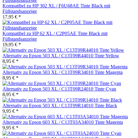
Kompatibel zu HP 302 XL / F6U68AE Tinte Black mit
Füllstandsanzeige
17,95 € *
Kompatibel zu HP 62 XL / C2P05AE Tinte Black mit
Füllstandsanzeige
19,95 € *
Alternativ zu Epson 503 XL / C13T09R44010 Tinte Yellow
8,95 € *
Alternativ zu Epson 503 XL / C13T09R34010 Tinte Magenta
8,95 € *
Alternativ zu Epson 503 XL / C13T09R24010 Tinte Cyan
8,95 € *
Alternativ zu Epson 503 XL / C13T09R14010 Tinte Black
9,95 € *
Alternativ zu Epson 603 XL / C13T03A34010 Tinte Magenta
9,95 € *