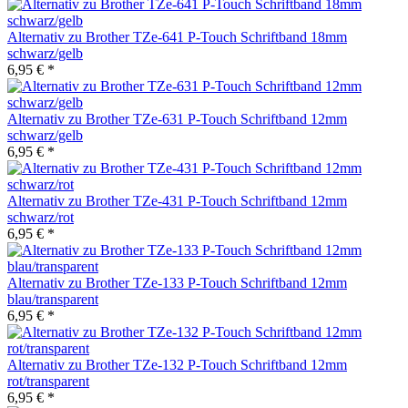
Alternativ zu Brother TZe-641 P-Touch Schriftband 18mm
schwarz/gelb
6,95 € *
Alternativ zu Brother TZe-631 P-Touch Schriftband 12mm
schwarz/gelb
6,95 € *
Alternativ zu Brother TZe-431 P-Touch Schriftband 12mm
schwarz/rot
6,95 € *
Alternativ zu Brother TZe-133 P-Touch Schriftband 12mm
blau/transparent
6,95 € *
Alternativ zu Brother TZe-132 P-Touch Schriftband 12mm
rot/transparent
6,95 € *