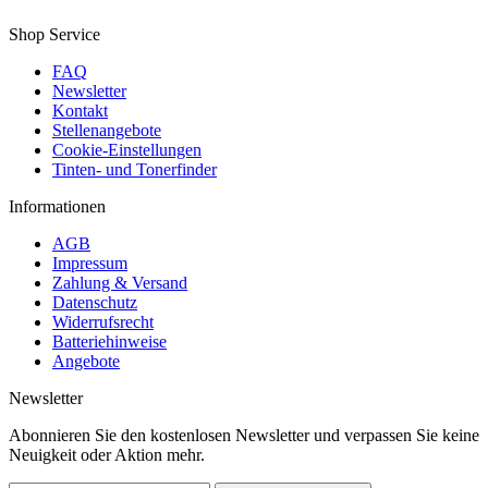
Shop Service
FAQ
Newsletter
Kontakt
Stellenangebote
Cookie-Einstellungen
Tinten- und Tonerfinder
Informationen
AGB
Impressum
Zahlung & Versand
Datenschutz
Widerrufsrecht
Batteriehinweise
Angebote
Newsletter
Abonnieren Sie den kostenlosen Newsletter und verpassen Sie keine
Neuigkeit oder Aktion mehr.