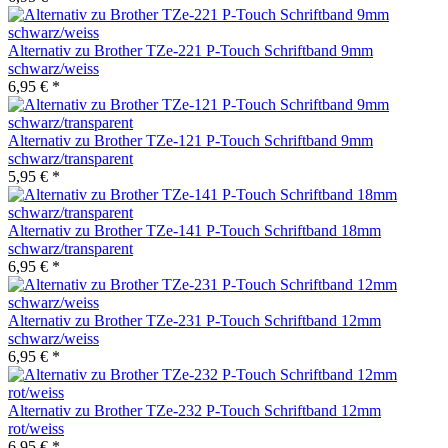
Alternativ zu Brother TZe-221 P-Touch Schriftband 9mm
schwarz/weiss
6,95 € *
Alternativ zu Brother TZe-121 P-Touch Schriftband 9mm
schwarz/transparent
5,95 € *
Alternativ zu Brother TZe-141 P-Touch Schriftband 18mm
schwarz/transparent
6,95 € *
Alternativ zu Brother TZe-231 P-Touch Schriftband 12mm
schwarz/weiss
6,95 € *
Alternativ zu Brother TZe-232 P-Touch Schriftband 12mm
rot/weiss
6,95 € *