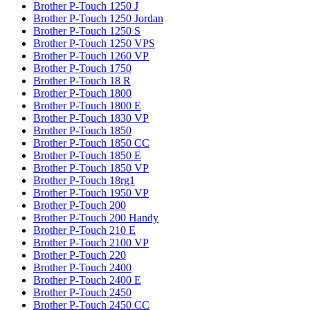
Brother P-Touch 1250 J
Brother P-Touch 1250 Jordan
Brother P-Touch 1250 S
Brother P-Touch 1250 VPS
Brother P-Touch 1260 VP
Brother P-Touch 1750
Brother P-Touch 18 R
Brother P-Touch 1800
Brother P-Touch 1800 E
Brother P-Touch 1830 VP
Brother P-Touch 1850
Brother P-Touch 1850 CC
Brother P-Touch 1850 E
Brother P-Touch 1850 VP
Brother P-Touch 18rg1
Brother P-Touch 1950 VP
Brother P-Touch 200
Brother P-Touch 200 Handy
Brother P-Touch 210 E
Brother P-Touch 2100 VP
Brother P-Touch 220
Brother P-Touch 2400
Brother P-Touch 2400 E
Brother P-Touch 2450
Brother P-Touch 2450 CC