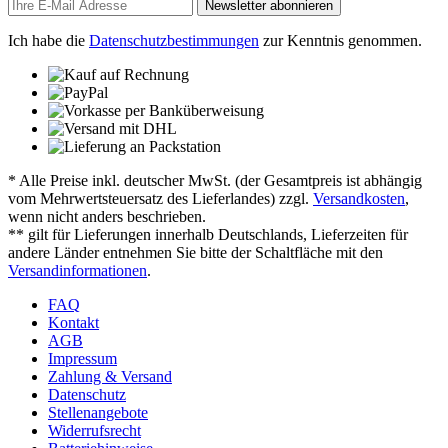
Newsletter abonnieren
Ich habe die
Datenschutzbestimmungen
zur Kenntnis genommen.
* Alle Preise inkl. deutscher MwSt. (der Gesamtpreis ist abhängig
vom Mehrwertsteuersatz des Lieferlandes) zzgl.
Versandkosten
,
wenn nicht anders beschrieben.
** gilt für Lieferungen innerhalb Deutschlands, Lieferzeiten für
andere Länder entnehmen Sie bitte der Schaltfläche mit den
Versandinformationen
.
FAQ
Kontakt
AGB
Impressum
Zahlung & Versand
Datenschutz
Stellenangebote
Widerrufsrecht