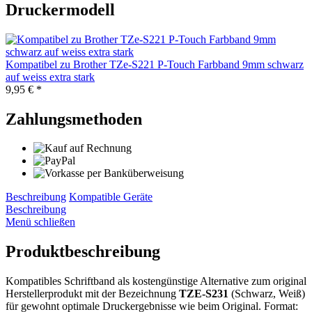
Druckermodell
Kompatibel zu Brother TZe-S221 P-Touch Farbband 9mm schwarz
auf weiss extra stark
9,95 € *
Zahlungsmethoden
Beschreibung
Kompatible Geräte
Beschreibung
Menü schließen
Produktbeschreibung
Kompatibles Schriftband als kostengünstige Alternative zum original
Herstellerprodukt mit der Bezeichnung
TZE-S231
(Schwarz, Weiß)
für gewohnt optimale Druckergebnisse wie beim Original. Format: