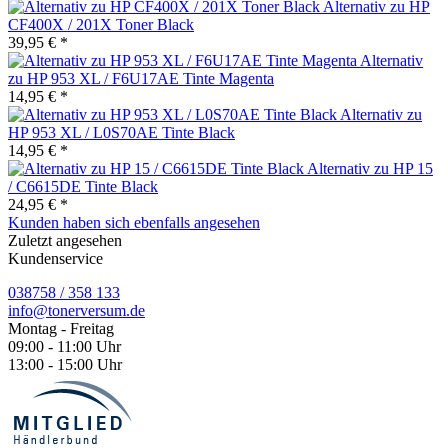
Alternativ zu HP
CF400X / 201X Toner Black
39,95 € *
Alternativ
zu HP 953 XL / F6U17AE Tinte Magenta
14,95 € *
Alternativ zu
HP 953 XL / L0S70AE Tinte Black
14,95 € *
Alternativ zu HP 15
/ C6615DE Tinte Black
24,95 € *
Kunden haben sich ebenfalls angesehen
Zuletzt angesehen
Kundenservice
038758 / 358 133
info@tonerversum.de
Montag - Freitag
09:00 - 11:00 Uhr
13:00 - 15:00 Uhr