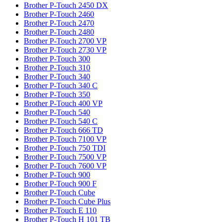
Brother P-Touch 2450 DX
Brother P-Touch 2460
Brother P-Touch 2470
Brother P-Touch 2480
Brother P-Touch 2700 VP
Brother P-Touch 2730 VP
Brother P-Touch 300
Brother P-Touch 310
Brother P-Touch 340
Brother P-Touch 340 C
Brother P-Touch 350
Brother P-Touch 400 VP
Brother P-Touch 540
Brother P-Touch 540 C
Brother P-Touch 666 TD
Brother P-Touch 7100 VP
Brother P-Touch 750 TDI
Brother P-Touch 7500 VP
Brother P-Touch 7600 VP
Brother P-Touch 900
Brother P-Touch 900 F
Brother P-Touch Cube
Brother P-Touch Cube Plus
Brother P-Touch E 110
Brother P-Touch H 101 TB