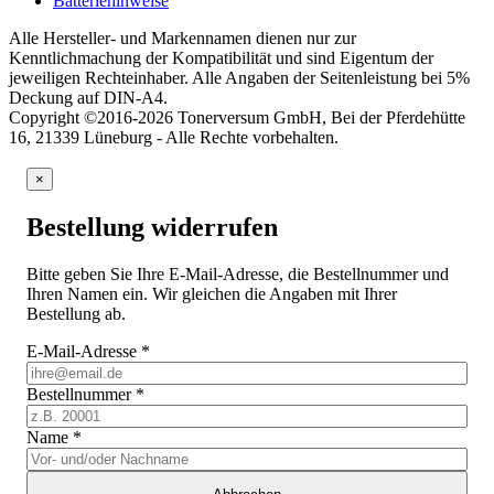
Batteriehinweise
Alle Hersteller- und Markennamen dienen nur zur
Kenntlichmachung der Kompatibilität und sind Eigentum der
jeweiligen Rechteinhaber. Alle Angaben der Seitenleistung bei 5%
Deckung auf DIN-A4.
Copyright ©2016-2026 Tonerversum GmbH, Bei der Pferdehütte
16, 21339 Lüneburg - Alle Rechte vorbehalten.
×
Bestellung widerrufen
Bitte geben Sie Ihre E-Mail-Adresse, die Bestellnummer und
Ihren Namen ein. Wir gleichen die Angaben mit Ihrer
Bestellung ab.
E-Mail-Adresse
*
Bestellnummer
*
Name
*