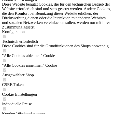
Diese Website benutzt Cookies, die für den technischen Betrieb der
Website erforderlich sind und stets gesetzt werden. Andere Cookies,
die den Komfort bei Benutzung dieser Website erhöhen, der
Direktwerbung dienen oder die Interaktion mit anderen Websites
und sozialen Netzwerken vereinfachen sollen, werden nur mit Ihrer
Zustimmung gesetzt.
Konfiguration
Technisch erforderlich
Diese Cookies sind für die Grundfunktionen des Shops notwendig.
"Alle Cookies ablehnen" Cookie
"Alle Cookies annehmen" Cookie
Ausgewählter Shop
CSRF-Token
Cookie-Einstellungen
Individuelle Preise
Kunden-Wiedererkennung