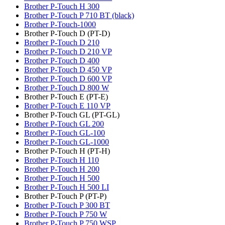
Brother P-Touch H 300
Brother P-Touch P 710 BT (black)
Brother P-Touch-1000
Brother P-Touch D (PT-D)
Brother P-Touch D 210
Brother P-Touch D 210 VP
Brother P-Touch D 400
Brother P-Touch D 450 VP
Brother P-Touch D 600 VP
Brother P-Touch D 800 W
Brother P-Touch E (PT-E)
Brother P-Touch E 110 VP
Brother P-Touch GL (PT-GL)
Brother P-Touch GL 200
Brother P-Touch GL-100
Brother P-Touch GL-1000
Brother P-Touch H (PT-H)
Brother P-Touch H 110
Brother P-Touch H 200
Brother P-Touch H 500
Brother P-Touch H 500 LI
Brother P-Touch P (PT-P)
Brother P-Touch P 300 BT
Brother P-Touch P 750 W
Brother P-Touch P 750 WSP