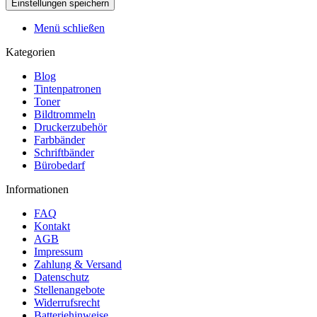
Menü schließen
Kategorien
Blog
Tintenpatronen
Toner
Bildtrommeln
Druckerzubehör
Farbbänder
Schriftbänder
Bürobedarf
Informationen
FAQ
Kontakt
AGB
Impressum
Zahlung & Versand
Datenschutz
Stellenangebote
Widerrufsrecht
Batteriehinweise