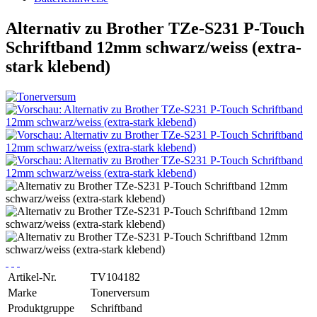
Alternativ zu Brother TZe-S231 P-Touch
Schriftband 12mm schwarz/weiss (extra-
stark klebend)
Artikel-Nr.
TV104182
Marke
Tonerversum
Produktgruppe
Schriftband