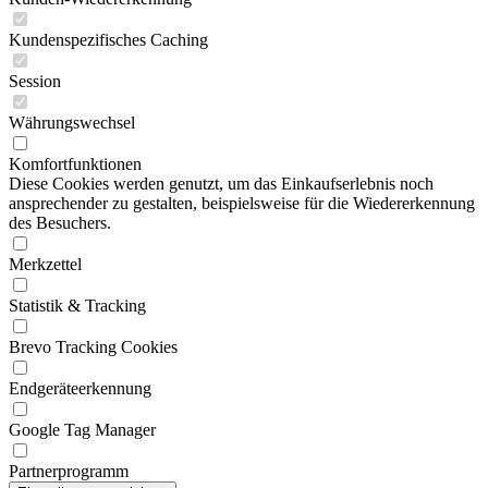
Kundenspezifisches Caching
Session
Währungswechsel
Komfortfunktionen
Diese Cookies werden genutzt, um das Einkaufserlebnis noch
ansprechender zu gestalten, beispielsweise für die Wiedererkennung
des Besuchers.
Merkzettel
Statistik & Tracking
Brevo Tracking Cookies
Endgeräteerkennung
Google Tag Manager
Partnerprogramm