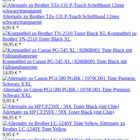
Alternativ zu Brother TZe-131 P-Touch Schriftband 12mm
schwarz/transparent
6,95 € *
Kompatibel zu
Brother TN-2510 Toner Black XL
59,95 € *
Kompatibel zu Canon PG-545 XL / 8286B001 Tinte Black mit
Füllstandsanzeige
14,95 € *
Alternativ zu Canon PGI-580 PGBK / 1970C001 Tinte Pigment-
Schwarz XXL
9,95 € *
Alternativ zu HP CF259X / 59X Toner Black (mit Chip)
99,95 € *
Alternativ zu
Brother LC-1240Y Tinte Yellow
9,95 € *