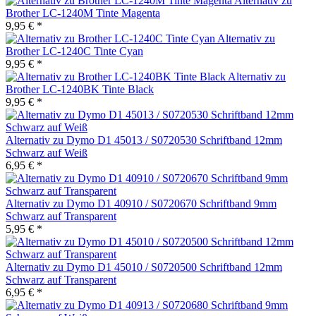
Alternativ zu
Brother LC-1240M Tinte Magenta
9,95 € *
Alternativ zu
Brother LC-1240C Tinte Cyan
9,95 € *
Alternativ zu
Brother LC-1240BK Tinte Black
9,95 € *
Alternativ zu Dymo D1 45013 / S0720530 Schriftband 12mm
Schwarz auf Weiß
6,95 € *
Alternativ zu Dymo D1 40910 / S0720670 Schriftband 9mm
Schwarz auf Transparent
5,95 € *
Alternativ zu Dymo D1 45010 / S0720500 Schriftband 12mm
Schwarz auf Transparent
6,95 € *