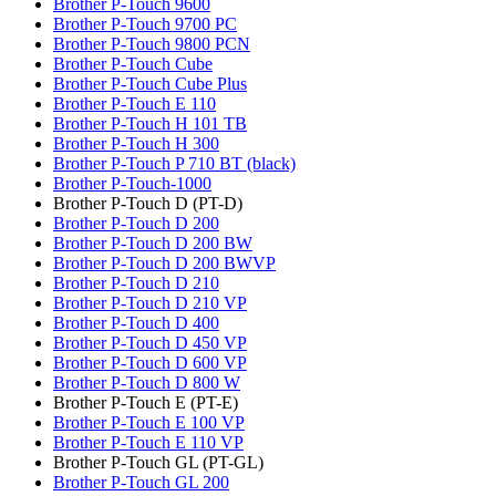
Brother P-Touch 9600
Brother P-Touch 9700 PC
Brother P-Touch 9800 PCN
Brother P-Touch Cube
Brother P-Touch Cube Plus
Brother P-Touch E 110
Brother P-Touch H 101 TB
Brother P-Touch H 300
Brother P-Touch P 710 BT (black)
Brother P-Touch-1000
Brother P-Touch D (PT-D)
Brother P-Touch D 200
Brother P-Touch D 200 BW
Brother P-Touch D 200 BWVP
Brother P-Touch D 210
Brother P-Touch D 210 VP
Brother P-Touch D 400
Brother P-Touch D 450 VP
Brother P-Touch D 600 VP
Brother P-Touch D 800 W
Brother P-Touch E (PT-E)
Brother P-Touch E 100 VP
Brother P-Touch E 110 VP
Brother P-Touch GL (PT-GL)
Brother P-Touch GL 200