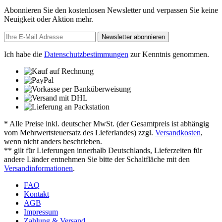
Abonnieren Sie den kostenlosen Newsletter und verpassen Sie keine
Neuigkeit oder Aktion mehr.
Newsletter abonnieren
Ich habe die
Datenschutzbestimmungen
zur Kenntnis genommen.
* Alle Preise inkl. deutscher MwSt. (der Gesamtpreis ist abhängig
vom Mehrwertsteuersatz des Lieferlandes) zzgl.
Versandkosten
,
wenn nicht anders beschrieben.
** gilt für Lieferungen innerhalb Deutschlands, Lieferzeiten für
andere Länder entnehmen Sie bitte der Schaltfläche mit den
Versandinformationen
.
FAQ
Kontakt
AGB
Impressum
Zahlung & Versand