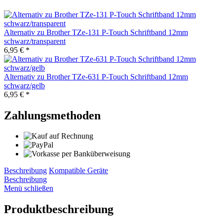
Alternativ zu Brother TZe-131 P-Touch Schriftband 12mm
schwarz/transparent
6,95 € *
Alternativ zu Brother TZe-631 P-Touch Schriftband 12mm
schwarz/gelb
6,95 € *
Zahlungsmethoden
Beschreibung
Kompatible Geräte
Beschreibung
Menü schließen
Produktbeschreibung