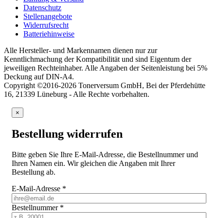
Datenschutz
Stellenangebote
Widerrufsrecht
Batteriehinweise
Alle Hersteller- und Markennamen dienen nur zur
Kenntlichmachung der Kompatibilität und sind Eigentum der
jeweiligen Rechteinhaber. Alle Angaben der Seitenleistung bei 5%
Deckung auf DIN-A4.
Copyright ©2016-2026 Tonerversum GmbH, Bei der Pferdehütte
16, 21339 Lüneburg - Alle Rechte vorbehalten.
×
Bestellung widerrufen
Bitte geben Sie Ihre E-Mail-Adresse, die Bestellnummer und
Ihren Namen ein. Wir gleichen die Angaben mit Ihrer
Bestellung ab.
E-Mail-Adresse
*
Bestellnummer
*