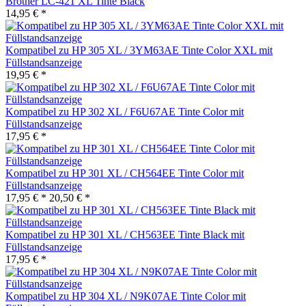
Brother LC-421 XL Tinte Black
14,95 € *
Kompatibel zu HP 305 XL / 3YM63AE Tinte Color XXL mit
Füllstandsanzeige
19,95 € *
Kompatibel zu HP 302 XL / F6U67AE Tinte Color mit
Füllstandsanzeige
17,95 € *
Kompatibel zu HP 301 XL / CH564EE Tinte Color mit
Füllstandsanzeige
17,95 € *
20,50 € *
Kompatibel zu HP 301 XL / CH563EE Tinte Black mit
Füllstandsanzeige
17,95 € *
Kompatibel zu HP 304 XL / N9K07AE Tinte Color mit