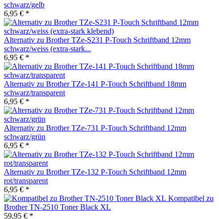
schwarz/gelb
6,95 € *
Alternativ zu Brother TZe-S231 P-Touch Schriftband 12mm
schwarz/weiss (extra-stark...
6,95 € *
Alternativ zu Brother TZe-141 P-Touch Schriftband 18mm
schwarz/transparent
6,95 € *
Alternativ zu Brother TZe-731 P-Touch Schriftband 12mm
schwarz/grün
6,95 € *
Alternativ zu Brother TZe-132 P-Touch Schriftband 12mm
rot/transparent
6,95 € *
Kompatibel zu
Brother TN-2510 Toner Black XL
59,95 € *