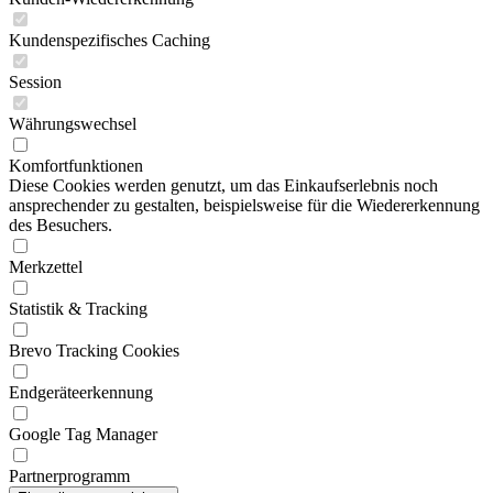
Kundenspezifisches Caching
Session
Währungswechsel
Komfortfunktionen
Diese Cookies werden genutzt, um das Einkaufserlebnis noch
ansprechender zu gestalten, beispielsweise für die Wiedererkennung
des Besuchers.
Merkzettel
Statistik & Tracking
Brevo Tracking Cookies
Endgeräteerkennung
Google Tag Manager
Partnerprogramm