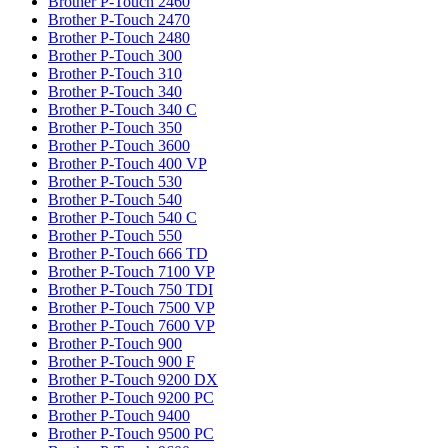
Brother P-Touch 2460
Brother P-Touch 2470
Brother P-Touch 2480
Brother P-Touch 300
Brother P-Touch 310
Brother P-Touch 340
Brother P-Touch 340 C
Brother P-Touch 350
Brother P-Touch 3600
Brother P-Touch 400 VP
Brother P-Touch 530
Brother P-Touch 540
Brother P-Touch 540 C
Brother P-Touch 550
Brother P-Touch 666 TD
Brother P-Touch 7100 VP
Brother P-Touch 750 TDI
Brother P-Touch 7500 VP
Brother P-Touch 7600 VP
Brother P-Touch 900
Brother P-Touch 900 F
Brother P-Touch 9200 DX
Brother P-Touch 9200 PC
Brother P-Touch 9400
Brother P-Touch 9500 PC