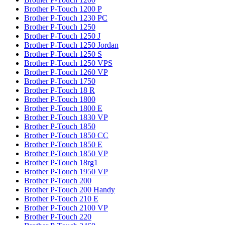
Brother P-Touch 1200 P
Brother P-Touch 1230 PC
Brother P-Touch 1250
Brother P-Touch 1250 J
Brother P-Touch 1250 Jordan
Brother P-Touch 1250 S
Brother P-Touch 1250 VPS
Brother P-Touch 1260 VP
Brother P-Touch 1750
Brother P-Touch 18 R
Brother P-Touch 1800
Brother P-Touch 1800 E
Brother P-Touch 1830 VP
Brother P-Touch 1850
Brother P-Touch 1850 CC
Brother P-Touch 1850 E
Brother P-Touch 1850 VP
Brother P-Touch 18rg1
Brother P-Touch 1950 VP
Brother P-Touch 200
Brother P-Touch 200 Handy
Brother P-Touch 210 E
Brother P-Touch 2100 VP
Brother P-Touch 220