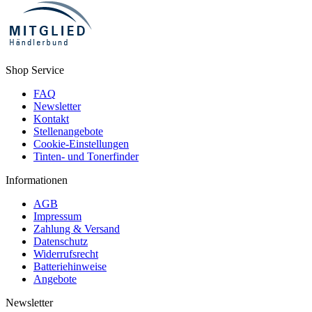
Shop Service
FAQ
Newsletter
Kontakt
Stellenangebote
Cookie-Einstellungen
Tinten- und Tonerfinder
Informationen
AGB
Impressum
Zahlung & Versand
Datenschutz
Widerrufsrecht
Batteriehinweise
Angebote
Newsletter