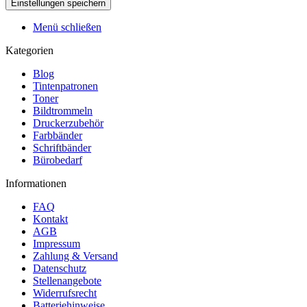
Menü schließen
Kategorien
Blog
Tintenpatronen
Toner
Bildtrommeln
Druckerzubehör
Farbbänder
Schriftbänder
Bürobedarf
Informationen
FAQ
Kontakt
AGB
Impressum
Zahlung & Versand
Datenschutz
Stellenangebote
Widerrufsrecht
Batteriehinweise