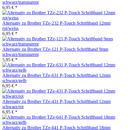
schwarz/transparent
6,95 € *
Alternativ zu Brother TZe-232 P-Touch Schriftband 12mm
rot/weiss
6,95 € *
Alternativ zu Brother TZe-121 P-Touch Schriftband 9mm
schwarz/transparent
5,95 € *
Alternativ zu Brother TZe-631 P-Touch Schriftband 12mm
schwarz/gelb
6,95 € *
Alternativ zu Brother TZe-431 P-Touch Schriftband 12mm
schwarz/rot
6,95 € *
Alternativ zu Brother TZe-641 P-Touch Schriftband 18mm