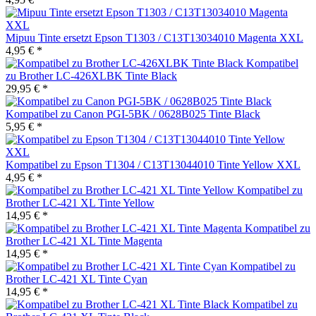
Mipuu Tinte ersetzt Epson T1303 / C13T13034010 Magenta XXL
4,95 € *
Kompatibel
zu Brother LC-426XLBK Tinte Black
29,95 € *
Kompatibel zu Canon PGI-5BK / 0628B025 Tinte Black
5,95 € *
Kompatibel zu Epson T1304 / C13T13044010 Tinte Yellow XXL
4,95 € *
Kompatibel zu
Brother LC-421 XL Tinte Yellow
14,95 € *
Kompatibel zu
Brother LC-421 XL Tinte Magenta
14,95 € *
Kompatibel zu
Brother LC-421 XL Tinte Cyan
14,95 € *
Kompatibel zu