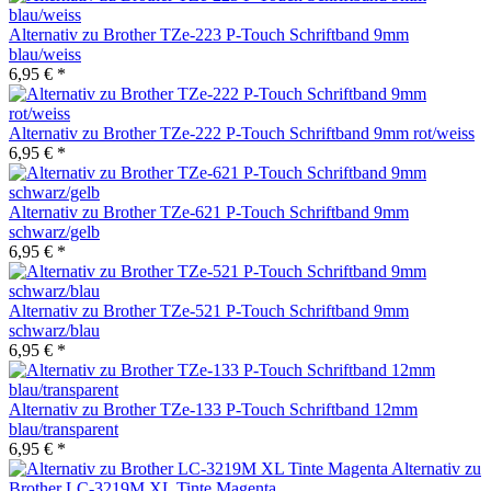
Alternativ zu Brother TZe-223 P-Touch Schriftband 9mm
blau/weiss
6,95 € *
Alternativ zu Brother TZe-222 P-Touch Schriftband 9mm rot/weiss
6,95 € *
Alternativ zu Brother TZe-621 P-Touch Schriftband 9mm
schwarz/gelb
6,95 € *
Alternativ zu Brother TZe-521 P-Touch Schriftband 9mm
schwarz/blau
6,95 € *
Alternativ zu Brother TZe-133 P-Touch Schriftband 12mm
blau/transparent
6,95 € *
Alternativ zu
Brother LC-3219M XL Tinte Magenta