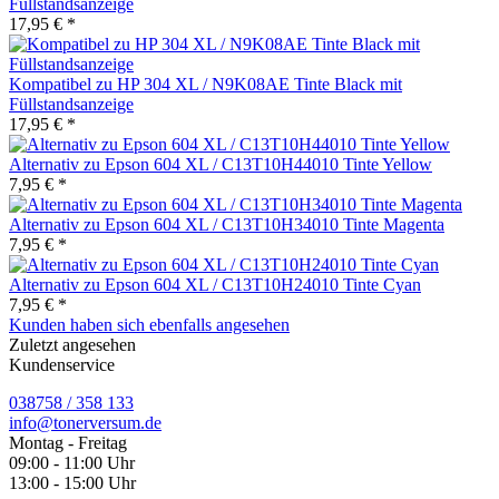
Füllstandsanzeige
17,95 € *
Kompatibel zu HP 304 XL / N9K08AE Tinte Black mit
Füllstandsanzeige
17,95 € *
Alternativ zu Epson 604 XL / C13T10H44010 Tinte Yellow
7,95 € *
Alternativ zu Epson 604 XL / C13T10H34010 Tinte Magenta
7,95 € *
Alternativ zu Epson 604 XL / C13T10H24010 Tinte Cyan
7,95 € *
Kunden haben sich ebenfalls angesehen
Zuletzt angesehen
Kundenservice
038758 / 358 133
info@tonerversum.de
Montag - Freitag
09:00 - 11:00 Uhr
13:00 - 15:00 Uhr