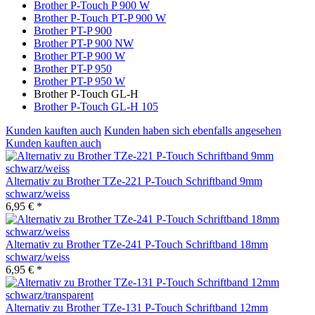
Brother P-Touch P 900 W
Brother P-Touch PT-P 900 W
Brother PT-P 900
Brother PT-P 900 NW
Brother PT-P 900 W
Brother PT-P 950
Brother PT-P 950 W
Brother P-Touch GL-H
Brother P-Touch GL-H 105
Kunden kauften auch
Kunden haben sich ebenfalls angesehen
Kunden kauften auch
Alternativ zu Brother TZe-221 P-Touch Schriftband 9mm
schwarz/weiss
6,95 € *
Alternativ zu Brother TZe-241 P-Touch Schriftband 18mm
schwarz/weiss
6,95 € *
Alternativ zu Brother TZe-131 P-Touch Schriftband 12mm