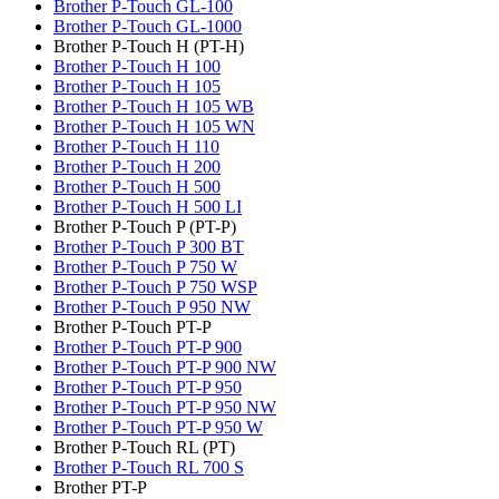
Brother P-Touch GL-100
Brother P-Touch GL-1000
Brother P-Touch H (PT-H)
Brother P-Touch H 100
Brother P-Touch H 105
Brother P-Touch H 105 WB
Brother P-Touch H 105 WN
Brother P-Touch H 110
Brother P-Touch H 200
Brother P-Touch H 500
Brother P-Touch H 500 LI
Brother P-Touch P (PT-P)
Brother P-Touch P 300 BT
Brother P-Touch P 750 W
Brother P-Touch P 750 WSP
Brother P-Touch P 950 NW
Brother P-Touch PT-P
Brother P-Touch PT-P 900
Brother P-Touch PT-P 900 NW
Brother P-Touch PT-P 950
Brother P-Touch PT-P 950 NW
Brother P-Touch PT-P 950 W
Brother P-Touch RL (PT)
Brother P-Touch RL 700 S
Brother PT-P