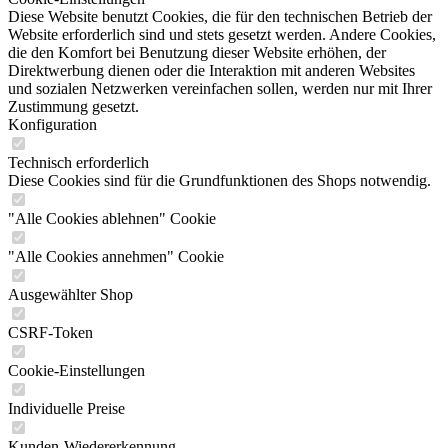
Diese Website benutzt Cookies, die für den technischen Betrieb der
Website erforderlich sind und stets gesetzt werden. Andere Cookies,
die den Komfort bei Benutzung dieser Website erhöhen, der
Direktwerbung dienen oder die Interaktion mit anderen Websites
und sozialen Netzwerken vereinfachen sollen, werden nur mit Ihrer
Zustimmung gesetzt.
Konfiguration
Technisch erforderlich
Diese Cookies sind für die Grundfunktionen des Shops notwendig.
"Alle Cookies ablehnen" Cookie
"Alle Cookies annehmen" Cookie
Ausgewählter Shop
CSRF-Token
Cookie-Einstellungen
Individuelle Preise
Kunden-Wiedererkennung