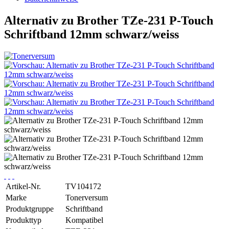
Alternativ zu Brother TZe-231 P-Touch
Schriftband 12mm schwarz/weiss
Artikel-Nr.
TV104172
Marke
Tonerversum
Produktgruppe
Schriftband
Produkttyp
Kompatibel