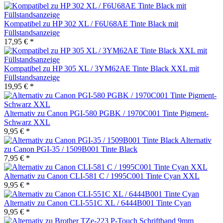
Kompatibel zu HP 302 XL / F6U68AE Tinte Black mit
Füllstandsanzeige
17,95 € *
Kompatibel zu HP 305 XL / 3YM62AE Tinte Black XXL mit
Füllstandsanzeige
19,95 € *
Alternativ zu Canon PGI-580 PGBK / 1970C001 Tinte Pigment-
Schwarz XXL
9,95 € *
Alternativ
zu Canon PGI-35 / 1509B001 Tinte Black
7,95 € *
Alternativ zu Canon CLI-581 C / 1995C001 Tinte Cyan XXL
9,95 € *
Alternativ zu Canon CLI-551C XL / 6444B001 Tinte Cyan
9,95 € *