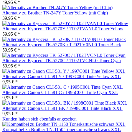
49,95 € *
Alternativ zu Brother TN-247Y Toner Yellow (mit Chip)
39,95 € *
Alternativ zu Kyocera TK-5270Y / 1T02TVANL0 Toner Yellow
59,95 € *
Alternativ zu Kyocera TK-5270K / 1T02TV0NL0 Toner Black
59,95 € *
Alternativ zu Kyocera TK-5270C / 1T02TVCNL0 Toner Cyan
59,95 € *
Alternativ zu Canon CLI-581 Y / 1997C001 Tinte Yellow XXL
9,95 € *
Alternativ zu Canon CLI-581 C / 1995C001 Tinte Cyan XXL
9,95 € *
Alternativ zu Canon CLI-581 BK / 1998C001 Tinte Black XXL
9,95 € *
Kunden haben sich ebenfalls angesehen
Kompatibel zu Brother TN-1150 Tonerkartusche schwarz XXL