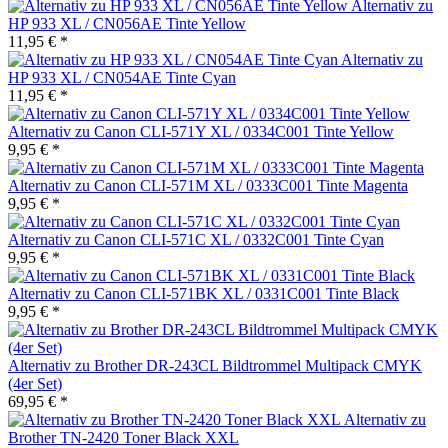
Alternativ zu
HP 933 XL / CN056AE Tinte Yellow
11,95 € *
Alternativ zu
HP 933 XL / CN054AE Tinte Cyan
11,95 € *
Alternativ zu Canon CLI-571Y XL / 0334C001 Tinte Yellow
9,95 € *
Alternativ zu Canon CLI-571M XL / 0333C001 Tinte Magenta
9,95 € *
Alternativ zu Canon CLI-571C XL / 0332C001 Tinte Cyan
9,95 € *
Alternativ zu Canon CLI-571BK XL / 0331C001 Tinte Black
9,95 € *
Alternativ zu Brother DR-243CL Bildtrommel Multipack CMYK
(4er Set)
69,95 € *
Alternativ zu
Brother TN-2420 Toner Black XXL