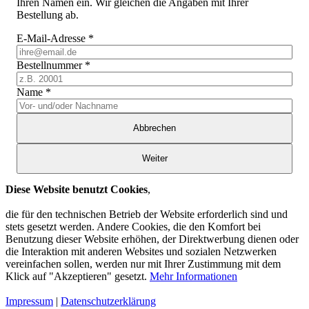
Ihren Namen ein. Wir gleichen die Angaben mit Ihrer
Bestellung ab.
E-Mail-Adresse
*
Bestellnummer
*
Name
*
Abbrechen
Weiter
Diese Website benutzt Cookies
,
die für den technischen Betrieb der Website erforderlich sind und
stets gesetzt werden. Andere Cookies, die den Komfort bei
Benutzung dieser Website erhöhen, der Direktwerbung dienen oder
die Interaktion mit anderen Websites und sozialen Netzwerken
vereinfachen sollen, werden nur mit Ihrer Zustimmung mit dem
Klick auf "Akzeptieren" gesetzt.
Mehr Informationen
Impressum
|
Datenschutzerklärung