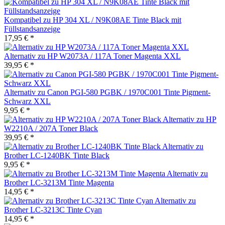
Kompatibel zu HP 304 XL / N9K08AE Tinte Black mit
Füllstandsanzeige
17,95 € *
Alternativ zu HP W2073A / 117A Toner Magenta XXL
39,95 € *
Alternativ zu Canon PGI-580 PGBK / 1970C001 Tinte Pigment-
Schwarz XXL
9,95 € *
Alternativ zu HP
W2210A / 207A Toner Black
39,95 € *
Alternativ zu
Brother LC-1240BK Tinte Black
9,95 € *
Alternativ zu
Brother LC-3213M Tinte Magenta
14,95 € *
Alternativ zu
Brother LC-3213C Tinte Cyan
14,95 € *