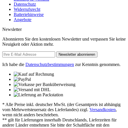
Datenschutz
Widerrufsrecht
Batteriehinweise
Angebote
Newsletter
Abonnieren Sie den kostenlosen Newsletter und verpassen Sie keine
Neuigkeit oder Aktion mehr.
Newsletter abonnieren
Ich habe die
Datenschutzbestimmungen
zur Kenntnis genommen.
* Alle Preise inkl. deutscher MwSt. (der Gesamtpreis ist abhängig
vom Mehrwertsteuersatz des Lieferlandes) zzgl.
Versandkosten
,
wenn nicht anders beschrieben.
** gilt für Lieferungen innerhalb Deutschlands, Lieferzeiten für
andere Länder entnehmen Sie bitte der Schaltfläche mit den