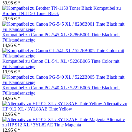
59,95 € *
Kompatibel zu
Brother TN-1150 Toner Black
29,95 € *
Kompatibel zu Canon PG-545 XL / 8286B001 Tinte Black mit
Füllstandsanzeige
14,95 € *
Kompatibel zu Canon CL-541 XL / 5226B005 Tinte Color mit
Füllstandsanzeige
19,95 € *
Kompatibel zu Canon PG-540 XL / 5222B005 Tinte Black mit
Füllstandsanzeige
19,95 € *
Alternativ zu
HP 912 XL / 3YL83AE Tinte Yellow
12,95 € *
Alternativ
zu HP 912 XL / 3YL82AE Tinte Magenta
12,95 € *