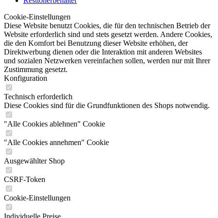
Resttonerbehälter
Cookie-Einstellungen
Diese Website benutzt Cookies, die für den technischen Betrieb der
Website erforderlich sind und stets gesetzt werden. Andere Cookies,
die den Komfort bei Benutzung dieser Website erhöhen, der
Direktwerbung dienen oder die Interaktion mit anderen Websites
und sozialen Netzwerken vereinfachen sollen, werden nur mit Ihrer
Zustimmung gesetzt.
Konfiguration
Technisch erforderlich
Diese Cookies sind für die Grundfunktionen des Shops notwendig.
"Alle Cookies ablehnen" Cookie
"Alle Cookies annehmen" Cookie
Ausgewählter Shop
CSRF-Token
Cookie-Einstellungen
Individuelle Preise