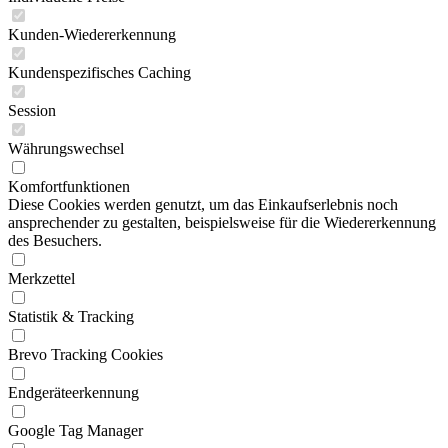
Kunden-Wiedererkennung
Kundenspezifisches Caching
Session
Währungswechsel
Komfortfunktionen
Diese Cookies werden genutzt, um das Einkaufserlebnis noch
ansprechender zu gestalten, beispielsweise für die Wiedererkennung
des Besuchers.
Merkzettel
Statistik & Tracking
Brevo Tracking Cookies
Endgeräteerkennung
Google Tag Manager