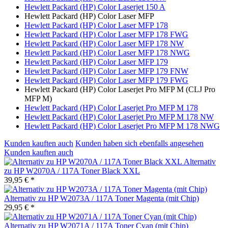
Hewlett Packard (HP) Color Laserjet 150 A
Hewlett Packard (HP) Color Laser MFP
Hewlett Packard (HP) Color Laser MFP 178
Hewlett Packard (HP) Color Laser MFP 178 FWG
Hewlett Packard (HP) Color Laser MFP 178 NW
Hewlett Packard (HP) Color Laser MFP 178 NWG
Hewlett Packard (HP) Color Laser MFP 179
Hewlett Packard (HP) Color Laser MFP 179 FNW
Hewlett Packard (HP) Color Laser MFP 179 FWG
Hewlett Packard (HP) Color Laserjet Pro MFP M (CLJ Pro
MFP M)
Hewlett Packard (HP) Color Laserjet Pro MFP M 178
Hewlett Packard (HP) Color Laserjet Pro MFP M 178 NW
Hewlett Packard (HP) Color Laserjet Pro MFP M 178 NWG
Kunden kauften auch
Kunden haben sich ebenfalls angesehen
Kunden kauften auch
Alternativ
zu HP W2070A / 117A Toner Black XXL
39,95 € *
Alternativ zu HP W2073A / 117A Toner Magenta (mit Chip)
29,95 € *
Alternativ zu HP W2071A / 117A Toner Cyan (mit Chip)