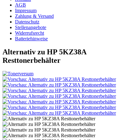
AGB
Impressum
Zahlung & Versand
Datenschutz
Stellenangebote
Widerrufsrecht
Batteriehinweise
Alternativ zu HP 5KZ38A
Resttonerbehälter