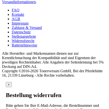
Versandinformationen
.
FAQ
Kontakt
AGB
Impressum
Zahlung & Versand
Datenschutz
Stellenangebote
Widerrufsrecht
Batteriehinweise
Alle Hersteller- und Markennamen dienen nur zur
Kenntlichmachung der Kompatibilität und sind Eigentum der
jeweiligen Rechteinhaber. Alle Angaben der Seitenleistung bei 5%
Deckung auf DIN-A4.
Copyright ©2016-2026 Tonerversum GmbH, Bei der Pferdehütte
16, 21339 Lüneburg - Alle Rechte vorbehalten.
×
Bestellung widerrufen
Bitte geben Sie Ihre E-Mail-Adresse, die Bestellnummer und