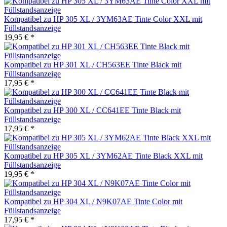
Kompatibel zu HP 305 XL / 3YM63AE Tinte Color XXL mit
Füllstandsanzeige
19,95 € *
Kompatibel zu HP 301 XL / CH563EE Tinte Black mit
Füllstandsanzeige
17,95 € *
Kompatibel zu HP 300 XL / CC641EE Tinte Black mit
Füllstandsanzeige
17,95 € *
Kompatibel zu HP 305 XL / 3YM62AE Tinte Black XXL mit
Füllstandsanzeige
19,95 € *
Kompatibel zu HP 304 XL / N9K07AE Tinte Color mit
Füllstandsanzeige
17,95 € *