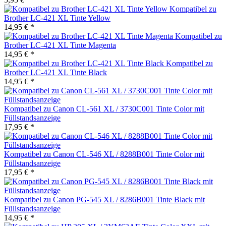
Kompatibel zu
Brother LC-421 XL Tinte Yellow
14,95 € *
Kompatibel zu
Brother LC-421 XL Tinte Magenta
14,95 € *
Kompatibel zu
Brother LC-421 XL Tinte Black
14,95 € *
Kompatibel zu Canon CL-561 XL / 3730C001 Tinte Color mit
Füllstandsanzeige
17,95 € *
Kompatibel zu Canon CL-546 XL / 8288B001 Tinte Color mit
Füllstandsanzeige
17,95 € *
Kompatibel zu Canon PG-545 XL / 8286B001 Tinte Black mit
Füllstandsanzeige
14,95 € *