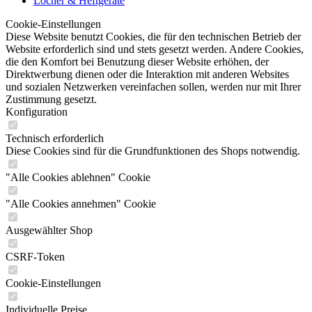
Locher & Heftgeräte
Cookie-Einstellungen
Diese Website benutzt Cookies, die für den technischen Betrieb der
Website erforderlich sind und stets gesetzt werden. Andere Cookies,
die den Komfort bei Benutzung dieser Website erhöhen, der
Direktwerbung dienen oder die Interaktion mit anderen Websites
und sozialen Netzwerken vereinfachen sollen, werden nur mit Ihrer
Zustimmung gesetzt.
Konfiguration
Technisch erforderlich
Diese Cookies sind für die Grundfunktionen des Shops notwendig.
"Alle Cookies ablehnen" Cookie
"Alle Cookies annehmen" Cookie
Ausgewählter Shop
CSRF-Token
Cookie-Einstellungen
Individuelle Preise