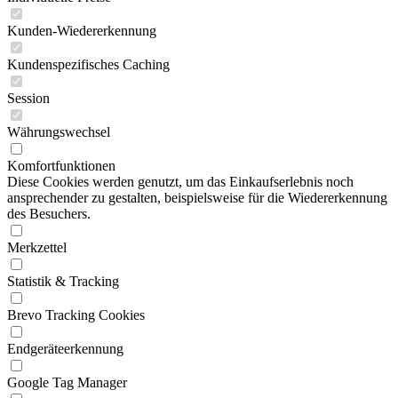
Kunden-Wiedererkennung
Kundenspezifisches Caching
Session
Währungswechsel
Komfortfunktionen
Diese Cookies werden genutzt, um das Einkaufserlebnis noch
ansprechender zu gestalten, beispielsweise für die Wiedererkennung
des Besuchers.
Merkzettel
Statistik & Tracking
Brevo Tracking Cookies
Endgeräteerkennung
Google Tag Manager