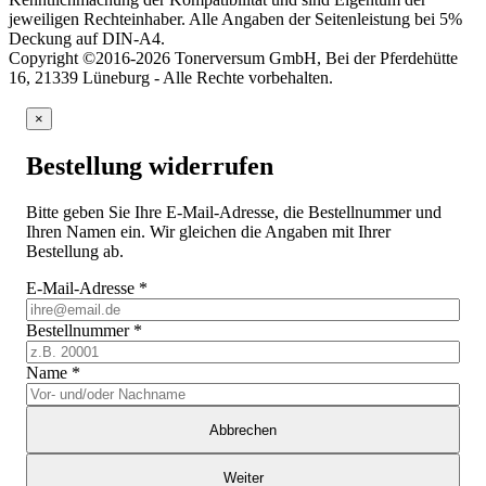
jeweiligen Rechteinhaber. Alle Angaben der Seitenleistung bei 5%
Deckung auf DIN-A4.
Copyright ©2016-2026 Tonerversum GmbH, Bei der Pferdehütte
16, 21339 Lüneburg - Alle Rechte vorbehalten.
×
Bestellung widerrufen
Bitte geben Sie Ihre E-Mail-Adresse, die Bestellnummer und
Ihren Namen ein. Wir gleichen die Angaben mit Ihrer
Bestellung ab.
E-Mail-Adresse
*
Bestellnummer
*
Name
*
Abbrechen
Weiter