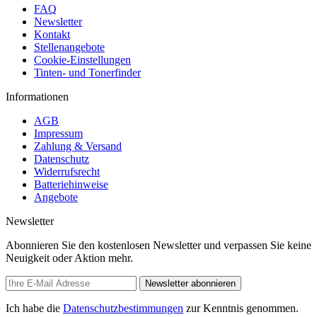
FAQ
Newsletter
Kontakt
Stellenangebote
Cookie-Einstellungen
Tinten- und Tonerfinder
Informationen
AGB
Impressum
Zahlung & Versand
Datenschutz
Widerrufsrecht
Batteriehinweise
Angebote
Newsletter
Abonnieren Sie den kostenlosen Newsletter und verpassen Sie keine
Neuigkeit oder Aktion mehr.
Newsletter abonnieren
Ich habe die
Datenschutzbestimmungen
zur Kenntnis genommen.