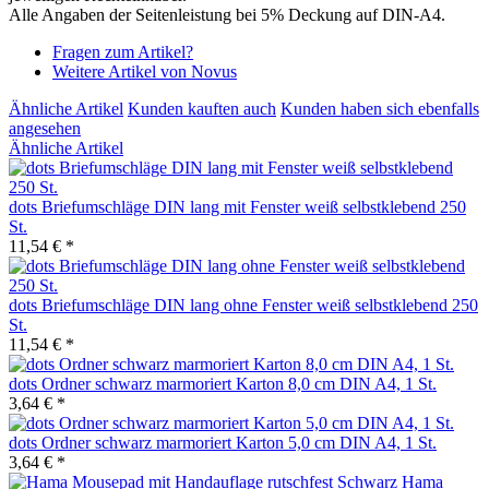
Alle Angaben der Seitenleistung bei 5% Deckung auf DIN-A4.
Fragen zum Artikel?
Weitere Artikel von Novus
Ähnliche Artikel
Kunden kauften auch
Kunden haben sich ebenfalls
angesehen
Ähnliche Artikel
dots Briefumschläge DIN lang mit Fenster weiß selbstklebend 250
St.
11,54 € *
dots Briefumschläge DIN lang ohne Fenster weiß selbstklebend 250
St.
11,54 € *
dots Ordner schwarz marmoriert Karton 8,0 cm DIN A4, 1 St.
3,64 € *
dots Ordner schwarz marmoriert Karton 5,0 cm DIN A4, 1 St.
3,64 € *
Hama