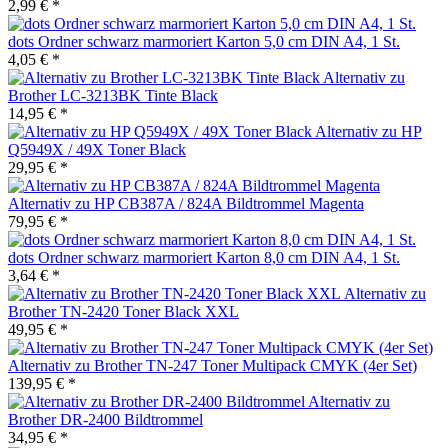
2,99 € *
dots Ordner schwarz marmoriert Karton 5,0 cm DIN A4, 1 St.
4,05 € *
Alternativ zu
Brother LC-3213BK Tinte Black
14,95 € *
Alternativ zu HP
Q5949X / 49X Toner Black
29,95 € *
Alternativ zu HP CB387A / 824A Bildtrommel Magenta
79,95 € *
dots Ordner schwarz marmoriert Karton 8,0 cm DIN A4, 1 St.
3,64 € *
Alternativ zu
Brother TN-2420 Toner Black XXL
49,95 € *
Alternativ zu Brother TN-247 Toner Multipack CMYK (4er Set)
139,95 € *
Alternativ zu
Brother DR-2400 Bildtrommel
34,95 € *