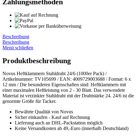
Zahlungsmethoden
Beschreibung
Beschreibung
Menü schließen
Produktbeschreibung
Novus Heftklammern Stahldraht 24/6 (1000er Pack) /
Artikelnummer: TV105699 / EAN: 4009729003688 / Format: 6 x
12 mm / Die besonderen Eigenschaften sind: Heftklammern mit
einer maximalen Heftleistung von 2 - 30 Blatt. Das verwendete
Material ist verzinkter Stahldraht mit der Drahtstärke 24. 24/6 ist die
genormte Größe für Tacker.
Bewährte Qualität von Novus
Sicher einkaufen - Kauf auf Rechnung
Lieferung auch an DHL-Packstation möglich
Keine Versandkosten ab 49,-Euro (innerhalb Deutschland)