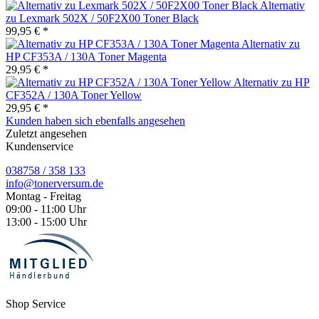
Alternativ
zu Lexmark 502X / 50F2X00 Toner Black
99,95 € *
Alternativ zu
HP CF353A / 130A Toner Magenta
29,95 € *
Alternativ zu HP
CF352A / 130A Toner Yellow
29,95 € *
Kunden haben sich ebenfalls angesehen
Zuletzt angesehen
Kundenservice
038758 / 358 133
info@tonerversum.de
Montag - Freitag
09:00 - 11:00 Uhr
13:00 - 15:00 Uhr
Shop Service