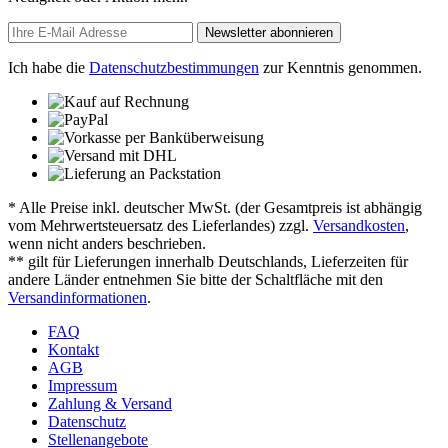
Newsletter abonnieren
Ich habe die
Datenschutzbestimmungen
zur Kenntnis genommen.
* Alle Preise inkl. deutscher MwSt. (der Gesamtpreis ist abhängig
vom Mehrwertsteuersatz des Lieferlandes) zzgl.
Versandkosten
,
wenn nicht anders beschrieben.
** gilt für Lieferungen innerhalb Deutschlands, Lieferzeiten für
andere Länder entnehmen Sie bitte der Schaltfläche mit den
Versandinformationen
.
FAQ
Kontakt
AGB
Impressum
Zahlung & Versand
Datenschutz
Stellenangebote