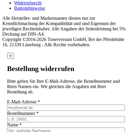
Widerrufsrecht
Batteriehinweise
Alle Hersteller- und Markennamen dienen nur zur
Kenntlichmachung der Kompatibilität und sind Eigentum der
jeweiligen Rechteinhaber. Alle Angaben der Seitenleistung bei 5%
Deckung auf DIN-A4.
Copyright ©2016-2026 Tonerversum GmbH, Bei der Pferdehütte
16, 21339 Lüneburg - Alle Rechte vorbehalten.
×
Bestellung widerrufen
Bitte geben Sie Ihre E-Mail-Adresse, die Bestellnummer und
Ihren Namen ein. Wir gleichen die Angaben mit Ihrer
Bestellung ab.
E-Mail-Adresse
*
Bestellnummer
*
Name
*