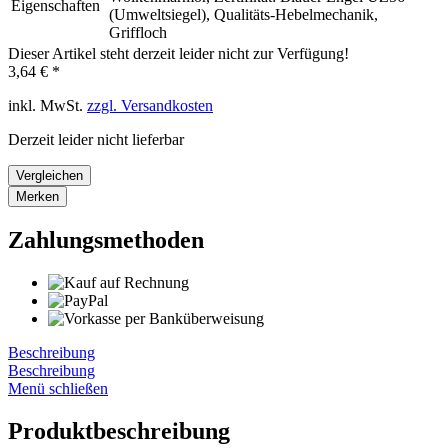
Eigenschaften
(Umweltsiegel), Qualitäts-Hebelmechanik,
Griffloch
Dieser Artikel steht derzeit leider nicht zur Verfügung!
3,64 € *
inkl. MwSt.
zzgl. Versandkosten
Derzeit leider nicht lieferbar
Vergleichen
Merken
Zahlungsmethoden
Beschreibung
Beschreibung
Menü schließen
Produktbeschreibung