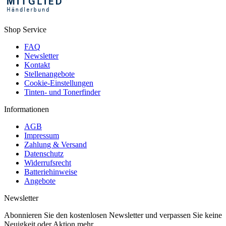
Shop Service
FAQ
Newsletter
Kontakt
Stellenangebote
Cookie-Einstellungen
Tinten- und Tonerfinder
Informationen
AGB
Impressum
Zahlung & Versand
Datenschutz
Widerrufsrecht
Batteriehinweise
Angebote
Newsletter
Abonnieren Sie den kostenlosen Newsletter und verpassen Sie keine
Neuigkeit oder Aktion mehr.