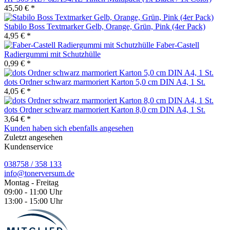
45,50 € *
Stabilo Boss Textmarker Gelb, Orange, Grün, Pink (4er Pack)
4,95 € *
Faber-Castell
Radiergummi mit Schutzhülle
0,99 € *
dots Ordner schwarz marmoriert Karton 5,0 cm DIN A4, 1 St.
4,05 € *
dots Ordner schwarz marmoriert Karton 8,0 cm DIN A4, 1 St.
3,64 € *
Kunden haben sich ebenfalls angesehen
Zuletzt angesehen
Kundenservice
038758 / 358 133
info@tonerversum.de
Montag - Freitag
09:00 - 11:00 Uhr
13:00 - 15:00 Uhr