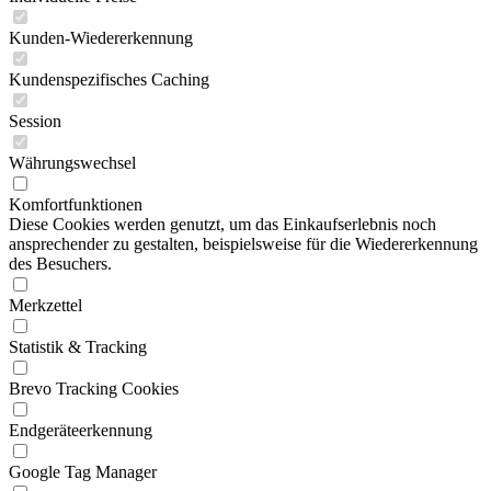
Kunden-Wiedererkennung
Kundenspezifisches Caching
Session
Währungswechsel
Komfortfunktionen
Diese Cookies werden genutzt, um das Einkaufserlebnis noch
ansprechender zu gestalten, beispielsweise für die Wiedererkennung
des Besuchers.
Merkzettel
Statistik & Tracking
Brevo Tracking Cookies
Endgeräteerkennung
Google Tag Manager