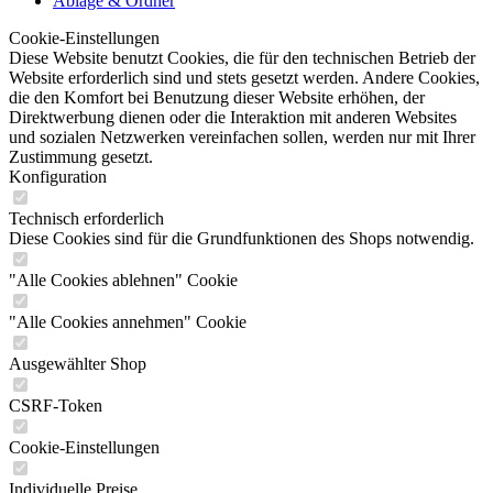
Ablage & Ordner
Cookie-Einstellungen
Diese Website benutzt Cookies, die für den technischen Betrieb der
Website erforderlich sind und stets gesetzt werden. Andere Cookies,
die den Komfort bei Benutzung dieser Website erhöhen, der
Direktwerbung dienen oder die Interaktion mit anderen Websites
und sozialen Netzwerken vereinfachen sollen, werden nur mit Ihrer
Zustimmung gesetzt.
Konfiguration
Technisch erforderlich
Diese Cookies sind für die Grundfunktionen des Shops notwendig.
"Alle Cookies ablehnen" Cookie
"Alle Cookies annehmen" Cookie
Ausgewählter Shop
CSRF-Token
Cookie-Einstellungen
Individuelle Preise