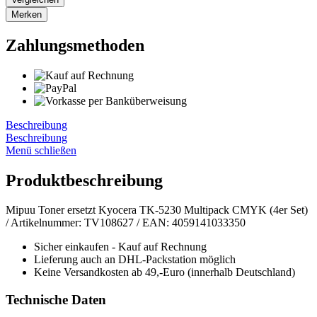
Merken
Zahlungsmethoden
Beschreibung
Beschreibung
Menü schließen
Produktbeschreibung
Mipuu Toner ersetzt Kyocera TK-5230 Multipack CMYK (4er Set)
/ Artikelnummer: TV108627 / EAN: 4059141033350
Sicher einkaufen - Kauf auf Rechnung
Lieferung auch an DHL-Packstation möglich
Keine Versandkosten ab 49,-Euro (innerhalb Deutschland)
Technische Daten