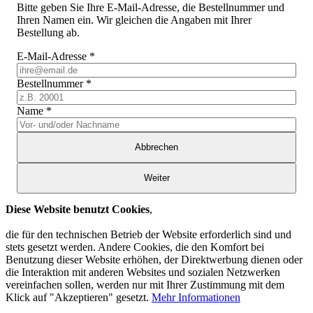
Bitte geben Sie Ihre E-Mail-Adresse, die Bestellnummer und
Ihren Namen ein. Wir gleichen die Angaben mit Ihrer
Bestellung ab.
E-Mail-Adresse
*
Bestellnummer
*
Name
*
Abbrechen
Weiter
Diese Website benutzt Cookies
,
die für den technischen Betrieb der Website erforderlich sind und
stets gesetzt werden. Andere Cookies, die den Komfort bei
Benutzung dieser Website erhöhen, der Direktwerbung dienen oder
die Interaktion mit anderen Websites und sozialen Netzwerken
vereinfachen sollen, werden nur mit Ihrer Zustimmung mit dem
Klick auf "Akzeptieren" gesetzt.
Mehr Informationen