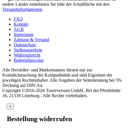
andere Länder entnehmen Sie bitte der Schaltfläche mit den
Versandinformationen
.
FAQ
Kontakt
AGB
Impressum
Zahlung & Versand
Datenschutz
Stellenangebote
Widerrufsrecht
Batteriehinweise
Alle Hersteller- und Markennamen dienen nur zur
Kenntlichmachung der Kompatibilität und sind Eigentum der
jeweiligen Rechteinhaber. Alle Angaben der Seitenleistung bei 5%
Deckung auf DIN-A4.
Copyright ©2016-2026 Tonerversum GmbH, Bei der Pferdehütte
16, 21339 Lüneburg - Alle Rechte vorbehalten.
×
Bestellung widerrufen