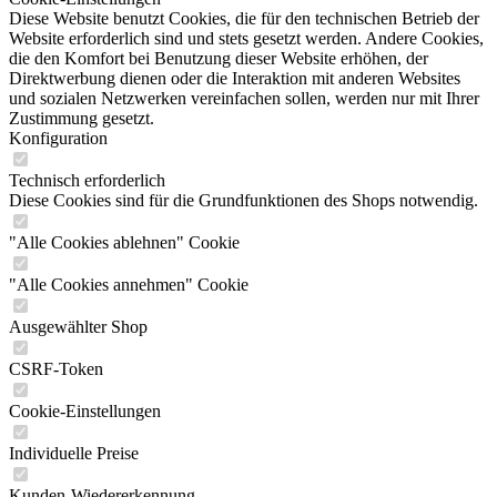
Diese Website benutzt Cookies, die für den technischen Betrieb der
Website erforderlich sind und stets gesetzt werden. Andere Cookies,
die den Komfort bei Benutzung dieser Website erhöhen, der
Direktwerbung dienen oder die Interaktion mit anderen Websites
und sozialen Netzwerken vereinfachen sollen, werden nur mit Ihrer
Zustimmung gesetzt.
Konfiguration
Technisch erforderlich
Diese Cookies sind für die Grundfunktionen des Shops notwendig.
"Alle Cookies ablehnen" Cookie
"Alle Cookies annehmen" Cookie
Ausgewählter Shop
CSRF-Token
Cookie-Einstellungen
Individuelle Preise
Kunden-Wiedererkennung