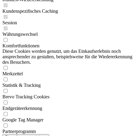
Kundenspezifisches Caching
Session
Währungswechsel
Komfortfunktionen
Diese Cookies werden genutzt, um das Einkaufserlebnis noch
ansprechender zu gestalten, beispielsweise für die Wiedererkennung
des Besuchers.
Merkzettel
Statistik & Tracking
Brevo Tracking Cookies
Endgeräteerkennung
Google Tag Manager
Partnerprogramm