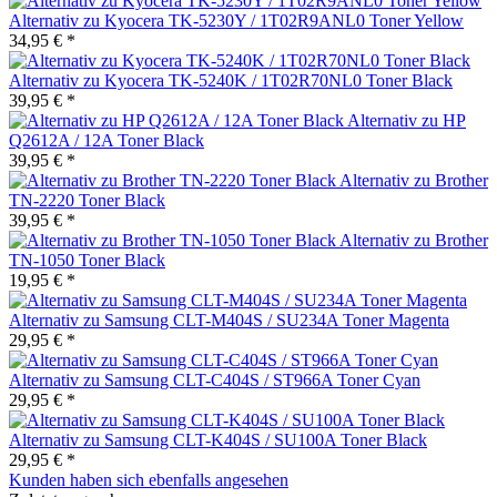
Alternativ zu Kyocera TK-5230Y / 1T02R9ANL0 Toner Yellow
34,95 € *
Alternativ zu Kyocera TK-5240K / 1T02R70NL0 Toner Black
39,95 € *
Alternativ zu HP
Q2612A / 12A Toner Black
39,95 € *
Alternativ zu Brother
TN-2220 Toner Black
39,95 € *
Alternativ zu Brother
TN-1050 Toner Black
19,95 € *
Alternativ zu Samsung CLT-M404S / SU234A Toner Magenta
29,95 € *
Alternativ zu Samsung CLT-C404S / ST966A Toner Cyan
29,95 € *
Alternativ zu Samsung CLT-K404S / SU100A Toner Black
29,95 € *
Kunden haben sich ebenfalls angesehen