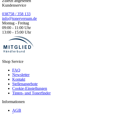
Zuletzt angesehen
Kundenservice
038758 / 358 133
info@tonerversum.de
Montag - Freitag
09:00 - 11:00 Uhr
13:00 - 15:00 Uhr
Shop Service
FAQ
Newsletter
Kontakt
Stellenangebote
Cookie-Einstellungen
Tinten- und Tonerfinder
Informationen
AGB