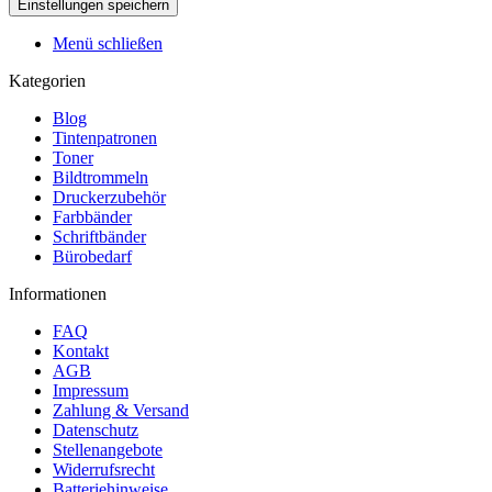
Menü schließen
Kategorien
Blog
Tintenpatronen
Toner
Bildtrommeln
Druckerzubehör
Farbbänder
Schriftbänder
Bürobedarf
Informationen
FAQ
Kontakt
AGB
Impressum
Zahlung & Versand
Datenschutz
Stellenangebote
Widerrufsrecht
Batteriehinweise