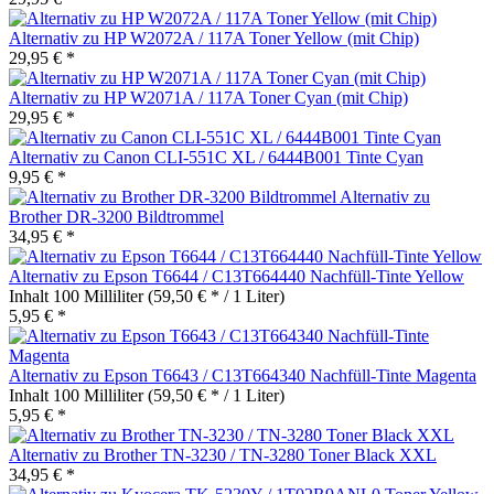
Alternativ zu HP W2072A / 117A Toner Yellow (mit Chip)
29,95 € *
Alternativ zu HP W2071A / 117A Toner Cyan (mit Chip)
29,95 € *
Alternativ zu Canon CLI-551C XL / 6444B001 Tinte Cyan
9,95 € *
Alternativ zu
Brother DR-3200 Bildtrommel
34,95 € *
Alternativ zu Epson T6644 / C13T664440 Nachfüll-Tinte Yellow
Inhalt
100 Milliliter
(59,50 € * / 1 Liter)
5,95 € *
Alternativ zu Epson T6643 / C13T664340 Nachfüll-Tinte Magenta
Inhalt
100 Milliliter
(59,50 € * / 1 Liter)
5,95 € *
Alternativ zu Brother TN-3230 / TN-3280 Toner Black XXL
34,95 € *