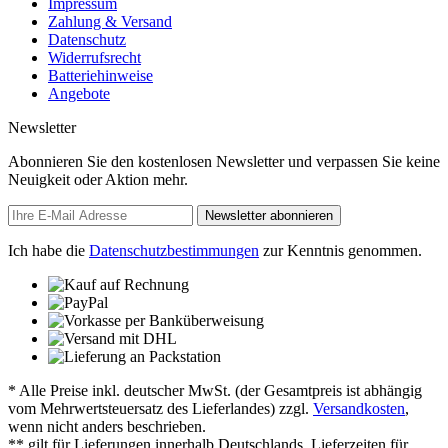
Impressum
Zahlung & Versand
Datenschutz
Widerrufsrecht
Batteriehinweise
Angebote
Newsletter
Abonnieren Sie den kostenlosen Newsletter und verpassen Sie keine
Neuigkeit oder Aktion mehr.
Newsletter abonnieren
Ich habe die
Datenschutzbestimmungen
zur Kenntnis genommen.
* Alle Preise inkl. deutscher MwSt. (der Gesamtpreis ist abhängig
vom Mehrwertsteuersatz des Lieferlandes) zzgl.
Versandkosten
,
wenn nicht anders beschrieben.
** gilt für Lieferungen innerhalb Deutschlands, Lieferzeiten für