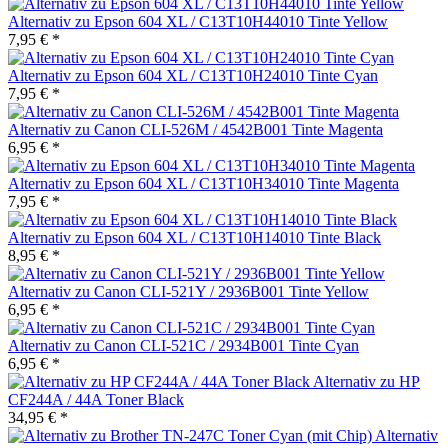
Alternativ zu Epson 604 XL / C13T10H44010 Tinte Yellow
7,95 € *
Alternativ zu Epson 604 XL / C13T10H24010 Tinte Cyan
7,95 € *
Alternativ zu Canon CLI-526M / 4542B001 Tinte Magenta
6,95 € *
Alternativ zu Epson 604 XL / C13T10H34010 Tinte Magenta
7,95 € *
Alternativ zu Epson 604 XL / C13T10H14010 Tinte Black
8,95 € *
Alternativ zu Canon CLI-521Y / 2936B001 Tinte Yellow
6,95 € *
Alternativ zu Canon CLI-521C / 2934B001 Tinte Cyan
6,95 € *
Alternativ zu HP
CF244A / 44A Toner Black
34,95 € *
Alternativ