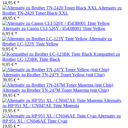
14,95 € *
Alternativ zu
Brother TN-2420 Toner Black XXL
49,95 € *
Alternativ zu Canon CLI-526Y / 4543B001 Tinte Yellow
6,95 € *
Alternativ zu
Brother LC-123Y Tinte Yellow
9,95 € *
Kompatibel zu
Brother LC-123BK Tinte Black
9,95 € *
Alternativ zu Brother TN-247Y Toner Yellow (mit Chip)
39,95 € *
Alternativ zu Brother TN-247M Toner Magenta (mit Chip)
39,95 € *
Alternativ
zu HP 951 XL / CN047AE Tinte Magenta
19,95 € *
Alternativ zu
HP 951 XL / CN046AE Tinte Cyan
19,95 € *