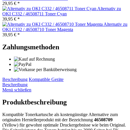
29,95 € *
Alternativ zu
OKI C332 / 46508711 Toner Cyan
39,95 € *
Alternativ zu
OKI C332 / 46508710 Toner Magenta
39,95 € *
Zahlungsmethoden
Beschreibung
Kompatible Geräte
Beschreibung
Menü schließen
Produktbeschreibung
Kompatible Tonerkartusche als kostengünstige Alternative zum
originalen Herstellerprodukt mit der Bezeichnung
46508709
(Yellow) für gewohnt optimale Druckergebnisse wie beim Original.