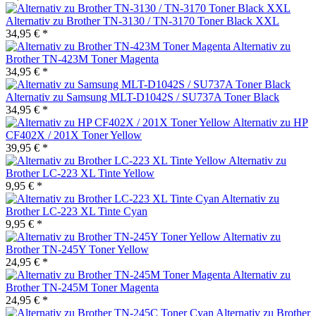
Alternativ zu Brother TN-3130 / TN-3170 Toner Black XXL
34,95 € *
Alternativ zu
Brother TN-423M Toner Magenta
34,95 € *
Alternativ zu Samsung MLT-D1042S / SU737A Toner Black
34,95 € *
Alternativ zu HP
CF402X / 201X Toner Yellow
39,95 € *
Alternativ zu
Brother LC-223 XL Tinte Yellow
9,95 € *
Alternativ zu
Brother LC-223 XL Tinte Cyan
9,95 € *
Alternativ zu
Brother TN-245Y Toner Yellow
24,95 € *
Alternativ zu
Brother TN-245M Toner Magenta
24,95 € *
Alternativ zu Brother