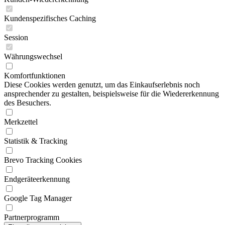
Kundenspezifisches Caching
Session
Währungswechsel
Komfortfunktionen
Diese Cookies werden genutzt, um das Einkaufserlebnis noch
ansprechender zu gestalten, beispielsweise für die Wiedererkennung
des Besuchers.
Merkzettel
Statistik & Tracking
Brevo Tracking Cookies
Endgeräteerkennung
Google Tag Manager
Partnerprogramm