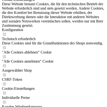
Diese Website benutzt Cookies, die für den technischen Betrieb der
Website erforderlich sind und stets gesetzt werden. Andere Cookies,
die den Komfort bei Benutzung dieser Website erhöhen, der
Direktwerbung dienen oder die Interaktion mit anderen Websites
und sozialen Netzwerken vereinfachen sollen, werden nur mit Ihrer
Zustimmung gesetzt.
Konfiguration
Technisch erforderlich
Diese Cookies sind für die Grundfunktionen des Shops notwendig.
"Alle Cookies ablehnen" Cookie
"Alle Cookies annehmen" Cookie
Ausgewählter Shop
CSRF-Token
Cookie-Einstellungen
Individuelle Preise
Kunden-Wiedererkennung