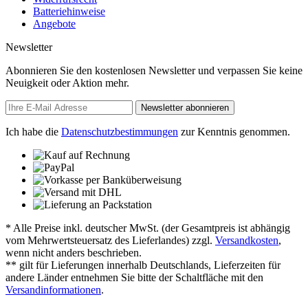
Batteriehinweise
Angebote
Newsletter
Abonnieren Sie den kostenlosen Newsletter und verpassen Sie keine
Neuigkeit oder Aktion mehr.
Newsletter abonnieren
Ich habe die
Datenschutzbestimmungen
zur Kenntnis genommen.
* Alle Preise inkl. deutscher MwSt. (der Gesamtpreis ist abhängig
vom Mehrwertsteuersatz des Lieferlandes) zzgl.
Versandkosten
,
wenn nicht anders beschrieben.
** gilt für Lieferungen innerhalb Deutschlands, Lieferzeiten für
andere Länder entnehmen Sie bitte der Schaltfläche mit den
Versandinformationen
.