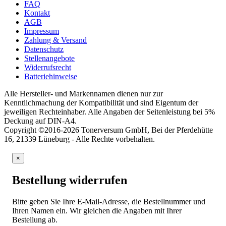
FAQ
Kontakt
AGB
Impressum
Zahlung & Versand
Datenschutz
Stellenangebote
Widerrufsrecht
Batteriehinweise
Alle Hersteller- und Markennamen dienen nur zur
Kenntlichmachung der Kompatibilität und sind Eigentum der
jeweiligen Rechteinhaber. Alle Angaben der Seitenleistung bei 5%
Deckung auf DIN-A4.
Copyright ©2016-2026 Tonerversum GmbH, Bei der Pferdehütte
16, 21339 Lüneburg - Alle Rechte vorbehalten.
×
Bestellung widerrufen
Bitte geben Sie Ihre E-Mail-Adresse, die Bestellnummer und
Ihren Namen ein. Wir gleichen die Angaben mit Ihrer
Bestellung ab.