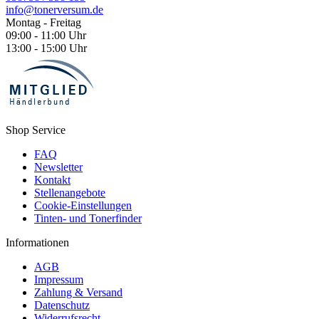
info@tonerversum.de
Montag - Freitag
09:00 - 11:00 Uhr
13:00 - 15:00 Uhr
Shop Service
FAQ
Newsletter
Kontakt
Stellenangebote
Cookie-Einstellungen
Tinten- und Tonerfinder
Informationen
AGB
Impressum
Zahlung & Versand
Datenschutz
Widerrufsrecht