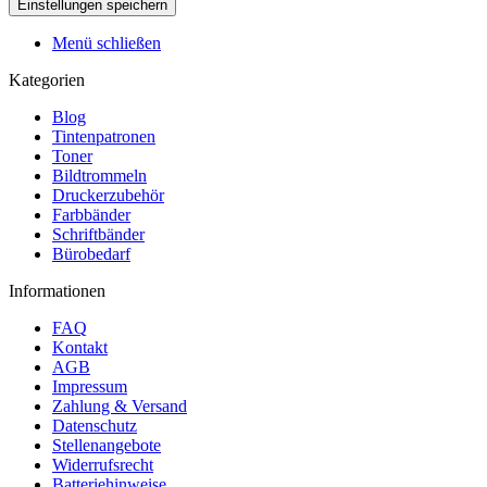
Menü schließen
Kategorien
Blog
Tintenpatronen
Toner
Bildtrommeln
Druckerzubehör
Farbbänder
Schriftbänder
Bürobedarf
Informationen
FAQ
Kontakt
AGB
Impressum
Zahlung & Versand
Datenschutz
Stellenangebote
Widerrufsrecht
Batteriehinweise