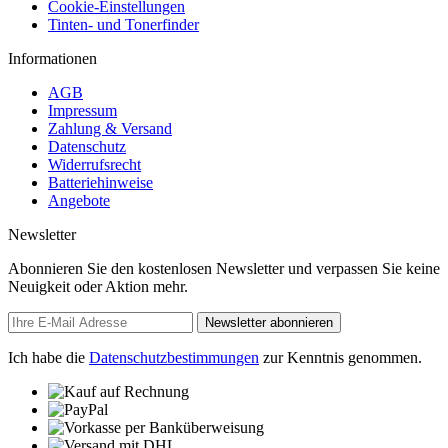
Cookie-Einstellungen
Tinten- und Tonerfinder
Informationen
AGB
Impressum
Zahlung & Versand
Datenschutz
Widerrufsrecht
Batteriehinweise
Angebote
Newsletter
Abonnieren Sie den kostenlosen Newsletter und verpassen Sie keine
Neuigkeit oder Aktion mehr.
Newsletter abonnieren
Ich habe die
Datenschutzbestimmungen
zur Kenntnis genommen.