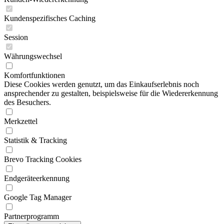
Kundenspezifisches Caching
Session
Währungswechsel
Komfortfunktionen
Diese Cookies werden genutzt, um das Einkaufserlebnis noch
ansprechender zu gestalten, beispielsweise für die Wiedererkennung
des Besuchers.
Merkzettel
Statistik & Tracking
Brevo Tracking Cookies
Endgeräteerkennung
Google Tag Manager
Partnerprogramm