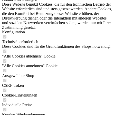
Diese Website benutzt Cookies, die für den technischen Betrieb der
Website erforderlich sind und stets gesetzt werden. Andere Cookies,
die den Komfort bei Benutzung dieser Website erhöhen, der
Direktwerbung dienen oder die Interaktion mit anderen Websites
und sozialen Netzwerken vereinfachen sollen, werden nur mit Ihrer
Zustimmung gesetzt.
Konfiguration
Technisch erforderlich
Diese Cookies sind für die Grundfunktionen des Shops notwendig.
"Alle Cookies ablehnen" Cookie
"Alle Cookies annehmen" Cookie
Ausgewählter Shop
CSRF-Token
Cookie-Einstellungen
Individuelle Preise
Kunden-Wiedererkennung