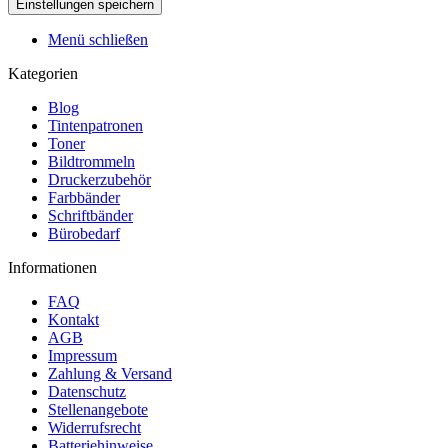
Menü schließen
Kategorien
Blog
Tintenpatronen
Toner
Bildtrommeln
Druckerzubehör
Farbbänder
Schriftbänder
Bürobedarf
Informationen
FAQ
Kontakt
AGB
Impressum
Zahlung & Versand
Datenschutz
Stellenangebote
Widerrufsrecht
Batteriehinweise