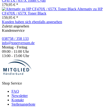
CF471X / 657X Toner Cyan
179,95 € *
Alternativ zu HP
CF470X / 657X Toner Black
159,95 € *
Kunden haben sich ebenfalls angesehen
Zuletzt angesehen
Kundenservice
038758 / 358 133
info@tonerversum.de
Montag - Freitag
09:00 - 11:00 Uhr
13:00 - 15:00 Uhr
Shop Service
FAQ
Newsletter
Kontakt
Stellenangebote