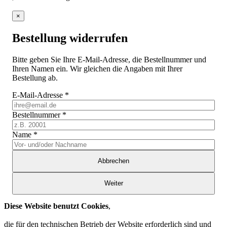
×
Bestellung widerrufen
Bitte geben Sie Ihre E-Mail-Adresse, die Bestellnummer und
Ihren Namen ein. Wir gleichen die Angaben mit Ihrer
Bestellung ab.
E-Mail-Adresse
*
Bestellnummer
*
Name
*
Abbrechen
Weiter
Diese Website benutzt Cookies
,
die für den technischen Betrieb der Website erforderlich sind und