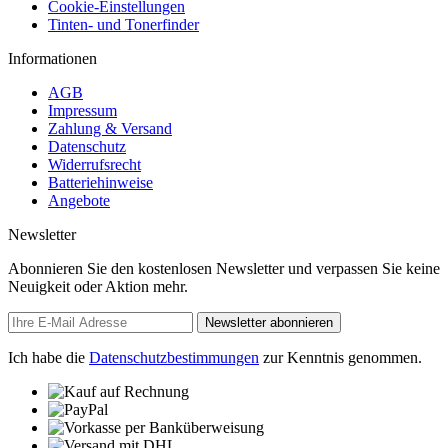
Cookie-Einstellungen
Tinten- und Tonerfinder
Informationen
AGB
Impressum
Zahlung & Versand
Datenschutz
Widerrufsrecht
Batteriehinweise
Angebote
Newsletter
Abonnieren Sie den kostenlosen Newsletter und verpassen Sie keine
Neuigkeit oder Aktion mehr.
Newsletter abonnieren
Ich habe die
Datenschutzbestimmungen
zur Kenntnis genommen.