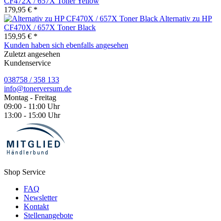
CF472X / 657X Toner Yellow
179,95 € *
Alternativ zu HP
CF470X / 657X Toner Black
159,95 € *
Kunden haben sich ebenfalls angesehen
Zuletzt angesehen
Kundenservice
038758 / 358 133
info@tonerversum.de
Montag - Freitag
09:00 - 11:00 Uhr
13:00 - 15:00 Uhr
Shop Service
FAQ
Newsletter
Kontakt
Stellenangebote