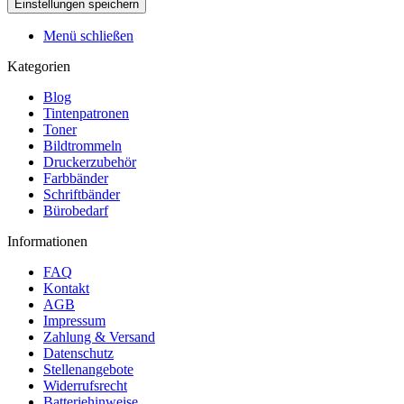
Menü schließen
Kategorien
Blog
Tintenpatronen
Toner
Bildtrommeln
Druckerzubehör
Farbbänder
Schriftbänder
Bürobedarf
Informationen
FAQ
Kontakt
AGB
Impressum
Zahlung & Versand
Datenschutz
Stellenangebote
Widerrufsrecht
Batteriehinweise