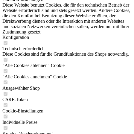
Diese Website benutzt Cookies, die für den technischen Betrieb der
Website erforderlich sind und stets gesetzt werden. Andere Cookies,
die den Komfort bei Benutzung dieser Website erhöhen, der
Direktwerbung dienen oder die Interaktion mit anderen Websites
und sozialen Netzwerken vereinfachen sollen, werden nur mit Ihrer
Zustimmung gesetzt.
Konfiguration
Technisch erforderlich
Diese Cookies sind für die Grundfunktionen des Shops notwendig.
"Alle Cookies ablehnen" Cookie
"Alle Cookies annehmen" Cookie
Ausgewählter Shop
CSRF-Token
Cookie-Einstellungen
Individuelle Preise
Kunden-Wiedererkennung