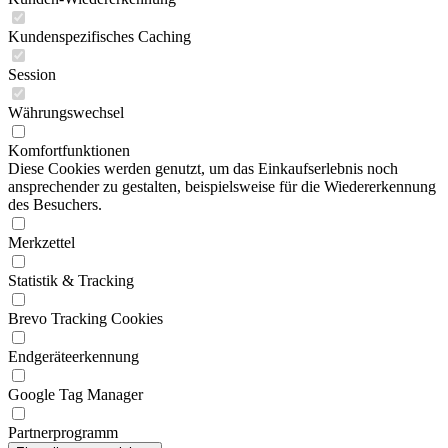
Kundenspezifisches Caching
Session
Währungswechsel
Komfortfunktionen
Diese Cookies werden genutzt, um das Einkaufserlebnis noch
ansprechender zu gestalten, beispielsweise für die Wiedererkennung
des Besuchers.
Merkzettel
Statistik & Tracking
Brevo Tracking Cookies
Endgeräteerkennung
Google Tag Manager
Partnerprogramm