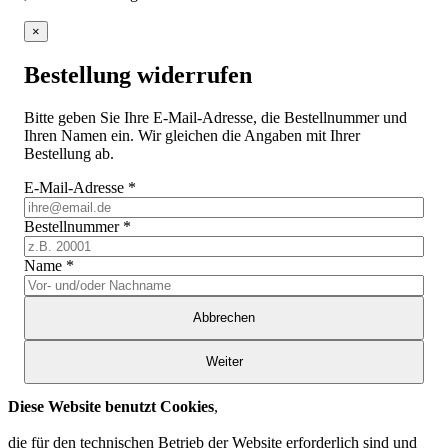
×
Bestellung widerrufen
Bitte geben Sie Ihre E-Mail-Adresse, die Bestellnummer und
Ihren Namen ein. Wir gleichen die Angaben mit Ihrer
Bestellung ab.
E-Mail-Adresse
*
Bestellnummer
*
Name
*
Abbrechen
Weiter
Diese Website benutzt Cookies
,
die für den technischen Betrieb der Website erforderlich sind und