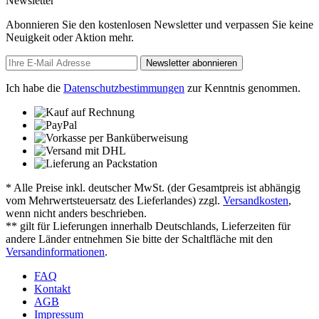
Newsletter
Abonnieren Sie den kostenlosen Newsletter und verpassen Sie keine
Neuigkeit oder Aktion mehr.
Newsletter abonnieren
Ich habe die
Datenschutzbestimmungen
zur Kenntnis genommen.
* Alle Preise inkl. deutscher MwSt. (der Gesamtpreis ist abhängig
vom Mehrwertsteuersatz des Lieferlandes) zzgl.
Versandkosten
,
wenn nicht anders beschrieben.
** gilt für Lieferungen innerhalb Deutschlands, Lieferzeiten für
andere Länder entnehmen Sie bitte der Schaltfläche mit den
Versandinformationen
.
FAQ
Kontakt
AGB
Impressum