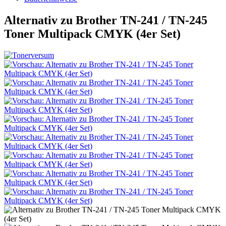
Alternativ zu Brother TN-241 / TN-245
Toner Multipack CMYK (4er Set)