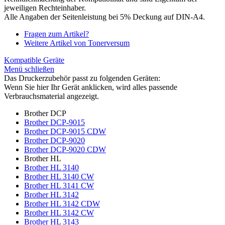
jeweiligen Rechteinhaber.
Alle Angaben der Seitenleistung bei 5% Deckung auf DIN-A4.
Fragen zum Artikel?
Weitere Artikel von Tonerversum
Kompatible Geräte
Menü schließen
Das Druckerzubehör passt zu folgenden Geräten:
Wenn Sie hier Ihr Gerät anklicken, wird alles passende
Verbrauchsmaterial angezeigt.
Brother DCP
Brother DCP-9015
Brother DCP-9015 CDW
Brother DCP-9020
Brother DCP-9020 CDW
Brother HL
Brother HL 3140
Brother HL 3140 CW
Brother HL 3141 CW
Brother HL 3142
Brother HL 3142 CDW
Brother HL 3142 CW
Brother HL 3143