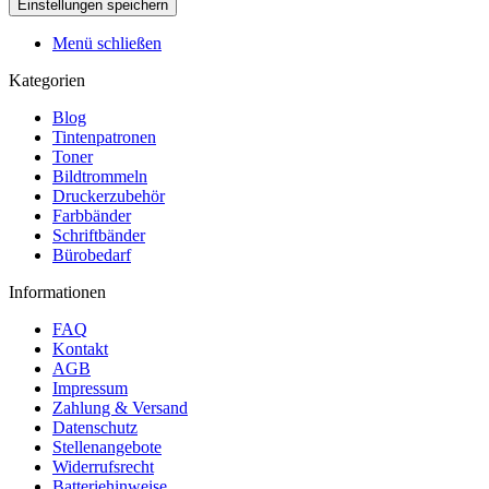
Menü schließen
Kategorien
Blog
Tintenpatronen
Toner
Bildtrommeln
Druckerzubehör
Farbbänder
Schriftbänder
Bürobedarf
Informationen
FAQ
Kontakt
AGB
Impressum
Zahlung & Versand
Datenschutz
Stellenangebote
Widerrufsrecht
Batteriehinweise