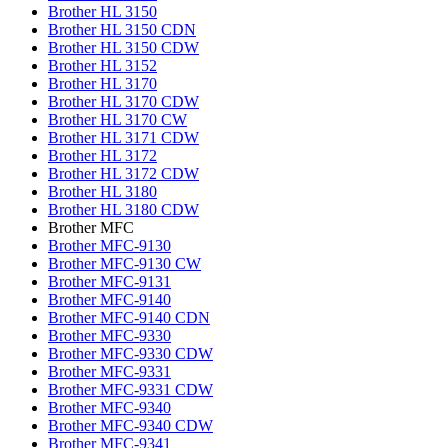
Brother HL 3150
Brother HL 3150 CDN
Brother HL 3150 CDW
Brother HL 3152
Brother HL 3170
Brother HL 3170 CDW
Brother HL 3170 CW
Brother HL 3171 CDW
Brother HL 3172
Brother HL 3172 CDW
Brother HL 3180
Brother HL 3180 CDW
Brother MFC
Brother MFC-9130
Brother MFC-9130 CW
Brother MFC-9131
Brother MFC-9140
Brother MFC-9140 CDN
Brother MFC-9330
Brother MFC-9330 CDW
Brother MFC-9331
Brother MFC-9331 CDW
Brother MFC-9340
Brother MFC-9340 CDW
Brother MFC-9341