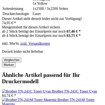
1x Yellow
Seitenleistung
1x2500 / 3x2200 Seiten
Drucktechnologie
Laser
Dieser Artikel steht derzeit leider nicht zur Verfügung!
74,95 € *
Mengenrabatt für diesen Artikel sichern
ab 2 Stück beträgt der Einzelpreis nur noch
67,46 € *
ab 4 Stück beträgt der Einzelpreis nur noch
63,71 € *
inkl. MwSt.
zzgl. Versandkosten
Derzeit leider nicht lieferbar
Vergleichen
Merken
Ähnliche Artikel passend für Ihr
Druckermodell
Brother TN-241C Toner Cyan
84,74 € *
Brother TN-241M Toner
Magenta