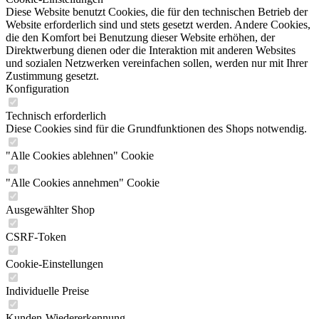
Diese Website benutzt Cookies, die für den technischen Betrieb der
Website erforderlich sind und stets gesetzt werden. Andere Cookies,
die den Komfort bei Benutzung dieser Website erhöhen, der
Direktwerbung dienen oder die Interaktion mit anderen Websites
und sozialen Netzwerken vereinfachen sollen, werden nur mit Ihrer
Zustimmung gesetzt.
Konfiguration
Technisch erforderlich
Diese Cookies sind für die Grundfunktionen des Shops notwendig.
"Alle Cookies ablehnen" Cookie
"Alle Cookies annehmen" Cookie
Ausgewählter Shop
CSRF-Token
Cookie-Einstellungen
Individuelle Preise
Kunden-Wiedererkennung