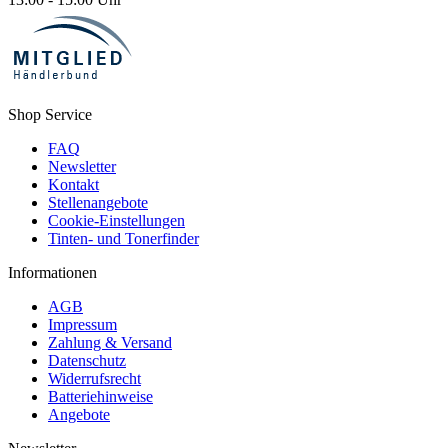
Shop Service
FAQ
Newsletter
Kontakt
Stellenangebote
Cookie-Einstellungen
Tinten- und Tonerfinder
Informationen
AGB
Impressum
Zahlung & Versand
Datenschutz
Widerrufsrecht
Batteriehinweise
Angebote