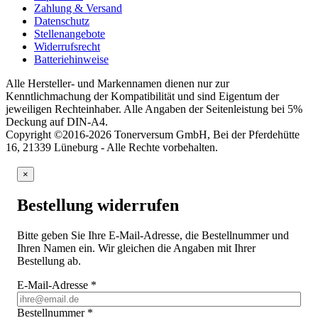
Zahlung & Versand
Datenschutz
Stellenangebote
Widerrufsrecht
Batteriehinweise
Alle Hersteller- und Markennamen dienen nur zur
Kenntlichmachung der Kompatibilität und sind Eigentum der
jeweiligen Rechteinhaber. Alle Angaben der Seitenleistung bei 5%
Deckung auf DIN-A4.
Copyright ©2016-2026 Tonerversum GmbH, Bei der Pferdehütte
16, 21339 Lüneburg - Alle Rechte vorbehalten.
×
Bestellung widerrufen
Bitte geben Sie Ihre E-Mail-Adresse, die Bestellnummer und
Ihren Namen ein. Wir gleichen die Angaben mit Ihrer
Bestellung ab.
E-Mail-Adresse
*
Bestellnummer
*