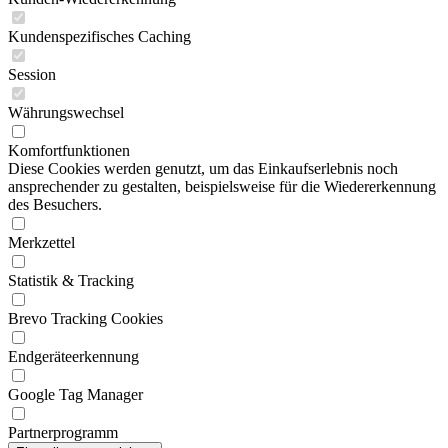
Kundenspezifisches Caching
Session
Währungswechsel
Komfortfunktionen
Diese Cookies werden genutzt, um das Einkaufserlebnis noch
ansprechender zu gestalten, beispielsweise für die Wiedererkennung
des Besuchers.
Merkzettel
Statistik & Tracking
Brevo Tracking Cookies
Endgeräteerkennung
Google Tag Manager
Partnerprogramm