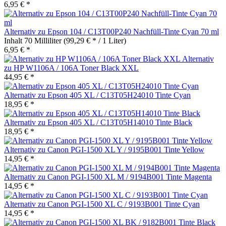
6,95 € *
Alternativ zu Epson 104 / C13T00P240 Nachfüll-Tinte Cyan 70 ml
Inhalt
70 Milliliter
(99,29 € * / 1 Liter)
6,95 € *
Alternativ
zu HP W1106A / 106A Toner Black XXL
44,95 € *
Alternativ zu Epson 405 XL / C13T05H24010 Tinte Cyan
18,95 € *
Alternativ zu Epson 405 XL / C13T05H14010 Tinte Black
18,95 € *
Alternativ zu Canon PGI-1500 XL Y / 9195B001 Tinte Yellow
14,95 € *
Alternativ zu Canon PGI-1500 XL M / 9194B001 Tinte Magenta
14,95 € *
Alternativ zu Canon PGI-1500 XL C / 9193B001 Tinte Cyan
14,95 € *