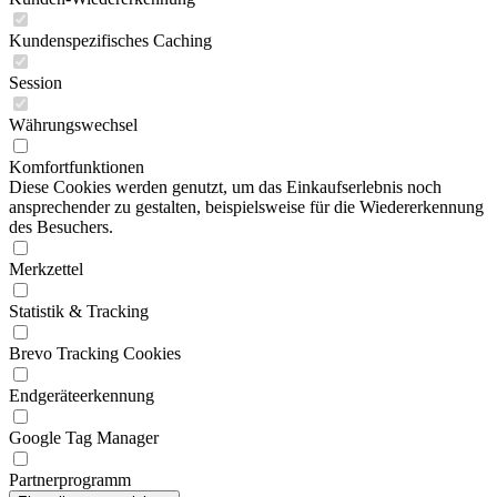
Kundenspezifisches Caching
Session
Währungswechsel
Komfortfunktionen
Diese Cookies werden genutzt, um das Einkaufserlebnis noch
ansprechender zu gestalten, beispielsweise für die Wiedererkennung
des Besuchers.
Merkzettel
Statistik & Tracking
Brevo Tracking Cookies
Endgeräteerkennung
Google Tag Manager
Partnerprogramm