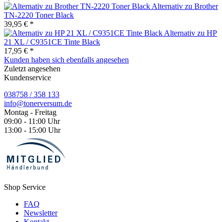
Alternativ zu Brother
TN-2220 Toner Black
39,95 € *
Alternativ zu HP
21 XL / C9351CE Tinte Black
17,95 € *
Kunden haben sich ebenfalls angesehen
Zuletzt angesehen
Kundenservice
038758 / 358 133
info@tonerversum.de
Montag - Freitag
09:00 - 11:00 Uhr
13:00 - 15:00 Uhr
Shop Service
FAQ
Newsletter
Kontakt