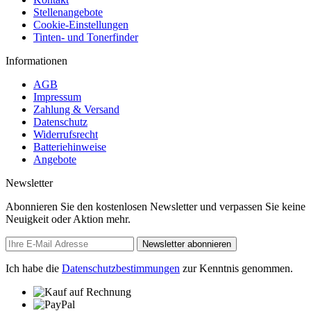
Stellenangebote
Cookie-Einstellungen
Tinten- und Tonerfinder
Informationen
AGB
Impressum
Zahlung & Versand
Datenschutz
Widerrufsrecht
Batteriehinweise
Angebote
Newsletter
Abonnieren Sie den kostenlosen Newsletter und verpassen Sie keine
Neuigkeit oder Aktion mehr.
Newsletter abonnieren
Ich habe die
Datenschutzbestimmungen
zur Kenntnis genommen.