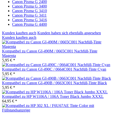
Canon Pixma G 2400
Canon Pixma G 3400
Canon Pixma G 3410
Canon Pixma G 3411
Canon Pixma G 3416
Canon Pixma G 4400
Kunden kauften auch
Kunden haben sich ebenfalls angesehen
Kunden kauften auch
Kompatibel zu Canon GI-490M / 0665C001 Nachfüll-Tinte
Magenta
5,95 € *
Kompatibel zu Canon GI-490C / 0664C001 Nachfüll-Tinte Cyan
5,95 € *
Kompatibel zu Canon GI-490B / 0663C001 Nachfüll-Tinte Black
5,95 € *
Kompatibel zu HP W1106A / 106A Toner Black Jumbo XXXL
64,95 € *