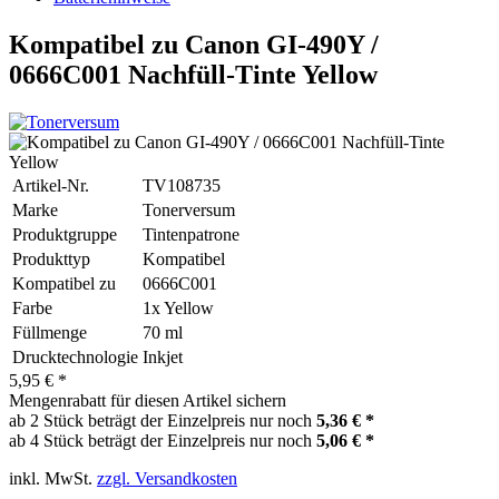
Kompatibel zu Canon GI-490Y /
0666C001 Nachfüll-Tinte Yellow
Artikel-Nr.
TV108735
Marke
Tonerversum
Produktgruppe
Tintenpatrone
Produkttyp
Kompatibel
Kompatibel zu
0666C001
Farbe
1x Yellow
Füllmenge
70 ml
Drucktechnologie
Inkjet
5,95 € *
Mengenrabatt für diesen Artikel sichern
ab 2 Stück beträgt der Einzelpreis nur noch
5,36 € *
ab 4 Stück beträgt der Einzelpreis nur noch
5,06 € *
inkl. MwSt.
zzgl. Versandkosten