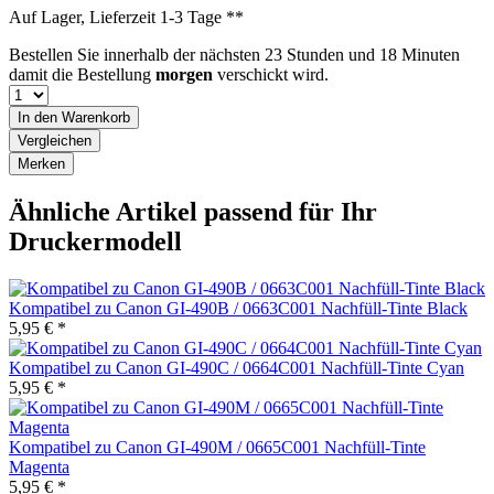
Auf Lager, Lieferzeit 1-3 Tage **
Bestellen Sie innerhalb der nächsten
23 Stunden und 18 Minuten
damit die Bestellung
morgen
verschickt wird.
In den
Warenkorb
Vergleichen
Merken
Ähnliche Artikel passend für Ihr
Druckermodell
Kompatibel zu Canon GI-490B / 0663C001 Nachfüll-Tinte Black
5,95 € *
Kompatibel zu Canon GI-490C / 0664C001 Nachfüll-Tinte Cyan
5,95 € *
Kompatibel zu Canon GI-490M / 0665C001 Nachfüll-Tinte
Magenta
5,95 € *