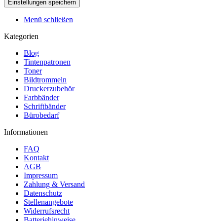
Menü schließen
Kategorien
Blog
Tintenpatronen
Toner
Bildtrommeln
Druckerzubehör
Farbbänder
Schriftbänder
Bürobedarf
Informationen
FAQ
Kontakt
AGB
Impressum
Zahlung & Versand
Datenschutz
Stellenangebote
Widerrufsrecht
Batteriehinweise