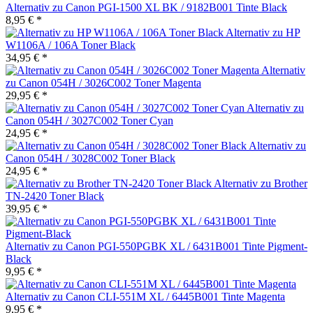
Alternativ zu Canon PGI-1500 XL BK / 9182B001 Tinte Black
8,95 € *
Alternativ zu HP
W1106A / 106A Toner Black
34,95 € *
Alternativ
zu Canon 054H / 3026C002 Toner Magenta
29,95 € *
Alternativ zu
Canon 054H / 3027C002 Toner Cyan
24,95 € *
Alternativ zu
Canon 054H / 3028C002 Toner Black
24,95 € *
Alternativ zu Brother
TN-2420 Toner Black
39,95 € *
Alternativ zu Canon PGI-550PGBK XL / 6431B001 Tinte Pigment-
Black
9,95 € *
Alternativ zu Canon CLI-551M XL / 6445B001 Tinte Magenta
9,95 € *