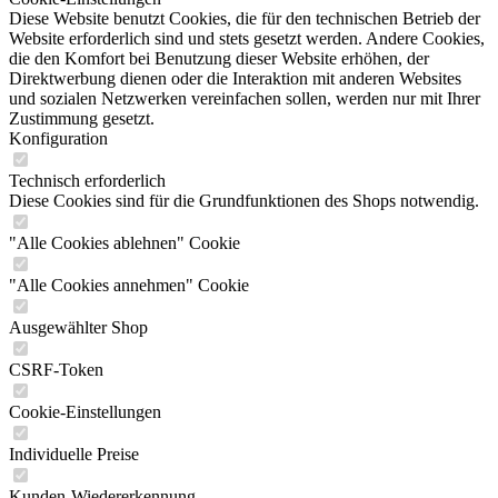
Diese Website benutzt Cookies, die für den technischen Betrieb der
Website erforderlich sind und stets gesetzt werden. Andere Cookies,
die den Komfort bei Benutzung dieser Website erhöhen, der
Direktwerbung dienen oder die Interaktion mit anderen Websites
und sozialen Netzwerken vereinfachen sollen, werden nur mit Ihrer
Zustimmung gesetzt.
Konfiguration
Technisch erforderlich
Diese Cookies sind für die Grundfunktionen des Shops notwendig.
"Alle Cookies ablehnen" Cookie
"Alle Cookies annehmen" Cookie
Ausgewählter Shop
CSRF-Token
Cookie-Einstellungen
Individuelle Preise
Kunden-Wiedererkennung