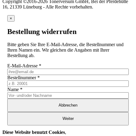
Copyright ©2016-2026 Tonerversum GmbH, Bei der Pferdehütte
16, 21339 Lüneburg - Alle Rechte vorbehalten.
×
Bestellung widerrufen
Bitte geben Sie Ihre E-Mail-Adresse, die Bestellnummer und
Ihren Namen ein. Wir gleichen die Angaben mit Ihrer
Bestellung ab.
E-Mail-Adresse
*
Bestellnummer
*
Name
*
Abbrechen
Weiter
Diese Website benutzt Cookies
,