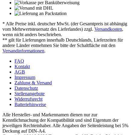
* Alle Preise inkl. deutscher MwSt. (der Gesamtpreis ist abhängig
vom Mehrwertsteuersatz des Lieferlandes) zzgl.
Versandkosten
,
wenn nicht anders beschrieben.
** gilt für Lieferungen innerhalb Deutschlands, Lieferzeiten für
andere Länder entnehmen Sie bitte der Schaltfläche mit den
Versandinformationen
.
FAQ
Kontakt
AGB
Impressum
Zahlung & Versand
Datenschutz
Stellenangebote
Widerrufsrecht
Batteriehinweise
Alle Hersteller- und Markennamen dienen nur zur
Kenntlichmachung der Kompatibilität und sind Eigentum der
jeweiligen Rechteinhaber. Alle Angaben der Seitenleistung bei 5%
Deckung auf DIN-A4.