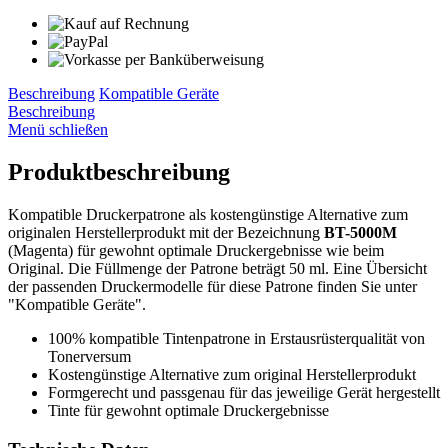
Beschreibung
Kompatible Geräte
Beschreibung
Menü schließen
Produktbeschreibung
Kompatible Druckerpatrone als kostengünstige Alternative zum
originalen Herstellerprodukt mit der Bezeichnung
BT-5000M
(Magenta) für gewohnt optimale Druckergebnisse wie beim
Original. Die Füllmenge der Patrone beträgt 50 ml. Eine Übersicht
der passenden Druckermodelle für diese Patrone finden Sie unter
"Kompatible Geräte".
100% kompatible Tintenpatrone in Erstausrüsterqualität von
Tonerversum
Kostengünstige Alternative zum original Herstellerprodukt
Formgerecht und passgenau für das jeweilige Gerät hergestellt
Tinte für gewohnt optimale Druckergebnisse