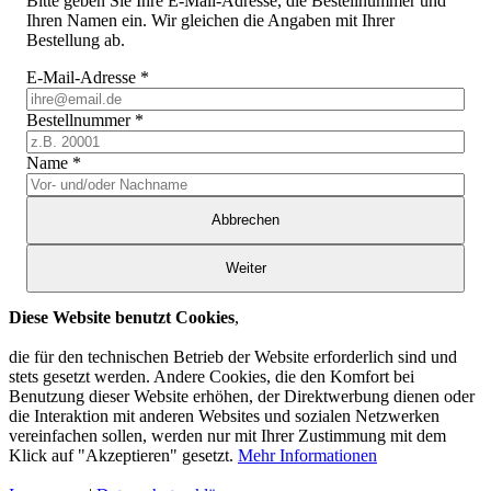
Bitte geben Sie Ihre E-Mail-Adresse, die Bestellnummer und
Ihren Namen ein. Wir gleichen die Angaben mit Ihrer
Bestellung ab.
E-Mail-Adresse
*
Bestellnummer
*
Name
*
Abbrechen
Weiter
Diese Website benutzt Cookies
,
die für den technischen Betrieb der Website erforderlich sind und
stets gesetzt werden. Andere Cookies, die den Komfort bei
Benutzung dieser Website erhöhen, der Direktwerbung dienen oder
die Interaktion mit anderen Websites und sozialen Netzwerken
vereinfachen sollen, werden nur mit Ihrer Zustimmung mit dem
Klick auf "Akzeptieren" gesetzt.
Mehr Informationen