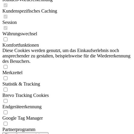
Kundenspezifisches Caching
Session
Währungswechsel
Komfortfunktionen
Diese Cookies werden genutzt, um das Einkaufserlebnis noch
ansprechender zu gestalten, beispielsweise für die Wiedererkennung
des Besuchers.
Merkzettel
Statistik & Tracking
Brevo Tracking Cookies
Endgeräteerkennung
Google Tag Manager
Partnerprogramm