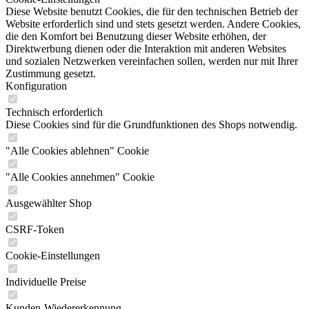
Diese Website benutzt Cookies, die für den technischen Betrieb der
Website erforderlich sind und stets gesetzt werden. Andere Cookies,
die den Komfort bei Benutzung dieser Website erhöhen, der
Direktwerbung dienen oder die Interaktion mit anderen Websites
und sozialen Netzwerken vereinfachen sollen, werden nur mit Ihrer
Zustimmung gesetzt.
Konfiguration
Technisch erforderlich
Diese Cookies sind für die Grundfunktionen des Shops notwendig.
"Alle Cookies ablehnen" Cookie
"Alle Cookies annehmen" Cookie
Ausgewählter Shop
CSRF-Token
Cookie-Einstellungen
Individuelle Preise
Kunden-Wiedererkennung