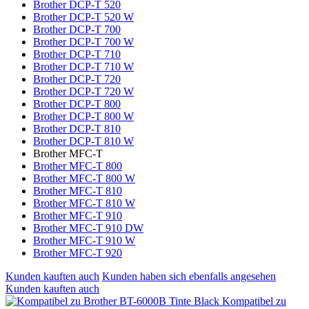
Brother DCP-T 520
Brother DCP-T 520 W
Brother DCP-T 700
Brother DCP-T 700 W
Brother DCP-T 710
Brother DCP-T 710 W
Brother DCP-T 720
Brother DCP-T 720 W
Brother DCP-T 800
Brother DCP-T 800 W
Brother DCP-T 810
Brother DCP-T 810 W
Brother MFC-T
Brother MFC-T 800
Brother MFC-T 800 W
Brother MFC-T 810
Brother MFC-T 810 W
Brother MFC-T 910
Brother MFC-T 910 DW
Brother MFC-T 910 W
Brother MFC-T 920
Kunden kauften auch
Kunden haben sich ebenfalls angesehen
Kunden kauften auch
Kompatibel zu