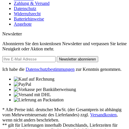
Zahlung & Versand
Datenschutz
Widerrufsrecht
Batteriehinweise
Angebote
Newsletter
Abonnieren Sie den kostenlosen Newsletter und verpassen Sie keine
Neuigkeit oder Aktion mehr.
Newsletter abonnieren
Ich habe die
Datenschutzbestimmungen
zur Kenntnis genommen.
* Alle Preise inkl. deutscher MwSt. (der Gesamtpreis ist abhängig
vom Mehrwertsteuersatz des Lieferlandes) zzgl.
Versandkosten
,
wenn nicht anders beschrieben.
** gilt für Lieferungen innerhalb Deutschlands, Lieferzeiten für