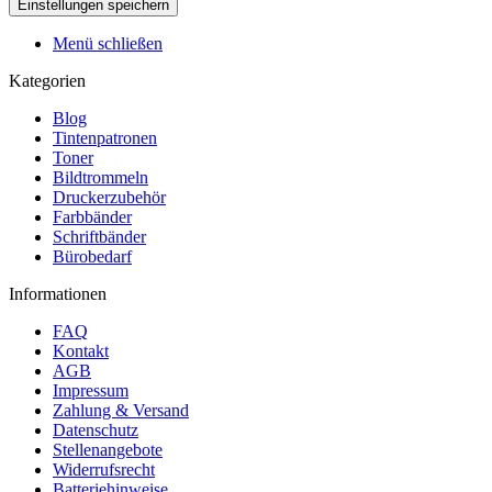
Menü schließen
Kategorien
Blog
Tintenpatronen
Toner
Bildtrommeln
Druckerzubehör
Farbbänder
Schriftbänder
Bürobedarf
Informationen
FAQ
Kontakt
AGB
Impressum
Zahlung & Versand
Datenschutz
Stellenangebote
Widerrufsrecht
Batteriehinweise