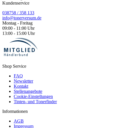
Kundenservice
038758 / 358 133
info@tonerversum.de
Montag - Freitag
09:00 - 11:00 Uhr
13:00 - 15:00 Uhr
Shop Service
FAQ
Newsletter
Kontakt
Stellenangebote
Cookie-Einstellungen
Tinten- und Tonerfinder
Informationen
AGB
Impressum