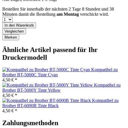
Bestellen Sie innerhalb der nächsten
2 Tage 8 Stunden und 38
Minuten
damit die Bestellung
am Montag
verschickt wird.
In den
Warenkorb
Vergleichen
Merken
Ähnliche Artikel passend für Ihr
Druckermodell
Kompatibel zu
Brother BT-5000C Tinte Cyan
4,50 € *
Kompatibel zu
Brother BT-5000Y Tinte Yellow
4,50 € *
Kompatibel zu
Brother BT-6000B Tinte Black
4,50 € *
Zahlungsmethoden