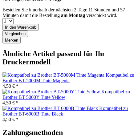
Bestellen Sie innerhalb der nächsten
2 Tage 11 Stunden und 57
Minuten
damit die Bestellung
am Montag
verschickt wird.
In den
Warenkorb
Vergleichen
Merken
Ähnliche Artikel passend für Ihr
Druckermodell
Kompatibel zu
Brother BT-5000M Tinte Magenta
4,50 € *
Kompatibel zu
Brother BT-5000Y Tinte Yellow
4,50 € *
Kompatibel zu
Brother BT-6000B Tinte Black
4,50 € *
Zahlungsmethoden