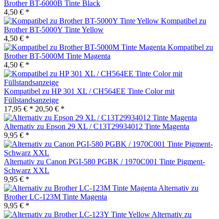
Brother BT-6000B Tinte Black
4,50 € *
Kompatibel zu
Brother BT-5000Y Tinte Yellow
4,50 € *
Kompatibel zu
Brother BT-5000M Tinte Magenta
4,50 € *
Kompatibel zu HP 301 XL / CH564EE Tinte Color mit
Füllstandsanzeige
17,95 € *
20,50 € *
Alternativ zu Epson 29 XL / C13T29934012 Tinte Magenta
9,95 € *
Alternativ zu Canon PGI-580 PGBK / 1970C001 Tinte Pigment-
Schwarz XXL
9,95 € *
Alternativ zu
Brother LC-123M Tinte Magenta
9,95 € *
Alternativ zu