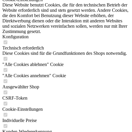
Diese Website benutzt Cookies, die für den technischen Betrieb der
Website erforderlich sind und stets gesetzt werden. Andere Cookies,
die den Komfort bei Benutzung dieser Website erhöhen, der
Direktwerbung dienen oder die Interaktion mit anderen Websites
und sozialen Netzwerken vereinfachen sollen, werden nur mit Ihrer
Zustimmung gesetzt.
Konfiguration
Technisch erforderlich
Diese Cookies sind für die Grundfunktionen des Shops notwendig.
"Alle Cookies ablehnen" Cookie
"Alle Cookies annehmen" Cookie
Ausgewählter Shop
CSRF-Token
Cookie-Einstellungen
Individuelle Preise
Kunden-Wiedererkennung