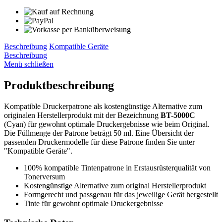
Beschreibung
Kompatible Geräte
Beschreibung
Menü schließen
Produktbeschreibung
Kompatible Druckerpatrone als kostengünstige Alternative zum
originalen Herstellerprodukt mit der Bezeichnung
BT-5000C
(Cyan) für gewohnt optimale Druckergebnisse wie beim Original.
Die Füllmenge der Patrone beträgt 50 ml. Eine Übersicht der
passenden Druckermodelle für diese Patrone finden Sie unter
"Kompatible Geräte".
100% kompatible Tintenpatrone in Erstausrüsterqualität von
Tonerversum
Kostengünstige Alternative zum original Herstellerprodukt
Formgerecht und passgenau für das jeweilige Gerät hergestellt
Tinte für gewohnt optimale Druckergebnisse