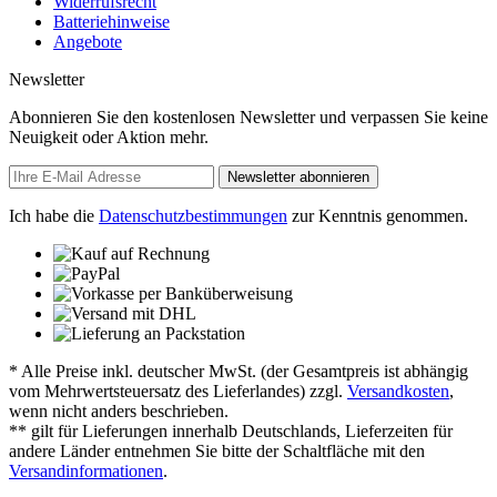
Widerrufsrecht
Batteriehinweise
Angebote
Newsletter
Abonnieren Sie den kostenlosen Newsletter und verpassen Sie keine
Neuigkeit oder Aktion mehr.
Newsletter abonnieren
Ich habe die
Datenschutzbestimmungen
zur Kenntnis genommen.
* Alle Preise inkl. deutscher MwSt. (der Gesamtpreis ist abhängig
vom Mehrwertsteuersatz des Lieferlandes) zzgl.
Versandkosten
,
wenn nicht anders beschrieben.
** gilt für Lieferungen innerhalb Deutschlands, Lieferzeiten für
andere Länder entnehmen Sie bitte der Schaltfläche mit den
Versandinformationen
.