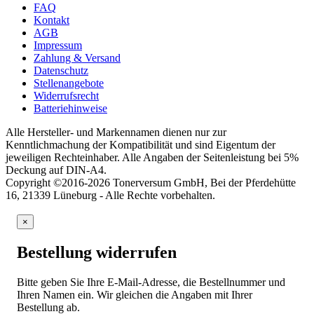
FAQ
Kontakt
AGB
Impressum
Zahlung & Versand
Datenschutz
Stellenangebote
Widerrufsrecht
Batteriehinweise
Alle Hersteller- und Markennamen dienen nur zur
Kenntlichmachung der Kompatibilität und sind Eigentum der
jeweiligen Rechteinhaber. Alle Angaben der Seitenleistung bei 5%
Deckung auf DIN-A4.
Copyright ©2016-2026 Tonerversum GmbH, Bei der Pferdehütte
16, 21339 Lüneburg - Alle Rechte vorbehalten.
×
Bestellung widerrufen
Bitte geben Sie Ihre E-Mail-Adresse, die Bestellnummer und
Ihren Namen ein. Wir gleichen die Angaben mit Ihrer
Bestellung ab.