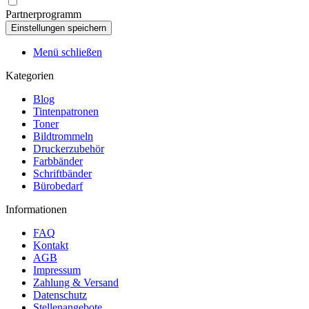
Partnerprogramm
Menü schließen
Kategorien
Blog
Tintenpatronen
Toner
Bildtrommeln
Druckerzubehör
Farbbänder
Schriftbänder
Bürobedarf
Informationen
FAQ
Kontakt
AGB
Impressum
Zahlung & Versand
Datenschutz
Stellenangebote