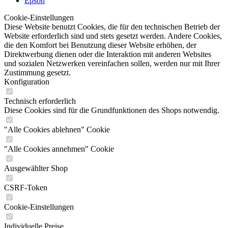
Epson
Cookie-Einstellungen
Diese Website benutzt Cookies, die für den technischen Betrieb der
Website erforderlich sind und stets gesetzt werden. Andere Cookies,
die den Komfort bei Benutzung dieser Website erhöhen, der
Direktwerbung dienen oder die Interaktion mit anderen Websites
und sozialen Netzwerken vereinfachen sollen, werden nur mit Ihrer
Zustimmung gesetzt.
Konfiguration
Technisch erforderlich
Diese Cookies sind für die Grundfunktionen des Shops notwendig.
"Alle Cookies ablehnen" Cookie
"Alle Cookies annehmen" Cookie
Ausgewählter Shop
CSRF-Token
Cookie-Einstellungen
Individuelle Preise