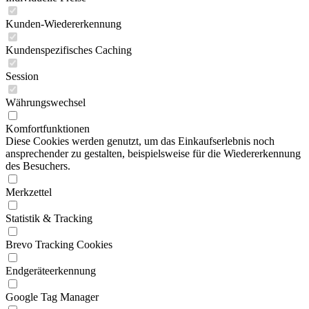
Kunden-Wiedererkennung
Kundenspezifisches Caching
Session
Währungswechsel
Komfortfunktionen
Diese Cookies werden genutzt, um das Einkaufserlebnis noch
ansprechender zu gestalten, beispielsweise für die Wiedererkennung
des Besuchers.
Merkzettel
Statistik & Tracking
Brevo Tracking Cookies
Endgeräteerkennung
Google Tag Manager