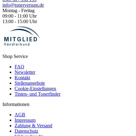
info@tonerversum.de
Montag - Freitag
09:00 - 11:00 Uhr
13:00 - 15:00 Uhr
Shop Service
FAQ
Newsletter
Kontakt
Stellenangebote
Cookie-Einstellungen
Tinten- und Tonerfinder
Informationen
AGB
Impressum
Zahlung & Versand
Datenschutz