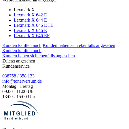
Lexmark X
Lexmark X 642 E
Lexmark X 644 E
Lexmark X 646 DTE
Lexmark X 646 E
Lexmark X 646 EF
Kunden kauften auch
Kunden haben sich ebenfalls angesehen
Kunden kauften auch
Kunden haben sich ebenfalls angesehen
Zuletzt angesehen
Kundenservice
038758 / 358 133
info@tonerversum.de
Montag - Freitag
09:00 - 11:00 Uhr
13:00 - 15:00 Uhr