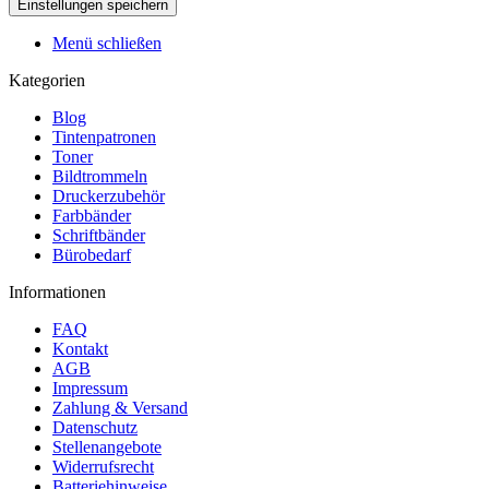
Menü schließen
Kategorien
Blog
Tintenpatronen
Toner
Bildtrommeln
Druckerzubehör
Farbbänder
Schriftbänder
Bürobedarf
Informationen
FAQ
Kontakt
AGB
Impressum
Zahlung & Versand
Datenschutz
Stellenangebote
Widerrufsrecht
Batteriehinweise