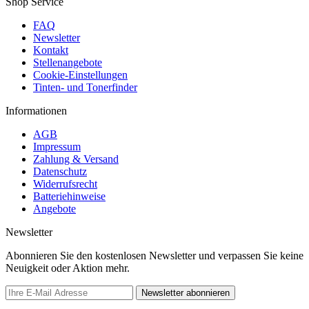
Shop Service
FAQ
Newsletter
Kontakt
Stellenangebote
Cookie-Einstellungen
Tinten- und Tonerfinder
Informationen
AGB
Impressum
Zahlung & Versand
Datenschutz
Widerrufsrecht
Batteriehinweise
Angebote
Newsletter
Abonnieren Sie den kostenlosen Newsletter und verpassen Sie keine
Neuigkeit oder Aktion mehr.
Newsletter abonnieren