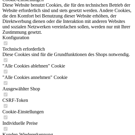
Diese Website benutzt Cookies, die für den technischen Betrieb der
Website erforderlich sind und stets gesetzt werden. Andere Cookies,
die den Komfort bei Benutzung dieser Website erhöhen, der
Direktwerbung dienen oder die Interaktion mit anderen Websites
und sozialen Netzwerken vereinfachen sollen, werden nur mit Ihrer
Zustimmung gesetzt.
Konfiguration
Technisch erforderlich
Diese Cookies sind für die Grundfunktionen des Shops notwendig.
"Alle Cookies ablehnen" Cookie
"Alle Cookies annehmen" Cookie
Ausgewählter Shop
CSRF-Token
Cookie-Einstellungen
Individuelle Preise
Kunden-Wiedererkennung