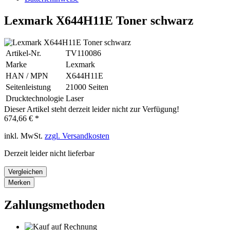
Lexmark X644H11E Toner schwarz
Artikel-Nr.
TV110086
Marke
Lexmark
HAN / MPN
X644H11E
Seitenleistung
21000 Seiten
Drucktechnologie
Laser
Dieser Artikel steht derzeit leider nicht zur Verfügung!
674,66 € *
inkl. MwSt.
zzgl. Versandkosten
Derzeit leider nicht lieferbar
Vergleichen
Merken
Zahlungsmethoden