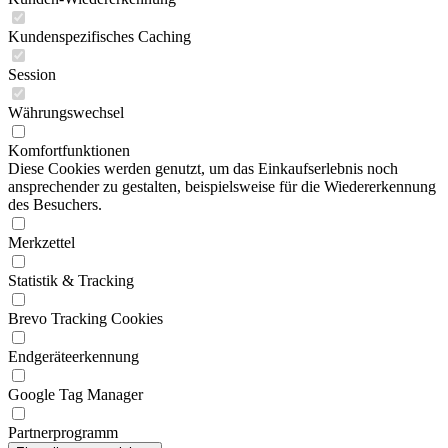
Kundenspezifisches Caching
Session
Währungswechsel
Komfortfunktionen
Diese Cookies werden genutzt, um das Einkaufserlebnis noch
ansprechender zu gestalten, beispielsweise für die Wiedererkennung
des Besuchers.
Merkzettel
Statistik & Tracking
Brevo Tracking Cookies
Endgeräteerkennung
Google Tag Manager
Partnerprogramm