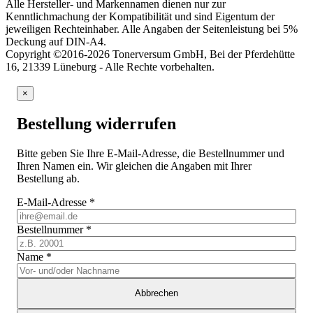
Alle Hersteller- und Markennamen dienen nur zur
Kenntlichmachung der Kompatibilität und sind Eigentum der
jeweiligen Rechteinhaber. Alle Angaben der Seitenleistung bei 5%
Deckung auf DIN-A4.
Copyright ©2016-2026 Tonerversum GmbH, Bei der Pferdehütte
16, 21339 Lüneburg - Alle Rechte vorbehalten.
×
Bestellung widerrufen
Bitte geben Sie Ihre E-Mail-Adresse, die Bestellnummer und
Ihren Namen ein. Wir gleichen die Angaben mit Ihrer
Bestellung ab.
E-Mail-Adresse
*
Bestellnummer
*
Name
*
Abbrechen