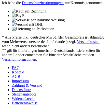
Ich habe die
Datenschutzbestimmungen
zur Kenntnis genommen.
* Alle Preise inkl. deutscher MwSt. (der Gesamtpreis ist abhängig
vom Mehrwertsteuersatz des Lieferlandes) zzgl.
Versandkosten
,
wenn nicht anders beschrieben.
** gilt für Lieferungen innerhalb Deutschlands, Lieferzeiten für
andere Länder entnehmen Sie bitte der Schaltfläche mit den
Versandinformationen
.
FAQ
Kontakt
AGB
Impressum
Zahlung & Versand
Datenschutz
Stellenangebote
Widerrufsrecht
Batteriehinweise