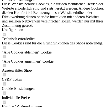
Diese Website benutzt Cookies, die für den technischen Betrieb der
Website erforderlich sind und stets gesetzt werden. Andere Cookies,
die den Komfort bei Benutzung dieser Website erhöhen, der
Direktwerbung dienen oder die Interaktion mit anderen Websites
und sozialen Netzwerken vereinfachen sollen, werden nur mit Ihrer
Zustimmung gesetzt.
Konfiguration
Technisch erforderlich
Diese Cookies sind für die Grundfunktionen des Shops notwendig.
"Alle Cookies ablehnen" Cookie
"Alle Cookies annehmen" Cookie
Ausgewählter Shop
CSRF-Token
Cookie-Einstellungen
Individuelle Preise
Kunden-Wiedererkennung