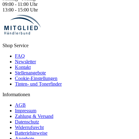
09:00 - 11:00 Uhr
13:00 - 15:00 Uhr
Shop Service
FAQ
Newsletter
Kontakt
Stellenangebote
Cookie-Einstellungen
Tinten- und Tonerfinder
Informationen
AGB
Impressum
Zahlung & Versand
Datenschutz
Widerrufsrecht
Batteriehinweise
Angebote