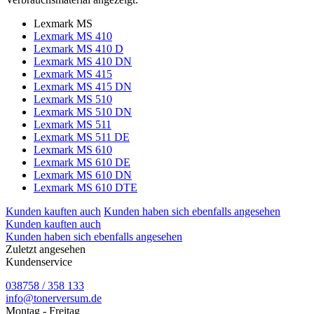
Lexmark MS
Lexmark MS 410
Lexmark MS 410 D
Lexmark MS 410 DN
Lexmark MS 415
Lexmark MS 415 DN
Lexmark MS 510
Lexmark MS 510 DN
Lexmark MS 511
Lexmark MS 511 DE
Lexmark MS 610
Lexmark MS 610 DE
Lexmark MS 610 DN
Lexmark MS 610 DTE
Kunden kauften auch
Kunden haben sich ebenfalls angesehen
Kunden kauften auch
Kunden haben sich ebenfalls angesehen
Zuletzt angesehen
Kundenservice
038758 / 358 133
info@tonerversum.de
Montag - Freitag