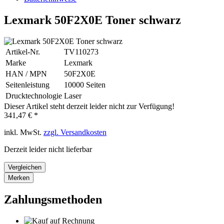
Lexmark 50F2X0E Toner schwarz
Artikel-Nr.
TV110273
Marke
Lexmark
HAN / MPN
50F2X0E
Seitenleistung
10000 Seiten
Drucktechnologie
Laser
Dieser Artikel steht derzeit leider nicht zur Verfügung!
341,47 € *
inkl. MwSt.
zzgl. Versandkosten
Derzeit leider nicht lieferbar
Vergleichen
Merken
Zahlungsmethoden