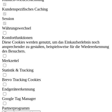
Kundenspezifisches Caching
Session
Währungswechsel
Komfortfunktionen
Diese Cookies werden genutzt, um das Einkaufserlebnis noch
ansprechender zu gestalten, beispielsweise für die Wiedererkennung
des Besuchers.
Merkzettel
Statistik & Tracking
Brevo Tracking Cookies
Endgeräteerkennung
Google Tag Manager
Partnerprogramm