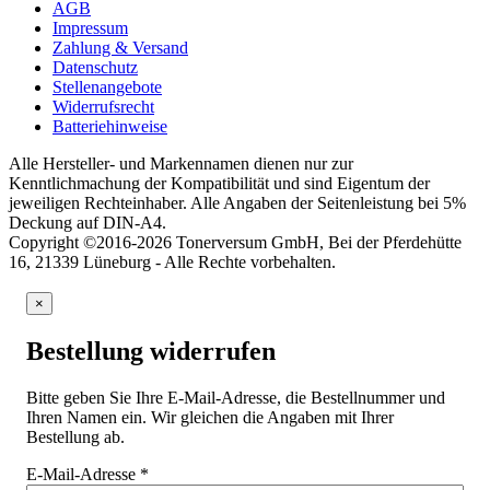
AGB
Impressum
Zahlung & Versand
Datenschutz
Stellenangebote
Widerrufsrecht
Batteriehinweise
Alle Hersteller- und Markennamen dienen nur zur
Kenntlichmachung der Kompatibilität und sind Eigentum der
jeweiligen Rechteinhaber. Alle Angaben der Seitenleistung bei 5%
Deckung auf DIN-A4.
Copyright ©2016-2026 Tonerversum GmbH, Bei der Pferdehütte
16, 21339 Lüneburg - Alle Rechte vorbehalten.
×
Bestellung widerrufen
Bitte geben Sie Ihre E-Mail-Adresse, die Bestellnummer und
Ihren Namen ein. Wir gleichen die Angaben mit Ihrer
Bestellung ab.
E-Mail-Adresse
*