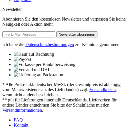
Newsletter
Abonnieren Sie den kostenlosen Newsletter und verpassen Sie keine
Neuigkeit oder Aktion mehr.
Newsletter abonnieren
Ich habe die
Datenschutzbestimmungen
zur Kenntnis genommen.
* Alle Preise inkl. deutscher MwSt. (der Gesamtpreis ist abhängig
vom Mehrwertsteuersatz des Lieferlandes) zzgl.
Versandkosten
,
wenn nicht anders beschrieben.
** gilt für Lieferungen innerhalb Deutschlands, Lieferzeiten für
andere Länder entnehmen Sie bitte der Schaltfläche mit den
Versandinformationen
.
FAQ
Kontakt