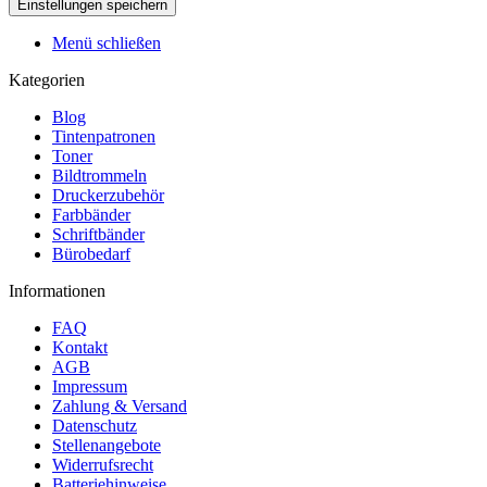
Menü schließen
Kategorien
Blog
Tintenpatronen
Toner
Bildtrommeln
Druckerzubehör
Farbbänder
Schriftbänder
Bürobedarf
Informationen
FAQ
Kontakt
AGB
Impressum
Zahlung & Versand
Datenschutz
Stellenangebote
Widerrufsrecht
Batteriehinweise