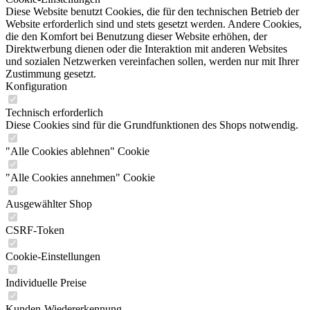
Diese Website benutzt Cookies, die für den technischen Betrieb der
Website erforderlich sind und stets gesetzt werden. Andere Cookies,
die den Komfort bei Benutzung dieser Website erhöhen, der
Direktwerbung dienen oder die Interaktion mit anderen Websites
und sozialen Netzwerken vereinfachen sollen, werden nur mit Ihrer
Zustimmung gesetzt.
Konfiguration
Technisch erforderlich
Diese Cookies sind für die Grundfunktionen des Shops notwendig.
"Alle Cookies ablehnen" Cookie
"Alle Cookies annehmen" Cookie
Ausgewählter Shop
CSRF-Token
Cookie-Einstellungen
Individuelle Preise
Kunden-Wiedererkennung