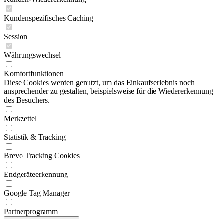
Kundenspezifisches Caching
Session
Währungswechsel
Komfortfunktionen
Diese Cookies werden genutzt, um das Einkaufserlebnis noch
ansprechender zu gestalten, beispielsweise für die Wiedererkennung
des Besuchers.
Merkzettel
Statistik & Tracking
Brevo Tracking Cookies
Endgeräteerkennung
Google Tag Manager
Partnerprogramm