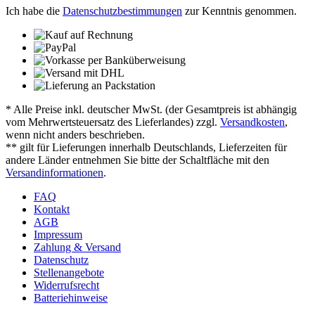
Ich habe die
Datenschutzbestimmungen
zur Kenntnis genommen.
* Alle Preise inkl. deutscher MwSt. (der Gesamtpreis ist abhängig
vom Mehrwertsteuersatz des Lieferlandes) zzgl.
Versandkosten
,
wenn nicht anders beschrieben.
** gilt für Lieferungen innerhalb Deutschlands, Lieferzeiten für
andere Länder entnehmen Sie bitte der Schaltfläche mit den
Versandinformationen
.
FAQ
Kontakt
AGB
Impressum
Zahlung & Versand
Datenschutz
Stellenangebote
Widerrufsrecht
Batteriehinweise