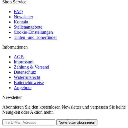
Shop Service
FAQ
Newsletter
Kontakt
Stellenangebote
Cookie-Einstellungen
Tinten- und Tonerfinder
Informationen
AGB
Impressum
Zahlung & Versand
Datenschutz
Widerrufsrecht
Batteriehinweise
Angebote
Newsletter
Abonnieren Sie den kostenlosen Newsletter und verpassen Sie keine
Neuigkeit oder Aktion mehr.
Newsletter abonnieren