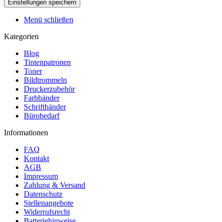
Menü schließen
Kategorien
Blog
Tintenpatronen
Toner
Bildtrommeln
Druckerzubehör
Farbbänder
Schriftbänder
Bürobedarf
Informationen
FAQ
Kontakt
AGB
Impressum
Zahlung & Versand
Datenschutz
Stellenangebote
Widerrufsrecht
Batteriehinweise