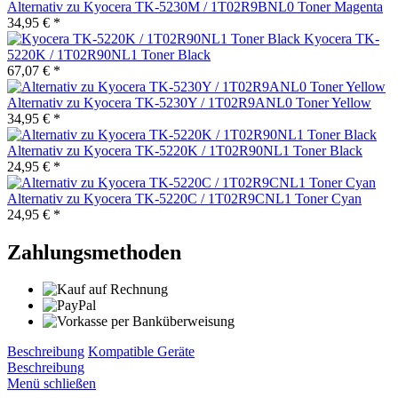
Alternativ zu Kyocera TK-5230M / 1T02R9BNL0 Toner Magenta
34,95 € *
Kyocera TK-
5220K / 1T02R90NL1 Toner Black
67,07 € *
Alternativ zu Kyocera TK-5230Y / 1T02R9ANL0 Toner Yellow
34,95 € *
Alternativ zu Kyocera TK-5220K / 1T02R90NL1 Toner Black
24,95 € *
Alternativ zu Kyocera TK-5220C / 1T02R9CNL1 Toner Cyan
24,95 € *
Zahlungsmethoden
Beschreibung
Kompatible Geräte
Beschreibung
Menü schließen