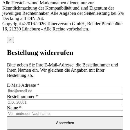
Alle Hersteller- und Markennamen dienen nur zur
Kenntlichmachung der Kompatibilität und sind Eigentum der
jeweiligen Rechteinhaber. Alle Angaben der Seitenleistung bei 5%
Deckung auf DIN-A4.
Copyright ©2016-2026 Tonerversum GmbH, Bei der Pferdehütte
16, 21339 Lüneburg - Alle Rechte vorbehalten.
×
Bestellung widerrufen
Bitte geben Sie Ihre E-Mail-Adresse, die Bestellnummer und
Ihren Namen ein. Wir gleichen die Angaben mit Ihrer
Bestellung ab.
E-Mail-Adresse
*
Bestellnummer
*
Name
*
Abbrechen