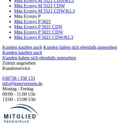
Mita Ecosys M 5521 CDN/KL3
Mita Ecosys M 5521 CDW
Mita Ecosys M 5521 CDW/KL3
Mita Ecosys P
Mita Ecosys P 5021
Mita Ecosys P 5021 CDN
Mita Ecosys P 5021 CDW
Mita Ecosys P 5021 CDW/KL3
Kunden kauften auch
Kunden haben sich ebenfalls angesehen
Kunden kauften auch
Kunden haben sich ebenfalls angesehen
Zuletzt angesehen
Kundenservice
038758 / 358 133
info@tonerversum.de
Montag - Freitag
09:00 - 11:00 Uhr
13:00 - 15:00 Uhr