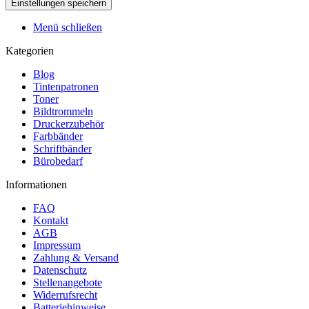
Menü schließen
Kategorien
Blog
Tintenpatronen
Toner
Bildtrommeln
Druckerzubehör
Farbbänder
Schriftbänder
Bürobedarf
Informationen
FAQ
Kontakt
AGB
Impressum
Zahlung & Versand
Datenschutz
Stellenangebote
Widerrufsrecht
Batteriehinweise