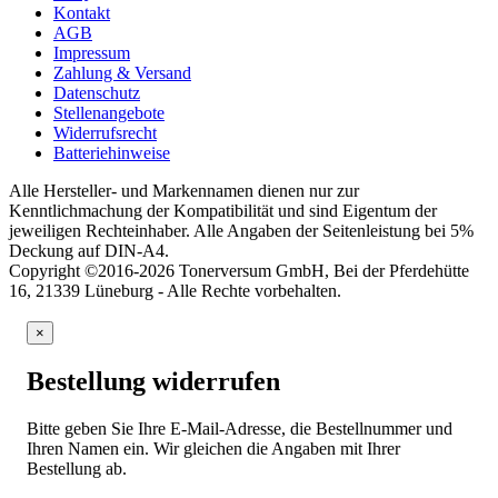
Kontakt
AGB
Impressum
Zahlung & Versand
Datenschutz
Stellenangebote
Widerrufsrecht
Batteriehinweise
Alle Hersteller- und Markennamen dienen nur zur
Kenntlichmachung der Kompatibilität und sind Eigentum der
jeweiligen Rechteinhaber. Alle Angaben der Seitenleistung bei 5%
Deckung auf DIN-A4.
Copyright ©2016-2026 Tonerversum GmbH, Bei der Pferdehütte
16, 21339 Lüneburg - Alle Rechte vorbehalten.
×
Bestellung widerrufen
Bitte geben Sie Ihre E-Mail-Adresse, die Bestellnummer und
Ihren Namen ein. Wir gleichen die Angaben mit Ihrer
Bestellung ab.