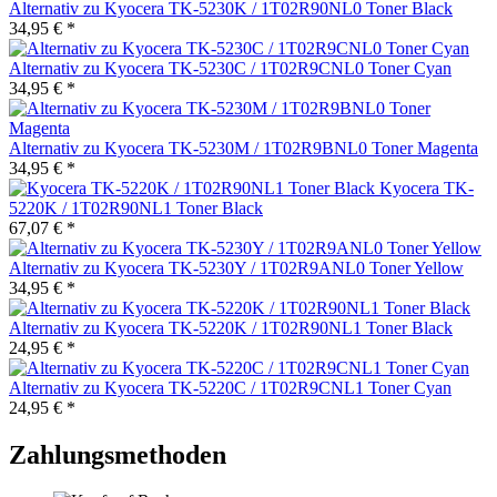
Alternativ zu Kyocera TK-5230K / 1T02R90NL0 Toner Black
34,95 € *
Alternativ zu Kyocera TK-5230C / 1T02R9CNL0 Toner Cyan
34,95 € *
Alternativ zu Kyocera TK-5230M / 1T02R9BNL0 Toner Magenta
34,95 € *
Kyocera TK-
5220K / 1T02R90NL1 Toner Black
67,07 € *
Alternativ zu Kyocera TK-5230Y / 1T02R9ANL0 Toner Yellow
34,95 € *
Alternativ zu Kyocera TK-5220K / 1T02R90NL1 Toner Black
24,95 € *
Alternativ zu Kyocera TK-5220C / 1T02R9CNL1 Toner Cyan
24,95 € *
Zahlungsmethoden