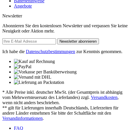
Batteriehinweise
Angebote
Newsletter
Abonnieren Sie den kostenlosen Newsletter und verpassen Sie keine
Neuigkeit oder Aktion mehr.
Newsletter abonnieren
Ich habe die
Datenschutzbestimmungen
zur Kenntnis genommen.
* Alle Preise inkl. deutscher MwSt. (der Gesamtpreis ist abhängig
vom Mehrwertsteuersatz des Lieferlandes) zzgl.
Versandkosten
,
wenn nicht anders beschrieben.
** gilt für Lieferungen innerhalb Deutschlands, Lieferzeiten für
andere Länder entnehmen Sie bitte der Schaltfläche mit den
Versandinformationen
.
FAQ