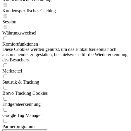
Kundenspezifisches Caching
Session
Währungswechsel
Komfortfunktionen
Diese Cookies werden genutzt, um das Einkaufserlebnis noch
ansprechender zu gestalten, beispielsweise für die Wiedererkennung
des Besuchers.
Merkzettel
Statistik & Tracking
Brevo Tracking Cookies
Endgeräteerkennung
Google Tag Manager
Partnerprogramm