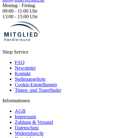
Montag - Freitag
09:00 - 11:00 Uhr
13:00 - 15:00 Uhr
Shop Service
FAQ
Newsletter
Kontakt
Stellenangebote
Cookie-Einstellungen
Tinten- und Tonerfinder
Informationen
AGB
Impressum
Zahlung & Versand
Datenschutz
Widerrufsrecht