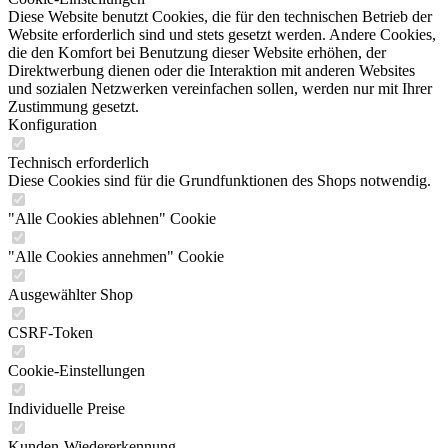
Diese Website benutzt Cookies, die für den technischen Betrieb der
Website erforderlich sind und stets gesetzt werden. Andere Cookies,
die den Komfort bei Benutzung dieser Website erhöhen, der
Direktwerbung dienen oder die Interaktion mit anderen Websites
und sozialen Netzwerken vereinfachen sollen, werden nur mit Ihrer
Zustimmung gesetzt.
Konfiguration
Technisch erforderlich
Diese Cookies sind für die Grundfunktionen des Shops notwendig.
"Alle Cookies ablehnen" Cookie
"Alle Cookies annehmen" Cookie
Ausgewählter Shop
CSRF-Token
Cookie-Einstellungen
Individuelle Preise
Kunden-Wiedererkennung