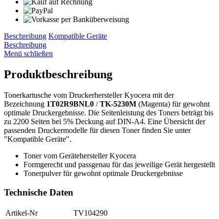
Beschreibung
Kompatible Geräte
Beschreibung
Menü schließen
Produktbeschreibung
Tonerkartusche vom Druckerhersteller Kyocera mit der
Bezeichnung
1T02R9BNL0
/
TK-5230M
(Magenta) für gewohnt
optimale Druckergebnisse. Die Seitenleistung des Toners beträgt bis
zu 2200 Seiten bei 5% Deckung auf DIN-A4. Eine Übersicht der
passenden Druckermodelle für diesen Toner finden Sie unter
"Kompatible Geräte".
Toner vom Gerätehersteller Kyocera
Formgerecht und passgenau für das jeweilige Gerät hergestellt
Tonerpulver für gewohnt optimale Druckergebnisse
Technische Daten
Artikel-Nr
TV104290