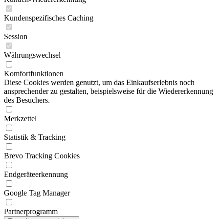
Kundenspezifisches Caching
Session
Währungswechsel
Komfortfunktionen
Diese Cookies werden genutzt, um das Einkaufserlebnis noch
ansprechender zu gestalten, beispielsweise für die Wiedererkennung
des Besuchers.
Merkzettel
Statistik & Tracking
Brevo Tracking Cookies
Endgeräteerkennung
Google Tag Manager
Partnerprogramm