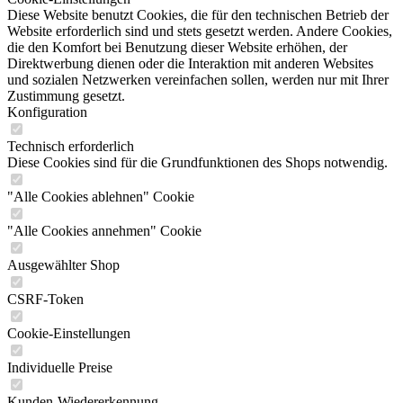
Diese Website benutzt Cookies, die für den technischen Betrieb der
Website erforderlich sind und stets gesetzt werden. Andere Cookies,
die den Komfort bei Benutzung dieser Website erhöhen, der
Direktwerbung dienen oder die Interaktion mit anderen Websites
und sozialen Netzwerken vereinfachen sollen, werden nur mit Ihrer
Zustimmung gesetzt.
Konfiguration
Technisch erforderlich
Diese Cookies sind für die Grundfunktionen des Shops notwendig.
"Alle Cookies ablehnen" Cookie
"Alle Cookies annehmen" Cookie
Ausgewählter Shop
CSRF-Token
Cookie-Einstellungen
Individuelle Preise
Kunden-Wiedererkennung