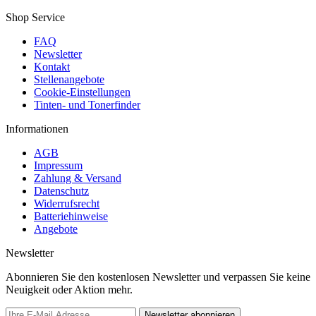
Shop Service
FAQ
Newsletter
Kontakt
Stellenangebote
Cookie-Einstellungen
Tinten- und Tonerfinder
Informationen
AGB
Impressum
Zahlung & Versand
Datenschutz
Widerrufsrecht
Batteriehinweise
Angebote
Newsletter
Abonnieren Sie den kostenlosen Newsletter und verpassen Sie keine
Neuigkeit oder Aktion mehr.
Newsletter abonnieren