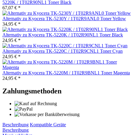
5220K / 1T02R90NL1 Toner Black
67,07 € *
Alternativ zu Kyocera TK-5230Y / 1T02R9ANL0 Toner Yellow
34,95 € *
Alternativ zu Kyocera TK-5220K / 1T02R90NL1 Toner Black
24,95 € *
Alternativ zu Kyocera TK-5220C / 1T02R9CNL1 Toner Cyan
24,95 € *
Alternativ zu Kyocera TK-5220M / 1T02R9BNL1 Toner Magenta
24,95 € *
Zahlungsmethoden
Beschreibung
Kompatible Geräte
Beschreibung