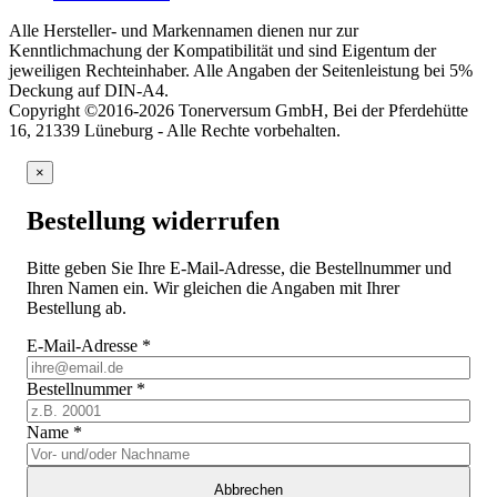
Alle Hersteller- und Markennamen dienen nur zur
Kenntlichmachung der Kompatibilität und sind Eigentum der
jeweiligen Rechteinhaber. Alle Angaben der Seitenleistung bei 5%
Deckung auf DIN-A4.
Copyright ©2016-2026 Tonerversum GmbH, Bei der Pferdehütte
16, 21339 Lüneburg - Alle Rechte vorbehalten.
×
Bestellung widerrufen
Bitte geben Sie Ihre E-Mail-Adresse, die Bestellnummer und
Ihren Namen ein. Wir gleichen die Angaben mit Ihrer
Bestellung ab.
E-Mail-Adresse
*
Bestellnummer
*
Name
*
Abbrechen