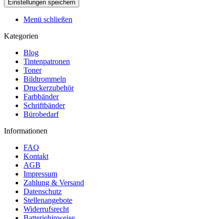
Menü schließen
Kategorien
Blog
Tintenpatronen
Toner
Bildtrommeln
Druckerzubehör
Farbbänder
Schriftbänder
Bürobedarf
Informationen
FAQ
Kontakt
AGB
Impressum
Zahlung & Versand
Datenschutz
Stellenangebote
Widerrufsrecht
Batteriehinweise