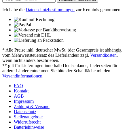
Ich habe die
Datenschutzbestimmungen
zur Kenntnis genommen.
* Alle Preise inkl. deutscher MwSt. (der Gesamtpreis ist abhängig
vom Mehrwertsteuersatz des Lieferlandes) zzgl.
Versandkosten
,
wenn nicht anders beschrieben.
** gilt für Lieferungen innerhalb Deutschlands, Lieferzeiten für
andere Länder entnehmen Sie bitte der Schaltfläche mit den
Versandinformationen
.
FAQ
Kontakt
AGB
Impressum
Zahlung & Versand
Datenschutz
Stellenangebote
Widerrufsrecht
Batteriehinweise