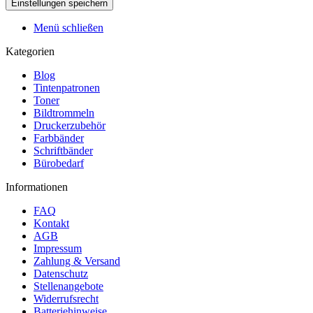
Menü schließen
Kategorien
Blog
Tintenpatronen
Toner
Bildtrommeln
Druckerzubehör
Farbbänder
Schriftbänder
Bürobedarf
Informationen
FAQ
Kontakt
AGB
Impressum
Zahlung & Versand
Datenschutz
Stellenangebote
Widerrufsrecht
Batteriehinweise