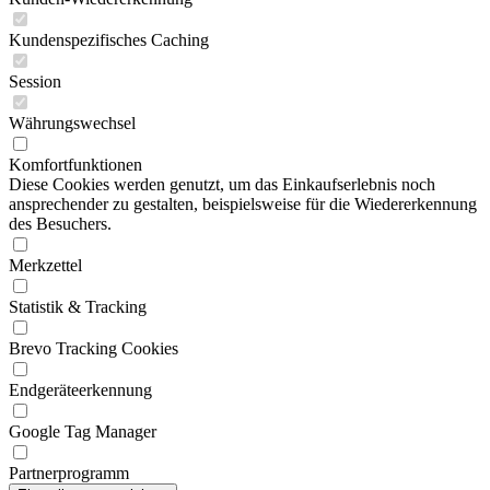
Kundenspezifisches Caching
Session
Währungswechsel
Komfortfunktionen
Diese Cookies werden genutzt, um das Einkaufserlebnis noch
ansprechender zu gestalten, beispielsweise für die Wiedererkennung
des Besuchers.
Merkzettel
Statistik & Tracking
Brevo Tracking Cookies
Endgeräteerkennung
Google Tag Manager
Partnerprogramm