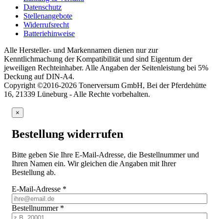
Datenschutz
Stellenangebote
Widerrufsrecht
Batteriehinweise
Alle Hersteller- und Markennamen dienen nur zur
Kenntlichmachung der Kompatibilität und sind Eigentum der
jeweiligen Rechteinhaber. Alle Angaben der Seitenleistung bei 5%
Deckung auf DIN-A4.
Copyright ©2016-2026 Tonerversum GmbH, Bei der Pferdehütte
16, 21339 Lüneburg - Alle Rechte vorbehalten.
×
Bestellung widerrufen
Bitte geben Sie Ihre E-Mail-Adresse, die Bestellnummer und
Ihren Namen ein. Wir gleichen die Angaben mit Ihrer
Bestellung ab.
E-Mail-Adresse
*
Bestellnummer
*