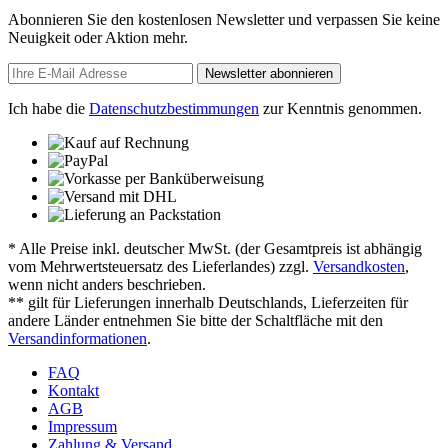
Abonnieren Sie den kostenlosen Newsletter und verpassen Sie keine
Neuigkeit oder Aktion mehr.
Newsletter abonnieren
Ich habe die
Datenschutzbestimmungen
zur Kenntnis genommen.
* Alle Preise inkl. deutscher MwSt. (der Gesamtpreis ist abhängig
vom Mehrwertsteuersatz des Lieferlandes) zzgl.
Versandkosten
,
wenn nicht anders beschrieben.
** gilt für Lieferungen innerhalb Deutschlands, Lieferzeiten für
andere Länder entnehmen Sie bitte der Schaltfläche mit den
Versandinformationen
.
FAQ
Kontakt
AGB
Impressum
Zahlung & Versand