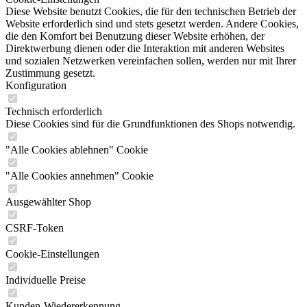
Diese Website benutzt Cookies, die für den technischen Betrieb der
Website erforderlich sind und stets gesetzt werden. Andere Cookies,
die den Komfort bei Benutzung dieser Website erhöhen, der
Direktwerbung dienen oder die Interaktion mit anderen Websites
und sozialen Netzwerken vereinfachen sollen, werden nur mit Ihrer
Zustimmung gesetzt.
Konfiguration
Technisch erforderlich
Diese Cookies sind für die Grundfunktionen des Shops notwendig.
"Alle Cookies ablehnen" Cookie
"Alle Cookies annehmen" Cookie
Ausgewählter Shop
CSRF-Token
Cookie-Einstellungen
Individuelle Preise
Kunden-Wiedererkennung