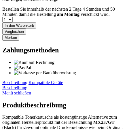
Bestellen Sie innerhalb der nächsten
2 Tage 4 Stunden und 50
Minuten
damit die Bestellung
am Montag
verschickt wird.
In den
Warenkorb
Vergleichen
Merken
Zahlungsmethoden
Beschreibung
Kompatible Geräte
Beschreibung
Menü schließen
Produktbeschreibung
Kompatible Tonerkartusche als kostengünstige Alternative zum
originalen Herstellerprodukt mit der Bezeichnung
MX237GT
(Black) für gewohnt optimale Druckergebnisse wie beim Original.