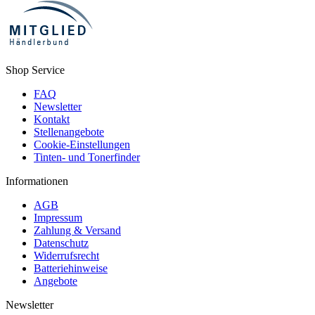
Shop Service
FAQ
Newsletter
Kontakt
Stellenangebote
Cookie-Einstellungen
Tinten- und Tonerfinder
Informationen
AGB
Impressum
Zahlung & Versand
Datenschutz
Widerrufsrecht
Batteriehinweise
Angebote
Newsletter