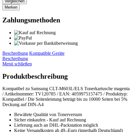
Vergleichen
Merken
Zahlungsmethoden
Beschreibung
Kompatible Geräte
Beschreibung
Menü schließen
Produktbeschreibung
Kompatibel zu Samsung CLT-M603L/ELS Tonerkartusche magenta
/ Artikelnummer: TV120785 / EAN: 4059975157475 / Produkttyp:
Kompatibel / Die Seitenleistung beträgt bis zu 10000 Seiten bei 5%
Deckung auf DIN-A4
Bewährte Qualität von Tonerversum
Sicher einkaufen - Kauf auf Rechnung
Lieferung auch an DHL-Packstation möglich
Keine Versandkosten ab 49,-Euro (innerhalb Deutschland)