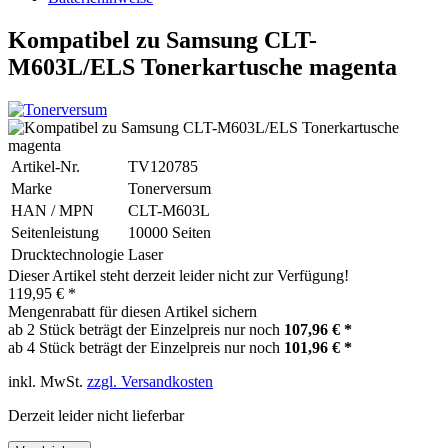
Kompatibel zu Samsung CLT-
M603L/ELS Tonerkartusche magenta
Artikel-Nr.
TV120785
Marke
Tonerversum
HAN / MPN
CLT-M603L
Seitenleistung
10000 Seiten
Drucktechnologie
Laser
Dieser Artikel steht derzeit leider nicht zur Verfügung!
119,95 € *
Mengenrabatt für diesen Artikel sichern
ab 2 Stück beträgt der Einzelpreis nur noch
107,96 € *
ab 4 Stück beträgt der Einzelpreis nur noch
101,96 € *
inkl. MwSt.
zzgl. Versandkosten
Derzeit leider nicht lieferbar