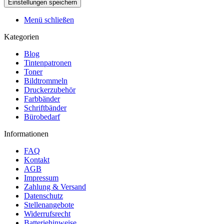
Menü schließen
Kategorien
Blog
Tintenpatronen
Toner
Bildtrommeln
Druckerzubehör
Farbbänder
Schriftbänder
Bürobedarf
Informationen
FAQ
Kontakt
AGB
Impressum
Zahlung & Versand
Datenschutz
Stellenangebote
Widerrufsrecht
Batteriehinweise