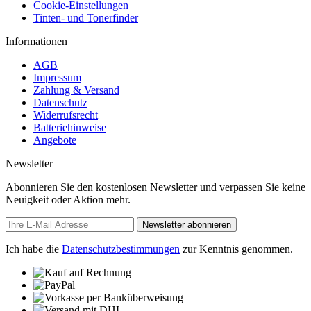
Cookie-Einstellungen
Tinten- und Tonerfinder
Informationen
AGB
Impressum
Zahlung & Versand
Datenschutz
Widerrufsrecht
Batteriehinweise
Angebote
Newsletter
Abonnieren Sie den kostenlosen Newsletter und verpassen Sie keine
Neuigkeit oder Aktion mehr.
Newsletter abonnieren
Ich habe die
Datenschutzbestimmungen
zur Kenntnis genommen.