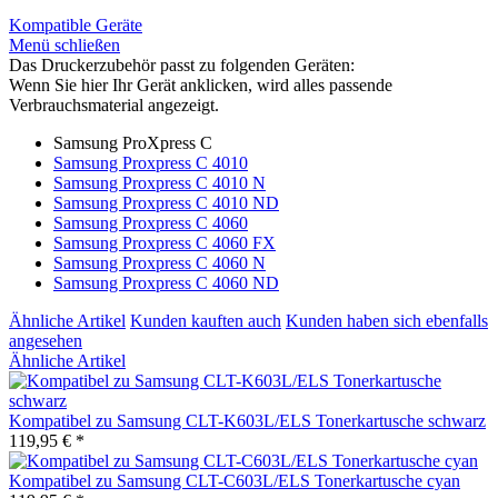
Kompatible Geräte
Menü schließen
Das Druckerzubehör passt zu folgenden Geräten:
Wenn Sie hier Ihr Gerät anklicken, wird alles passende
Verbrauchsmaterial angezeigt.
Samsung ProXpress C
Samsung Proxpress C 4010
Samsung Proxpress C 4010 N
Samsung Proxpress C 4010 ND
Samsung Proxpress C 4060
Samsung Proxpress C 4060 FX
Samsung Proxpress C 4060 N
Samsung Proxpress C 4060 ND
Ähnliche Artikel
Kunden kauften auch
Kunden haben sich ebenfalls
angesehen
Ähnliche Artikel
Kompatibel zu Samsung CLT-K603L/ELS Tonerkartusche schwarz
119,95 € *
Kompatibel zu Samsung CLT-C603L/ELS Tonerkartusche cyan