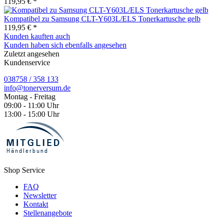
119,95 € *
Kompatibel zu Samsung CLT-Y603L/ELS Tonerkartusche gelb
119,95 € *
Kunden kauften auch
Kunden haben sich ebenfalls angesehen
Zuletzt angesehen
Kundenservice
038758 / 358 133
info@tonerversum.de
Montag - Freitag
09:00 - 11:00 Uhr
13:00 - 15:00 Uhr
Shop Service
FAQ
Newsletter
Kontakt
Stellenangebote