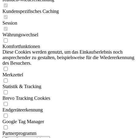
Kundenspezifisches Caching
Session
Währungswechsel
Komfortfunktionen
Diese Cookies werden genutzt, um das Einkaufserlebnis noch
ansprechender zu gestalten, beispielsweise für die Wiedererkennung
des Besuchers.
Merkzettel
Statistik & Tracking
Brevo Tracking Cookies
Endgeräteerkennung
Google Tag Manager
Partnerprogramm