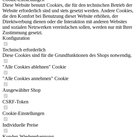
Diese Website benutzt Cookies, die für den technischen Betrieb der
Website erforderlich sind und stets gesetzt werden. Andere Cookies,
die den Komfort bei Benutzung dieser Website erhöhen, der
Direktwerbung dienen oder die Interaktion mit anderen Websites
und sozialen Netzwerken vereinfachen sollen, werden nur mit Ihrer
Zustimmung gesetzt.
Konfiguration
Technisch erforderlich
Diese Cookies sind für die Grundfunktionen des Shops notwendig.
"Alle Cookies ablehnen" Cookie
"Alle Cookies annehmen" Cookie
Ausgewählter Shop
CSRF-Token
Cookie-Einstellungen
Individuelle Preise
Kunden-Wiedererkennung