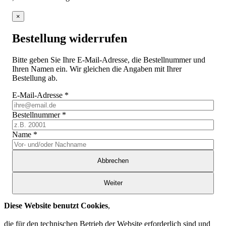
×
Bestellung widerrufen
Bitte geben Sie Ihre E-Mail-Adresse, die Bestellnummer und
Ihren Namen ein. Wir gleichen die Angaben mit Ihrer
Bestellung ab.
E-Mail-Adresse
*
Bestellnummer
*
Name
*
Abbrechen
Weiter
Diese Website benutzt Cookies
,
die für den technischen Betrieb der Website erforderlich sind und