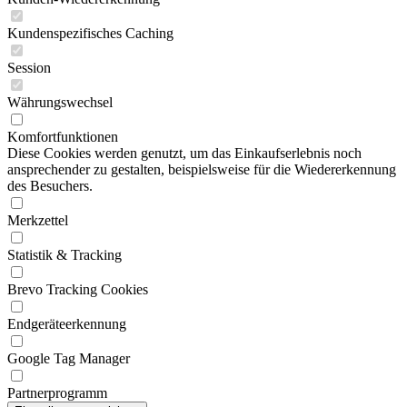
Kundenspezifisches Caching
Session
Währungswechsel
Komfortfunktionen
Diese Cookies werden genutzt, um das Einkaufserlebnis noch
ansprechender zu gestalten, beispielsweise für die Wiedererkennung
des Besuchers.
Merkzettel
Statistik & Tracking
Brevo Tracking Cookies
Endgeräteerkennung
Google Tag Manager
Partnerprogramm