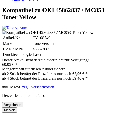
Kompatibel zu OKI 45862837 / MC853
Toner Yellow
Artikel-Nr.
TV108749
Marke
Tonerversum
HAN / MPN
45862837
Drucktechnologie
Laser
Dieser Artikel steht derzeit leider nicht zur Verfügung!
69,95 € *
Mengenrabatt für diesen Artikel sichern
ab 2 Stück beträgt der Einzelpreis nur noch
62,96 € *
ab 4 Stück beträgt der Einzelpreis nur noch
59,46 € *
inkl. MwSt.
zzgl. Versandkosten
Derzeit leider nicht lieferbar
Vergleichen
Merken