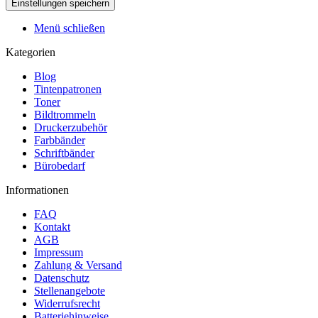
Menü schließen
Kategorien
Blog
Tintenpatronen
Toner
Bildtrommeln
Druckerzubehör
Farbbänder
Schriftbänder
Bürobedarf
Informationen
FAQ
Kontakt
AGB
Impressum
Zahlung & Versand
Datenschutz
Stellenangebote
Widerrufsrecht
Batteriehinweise