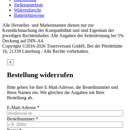
Stellenangebote
Widerrufsrecht
Batteriehinweise
Alle Hersteller- und Markennamen dienen nur zur
Kenntlichmachung der Kompatibilität und sind Eigentum der
jeweiligen Rechteinhaber. Alle Angaben der Seitenleistung bei 5%
Deckung auf DIN-A4.
Copyright ©2016-2026 Tonerversum GmbH, Bei der Pferdehütte
16, 21339 Lüneburg - Alle Rechte vorbehalten.
×
Bestellung widerrufen
Bitte geben Sie Ihre E-Mail-Adresse, die Bestellnummer und
Ihren Namen ein. Wir gleichen die Angaben mit Ihrer
Bestellung ab.
E-Mail-Adresse
*
Bestellnummer
*