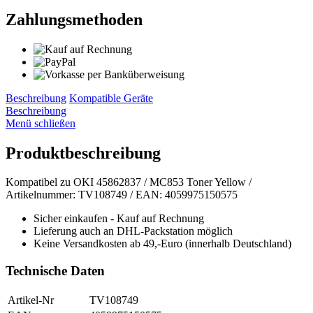
Zahlungsmethoden
Beschreibung
Kompatible Geräte
Beschreibung
Menü schließen
Produktbeschreibung
Kompatibel zu OKI 45862837 / MC853 Toner Yellow /
Artikelnummer: TV108749 / EAN: 4059975150575
Sicher einkaufen - Kauf auf Rechnung
Lieferung auch an DHL-Packstation möglich
Keine Versandkosten ab 49,-Euro (innerhalb Deutschland)
Technische Daten
Artikel-Nr
TV108749