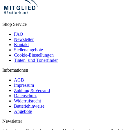
Shop Service
FAQ
Newsletter
Kontakt
Stellenangebote
Cookie-Einstellungen
Tinten- und Tonerfinder
Informationen
AGB
Impressum
Zahlung & Versand
Datenschutz
Widerrufsrecht
Batteriehinweise
Angebote
Newsletter