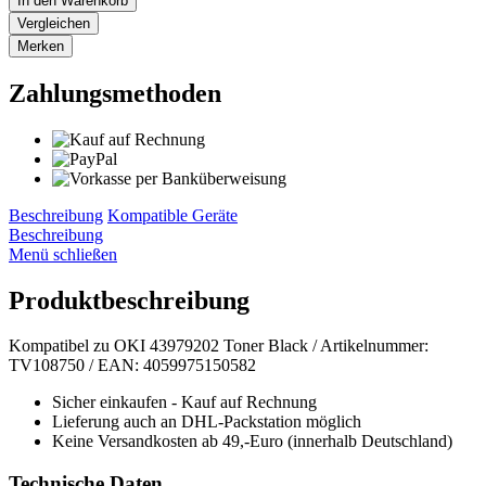
In den
Warenkorb
Vergleichen
Merken
Zahlungsmethoden
Beschreibung
Kompatible Geräte
Beschreibung
Menü schließen
Produktbeschreibung
Kompatibel zu OKI 43979202 Toner Black / Artikelnummer:
TV108750 / EAN: 4059975150582
Sicher einkaufen - Kauf auf Rechnung
Lieferung auch an DHL-Packstation möglich
Keine Versandkosten ab 49,-Euro (innerhalb Deutschland)
Technische Daten