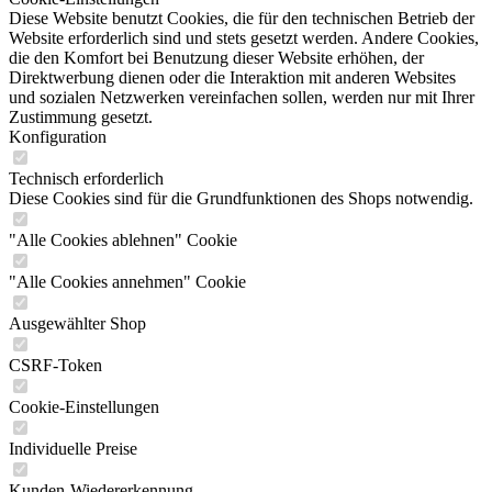
Diese Website benutzt Cookies, die für den technischen Betrieb der
Website erforderlich sind und stets gesetzt werden. Andere Cookies,
die den Komfort bei Benutzung dieser Website erhöhen, der
Direktwerbung dienen oder die Interaktion mit anderen Websites
und sozialen Netzwerken vereinfachen sollen, werden nur mit Ihrer
Zustimmung gesetzt.
Konfiguration
Technisch erforderlich
Diese Cookies sind für die Grundfunktionen des Shops notwendig.
"Alle Cookies ablehnen" Cookie
"Alle Cookies annehmen" Cookie
Ausgewählter Shop
CSRF-Token
Cookie-Einstellungen
Individuelle Preise
Kunden-Wiedererkennung