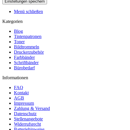
Menü schließen
Kategorien
Blog
Tintenpatronen
Toner
Bildtrommeln
Druckerzubehör
Farbbänder
Schriftbänder
Bürobedarf
Informationen
FAQ
Kontakt
AGB
Impressum
Zahlung & Versand
Datenschutz
Stellenangebote
Widerrufsrecht
Batteriehinweise