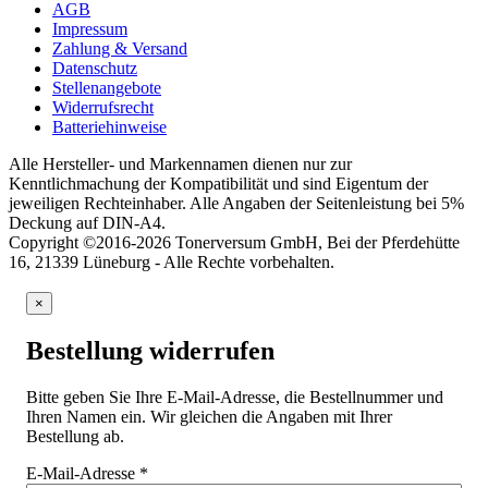
AGB
Impressum
Zahlung & Versand
Datenschutz
Stellenangebote
Widerrufsrecht
Batteriehinweise
Alle Hersteller- und Markennamen dienen nur zur
Kenntlichmachung der Kompatibilität und sind Eigentum der
jeweiligen Rechteinhaber. Alle Angaben der Seitenleistung bei 5%
Deckung auf DIN-A4.
Copyright ©2016-2026 Tonerversum GmbH, Bei der Pferdehütte
16, 21339 Lüneburg - Alle Rechte vorbehalten.
×
Bestellung widerrufen
Bitte geben Sie Ihre E-Mail-Adresse, die Bestellnummer und
Ihren Namen ein. Wir gleichen die Angaben mit Ihrer
Bestellung ab.
E-Mail-Adresse
*