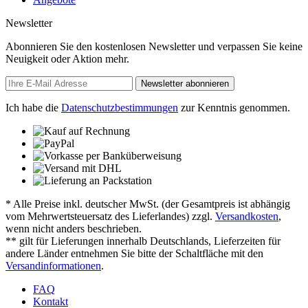
Newsletter
Abonnieren Sie den kostenlosen Newsletter und verpassen Sie keine
Neuigkeit oder Aktion mehr.
Newsletter abonnieren
Ich habe die
Datenschutzbestimmungen
zur Kenntnis genommen.
* Alle Preise inkl. deutscher MwSt. (der Gesamtpreis ist abhängig
vom Mehrwertsteuersatz des Lieferlandes) zzgl.
Versandkosten
,
wenn nicht anders beschrieben.
** gilt für Lieferungen innerhalb Deutschlands, Lieferzeiten für
andere Länder entnehmen Sie bitte der Schaltfläche mit den
Versandinformationen
.
FAQ
Kontakt