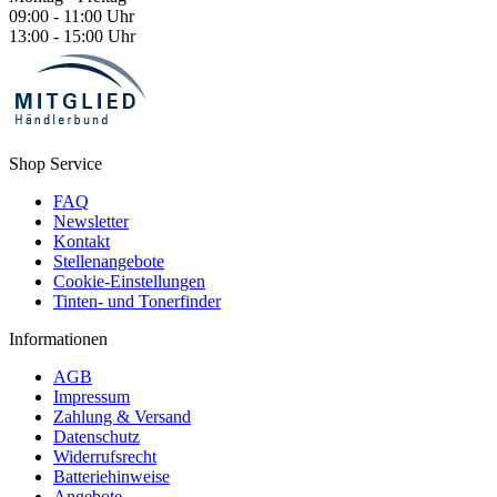
09:00 - 11:00 Uhr
13:00 - 15:00 Uhr
Shop Service
FAQ
Newsletter
Kontakt
Stellenangebote
Cookie-Einstellungen
Tinten- und Tonerfinder
Informationen
AGB
Impressum
Zahlung & Versand
Datenschutz
Widerrufsrecht
Batteriehinweise
Angebote