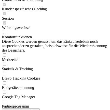
Kundenspezifisches Caching
Session
Währungswechsel
Komfortfunktionen
Diese Cookies werden genutzt, um das Einkaufserlebnis noch
ansprechender zu gestalten, beispielsweise für die Wiedererkennung
des Besuchers.
Merkzettel
Statistik & Tracking
Brevo Tracking Cookies
Endgeräteerkennung
Google Tag Manager
Partnerprogramm