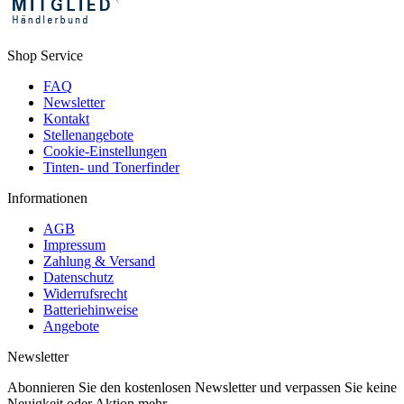
Shop Service
FAQ
Newsletter
Kontakt
Stellenangebote
Cookie-Einstellungen
Tinten- und Tonerfinder
Informationen
AGB
Impressum
Zahlung & Versand
Datenschutz
Widerrufsrecht
Batteriehinweise
Angebote
Newsletter
Abonnieren Sie den kostenlosen Newsletter und verpassen Sie keine
Neuigkeit oder Aktion mehr.