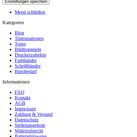
Menü schließen
Kategorien
Blog
Tintenpatronen
Toner
Bildtrommeln
Druckerzubehör
Farbbänder
Schriftbänder
Bürobedarf
Informationen
FAQ
Kontakt
AGB
Impressum
Zahlung & Versand
Datenschutz
Stellenangebote
Widerrufsrecht
Batteriehinweise