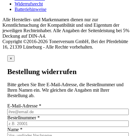
Widerrufsrecht
Batteriehinweise
Alle Hersteller- und Markennamen dienen nur zur
Kenntlichmachung der Kompatibilität und sind Eigentum der
jeweiligen Rechteinhaber. Alle Angaben der Seitenleistung bei 5%
Deckung auf DIN-A4.
Copyright ©2016-2026 Tonerversum GmbH, Bei der Pferdehütte
16, 21339 Lüneburg - Alle Rechte vorbehalten.
×
Bestellung widerrufen
Bitte geben Sie Ihre E-Mail-Adresse, die Bestellnummer und
Ihren Namen ein. Wir gleichen die Angaben mit Ihrer
Bestellung ab.
E-Mail-Adresse
*
Bestellnummer
*
Name
*