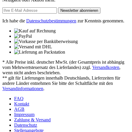
Newsletter abonnieren
Ich habe die
Datenschutzbestimmungen
zur Kenntnis genommen.
* Alle Preise inkl. deutscher MwSt. (der Gesamtpreis ist abhängig
vom Mehrwertsteuersatz des Lieferlandes) zzgl.
Versandkosten
,
wenn nicht anders beschrieben.
** gilt für Lieferungen innerhalb Deutschlands, Lieferzeiten für
andere Länder entnehmen Sie bitte der Schaltfläche mit den
Versandinformationen
.
FAQ
Kontakt
AGB
Impressum
Zahlung & Versand
Datenschutz
Stellenangebote