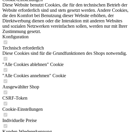
Diese Website benutzt Cookies, die für den technischen Betrieb der
Website erforderlich sind und stets gesetzt werden. Andere Cookies,
die den Komfort bei Benutzung dieser Website erhöhen, der
Direktwerbung dienen oder die Interaktion mit anderen Websites
und sozialen Netzwerken vereinfachen sollen, werden nur mit Ihrer
Zustimmung gesetzt.
Konfiguration
Technisch erforderlich
Diese Cookies sind für die Grundfunktionen des Shops notwendig.
"Alle Cookies ablehnen" Cookie
"Alle Cookies annehmen" Cookie
Ausgewählter Shop
CSRF-Token
Cookie-Einstellungen
Individuelle Preise
Kunden-Wiedererkennung