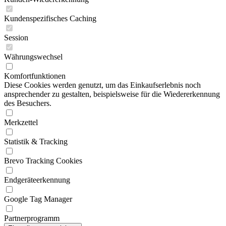
Kundenspezifisches Caching
Session
Währungswechsel
Komfortfunktionen
Diese Cookies werden genutzt, um das Einkaufserlebnis noch
ansprechender zu gestalten, beispielsweise für die Wiedererkennung
des Besuchers.
Merkzettel
Statistik & Tracking
Brevo Tracking Cookies
Endgeräteerkennung
Google Tag Manager
Partnerprogramm