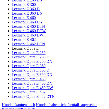
Lexmark E 260 DN
Lexmark E 360
Lexmark E 360 D
Lexmark E 360 DN
Lexmark E 460
Lexmark E 460 DN
Lexmark E 460 DTN
Lexmark E 460 DTW
Lexmark E 460 DW
Lexmark E 462
Lexmark E 462 DTN
Lexmark Optra E
Lexmark Optra E 260
Lexmark Optra E 260 D
Lexmark Optra E 260 DN
Lexmark Optra E 360
Lexmark Optra E 360 D
Lexmark Optra E 360 DN
Lexmark Optra E 460
Lexmark Optra E 460 DN
Lexmark Optra E 460 DW
Lexmark Optra E 462
Lexmark Optra E 462 DTN
Kunden kauften auch
Kunden haben sich ebenfalls angesehen