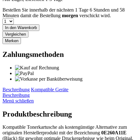
Bestellen Sie innerhalb der nächsten
1 Tage 6 Stunden und 58
Minuten
damit die Bestellung
morgen
verschickt wird.
In den
Warenkorb
Vergleichen
Merken
Zahlungsmethoden
Beschreibung
Kompatible Geräte
Beschreibung
Menü schließen
Produktbeschreibung
Kompatible Tonerkartusche als kostengünstige Alternative zum
originalen Herstellerprodukt mit der Bezeichnung
0E260A11E
(Black) für gewohnt optimale Druckergebnisse wie beim Original.