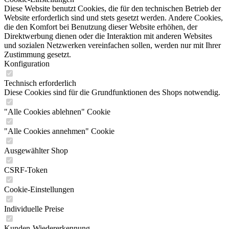
Diese Website benutzt Cookies, die für den technischen Betrieb der
Website erforderlich sind und stets gesetzt werden. Andere Cookies,
die den Komfort bei Benutzung dieser Website erhöhen, der
Direktwerbung dienen oder die Interaktion mit anderen Websites
und sozialen Netzwerken vereinfachen sollen, werden nur mit Ihrer
Zustimmung gesetzt.
Konfiguration
Technisch erforderlich
Diese Cookies sind für die Grundfunktionen des Shops notwendig.
"Alle Cookies ablehnen" Cookie
"Alle Cookies annehmen" Cookie
Ausgewählter Shop
CSRF-Token
Cookie-Einstellungen
Individuelle Preise
Kunden-Wiedererkennung