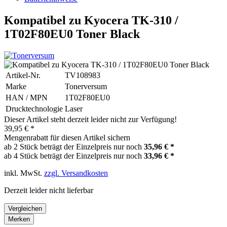
Kompatibel zu Kyocera TK-310 /
1T02F80EU0 Toner Black
Artikel-Nr.
TV108983
Marke
Tonerversum
HAN / MPN
1T02F80EU0
Drucktechnologie
Laser
Dieser Artikel steht derzeit leider nicht zur Verfügung!
39,95 € *
Mengenrabatt für diesen Artikel sichern
ab 2 Stück beträgt der Einzelpreis nur noch
35,96 € *
ab 4 Stück beträgt der Einzelpreis nur noch
33,96 € *
inkl. MwSt.
zzgl. Versandkosten
Derzeit leider nicht lieferbar
Vergleichen
Merken