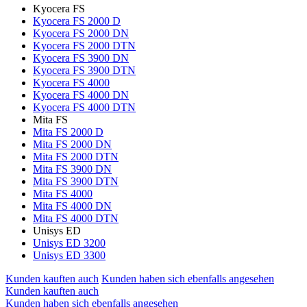
Kyocera FS
Kyocera FS 2000 D
Kyocera FS 2000 DN
Kyocera FS 2000 DTN
Kyocera FS 3900 DN
Kyocera FS 3900 DTN
Kyocera FS 4000
Kyocera FS 4000 DN
Kyocera FS 4000 DTN
Mita FS
Mita FS 2000 D
Mita FS 2000 DN
Mita FS 2000 DTN
Mita FS 3900 DN
Mita FS 3900 DTN
Mita FS 4000
Mita FS 4000 DN
Mita FS 4000 DTN
Unisys ED
Unisys ED 3200
Unisys ED 3300
Kunden kauften auch
Kunden haben sich ebenfalls angesehen
Kunden kauften auch
Kunden haben sich ebenfalls angesehen