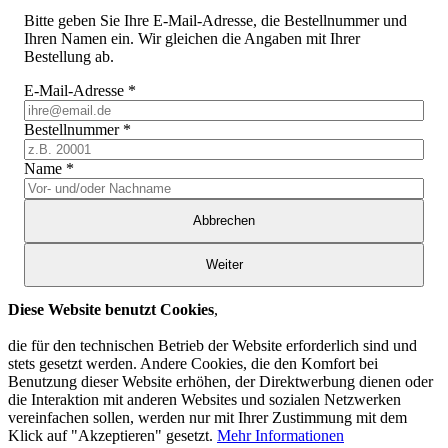
Bitte geben Sie Ihre E-Mail-Adresse, die Bestellnummer und
Ihren Namen ein. Wir gleichen die Angaben mit Ihrer
Bestellung ab.
E-Mail-Adresse
*
Bestellnummer
*
Name
*
Abbrechen
Weiter
Diese Website benutzt Cookies
,
die für den technischen Betrieb der Website erforderlich sind und
stets gesetzt werden. Andere Cookies, die den Komfort bei
Benutzung dieser Website erhöhen, der Direktwerbung dienen oder
die Interaktion mit anderen Websites und sozialen Netzwerken
vereinfachen sollen, werden nur mit Ihrer Zustimmung mit dem
Klick auf "Akzeptieren" gesetzt.
Mehr Informationen