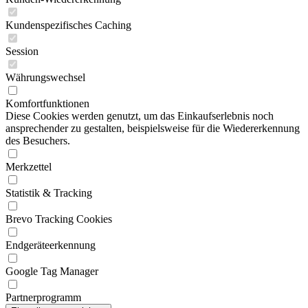
Kundenspezifisches Caching
Session
Währungswechsel
Komfortfunktionen
Diese Cookies werden genutzt, um das Einkaufserlebnis noch
ansprechender zu gestalten, beispielsweise für die Wiedererkennung
des Besuchers.
Merkzettel
Statistik & Tracking
Brevo Tracking Cookies
Endgeräteerkennung
Google Tag Manager
Partnerprogramm