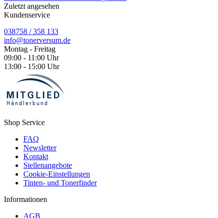
Zuletzt angesehen
Kundenservice
038758 / 358 133
info@tonerversum.de
Montag - Freitag
09:00 - 11:00 Uhr
13:00 - 15:00 Uhr
Shop Service
FAQ
Newsletter
Kontakt
Stellenangebote
Cookie-Einstellungen
Tinten- und Tonerfinder
Informationen
AGB