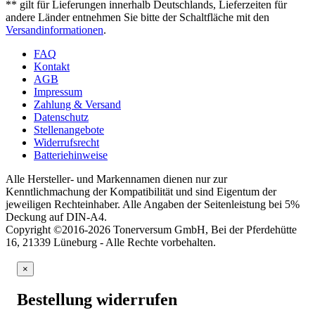
** gilt für Lieferungen innerhalb Deutschlands, Lieferzeiten für
andere Länder entnehmen Sie bitte der Schaltfläche mit den
Versandinformationen
.
FAQ
Kontakt
AGB
Impressum
Zahlung & Versand
Datenschutz
Stellenangebote
Widerrufsrecht
Batteriehinweise
Alle Hersteller- und Markennamen dienen nur zur
Kenntlichmachung der Kompatibilität und sind Eigentum der
jeweiligen Rechteinhaber. Alle Angaben der Seitenleistung bei 5%
Deckung auf DIN-A4.
Copyright ©2016-2026 Tonerversum GmbH, Bei der Pferdehütte
16, 21339 Lüneburg - Alle Rechte vorbehalten.
×
Bestellung widerrufen