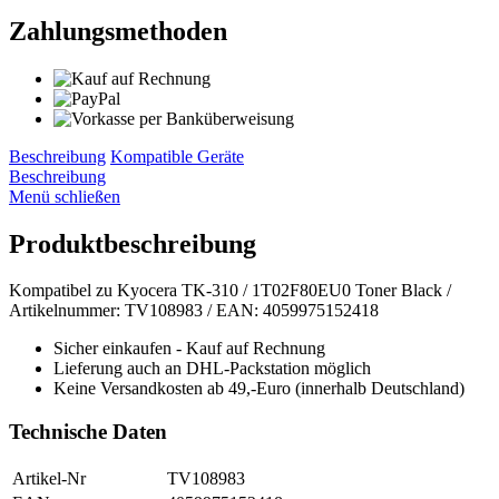
Zahlungsmethoden
Beschreibung
Kompatible Geräte
Beschreibung
Menü schließen
Produktbeschreibung
Kompatibel zu Kyocera TK-310 / 1T02F80EU0 Toner Black /
Artikelnummer: TV108983 / EAN: 4059975152418
Sicher einkaufen - Kauf auf Rechnung
Lieferung auch an DHL-Packstation möglich
Keine Versandkosten ab 49,-Euro (innerhalb Deutschland)
Technische Daten
Artikel-Nr
TV108983