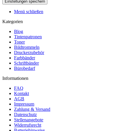
Menü schließen
Kategorien
Blog
Tintenpatronen
Toner
Bildtrommeln
Druckerzubehör
Farbbänder
Schriftbänder
Bürobedarf
Informationen
FAQ
Kontakt
AGB
Impressum
Zahlung & Versand
Datenschutz
Stellenangebote
Widerrufsrecht
Batteriehinweise