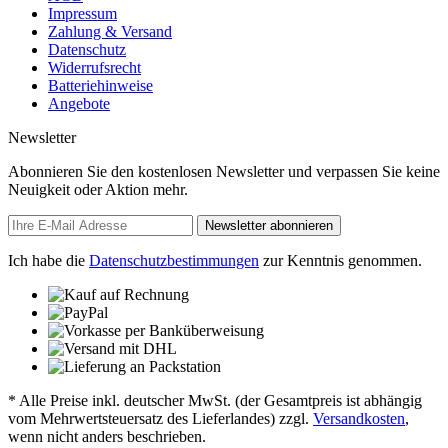
Impressum
Zahlung & Versand
Datenschutz
Widerrufsrecht
Batteriehinweise
Angebote
Newsletter
Abonnieren Sie den kostenlosen Newsletter und verpassen Sie keine
Neuigkeit oder Aktion mehr.
Newsletter abonnieren
Ich habe die
Datenschutzbestimmungen
zur Kenntnis genommen.
* Alle Preise inkl. deutscher MwSt. (der Gesamtpreis ist abhängig
vom Mehrwertsteuersatz des Lieferlandes) zzgl.
Versandkosten
,
wenn nicht anders beschrieben.