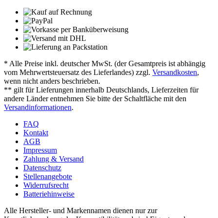
* Alle Preise inkl. deutscher MwSt. (der Gesamtpreis ist abhängig
vom Mehrwertsteuersatz des Lieferlandes) zzgl.
Versandkosten
,
wenn nicht anders beschrieben.
** gilt für Lieferungen innerhalb Deutschlands, Lieferzeiten für
andere Länder entnehmen Sie bitte der Schaltfläche mit den
Versandinformationen
.
FAQ
Kontakt
AGB
Impressum
Zahlung & Versand
Datenschutz
Stellenangebote
Widerrufsrecht
Batteriehinweise
Alle Hersteller- und Markennamen dienen nur zur