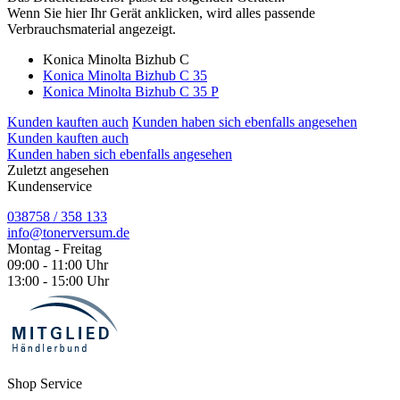
Wenn Sie hier Ihr Gerät anklicken, wird alles passende
Verbrauchsmaterial angezeigt.
Konica Minolta Bizhub C
Konica Minolta Bizhub C 35
Konica Minolta Bizhub C 35 P
Kunden kauften auch
Kunden haben sich ebenfalls angesehen
Kunden kauften auch
Kunden haben sich ebenfalls angesehen
Zuletzt angesehen
Kundenservice
038758 / 358 133
info@tonerversum.de
Montag - Freitag
09:00 - 11:00 Uhr
13:00 - 15:00 Uhr
Shop Service