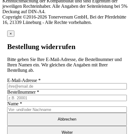
Kenntlichmachung der Kompatibilität und sind Eigentum der
jeweiligen Rechteinhaber. Alle Angaben der Seitenleistung bei 5%
Deckung auf DIN-A4.
Copyright ©2016-2026 Tonerversum GmbH, Bei der Pferdehütte
16, 21339 Lüneburg - Alle Rechte vorbehalten.
×
Bestellung widerrufen
Bitte geben Sie Ihre E-Mail-Adresse, die Bestellnummer und
Ihren Namen ein. Wir gleichen die Angaben mit Ihrer
Bestellung ab.
E-Mail-Adresse
*
Bestellnummer
*
Name
*
Abbrechen
Weiter