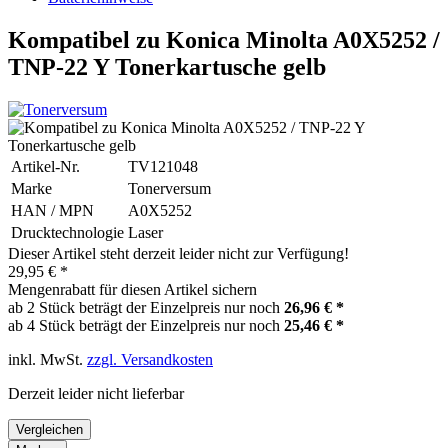
Kompatibel zu Konica Minolta A0X5252 /
TNP-22 Y Tonerkartusche gelb
Artikel-Nr.
TV121048
Marke
Tonerversum
HAN / MPN
A0X5252
Drucktechnologie
Laser
Dieser Artikel steht derzeit leider nicht zur Verfügung!
29,95 € *
Mengenrabatt für diesen Artikel sichern
ab 2 Stück beträgt der Einzelpreis nur noch
26,96 € *
ab 4 Stück beträgt der Einzelpreis nur noch
25,46 € *
inkl. MwSt.
zzgl. Versandkosten
Derzeit leider nicht lieferbar
Vergleichen