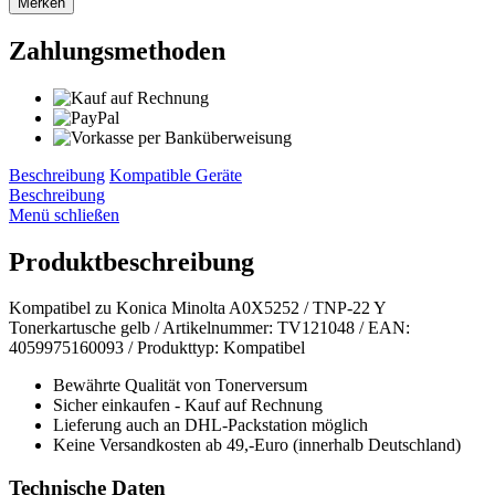
Merken
Zahlungsmethoden
Beschreibung
Kompatible Geräte
Beschreibung
Menü schließen
Produktbeschreibung
Kompatibel zu Konica Minolta A0X5252 / TNP-22 Y
Tonerkartusche gelb / Artikelnummer: TV121048 / EAN:
4059975160093 / Produkttyp: Kompatibel
Bewährte Qualität von Tonerversum
Sicher einkaufen - Kauf auf Rechnung
Lieferung auch an DHL-Packstation möglich
Keine Versandkosten ab 49,-Euro (innerhalb Deutschland)
Technische Daten