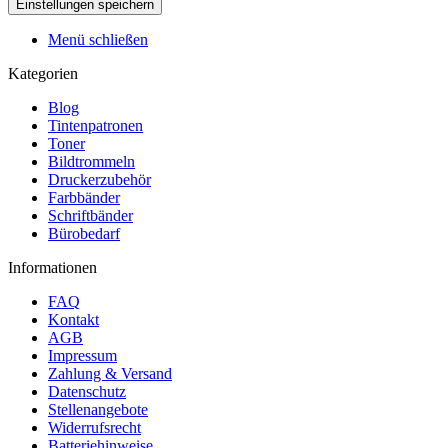
Menü schließen
Kategorien
Blog
Tintenpatronen
Toner
Bildtrommeln
Druckerzubehör
Farbbänder
Schriftbänder
Bürobedarf
Informationen
FAQ
Kontakt
AGB
Impressum
Zahlung & Versand
Datenschutz
Stellenangebote
Widerrufsrecht
Batteriehinweise