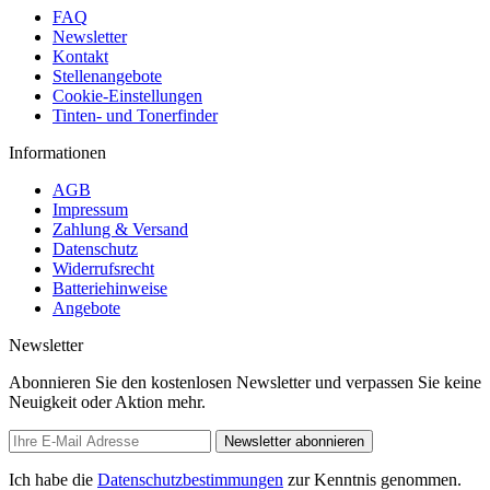
FAQ
Newsletter
Kontakt
Stellenangebote
Cookie-Einstellungen
Tinten- und Tonerfinder
Informationen
AGB
Impressum
Zahlung & Versand
Datenschutz
Widerrufsrecht
Batteriehinweise
Angebote
Newsletter
Abonnieren Sie den kostenlosen Newsletter und verpassen Sie keine
Neuigkeit oder Aktion mehr.
Newsletter abonnieren
Ich habe die
Datenschutzbestimmungen
zur Kenntnis genommen.