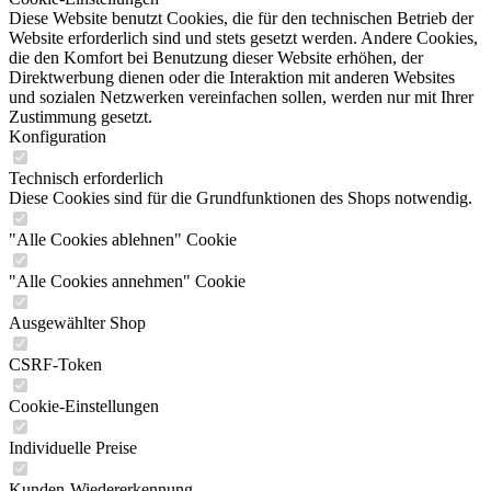
Diese Website benutzt Cookies, die für den technischen Betrieb der
Website erforderlich sind und stets gesetzt werden. Andere Cookies,
die den Komfort bei Benutzung dieser Website erhöhen, der
Direktwerbung dienen oder die Interaktion mit anderen Websites
und sozialen Netzwerken vereinfachen sollen, werden nur mit Ihrer
Zustimmung gesetzt.
Konfiguration
Technisch erforderlich
Diese Cookies sind für die Grundfunktionen des Shops notwendig.
"Alle Cookies ablehnen" Cookie
"Alle Cookies annehmen" Cookie
Ausgewählter Shop
CSRF-Token
Cookie-Einstellungen
Individuelle Preise
Kunden-Wiedererkennung