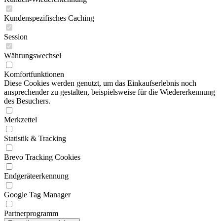
Kundenspezifisches Caching
Session
Währungswechsel
Komfortfunktionen
Diese Cookies werden genutzt, um das Einkaufserlebnis noch
ansprechender zu gestalten, beispielsweise für die Wiedererkennung
des Besuchers.
Merkzettel
Statistik & Tracking
Brevo Tracking Cookies
Endgeräteerkennung
Google Tag Manager
Partnerprogramm