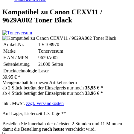
Kompatibel zu Canon CEXV11 /
9629A002 Toner Black
Artikel-Nr.
TV108970
Marke
Tonerversum
HAN / MPN
9629A002
Seitenleistung
21000 Seiten
Drucktechnologie
Laser
39,95 € *
Mengenrabatt für diesen Artikel sichern
ab 2 Stück beträgt der Einzelpreis nur noch
35,95 € *
ab 4 Stück beträgt der Einzelpreis nur noch
33,96 € *
inkl. MwSt.
zzgl. Versandkosten
Auf Lager, Lieferzeit 1-3 Tage **
Bestellen Sie innerhalb der nächsten
2 Stunden und 11 Minuten
damit die Bestellung
noch heute
verschickt wird.