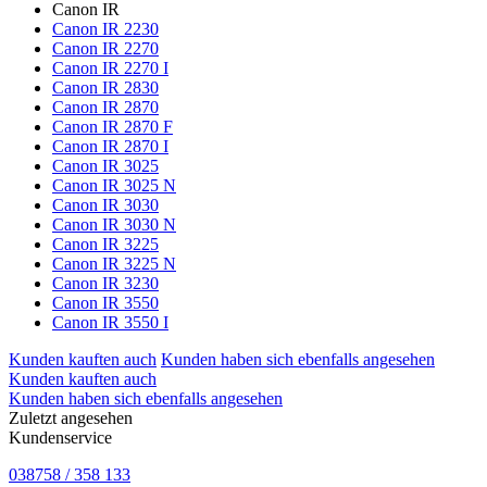
Canon IR
Canon IR 2230
Canon IR 2270
Canon IR 2270 I
Canon IR 2830
Canon IR 2870
Canon IR 2870 F
Canon IR 2870 I
Canon IR 3025
Canon IR 3025 N
Canon IR 3030
Canon IR 3030 N
Canon IR 3225
Canon IR 3225 N
Canon IR 3230
Canon IR 3550
Canon IR 3550 I
Kunden kauften auch
Kunden haben sich ebenfalls angesehen
Kunden kauften auch
Kunden haben sich ebenfalls angesehen
Zuletzt angesehen
Kundenservice
038758 / 358 133