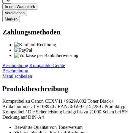
In den
Warenkorb
Vergleichen
Merken
Zahlungsmethoden
Beschreibung
Kompatible Geräte
Beschreibung
Menü schließen
Produktbeschreibung
Kompatibel zu Canon CEXV11 / 9629A002 Toner Black /
Artikelnummer: TV108970 / EAN: 4059975152289 / Produkttyp:
Kompatibel / Die Seitenleistung beträgt bis zu 21000 Seiten bei 5%
Deckung auf DIN-A4
Bewährte Qualität von Tonerversum
Sicher einkaufen - Kauf auf Rechnung