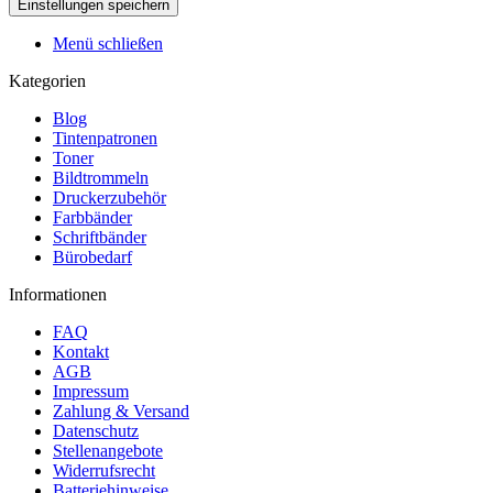
Menü schließen
Kategorien
Blog
Tintenpatronen
Toner
Bildtrommeln
Druckerzubehör
Farbbänder
Schriftbänder
Bürobedarf
Informationen
FAQ
Kontakt
AGB
Impressum
Zahlung & Versand
Datenschutz
Stellenangebote
Widerrufsrecht
Batteriehinweise