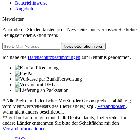
Batteriehinweise
Angebote
Newsletter
Abonnieren Sie den kostenlosen Newsletter und verpassen Sie keine
Neuigkeit oder Aktion mehr.
Newsletter abonnieren
Ich habe die
Datenschutzbestimmungen
zur Kenntnis genommen.
* Alle Preise inkl. deutscher MwSt. (der Gesamtpreis ist abhängig
vom Mehrwertsteuersatz des Lieferlandes) zzgl.
Versandkosten
,
wenn nicht anders beschrieben.
** gilt für Lieferungen innerhalb Deutschlands, Lieferzeiten für
andere Länder entnehmen Sie bitte der Schaltfläche mit den
Versandinformationen
.