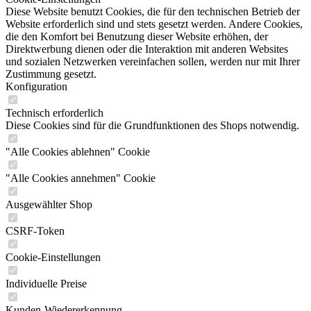
Diese Website benutzt Cookies, die für den technischen Betrieb der
Website erforderlich sind und stets gesetzt werden. Andere Cookies,
die den Komfort bei Benutzung dieser Website erhöhen, der
Direktwerbung dienen oder die Interaktion mit anderen Websites
und sozialen Netzwerken vereinfachen sollen, werden nur mit Ihrer
Zustimmung gesetzt.
Konfiguration
Technisch erforderlich
Diese Cookies sind für die Grundfunktionen des Shops notwendig.
"Alle Cookies ablehnen" Cookie
"Alle Cookies annehmen" Cookie
Ausgewählter Shop
CSRF-Token
Cookie-Einstellungen
Individuelle Preise
Kunden-Wiedererkennung