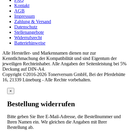
FAQ
Kontakt
AGB
Impressum
Zahlung & Versand
Datenschutz
Stellenangebote
Widerrufsrecht
Batteriehinweise
Alle Hersteller- und Markennamen dienen nur zur
Kenntlichmachung der Kompatibilität und sind Eigentum der
jeweiligen Rechteinhaber. Alle Angaben der Seitenleistung bei 5%
Deckung auf DIN-A4.
Copyright ©2016-2026 Tonerversum GmbH, Bei der Pferdehütte
16, 21339 Lüneburg - Alle Rechte vorbehalten.
×
Bestellung widerrufen
Bitte geben Sie Ihre E-Mail-Adresse, die Bestellnummer und
Ihren Namen ein. Wir gleichen die Angaben mit Ihrer
Bestellung ab.