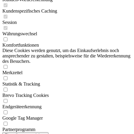
Kundenspezifisches Caching
Session
Währungswechsel
Komfortfunktionen
Diese Cookies werden genutzt, um das Einkaufserlebnis noch
ansprechender zu gestalten, beispielsweise für die Wiedererkennung
des Besuchers.
Merkzettel
Statistik & Tracking
Brevo Tracking Cookies
Endgeräteerkennung
Google Tag Manager
Partnerprogramm