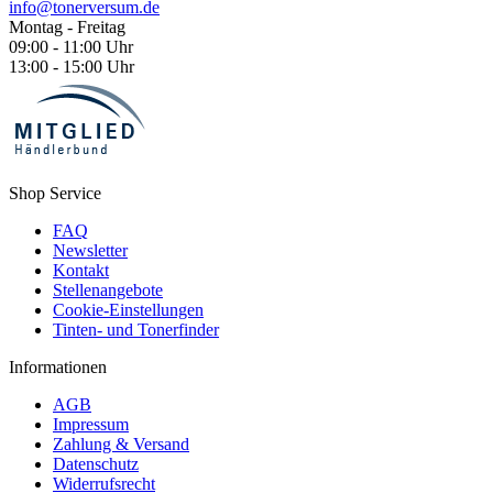
info@tonerversum.de
Montag - Freitag
09:00 - 11:00 Uhr
13:00 - 15:00 Uhr
Shop Service
FAQ
Newsletter
Kontakt
Stellenangebote
Cookie-Einstellungen
Tinten- und Tonerfinder
Informationen
AGB
Impressum
Zahlung & Versand
Datenschutz
Widerrufsrecht