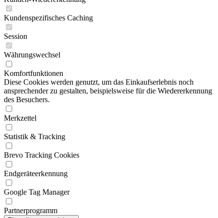
Kundenspezifisches Caching
Session
Währungswechsel
Komfortfunktionen
Diese Cookies werden genutzt, um das Einkaufserlebnis noch
ansprechender zu gestalten, beispielsweise für die Wiedererkennung
des Besuchers.
Merkzettel
Statistik & Tracking
Brevo Tracking Cookies
Endgeräteerkennung
Google Tag Manager
Partnerprogramm