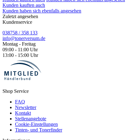
Kunden kauften auch
Kunden haben sich ebenfalls angesehen
Zuletzt angesehen
Kundenservice
038758 / 358 133
info@tonerversum.de
Montag - Freitag
09:00 - 11:00 Uhr
13:00 - 15:00 Uhr
Shop Service
FAQ
Newsletter
Kontakt
Stellenangebote
Cookie-Einstellungen
Tinten- und Tonerfinder