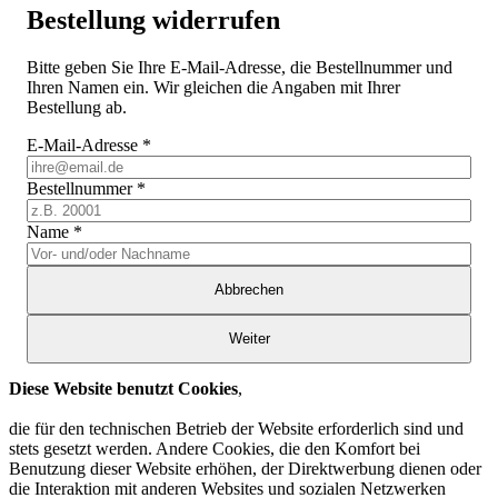
Bestellung widerrufen
Bitte geben Sie Ihre E-Mail-Adresse, die Bestellnummer und
Ihren Namen ein. Wir gleichen die Angaben mit Ihrer
Bestellung ab.
E-Mail-Adresse
*
Bestellnummer
*
Name
*
Abbrechen
Weiter
Diese Website benutzt Cookies
,
die für den technischen Betrieb der Website erforderlich sind und
stets gesetzt werden. Andere Cookies, die den Komfort bei
Benutzung dieser Website erhöhen, der Direktwerbung dienen oder
die Interaktion mit anderen Websites und sozialen Netzwerken