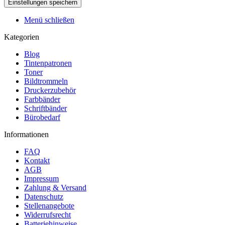
Menü schließen
Kategorien
Blog
Tintenpatronen
Toner
Bildtrommeln
Druckerzubehör
Farbbänder
Schriftbänder
Bürobedarf
Informationen
FAQ
Kontakt
AGB
Impressum
Zahlung & Versand
Datenschutz
Stellenangebote
Widerrufsrecht
Batteriehinweise