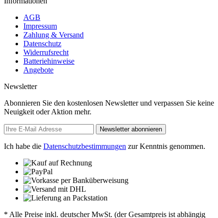
Informationen
AGB
Impressum
Zahlung & Versand
Datenschutz
Widerrufsrecht
Batteriehinweise
Angebote
Newsletter
Abonnieren Sie den kostenlosen Newsletter und verpassen Sie keine
Neuigkeit oder Aktion mehr.
Newsletter abonnieren
Ich habe die
Datenschutzbestimmungen
zur Kenntnis genommen.
* Alle Preise inkl. deutscher MwSt. (der Gesamtpreis ist abhängig