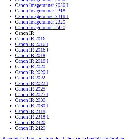
Canon Imagerunner 2030 I
Canon Imagerunner 2318
Canon Imagerunner 2318 L
Canon Imagerunner 2320
Canon Imagerunner 2420
Canon IR
Canon IR 2016
Canon IR 2016 I
Canon IR 2016 J
Canon IR 2018
Canon IR 2018 I
Canon IR 2020
Canon IR 2020 I
Canon IR 2022
Canon IR 2022 I
Canon IR 2025
Canon IR 2025 I
Canon IR 2030
Canon IR 2030 I
Canon IR 2318
Canon IR 2318 L
Canon IR 2320
Canon IR 2420
Kunden kauften auch
Kunden haben sich ebenfalls angesehen