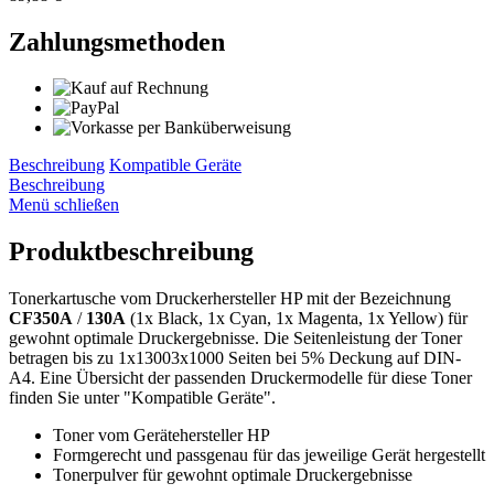
Zahlungsmethoden
Beschreibung
Kompatible Geräte
Beschreibung
Menü schließen
Produktbeschreibung
Tonerkartusche vom Druckerhersteller HP mit der Bezeichnung
CF350A
/
130A
(1x Black, 1x Cyan, 1x Magenta, 1x Yellow) für
gewohnt optimale Druckergebnisse. Die Seitenleistung der Toner
betragen bis zu 1x13003x1000 Seiten bei 5% Deckung auf DIN-
A4. Eine Übersicht der passenden Druckermodelle für diese Toner
finden Sie unter "Kompatible Geräte".
Toner vom Gerätehersteller HP
Formgerecht und passgenau für das jeweilige Gerät hergestellt
Tonerpulver für gewohnt optimale Druckergebnisse