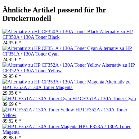
Ähnliche Artikel passend für Ihr
Druckermodell
Alternativ zu HP
CF350A / 130A Toner Black
24,95 € *
Alternativ zu HP
CF351A / 130A Toner Cyan
24,95 € *
Alternativ zu HP
CF352A / 130A Toner Yellow
29,95 € *
Alternativ zu
HP CF353A / 130A Toner Magenta
29,95 € *
HP CF351A / 130A Toner Cyan
89,69 € *
HP CF352A / 130A Toner
Yellow
89,52 € *
HP CF353A / 130A Toner
Magenta
89,88 € *