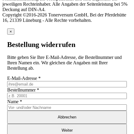
jeweiligen Rechteinhaber. Alle Angaben der Seitenleistung bei 5%
Deckung auf DIN-A4.
Copyright ©2016-2026 Tonerversum GmbH, Bei der Pferdehütte
16, 21339 Lüneburg - Alle Rechte vorbehalten.
×
Bestellung widerrufen
Bitte geben Sie Ihre E-Mail-Adresse, die Bestellnummer und
Ihren Namen ein. Wir gleichen die Angaben mit Ihrer
Bestellung ab.
E-Mail-Adresse
*
Bestellnummer
*
Name
*
Abbrechen
Weiter