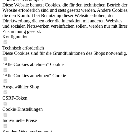
Diese Website benutzt Cookies, die für den technischen Betrieb der
Website erforderlich sind und stets gesetzt werden. Andere Cookies,
die den Komfort bei Benutzung dieser Website erhöhen, der
Direktwerbung dienen oder die Interaktion mit anderen Websites
und sozialen Netzwerken vereinfachen sollen, werden nur mit Ihrer
Zustimmung gesetzt.
Konfiguration
Technisch erforderlich
Diese Cookies sind für die Grundfunktionen des Shops notwendig.
"Alle Cookies ablehnen" Cookie
"Alle Cookies annehmen" Cookie
Ausgewählter Shop
CSRF-Token
Cookie-Einstellungen
Individuelle Preise
Kunden-Wiedererkennung