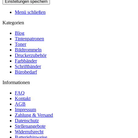
Menü schließen
Kategorien
Blog
Tintenpatronen
Toner
Bildtrommeln
Druckerzubehör
Farbbänder
Schriftbänder
Bürobedarf
Informationen
FAQ
Kontakt
AGB
Impressum
Zahlung & Versand
Datenschutz
Stellenangebote
Widerrufsrecht
Batteriehinweise