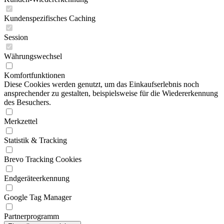
Kundenspezifisches Caching
Session
Währungswechsel
Komfortfunktionen
Diese Cookies werden genutzt, um das Einkaufserlebnis noch
ansprechender zu gestalten, beispielsweise für die Wiedererkennung
des Besuchers.
Merkzettel
Statistik & Tracking
Brevo Tracking Cookies
Endgeräteerkennung
Google Tag Manager
Partnerprogramm