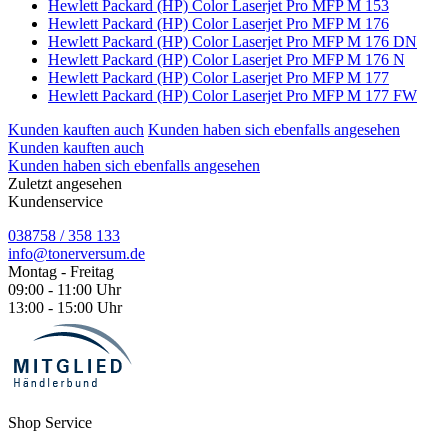
Hewlett Packard (HP) Color Laserjet Pro MFP M 153
Hewlett Packard (HP) Color Laserjet Pro MFP M 176
Hewlett Packard (HP) Color Laserjet Pro MFP M 176 DN
Hewlett Packard (HP) Color Laserjet Pro MFP M 176 N
Hewlett Packard (HP) Color Laserjet Pro MFP M 177
Hewlett Packard (HP) Color Laserjet Pro MFP M 177 FW
Kunden kauften auch
Kunden haben sich ebenfalls angesehen
Kunden kauften auch
Kunden haben sich ebenfalls angesehen
Zuletzt angesehen
Kundenservice
038758 / 358 133
info@tonerversum.de
Montag - Freitag
09:00 - 11:00 Uhr
13:00 - 15:00 Uhr
Shop Service