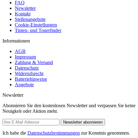
FAQ
Newsletter
Kontakt
Stellenangebote
Cookie-Einstellungen
Tinten- und Tonerfinder
Informationen
AGB
Impressum
Zahlung & Versand
Datenschutz
Widerrufsrecht
Batteriehinweise
Angebote
Newsletter
Abonnieren Sie den kostenlosen Newsletter und verpassen Sie keine
Neuigkeit oder Aktion mehr.
Newsletter abonnieren
Ich habe die
Datenschutzbestimmungen
zur Kenntnis genommen.