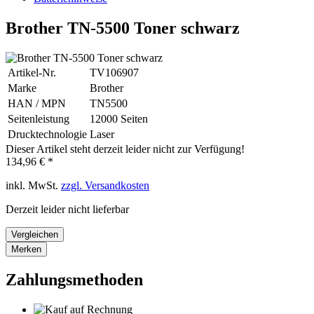
Brother TN-5500 Toner schwarz
Artikel-Nr.
TV106907
Marke
Brother
HAN / MPN
TN5500
Seitenleistung
12000 Seiten
Drucktechnologie
Laser
Dieser Artikel steht derzeit leider nicht zur Verfügung!
134,96 € *
inkl. MwSt.
zzgl. Versandkosten
Derzeit leider nicht lieferbar
Vergleichen
Merken
Zahlungsmethoden