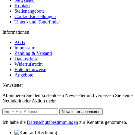
Newsletter
Kontakt
Stellenangebote
Cookie-Einstellungen
Tinten- und Tonerfinder
Informationen
AGB
Impressum
Zahlung & Versand
Datenschutz
Widerrufsrecht
Batteriehinweise
Angebote
Newsletter
Abonnieren Sie den kostenlosen Newsletter und verpassen Sie keine
Neuigkeit oder Aktion mehr.
Newsletter abonnieren
Ich habe die
Datenschutzbestimmungen
zur Kenntnis genommen.