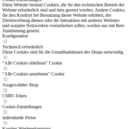
Diese Website benutzt Cookies, die für den technischen Betrieb der
Website erforderlich sind und stets gesetzt werden. Andere Cookies,
die den Komfort bei Benutzung dieser Website erhöhen, der
Direktwerbung dienen oder die Interaktion mit anderen Websites
und sozialen Netzwerken vereinfachen sollen, werden nur mit Ihrer
Zustimmung gesetzt.
Konfiguration
Technisch erforderlich
Diese Cookies sind für die Grundfunktionen des Shops notwendig.
"Alle Cookies ablehnen" Cookie
"Alle Cookies annehmen" Cookie
Ausgewählter Shop
CSRF-Token
Cookie-Einstellungen
Individuelle Preise
Kunden-Wiedererkennung