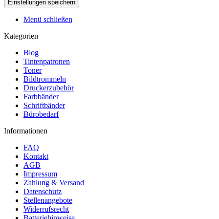
Menü schließen
Kategorien
Blog
Tintenpatronen
Toner
Bildtrommeln
Druckerzubehör
Farbbänder
Schriftbänder
Bürobedarf
Informationen
FAQ
Kontakt
AGB
Impressum
Zahlung & Versand
Datenschutz
Stellenangebote
Widerrufsrecht
Batteriehinweise