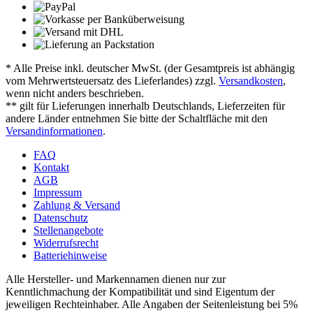
* Alle Preise inkl. deutscher MwSt. (der Gesamtpreis ist abhängig
vom Mehrwertsteuersatz des Lieferlandes) zzgl.
Versandkosten
,
wenn nicht anders beschrieben.
** gilt für Lieferungen innerhalb Deutschlands, Lieferzeiten für
andere Länder entnehmen Sie bitte der Schaltfläche mit den
Versandinformationen
.
FAQ
Kontakt
AGB
Impressum
Zahlung & Versand
Datenschutz
Stellenangebote
Widerrufsrecht
Batteriehinweise
Alle Hersteller- und Markennamen dienen nur zur
Kenntlichmachung der Kompatibilität und sind Eigentum der
jeweiligen Rechteinhaber. Alle Angaben der Seitenleistung bei 5%