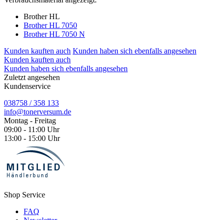
Brother HL
Brother HL 7050
Brother HL 7050 N
Kunden kauften auch
Kunden haben sich ebenfalls angesehen
Kunden kauften auch
Kunden haben sich ebenfalls angesehen
Zuletzt angesehen
Kundenservice
038758 / 358 133
info@tonerversum.de
Montag - Freitag
09:00 - 11:00 Uhr
13:00 - 15:00 Uhr
Shop Service
FAQ