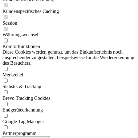
Kundenspezifisches Caching
Session
Währungswechsel
Komfortfunktionen
Diese Cookies werden genutzt, um das Einkaufserlebnis noch
ansprechender zu gestalten, beispielsweise für die Wiedererkennung
des Besuchers.
Merkzettel
Statistik & Tracking
Brevo Tracking Cookies
Endgeräteerkennung
Google Tag Manager
Partnerprogramm