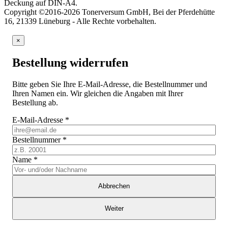
Deckung auf DIN-A4.
Copyright ©2016-2026 Tonerversum GmbH, Bei der Pferdehütte
16, 21339 Lüneburg - Alle Rechte vorbehalten.
×
Bestellung widerrufen
Bitte geben Sie Ihre E-Mail-Adresse, die Bestellnummer und
Ihren Namen ein. Wir gleichen die Angaben mit Ihrer
Bestellung ab.
E-Mail-Adresse
*
Bestellnummer
*
Name
*
Abbrechen
Weiter