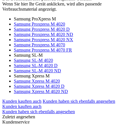
Wenn Sie hier Ihr Gerät anklicken, wird alles passende
Verbrauchsmaterial angezeigt.
Samsung ProXpress M
Samsung Proxpress M 4020
Samsung Proxpress M 4020 D
Samsung Proxpress M 4020 ND
Samsung Proxpress M 4020 NX
Samsung Proxpress M 4070
Samsung Proxpress M 4070 FR
Samsung SL-M
Samsung SL-M 4020
Samsung SL-M 4020 D
Samsung SL-M 4020 ND
Samsung Xpress M
Samsung Xpress M 4020
Samsung Xpress M 4020 D
Samsung Xpress M 4020 ND
Kunden kauften auch
Kunden haben sich ebenfalls angesehen
Kunden kauften auch
Kunden haben sich ebenfalls angesehen
Zuletzt angesehen
Kundenservice