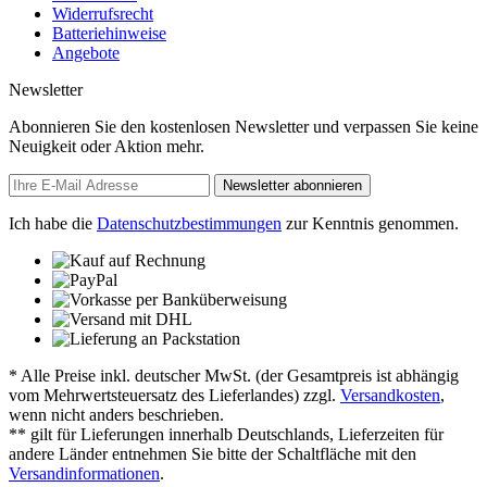
Widerrufsrecht
Batteriehinweise
Angebote
Newsletter
Abonnieren Sie den kostenlosen Newsletter und verpassen Sie keine
Neuigkeit oder Aktion mehr.
Newsletter abonnieren
Ich habe die
Datenschutzbestimmungen
zur Kenntnis genommen.
* Alle Preise inkl. deutscher MwSt. (der Gesamtpreis ist abhängig
vom Mehrwertsteuersatz des Lieferlandes) zzgl.
Versandkosten
,
wenn nicht anders beschrieben.
** gilt für Lieferungen innerhalb Deutschlands, Lieferzeiten für
andere Länder entnehmen Sie bitte der Schaltfläche mit den
Versandinformationen
.