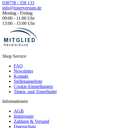
038758 / 358 133
info@tonerversum.de
Montag - Freitag
09:00 - 11:00 Uhr
13:00 - 15:00 Uhr
Shop Service
FAQ
Newsletter
Kontakt
Stellenangebote
Cookie-Einstellungen
Tinten- und Tonerfinder
Informationen
AGB
Impressum
Zahlung & Versand
Datenschutz