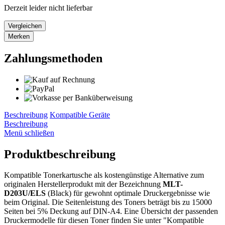
Derzeit leider nicht lieferbar
Vergleichen
Merken
Zahlungsmethoden
Beschreibung
Kompatible Geräte
Beschreibung
Menü schließen
Produktbeschreibung
Kompatible Tonerkartusche als kostengünstige Alternative zum
originalen Herstellerprodukt mit der Bezeichnung
MLT-
D203U/ELS
(Black) für gewohnt optimale Druckergebnisse wie
beim Original. Die Seitenleistung des Toners beträgt bis zu 15000
Seiten bei 5% Deckung auf DIN-A4. Eine Übersicht der passenden
Druckermodelle für diesen Toner finden Sie unter "Kompatible