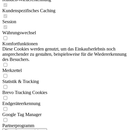
Kundenspezifisches Caching
Session
Währungswechsel
Komfortfunktionen
Diese Cookies werden genutzt, um das Einkaufserlebnis noch
ansprechender zu gestalten, beispielsweise für die Wiedererkennung
des Besuchers.
Merkzettel
Statistik & Tracking
Brevo Tracking Cookies
Endgeräteerkennung
Google Tag Manager
Partnerprogramm