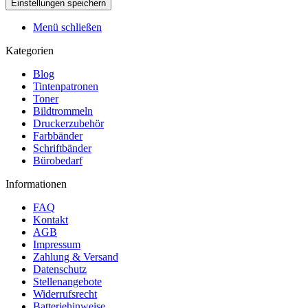
Menü schließen
Kategorien
Blog
Tintenpatronen
Toner
Bildtrommeln
Druckerzubehör
Farbbänder
Schriftbänder
Bürobedarf
Informationen
FAQ
Kontakt
AGB
Impressum
Zahlung & Versand
Datenschutz
Stellenangebote
Widerrufsrecht
Batteriehinweise