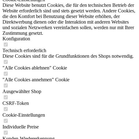
Diese Website benutzt Cookies, die für den technischen Betrieb der
Website erforderlich sind und stets gesetzt werden. Andere Cookies,
die den Komfort bei Benutzung dieser Website erhöhen, der
Direktwerbung dienen oder die Interaktion mit anderen Websites
und sozialen Netzwerken vereinfachen sollen, werden nur mit Ihrer
Zustimmung gesetzt.
Konfiguration
Technisch erforderlich
Diese Cookies sind für die Grundfunktionen des Shops notwendig.
"Alle Cookies ablehnen" Cookie
"Alle Cookies annehmen" Cookie
Ausgewählter Shop
CSRF-Token
Cookie-Einstellungen
Individuelle Preise
Kunden-Wiedererkennung