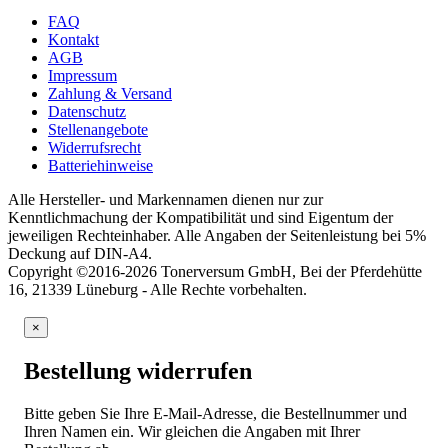
FAQ
Kontakt
AGB
Impressum
Zahlung & Versand
Datenschutz
Stellenangebote
Widerrufsrecht
Batteriehinweise
Alle Hersteller- und Markennamen dienen nur zur
Kenntlichmachung der Kompatibilität und sind Eigentum der
jeweiligen Rechteinhaber. Alle Angaben der Seitenleistung bei 5%
Deckung auf DIN-A4.
Copyright ©2016-2026 Tonerversum GmbH, Bei der Pferdehütte
16, 21339 Lüneburg - Alle Rechte vorbehalten.
×
Bestellung widerrufen
Bitte geben Sie Ihre E-Mail-Adresse, die Bestellnummer und
Ihren Namen ein. Wir gleichen die Angaben mit Ihrer