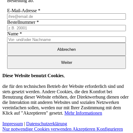
Bestellung ab.
E-Mail-Adresse
*
Bestellnummer
*
Name
*
Abbrechen
Weiter
Diese Website benutzt Cookies
,
die für den technischen Betrieb der Website erforderlich sind und
stets gesetzt werden. Andere Cookies, die den Komfort bei
Benutzung dieser Website erhöhen, der Direktwerbung dienen oder
die Interaktion mit anderen Websites und sozialen Netzwerken
vereinfachen sollen, werden nur mit Ihrer Zustimmung mit dem
Klick auf "Akzeptieren" gesetzt.
Mehr Informationen
Impressum
|
Datenschutzerklärung
Nur notwendige Cookies verwenden
Akzeptieren
Konfigurieren