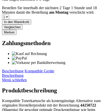
Bestellen Sie innerhalb der nächsten
2 Tage 1 Stunde und 18
Minuten
damit die Bestellung
am Montag
verschickt wird.
In den
Warenkorb
Vergleichen
Merken
Zahlungsmethoden
Beschreibung
Kompatible Geräte
Beschreibung
Menü schließen
Produktbeschreibung
Kompatible Tonerkartusche als kostengünstige Alternative zum
originalen Herstellerprodukt mit der Bezeichnung
44250722
(Magenta) für gewohnt optimale Druckergebnisse wie beim