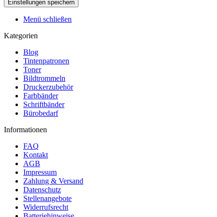
Menü schließen
Kategorien
Blog
Tintenpatronen
Toner
Bildtrommeln
Druckerzubehör
Farbbänder
Schriftbänder
Bürobedarf
Informationen
FAQ
Kontakt
AGB
Impressum
Zahlung & Versand
Datenschutz
Stellenangebote
Widerrufsrecht
Batteriehinweise