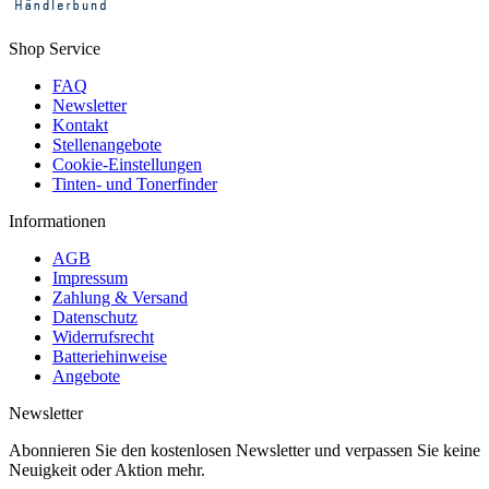
Shop Service
FAQ
Newsletter
Kontakt
Stellenangebote
Cookie-Einstellungen
Tinten- und Tonerfinder
Informationen
AGB
Impressum
Zahlung & Versand
Datenschutz
Widerrufsrecht
Batteriehinweise
Angebote
Newsletter
Abonnieren Sie den kostenlosen Newsletter und verpassen Sie keine
Neuigkeit oder Aktion mehr.