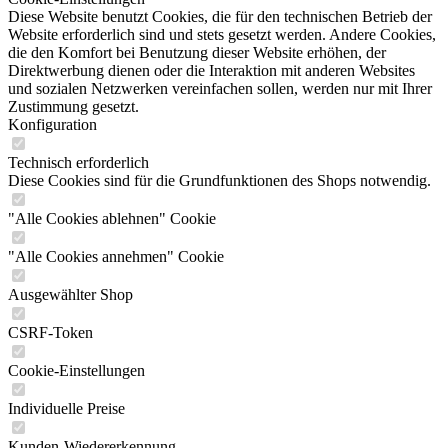
Diese Website benutzt Cookies, die für den technischen Betrieb der
Website erforderlich sind und stets gesetzt werden. Andere Cookies,
die den Komfort bei Benutzung dieser Website erhöhen, der
Direktwerbung dienen oder die Interaktion mit anderen Websites
und sozialen Netzwerken vereinfachen sollen, werden nur mit Ihrer
Zustimmung gesetzt.
Konfiguration
Technisch erforderlich
Diese Cookies sind für die Grundfunktionen des Shops notwendig.
"Alle Cookies ablehnen" Cookie
"Alle Cookies annehmen" Cookie
Ausgewählter Shop
CSRF-Token
Cookie-Einstellungen
Individuelle Preise
Kunden-Wiedererkennung