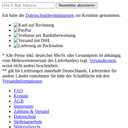
Newsletter abonnieren
Ich habe die
Datenschutzbestimmungen
zur Kenntnis genommen.
* Alle Preise inkl. deutscher MwSt. (der Gesamtpreis ist abhängig
vom Mehrwertsteuersatz des Lieferlandes) zzgl.
Versandkosten
,
wenn nicht anders beschrieben.
** gilt für Lieferungen innerhalb Deutschlands, Lieferzeiten für
andere Länder entnehmen Sie bitte der Schaltfläche mit den
Versandinformationen
.
FAQ
Kontakt
AGB
Impressum
Zahlung & Versand
Datenschutz
Stellenangebote
Widerrufsrecht