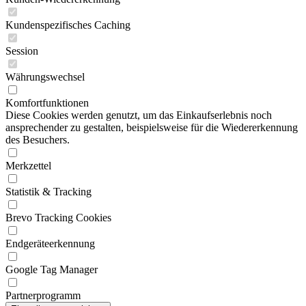
Kundenspezifisches Caching
Session
Währungswechsel
Komfortfunktionen
Diese Cookies werden genutzt, um das Einkaufserlebnis noch
ansprechender zu gestalten, beispielsweise für die Wiedererkennung
des Besuchers.
Merkzettel
Statistik & Tracking
Brevo Tracking Cookies
Endgeräteerkennung
Google Tag Manager
Partnerprogramm