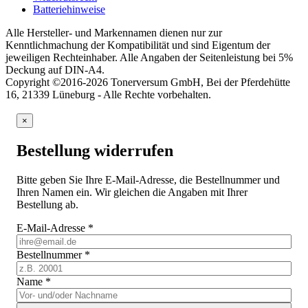
Batteriehinweise
Alle Hersteller- und Markennamen dienen nur zur
Kenntlichmachung der Kompatibilität und sind Eigentum der
jeweiligen Rechteinhaber. Alle Angaben der Seitenleistung bei 5%
Deckung auf DIN-A4.
Copyright ©2016-2026 Tonerversum GmbH, Bei der Pferdehütte
16, 21339 Lüneburg - Alle Rechte vorbehalten.
×
Bestellung widerrufen
Bitte geben Sie Ihre E-Mail-Adresse, die Bestellnummer und
Ihren Namen ein. Wir gleichen die Angaben mit Ihrer
Bestellung ab.
E-Mail-Adresse
*
Bestellnummer
*
Name
*