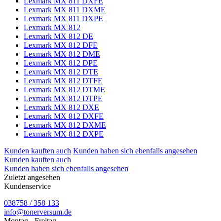
Lexmark MX 811 DXFE
Lexmark MX 811 DXME
Lexmark MX 811 DXPE
Lexmark MX 812
Lexmark MX 812 DE
Lexmark MX 812 DFE
Lexmark MX 812 DME
Lexmark MX 812 DPE
Lexmark MX 812 DTE
Lexmark MX 812 DTFE
Lexmark MX 812 DTME
Lexmark MX 812 DTPE
Lexmark MX 812 DXE
Lexmark MX 812 DXFE
Lexmark MX 812 DXME
Lexmark MX 812 DXPE
Kunden kauften auch
Kunden haben sich ebenfalls angesehen
Kunden kauften auch
Kunden haben sich ebenfalls angesehen
Zuletzt angesehen
Kundenservice
038758 / 358 133
info@tonerversum.de
Montag - Freitag