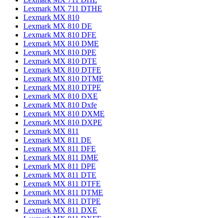
Lexmark MX 711 DTHE
Lexmark MX 810
Lexmark MX 810 DE
Lexmark MX 810 DFE
Lexmark MX 810 DME
Lexmark MX 810 DPE
Lexmark MX 810 DTE
Lexmark MX 810 DTFE
Lexmark MX 810 DTME
Lexmark MX 810 DTPE
Lexmark MX 810 DXE
Lexmark MX 810 Dxfe
Lexmark MX 810 DXME
Lexmark MX 810 DXPE
Lexmark MX 811
Lexmark MX 811 DE
Lexmark MX 811 DFE
Lexmark MX 811 DME
Lexmark MX 811 DPE
Lexmark MX 811 DTE
Lexmark MX 811 DTFE
Lexmark MX 811 DTME
Lexmark MX 811 DTPE
Lexmark MX 811 DXE