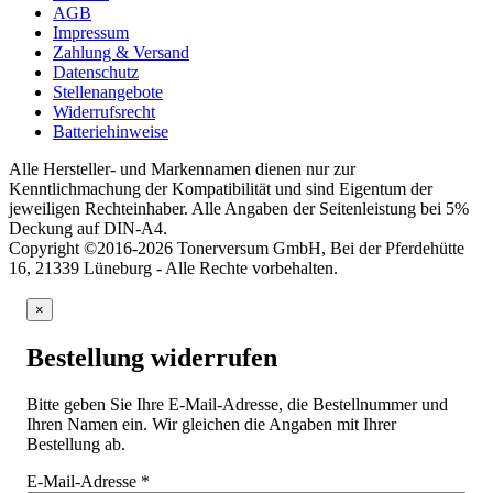
AGB
Impressum
Zahlung & Versand
Datenschutz
Stellenangebote
Widerrufsrecht
Batteriehinweise
Alle Hersteller- und Markennamen dienen nur zur
Kenntlichmachung der Kompatibilität und sind Eigentum der
jeweiligen Rechteinhaber. Alle Angaben der Seitenleistung bei 5%
Deckung auf DIN-A4.
Copyright ©2016-2026 Tonerversum GmbH, Bei der Pferdehütte
16, 21339 Lüneburg - Alle Rechte vorbehalten.
×
Bestellung widerrufen
Bitte geben Sie Ihre E-Mail-Adresse, die Bestellnummer und
Ihren Namen ein. Wir gleichen die Angaben mit Ihrer
Bestellung ab.
E-Mail-Adresse
*