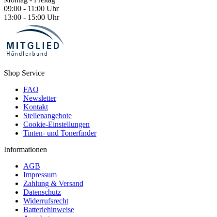
09:00 - 11:00 Uhr
13:00 - 15:00 Uhr
Shop Service
FAQ
Newsletter
Kontakt
Stellenangebote
Cookie-Einstellungen
Tinten- und Tonerfinder
Informationen
AGB
Impressum
Zahlung & Versand
Datenschutz
Widerrufsrecht
Batteriehinweise