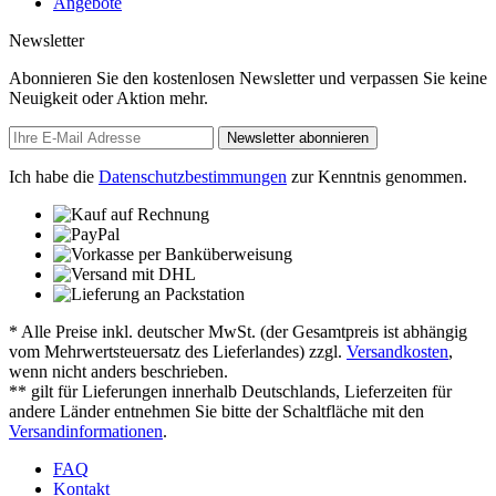
Angebote
Newsletter
Abonnieren Sie den kostenlosen Newsletter und verpassen Sie keine
Neuigkeit oder Aktion mehr.
Newsletter abonnieren
Ich habe die
Datenschutzbestimmungen
zur Kenntnis genommen.
* Alle Preise inkl. deutscher MwSt. (der Gesamtpreis ist abhängig
vom Mehrwertsteuersatz des Lieferlandes) zzgl.
Versandkosten
,
wenn nicht anders beschrieben.
** gilt für Lieferungen innerhalb Deutschlands, Lieferzeiten für
andere Länder entnehmen Sie bitte der Schaltfläche mit den
Versandinformationen
.
FAQ
Kontakt