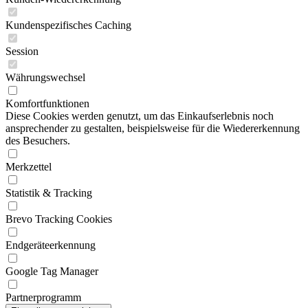
Kundenspezifisches Caching
Session
Währungswechsel
Komfortfunktionen
Diese Cookies werden genutzt, um das Einkaufserlebnis noch
ansprechender zu gestalten, beispielsweise für die Wiedererkennung
des Besuchers.
Merkzettel
Statistik & Tracking
Brevo Tracking Cookies
Endgeräteerkennung
Google Tag Manager
Partnerprogramm