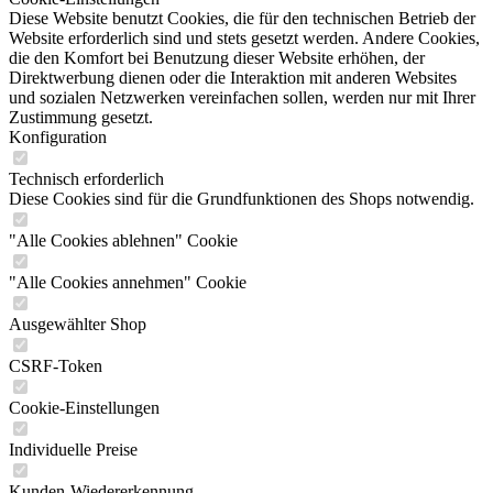
Diese Website benutzt Cookies, die für den technischen Betrieb der
Website erforderlich sind und stets gesetzt werden. Andere Cookies,
die den Komfort bei Benutzung dieser Website erhöhen, der
Direktwerbung dienen oder die Interaktion mit anderen Websites
und sozialen Netzwerken vereinfachen sollen, werden nur mit Ihrer
Zustimmung gesetzt.
Konfiguration
Technisch erforderlich
Diese Cookies sind für die Grundfunktionen des Shops notwendig.
"Alle Cookies ablehnen" Cookie
"Alle Cookies annehmen" Cookie
Ausgewählter Shop
CSRF-Token
Cookie-Einstellungen
Individuelle Preise
Kunden-Wiedererkennung