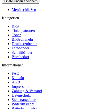
Menü schließen
Kategorien
Blog
Tintenpatronen
Toner
Bildtrommeln
Druckerzubehör
Farbbänder
Schriftbänder
Bürobedarf
Informationen
FAQ
Kontakt
AGB
Impressum
Zahlung & Versand
Datenschutz
Stellenangebote
Widerrufsrecht
Batteriehinweise