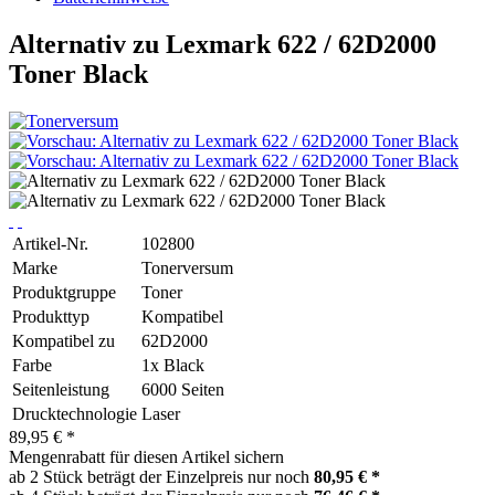
Alternativ zu Lexmark 622 / 62D2000
Toner Black
Artikel-Nr.
102800
Marke
Tonerversum
Produktgruppe
Toner
Produkttyp
Kompatibel
Kompatibel zu
62D2000
Farbe
1x Black
Seitenleistung
6000 Seiten
Drucktechnologie
Laser
89,95 € *
Mengenrabatt für diesen Artikel sichern
ab 2 Stück beträgt der Einzelpreis nur noch
80,95 € *