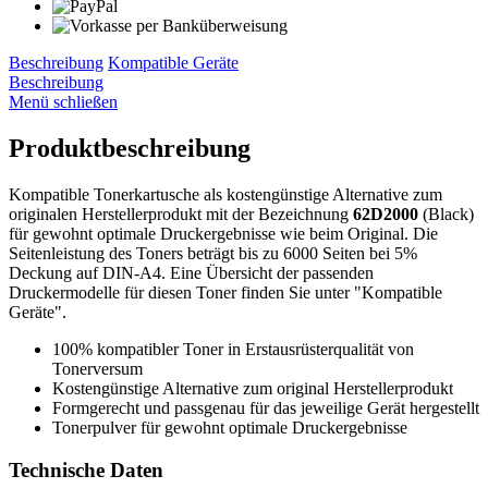
Beschreibung
Kompatible Geräte
Beschreibung
Menü schließen
Produktbeschreibung
Kompatible Tonerkartusche als kostengünstige Alternative zum
originalen Herstellerprodukt mit der Bezeichnung
62D2000
(Black)
für gewohnt optimale Druckergebnisse wie beim Original. Die
Seitenleistung des Toners beträgt bis zu 6000 Seiten bei 5%
Deckung auf DIN-A4. Eine Übersicht der passenden
Druckermodelle für diesen Toner finden Sie unter "Kompatible
Geräte".
100% kompatibler Toner in Erstausrüsterqualität von
Tonerversum
Kostengünstige Alternative zum original Herstellerprodukt
Formgerecht und passgenau für das jeweilige Gerät hergestellt
Tonerpulver für gewohnt optimale Druckergebnisse
Technische Daten