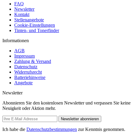
FAQ
Newsletter
Kontakt
Stellenangebote
Cookie-Einstellungen
Tinten- und Tonerfinder
Informationen
AGB
Impressum
Zahlung & Versand
Datenschutz
Widerrufsrecht
Batteriehinweise
Angebote
Newsletter
Abonnieren Sie den kostenlosen Newsletter und verpassen Sie keine
Neuigkeit oder Aktion mehr.
Newsletter abonnieren
Ich habe die
Datenschutzbestimmungen
zur Kenntnis genommen.