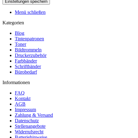
Menü schließen
Kategorien
Blog
Tintenpatronen
Toner
Bildtrommeln
Druckerzubehör
Farbbänder
Schriftbänder
Bürobedarf
Informationen
FAQ
Kontakt
AGB
Impressum
Zahlung & Versand
Datenschutz
Stellenangebote
Widerrufsrecht
Batteriehinweise