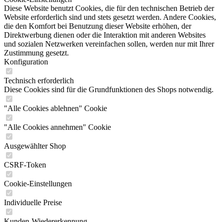
Diese Website benutzt Cookies, die für den technischen Betrieb der
Website erforderlich sind und stets gesetzt werden. Andere Cookies,
die den Komfort bei Benutzung dieser Website erhöhen, der
Direktwerbung dienen oder die Interaktion mit anderen Websites
und sozialen Netzwerken vereinfachen sollen, werden nur mit Ihrer
Zustimmung gesetzt.
Konfiguration
Technisch erforderlich
Diese Cookies sind für die Grundfunktionen des Shops notwendig.
"Alle Cookies ablehnen" Cookie
"Alle Cookies annehmen" Cookie
Ausgewählter Shop
CSRF-Token
Cookie-Einstellungen
Individuelle Preise
Kunden-Wiedererkennung