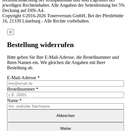
jeweiligen Rechteinhaber. Alle Angaben der Seitenleistung bei 5%
Deckung auf DIN-A4.
Copyright ©2016-2026 Tonerversum GmbH, Bei der Pferdehütte
16, 21339 Lüneburg - Alle Rechte vorbehalten.
×
Bestellung widerrufen
Bitte geben Sie Ihre E-Mail-Adresse, die Bestellnummer und
Ihren Namen ein. Wir gleichen die Angaben mit Ihrer
Bestellung ab.
E-Mail-Adresse
*
Bestellnummer
*
Name
*
Abbrechen
Weiter