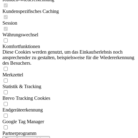
Kundenspezifisches Caching
Session
Währungswechsel
Komfortfunktionen
Diese Cookies werden genutzt, um das Einkaufserlebnis noch
ansprechender zu gestalten, beispielsweise für die Wiedererkennung
des Besuchers.
Merkzettel
Statistik & Tracking
Brevo Tracking Cookies
Endgeräteerkennung
Google Tag Manager
Partnerprogramm