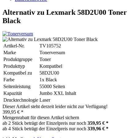
Alternativ zu Lexmark 58D2U00 Toner
Black
Artikel-Nr.
TV105752
Marke
Tonerversum
Produktgruppe
Toner
Produkttyp
Kompatibel
Kompatibel zu
58D2U00
Farbe
1x Black
Seitenleistung
55000 Seiten
Kapazität
Jumbo XXL Inhalt
Drucktechnologie
Laser
Dieser Artikel steht derzeit leider nicht zur Verfügung!
399,95 € *
Mengenrabatt für diesen Artikel sichern
ab 2 Stück beträgt der Einzelpreis nur noch
359,95 € *
ab 4 Stück beträgt der Einzelpreis nur noch
339,96 € *