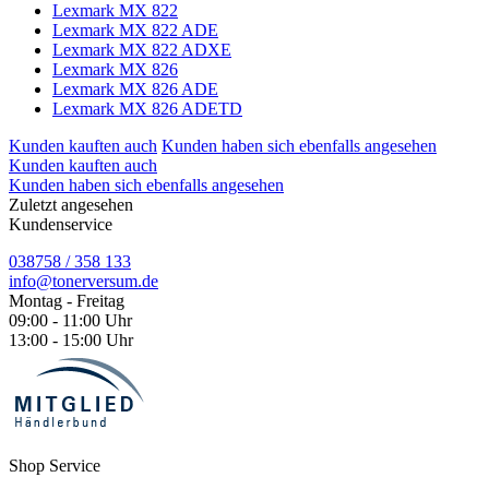
Lexmark MX 822
Lexmark MX 822 ADE
Lexmark MX 822 ADXE
Lexmark MX 826
Lexmark MX 826 ADE
Lexmark MX 826 ADETD
Kunden kauften auch
Kunden haben sich ebenfalls angesehen
Kunden kauften auch
Kunden haben sich ebenfalls angesehen
Zuletzt angesehen
Kundenservice
038758 / 358 133
info@tonerversum.de
Montag - Freitag
09:00 - 11:00 Uhr
13:00 - 15:00 Uhr
Shop Service