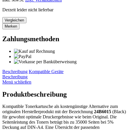
Derzeit leider nicht lieferbar
Vergleichen
Merken
Zahlungsmethoden
Beschreibung
Kompatible Geräte
Beschreibung
Menü schließen
Produktbeschreibung
Kompatible Tonerkartusche als kostengünstige Alternative zum
originalen Herstellerprodukt mit der Bezeichnung
24B6015
(Black)
für gewohnt optimale Druckergebnisse wie beim Original. Die
Seitenleistung des Toners beträgt bis zu 35000 Seiten bei 5%
Deckung auf DIN-A4. Eine Übersicht der passenden