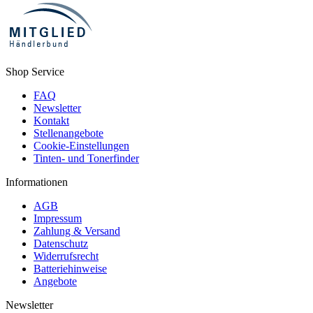
Shop Service
FAQ
Newsletter
Kontakt
Stellenangebote
Cookie-Einstellungen
Tinten- und Tonerfinder
Informationen
AGB
Impressum
Zahlung & Versand
Datenschutz
Widerrufsrecht
Batteriehinweise
Angebote
Newsletter