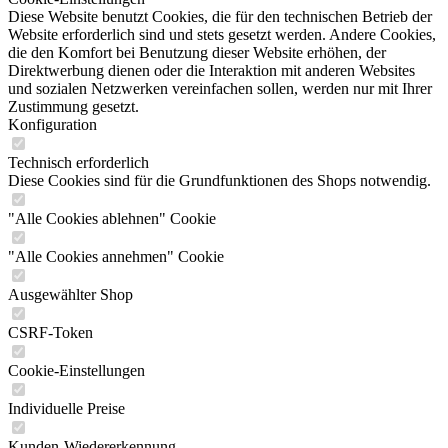
Diese Website benutzt Cookies, die für den technischen Betrieb der
Website erforderlich sind und stets gesetzt werden. Andere Cookies,
die den Komfort bei Benutzung dieser Website erhöhen, der
Direktwerbung dienen oder die Interaktion mit anderen Websites
und sozialen Netzwerken vereinfachen sollen, werden nur mit Ihrer
Zustimmung gesetzt.
Konfiguration
Technisch erforderlich
Diese Cookies sind für die Grundfunktionen des Shops notwendig.
"Alle Cookies ablehnen" Cookie
"Alle Cookies annehmen" Cookie
Ausgewählter Shop
CSRF-Token
Cookie-Einstellungen
Individuelle Preise
Kunden-Wiedererkennung