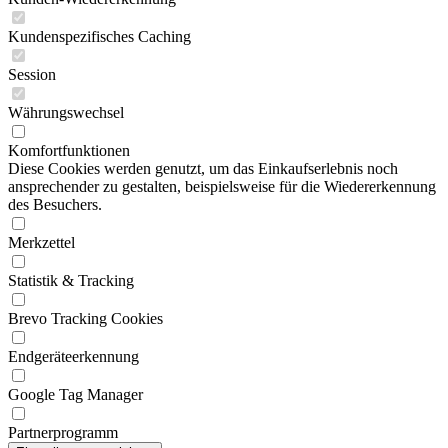
Kundenspezifisches Caching
Session
Währungswechsel
Komfortfunktionen
Diese Cookies werden genutzt, um das Einkaufserlebnis noch
ansprechender zu gestalten, beispielsweise für die Wiedererkennung
des Besuchers.
Merkzettel
Statistik & Tracking
Brevo Tracking Cookies
Endgeräteerkennung
Google Tag Manager
Partnerprogramm