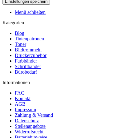
Menü schließen
Kategorien
Blog
Tintenpatronen
Toner
Bildtrommeln
Druckerzubehör
Farbbänder
Schriftbänder
Bürobedarf
Informationen
FAQ
Kontakt
AGB
Impressum
Zahlung & Versand
Datenschutz
Stellenangebote
Widerrufsrecht
Batteriehinweise