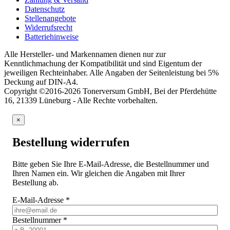
Datenschutz
Stellenangebote
Widerrufsrecht
Batteriehinweise
Alle Hersteller- und Markennamen dienen nur zur
Kenntlichmachung der Kompatibilität und sind Eigentum der
jeweiligen Rechteinhaber. Alle Angaben der Seitenleistung bei 5%
Deckung auf DIN-A4.
Copyright ©2016-2026 Tonerversum GmbH, Bei der Pferdehütte
16, 21339 Lüneburg - Alle Rechte vorbehalten.
×
Bestellung widerrufen
Bitte geben Sie Ihre E-Mail-Adresse, die Bestellnummer und
Ihren Namen ein. Wir gleichen die Angaben mit Ihrer
Bestellung ab.
E-Mail-Adresse
*
Bestellnummer
*