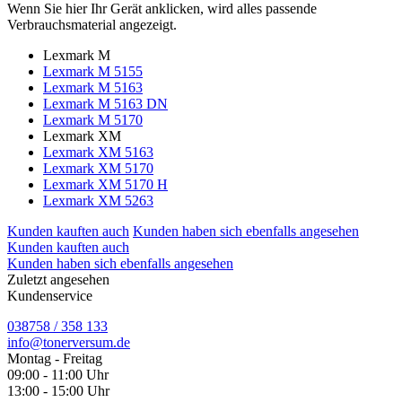
Wenn Sie hier Ihr Gerät anklicken, wird alles passende
Verbrauchsmaterial angezeigt.
Lexmark M
Lexmark M 5155
Lexmark M 5163
Lexmark M 5163 DN
Lexmark M 5170
Lexmark XM
Lexmark XM 5163
Lexmark XM 5170
Lexmark XM 5170 H
Lexmark XM 5263
Kunden kauften auch
Kunden haben sich ebenfalls angesehen
Kunden kauften auch
Kunden haben sich ebenfalls angesehen
Zuletzt angesehen
Kundenservice
038758 / 358 133
info@tonerversum.de
Montag - Freitag
09:00 - 11:00 Uhr
13:00 - 15:00 Uhr