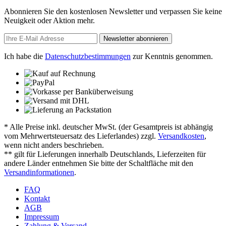
Abonnieren Sie den kostenlosen Newsletter und verpassen Sie keine
Neuigkeit oder Aktion mehr.
Newsletter abonnieren
Ich habe die
Datenschutzbestimmungen
zur Kenntnis genommen.
* Alle Preise inkl. deutscher MwSt. (der Gesamtpreis ist abhängig
vom Mehrwertsteuersatz des Lieferlandes) zzgl.
Versandkosten
,
wenn nicht anders beschrieben.
** gilt für Lieferungen innerhalb Deutschlands, Lieferzeiten für
andere Länder entnehmen Sie bitte der Schaltfläche mit den
Versandinformationen
.
FAQ
Kontakt
AGB
Impressum
Zahlung & Versand