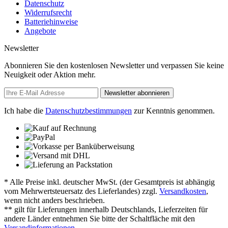
Datenschutz
Widerrufsrecht
Batteriehinweise
Angebote
Newsletter
Abonnieren Sie den kostenlosen Newsletter und verpassen Sie keine
Neuigkeit oder Aktion mehr.
Newsletter abonnieren
Ich habe die
Datenschutzbestimmungen
zur Kenntnis genommen.
* Alle Preise inkl. deutscher MwSt. (der Gesamtpreis ist abhängig
vom Mehrwertsteuersatz des Lieferlandes) zzgl.
Versandkosten
,
wenn nicht anders beschrieben.
** gilt für Lieferungen innerhalb Deutschlands, Lieferzeiten für
andere Länder entnehmen Sie bitte der Schaltfläche mit den
Versandinformationen
.