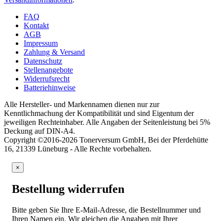
FAQ
Kontakt
AGB
Impressum
Zahlung & Versand
Datenschutz
Stellenangebote
Widerrufsrecht
Batteriehinweise
Alle Hersteller- und Markennamen dienen nur zur
Kenntlichmachung der Kompatibilität und sind Eigentum der
jeweiligen Rechteinhaber. Alle Angaben der Seitenleistung bei 5%
Deckung auf DIN-A4.
Copyright ©2016-2026 Tonerversum GmbH, Bei der Pferdehütte
16, 21339 Lüneburg - Alle Rechte vorbehalten.
×
Bestellung widerrufen
Bitte geben Sie Ihre E-Mail-Adresse, die Bestellnummer und
Ihren Namen ein. Wir gleichen die Angaben mit Ihrer