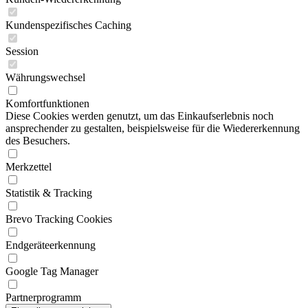
Kundenspezifisches Caching
Session
Währungswechsel
Komfortfunktionen
Diese Cookies werden genutzt, um das Einkaufserlebnis noch
ansprechender zu gestalten, beispielsweise für die Wiedererkennung
des Besuchers.
Merkzettel
Statistik & Tracking
Brevo Tracking Cookies
Endgeräteerkennung
Google Tag Manager
Partnerprogramm