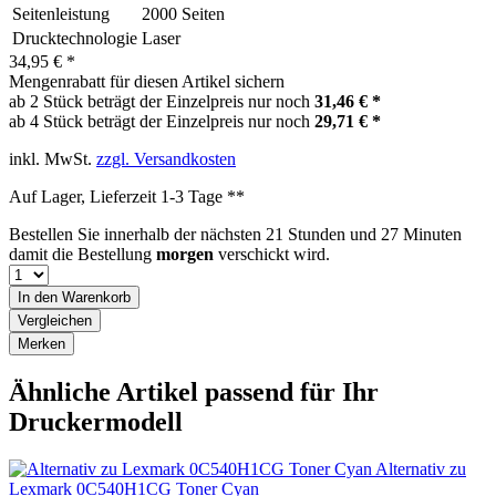
Seitenleistung
2000 Seiten
Drucktechnologie
Laser
34,95 € *
Mengenrabatt für diesen Artikel sichern
ab 2 Stück beträgt der Einzelpreis nur noch
31,46 € *
ab 4 Stück beträgt der Einzelpreis nur noch
29,71 € *
inkl. MwSt.
zzgl. Versandkosten
Auf Lager, Lieferzeit 1-3 Tage **
Bestellen Sie innerhalb der nächsten
21 Stunden und 27 Minuten
damit die Bestellung
morgen
verschickt wird.
In den
Warenkorb
Vergleichen
Merken
Ähnliche Artikel passend für Ihr
Druckermodell
Alternativ zu
Lexmark 0C540H1CG Toner Cyan