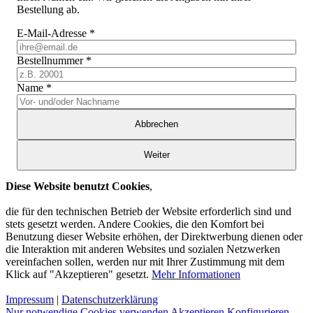
Bestellung ab.
E-Mail-Adresse
*
Bestellnummer
*
Name
*
Abbrechen
Weiter
Diese Website benutzt Cookies
,
die für den technischen Betrieb der Website erforderlich sind und
stets gesetzt werden. Andere Cookies, die den Komfort bei
Benutzung dieser Website erhöhen, der Direktwerbung dienen oder
die Interaktion mit anderen Websites und sozialen Netzwerken
vereinfachen sollen, werden nur mit Ihrer Zustimmung mit dem
Klick auf "Akzeptieren" gesetzt.
Mehr Informationen
Impressum
|
Datenschutzerklärung
Nur notwendige Cookies verwenden
Akzeptieren
Konfigurieren