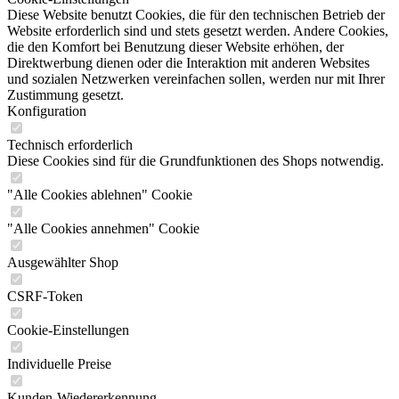
Diese Website benutzt Cookies, die für den technischen Betrieb der
Website erforderlich sind und stets gesetzt werden. Andere Cookies,
die den Komfort bei Benutzung dieser Website erhöhen, der
Direktwerbung dienen oder die Interaktion mit anderen Websites
und sozialen Netzwerken vereinfachen sollen, werden nur mit Ihrer
Zustimmung gesetzt.
Konfiguration
Technisch erforderlich
Diese Cookies sind für die Grundfunktionen des Shops notwendig.
"Alle Cookies ablehnen" Cookie
"Alle Cookies annehmen" Cookie
Ausgewählter Shop
CSRF-Token
Cookie-Einstellungen
Individuelle Preise
Kunden-Wiedererkennung