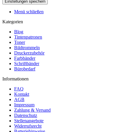
Menü schließen
Kategorien
Blog
Tintenpatronen
Toner
Bildtrommeln
Druckerzubehör
Farbbänder
Schriftbänder
Bürobedarf
Informationen
FAQ
Kontakt
AGB
Impressum
Zahlung & Versand
Datenschutz
Stellenangebote
Widerrufsrecht
Batteriehinweise