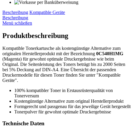
Beschreibung
Kompatible Geräte
Beschreibung
Menü schließen
Produktbeschreibung
Kompatible Tonerkartusche als kostengünstige Alternative zum
originalen Herstellerprodukt mit der Bezeichnung
0C540H1MG
(Magenta) für gewohnt optimale Druckergebnisse wie beim
Original. Die Seitenleistung des Toners beträgt bis zu 2000 Seiten
bei 5% Deckung auf DIN-A4. Eine Übersicht der passenden
Druckermodelle für diesen Toner finden Sie unter "Kompatible
Geräte".
100% kompatibler Toner in Erstausrüsterqualität von
Tonerversum
Kostengünstige Alternative zum original Herstellerprodukt
Formgerecht und passgenau für das jeweilige Gerät hergestellt
Tonerpulver für gewohnt optimale Druckergebnisse
Technische Daten