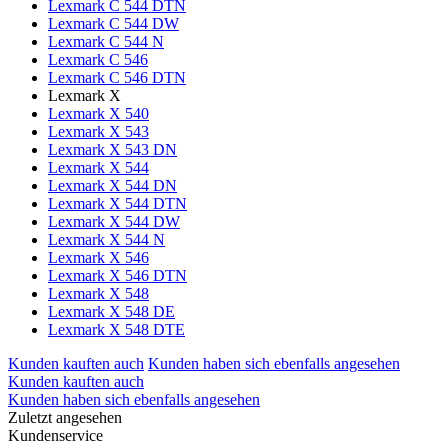
Lexmark C 544 DTN
Lexmark C 544 DW
Lexmark C 544 N
Lexmark C 546
Lexmark C 546 DTN
Lexmark X
Lexmark X 540
Lexmark X 543
Lexmark X 543 DN
Lexmark X 544
Lexmark X 544 DN
Lexmark X 544 DTN
Lexmark X 544 DW
Lexmark X 544 N
Lexmark X 546
Lexmark X 546 DTN
Lexmark X 548
Lexmark X 548 DE
Lexmark X 548 DTE
Kunden kauften auch
Kunden haben sich ebenfalls angesehen
Kunden kauften auch
Kunden haben sich ebenfalls angesehen
Zuletzt angesehen
Kundenservice