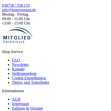
038758 / 358 133
info@tonerversum.de
Montag - Freitag
09:00 - 11:00 Uhr
13:00 - 15:00 Uhr
Shop Service
FAQ
Newsletter
Kontakt
Stellenangebote
Cookie-Einstellungen
Tinten- und Tonerfinder
Informationen
AGB
Impressum
Zahlung & Versand