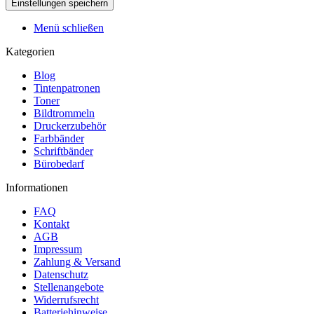
Menü schließen
Kategorien
Blog
Tintenpatronen
Toner
Bildtrommeln
Druckerzubehör
Farbbänder
Schriftbänder
Bürobedarf
Informationen
FAQ
Kontakt
AGB
Impressum
Zahlung & Versand
Datenschutz
Stellenangebote
Widerrufsrecht
Batteriehinweise