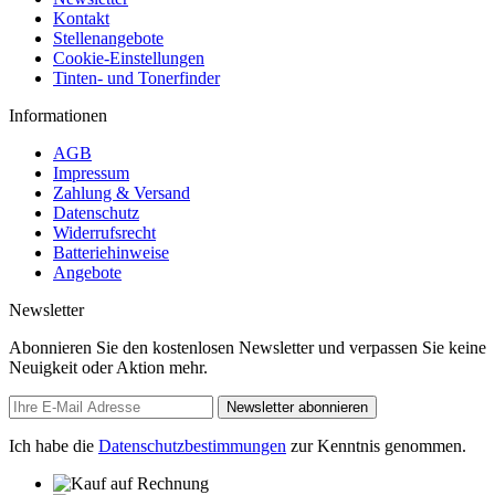
Kontakt
Stellenangebote
Cookie-Einstellungen
Tinten- und Tonerfinder
Informationen
AGB
Impressum
Zahlung & Versand
Datenschutz
Widerrufsrecht
Batteriehinweise
Angebote
Newsletter
Abonnieren Sie den kostenlosen Newsletter und verpassen Sie keine
Neuigkeit oder Aktion mehr.
Newsletter abonnieren
Ich habe die
Datenschutzbestimmungen
zur Kenntnis genommen.