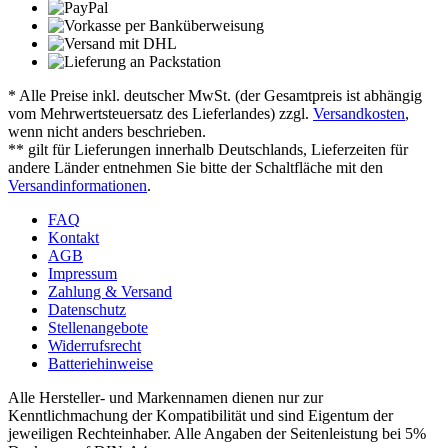
* Alle Preise inkl. deutscher MwSt. (der Gesamtpreis ist abhängig
vom Mehrwertsteuersatz des Lieferlandes) zzgl.
Versandkosten
,
wenn nicht anders beschrieben.
** gilt für Lieferungen innerhalb Deutschlands, Lieferzeiten für
andere Länder entnehmen Sie bitte der Schaltfläche mit den
Versandinformationen
.
FAQ
Kontakt
AGB
Impressum
Zahlung & Versand
Datenschutz
Stellenangebote
Widerrufsrecht
Batteriehinweise
Alle Hersteller- und Markennamen dienen nur zur
Kenntlichmachung der Kompatibilität und sind Eigentum der
jeweiligen Rechteinhaber. Alle Angaben der Seitenleistung bei 5%