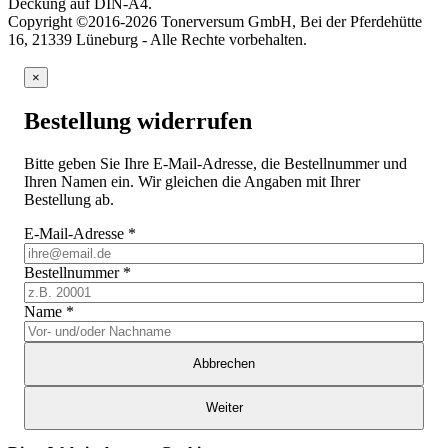
Deckung auf DIN-A4.
Copyright ©2016-2026 Tonerversum GmbH, Bei der Pferdehütte
16, 21339 Lüneburg - Alle Rechte vorbehalten.
×
Bestellung widerrufen
Bitte geben Sie Ihre E-Mail-Adresse, die Bestellnummer und
Ihren Namen ein. Wir gleichen die Angaben mit Ihrer
Bestellung ab.
E-Mail-Adresse
*
Bestellnummer
*
Name
*
Abbrechen
Weiter