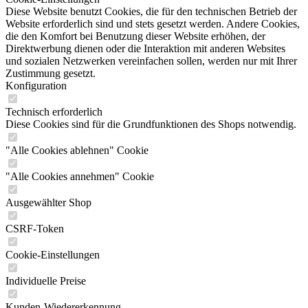
Diese Website benutzt Cookies, die für den technischen Betrieb der
Website erforderlich sind und stets gesetzt werden. Andere Cookies,
die den Komfort bei Benutzung dieser Website erhöhen, der
Direktwerbung dienen oder die Interaktion mit anderen Websites
und sozialen Netzwerken vereinfachen sollen, werden nur mit Ihrer
Zustimmung gesetzt.
Konfiguration
Technisch erforderlich
Diese Cookies sind für die Grundfunktionen des Shops notwendig.
"Alle Cookies ablehnen" Cookie
"Alle Cookies annehmen" Cookie
Ausgewählter Shop
CSRF-Token
Cookie-Einstellungen
Individuelle Preise
Kunden-Wiedererkennung