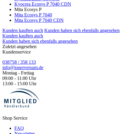
Kyocera Ecosys P 7040 CDN
Mita Ecosys P
Mita Ecosys P 7040
Mita Ecosys P 7040 CDN
Kunden kauften auch
Kunden haben sich ebenfalls angesehen
Kunden kauften auch
Kunden haben sich ebenfalls angesehen
Zuletzt angesehen
Kundenservice
038758 / 358 133
info@tonerversum.de
Montag - Freitag
09:00 - 11:00 Uhr
13:00 - 15:00 Uhr
Shop Service
FAQ
Newsletter