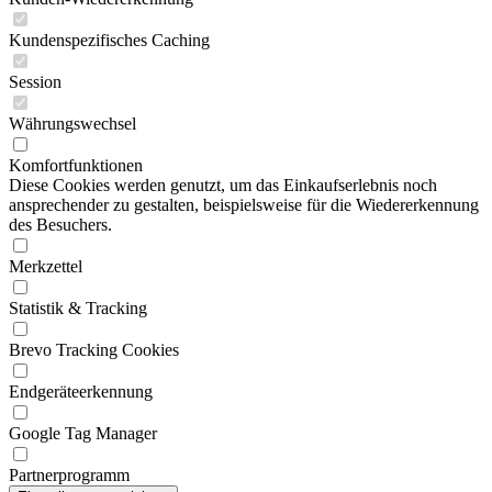
Kundenspezifisches Caching
Session
Währungswechsel
Komfortfunktionen
Diese Cookies werden genutzt, um das Einkaufserlebnis noch
ansprechender zu gestalten, beispielsweise für die Wiedererkennung
des Besuchers.
Merkzettel
Statistik & Tracking
Brevo Tracking Cookies
Endgeräteerkennung
Google Tag Manager
Partnerprogramm