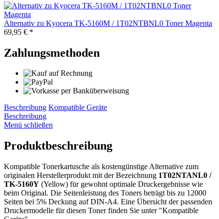
Alternativ zu Kyocera TK-5160M / 1T02NTBNL0 Toner Magenta
69,95 € *
Zahlungsmethoden
Beschreibung
Kompatible Geräte
Beschreibung
Menü schließen
Produktbeschreibung
Kompatible Tonerkartusche als kostengünstige Alternative zum
originalen Herstellerprodukt mit der Bezeichnung
1T02NTANL0 /
TK-5160Y
(Yellow) für gewohnt optimale Druckergebnisse wie
beim Original. Die Seitenleistung des Toners beträgt bis zu 12000
Seiten bei 5% Deckung auf DIN-A4. Eine Übersicht der passenden
Druckermodelle für diesen Toner finden Sie unter "Kompatible