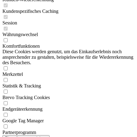
Kundenspezifisches Caching
Session
Währungswechsel
Komfortfunktionen
Diese Cookies werden genutzt, um das Einkaufserlebnis noch
ansprechender zu gestalten, beispielsweise für die Wiedererkennung
des Besuchers.
Merkzettel
Statistik & Tracking
Brevo Tracking Cookies
Endgeräteerkennung
Google Tag Manager
Partnerprogramm