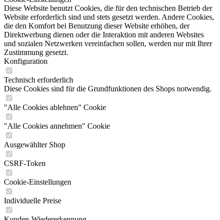
Diese Website benutzt Cookies, die für den technischen Betrieb der
Website erforderlich sind und stets gesetzt werden. Andere Cookies,
die den Komfort bei Benutzung dieser Website erhöhen, der
Direktwerbung dienen oder die Interaktion mit anderen Websites
und sozialen Netzwerken vereinfachen sollen, werden nur mit Ihrer
Zustimmung gesetzt.
Konfiguration
Technisch erforderlich
Diese Cookies sind für die Grundfunktionen des Shops notwendig.
"Alle Cookies ablehnen" Cookie
"Alle Cookies annehmen" Cookie
Ausgewählter Shop
CSRF-Token
Cookie-Einstellungen
Individuelle Preise
Kunden-Wiedererkennung