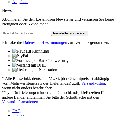
Angebote
Newsletter
Abonnieren Sie den kostenlosen Newsletter und verpassen Sie keine
Neuigkeit oder Aktion mehr.
Newsletter abonnieren
Ich habe die
Datenschutzbestimmungen
zur Kenntnis genommen.
* Alle Preise inkl. deutscher MwSt. (der Gesamtpreis ist abhängig
vom Mehrwertsteuersatz des Lieferlandes) zzgl.
Versandkosten
,
wenn nicht anders beschrieben.
** gilt für Lieferungen innerhalb Deutschlands, Lieferzeiten für
andere Länder entnehmen Sie bitte der Schaltfläche mit den
Versandinformationen
.
FAQ
Kontakt