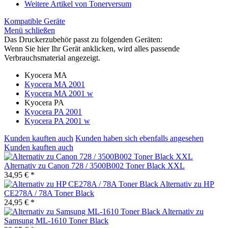
Weitere Artikel von Tonerversum
Kompatible Geräte
Menü schließen
Das Druckerzubehör passt zu folgenden Geräten:
Wenn Sie hier Ihr Gerät anklicken, wird alles passende
Verbrauchsmaterial angezeigt.
Kyocera MA
Kyocera MA 2001
Kyocera MA 2001 w
Kyocera PA
Kyocera PA 2001
Kyocera PA 2001 w
Kunden kauften auch
Kunden haben sich ebenfalls angesehen
Kunden kauften auch
Alternativ zu Canon 728 / 3500B002 Toner Black XXL
34,95 € *
Alternativ zu HP
CE278A / 78A Toner Black
24,95 € *
Alternativ zu
Samsung ML-1610 Toner Black