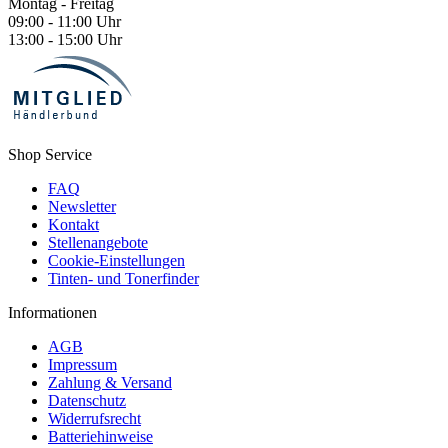
Montag - Freitag
09:00 - 11:00 Uhr
13:00 - 15:00 Uhr
Shop Service
FAQ
Newsletter
Kontakt
Stellenangebote
Cookie-Einstellungen
Tinten- und Tonerfinder
Informationen
AGB
Impressum
Zahlung & Versand
Datenschutz
Widerrufsrecht
Batteriehinweise