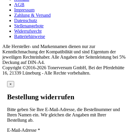
AGB
Impressum
Zahlung & Versand
Datenschutz
Stellenangebote
Widerrufsrecht
Batteriehinweise
Alle Hersteller- und Markennamen dienen nur zur
Kenntlichmachung der Kompatibilität und sind Eigentum der
jeweiligen Rechteinhaber. Alle Angaben der Seitenleistung bei 5%
Deckung auf DIN-A4.
Copyright ©2016-2026 Tonerversum GmbH, Bei der Pferdehütte
16, 21339 Lüneburg - Alle Rechte vorbehalten.
×
Bestellung widerrufen
Bitte geben Sie Ihre E-Mail-Adresse, die Bestellnummer und
Ihren Namen ein. Wir gleichen die Angaben mit Ihrer
Bestellung ab.
E-Mail-Adresse
*