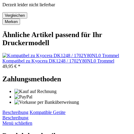
Derzeit leider nicht lieferbar
Vergleichen
Merken
Ähnliche Artikel passend für Ihr
Druckermodell
Kompatibel zu Kyocera DK1248 / 1702Y80NL0 Trommel
49,95 € *
Zahlungsmethoden
Beschreibung
Kompatible Geräte
Beschreibung
Menü schließen