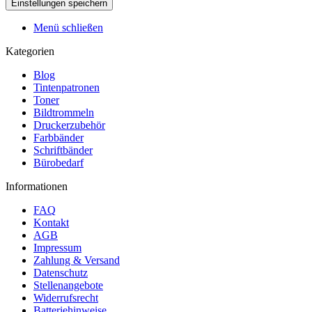
Menü schließen
Kategorien
Blog
Tintenpatronen
Toner
Bildtrommeln
Druckerzubehör
Farbbänder
Schriftbänder
Bürobedarf
Informationen
FAQ
Kontakt
AGB
Impressum
Zahlung & Versand
Datenschutz
Stellenangebote
Widerrufsrecht
Batteriehinweise